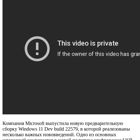
Компания Microsoft выпустила новую предварительную
сборку Windows 11 Dev build 22579, в которой реализованы
несколько важных нововведений. Одно из основных