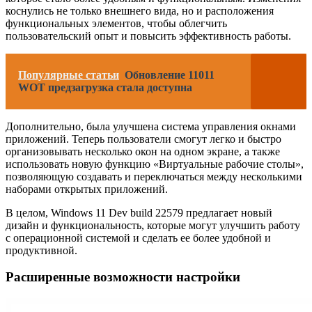
коснулись не только внешнего вида, но и расположения
функциональных элементов, чтобы облегчить
пользовательский опыт и повысить эффективность работы.
Популярные статьи
Обновление 11011
WOT предзагрузка стала доступна
Дополнительно, была улучшена система управления окнами
приложений. Теперь пользователи смогут легко и быстро
организовывать несколько окон на одном экране, а также
использовать новую функцию «Виртуальные рабочие столы»,
позволяющую создавать и переключаться между несколькими
наборами открытых приложений.
В целом, Windows 11 Dev build 22579 предлагает новый
дизайн и функциональность, которые могут улучшить работу
с операционной системой и сделать ее более удобной и
продуктивной.
Расширенные возможности настройки