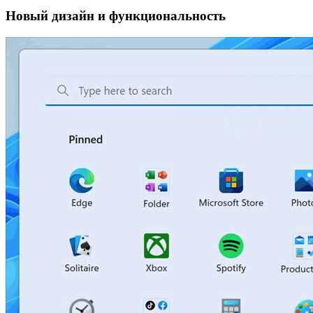
Новый дизайн и функциональность