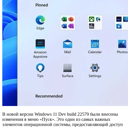
В новой версии Windows 11 Dev build 22579 были внесены
изменения в меню «Пуск». Это один из самых важных
элементов операционной системы, предоставляющий доступ