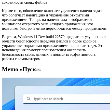
сохранности своих файлов.
Кроме того, обновление включает улучшения панели задач,
что облегчает навигацию и управление открытыми
приложениями. Теперь на панели задач отображается
миниатюра открытого окна каждого приложения, что
позволяет быстро и легко переключаться между программами.
В целом, Windows 11 Dev build 22579 предлагает улучшения в
области безопасности передачи файлов и более удобное
управление открытыми приложениями на панели задач. Эти
нововведения помогут пользователям обеспечить
безопасность своих данных и повысить эффективность
работы с компьютером.
Меню «Пуск»: