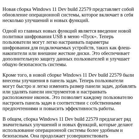
Новая сборка Windows 11 Dev build 22579 представляет собой
обновление операционной системы, которое включает в себя
несколько улучшений и новых функций.
Одной из главных новых функций является введение новой
политики шифрования USB в меню «Пуск». Теперь
пользователи могут легко настраивать параметры
шифрования для подключаемых устройств, таких как флеш-
накопители или внешние жесткие диски. Это обеспечивает
дополнительную защиту данных пользователей и улучшает
общую безопасность системы.
Кроме того, в новой сборке Windows 11 Dev build 22579 были
внесены улучшения в панель задач. Теперь пользователи
могут быстро и легко изменять размер панели задач, добавлять
или удалять панели инструментов и настраивать
расположение иконок. Это позволяет каждому пользователю
настроить панель задач в соответствии с собственными
предпочтениями и повысить эффективность работы.
В общем, сборка Windows 11 Dev build 22579 предлагает ряд
значительных улучшений и новых функций, которые делают
использование операционной системы более удобным и
безопасным. Она продолжает усовершенствовать