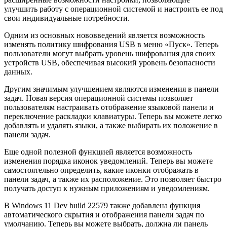
улучшить работу с операционной системой и настроить ее под
свои индивидуальные потребности.
Одним из основных нововведений является возможность
изменять политику шифрования USB в меню «Пуск». Теперь
пользователи могут выбрать уровень шифрования для своих
устройств USB, обеспечивая высокий уровень безопасности
данных.
Другим значимым улучшением являются изменения в панели
задач. Новая версия операционной системы позволяет
пользователям настраивать отображение языковой панели и
переключение раскладки клавиатуры. Теперь вы можете легко
добавлять и удалять языки, а также выбирать их положение в
панели задач.
Еще одной полезной функцией является возможность
изменения порядка иконок уведомлений. Теперь вы можете
самостоятельно определить, какие иконки отображать в
панели задач, а также их расположение. Это позволяет быстро
получать доступ к нужным приложениям и уведомлениям.
В Windows 11 Dev build 22579 также добавлена функция
автоматического скрытия и отображения панели задач по
умолчанию. Теперь вы можете выбрать, должна ли панель