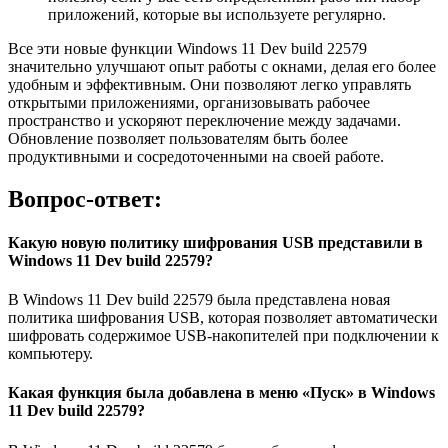
приложений, которые вы используете регулярно.
Все эти новые функции Windows 11 Dev build 22579
значительно улучшают опыт работы с окнами, делая его более
удобным и эффективным. Они позволяют легко управлять
открытыми приложениями, организовывать рабочее
пространство и ускоряют переключение между задачами.
Обновление позволяет пользователям быть более
продуктивными и сосредоточенными на своей работе.
Вопрос-ответ:
Какую новую политику шифрования USB представили в
Windows 11 Dev build 22579?
В Windows 11 Dev build 22579 была представлена новая
политика шифрования USB, которая позволяет автоматически
шифровать содержимое USB-накопителей при подключении к
компьютеру.
Какая функция была добавлена в меню «Пуск» в Windows
11 Dev build 22579?