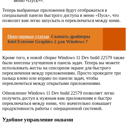
меню «Пуск»».
Теперь выбранные приложения будут отображаться в
специальной панели быстрого доступа в меню «Пуск», что
позволит вам легко запускать и переключаться между ними.
Популярные статьи
Скачать драйверы
Intel Extreme Graphics 2 для Windows 7
Кроме того, в новой сборке Windows 11 Dev build 22579 также
были внесены улучшения в панель задач. Теперь вы можете
использовать жесты на сенсорном экране для быстрого
переключения между приложениями. Просто проведите три
пальца влево или вправо по панели задач, чтобы
переключиться между открытыми приложениями.
Обновление Windows 11 Dev build 22579 позволяет легко
получить доступ к нужным вам приложениям и быстро
переключаться между ними, что значительно повышает
продуктивность работы с операционной системой.
Удобное управление окнами