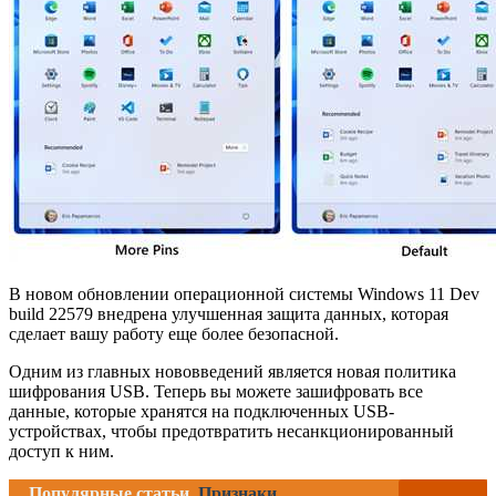
В новом обновлении операционной системы Windows 11 Dev
build 22579 внедрена улучшенная защита данных, которая
сделает вашу работу еще более безопасной.
Одним из главных нововведений является новая политика
шифрования USB. Теперь вы можете зашифровать все
данные, которые хранятся на подключенных USB-
устройствах, чтобы предотвратить несанкционированный
доступ к ним.
Популярные статьи
Признаки