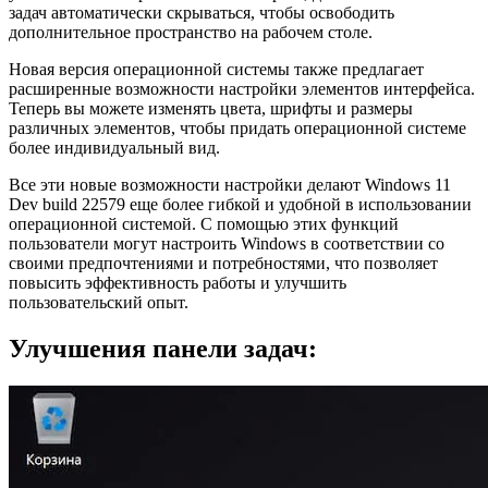
задач автоматически скрываться, чтобы освободить
дополнительное пространство на рабочем столе.
Новая версия операционной системы также предлагает
расширенные возможности настройки элементов интерфейса.
Теперь вы можете изменять цвета, шрифты и размеры
различных элементов, чтобы придать операционной системе
более индивидуальный вид.
Все эти новые возможности настройки делают Windows 11
Dev build 22579 еще более гибкой и удобной в использовании
операционной системой. С помощью этих функций
пользователи могут настроить Windows в соответствии со
своими предпочтениями и потребностями, что позволяет
повысить эффективность работы и улучшить
пользовательский опыт.
Улучшения панели задач: