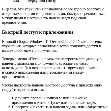
задач — сверху или снизу.
В целом, эти улучшения позволяют более удобно работать с
открытыми окнами и приложениями, быстро переключаться
между ними и настраивать панель задач под свои
предпочтения.
Быстрый доступ к приложениям
В новой сборке Windows 11 Dev build 22579 были внесены
улучшения, которые позволяют быстро получить доступ к
вашим любимым приложениям.
Теперь в меню «Пуск» вы можете настроить специальную
панель с ярлыками приложений, которые вы часто
используете. Это позволяет сохранить время при поиске
нужного приложения или переключении между
приложениями.
Чтобы настроить панель быстрого доступа к приложениям,
следуйте простым шагам:
Щелкните правой кнопкой мыши на иконке
приложения в меню «Пуск» или на панели задач.
Выберите «Закрепить в панели задач» или «Закрепить в