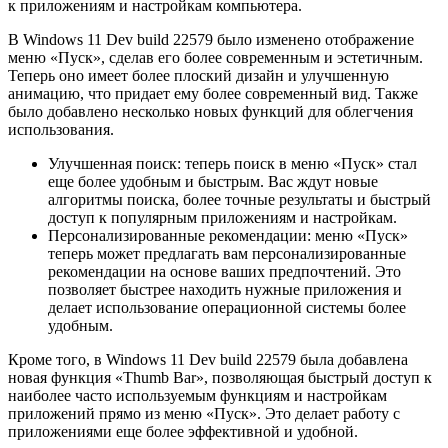
к приложениям и настройкам компьютера.
В Windows 11 Dev build 22579 было изменено отображение
меню «Пуск», сделав его более современным и эстетичным.
Теперь оно имеет более плоский дизайн и улучшенную
анимацию, что придает ему более современный вид. Также
было добавлено несколько новых функций для облегчения
использования.
Улучшенная поиск: теперь поиск в меню «Пуск» стал
еще более удобным и быстрым. Вас ждут новые
алгоритмы поиска, более точные результаты и быстрый
доступ к популярным приложениям и настройкам.
Персонализированные рекомендации: меню «Пуск»
теперь может предлагать вам персонализированные
рекомендации на основе ваших предпочтений. Это
позволяет быстрее находить нужные приложения и
делает использование операционной системы более
удобным.
Кроме того, в Windows 11 Dev build 22579 была добавлена
новая функция «Thumb Bar», позволяющая быстрый доступ к
наиболее часто используемым функциям и настройкам
приложений прямо из меню «Пуск». Это делает работу с
приложениями еще более эффективной и удобной.