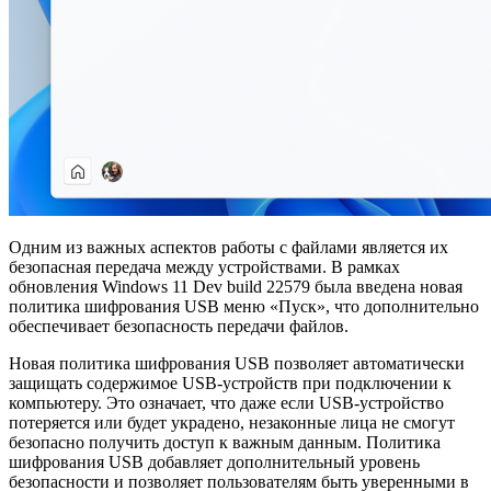
Одним из важных аспектов работы с файлами является их
безопасная передача между устройствами. В рамках
обновления Windows 11 Dev build 22579 была введена новая
политика шифрования USB меню «Пуск», что дополнительно
обеспечивает безопасность передачи файлов.
Новая политика шифрования USB позволяет автоматически
защищать содержимое USB-устройств при подключении к
компьютеру. Это означает, что даже если USB-устройство
потеряется или будет украдено, незаконные лица не смогут
безопасно получить доступ к важным данным. Политика
шифрования USB добавляет дополнительный уровень
безопасности и позволяет пользователям быть уверенными в