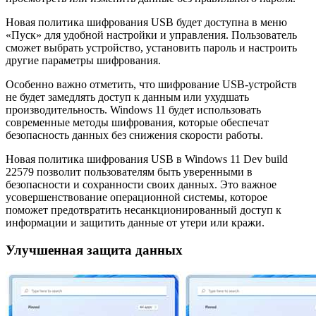
Новая политика шифрования USB будет доступна в меню
«Пуск» для удобной настройки и управления. Пользователь
сможет выбрать устройство, установить пароль и настроить
другие параметры шифрования.
Особенно важно отметить, что шифрование USB-устройств
не будет замедлять доступ к данным или ухудшать
производительность. Windows 11 будет использовать
современные методы шифрования, которые обеспечат
безопасность данных без снижения скорости работы.
Новая политика шифрования USB в Windows 11 Dev build
22579 позволит пользователям быть уверенными в
безопасности и сохранности своих данных. Это важное
усовершенствование операционной системы, которое
поможет предотвратить несанкционированный доступ к
информации и защитить данные от утери или кражи.
Улучшенная защита данных