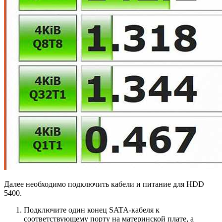
Далее необходимо подключить кабели и питание для HDD
5400.
Подключите один конец SATA-кабеля к
соответствующему порту на материнской плате, а