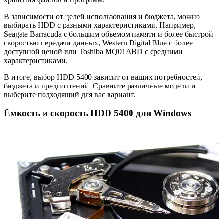
В зависимости от целей использования и бюджета, можно
выбирать HDD с разными характеристиками. Например,
Seagate Barracuda с большим объемом памяти и более быстрой
скоростью передачи данных, Western Digital Blue с более
доступной ценой или Toshiba MQ01ABD с средними
характеристиками.
В итоге, выбор HDD 5400 зависит от ваших потребностей,
бюджета и предпочтений. Сравните различные модели и
выберите подходящий для вас вариант.
Ёмкость и скорость HDD 5400 для Windows