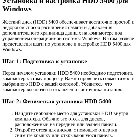
Установка и настройка HDD 5400 для
Windows
Жесткий диск (HDD) 5400 обеспечивает достаточно простой и
недорогой способ расширения памяти и добавления
дополнительного хранилища данных на компьютере под
управлением операционной системы Windows. В этом разделе
представлены шаги по установке и настройке HDD 5400 для
Windows.
Шаг 1: Подготовка к установке
Перед началом установки HDD 5400 необходимо подготовить
компьютер к этому процессу. Важно проверить совместимость
выбранного HDD с вашей системой. Убедитесь, что
компьютер выключен и отключен от источника питания.
Шаг 2: Физическая установка HDD 5400
Найдите свободное место для установки HDD внутри
компьютера. Обычно это отсек для дисков,
расположенный на передней или задней панели.
Откройте отсек для дисков, с помощью отвертки
снимите крышку или открывающуюся панель.