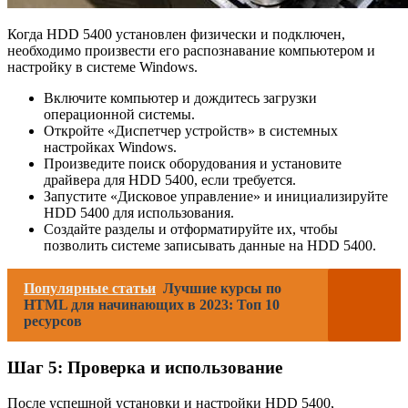
Когда HDD 5400 установлен физически и подключен,
необходимо произвести его распознавание компьютером и
настройку в системе Windows.
Включите компьютер и дождитесь загрузки
операционной системы.
Откройте «Диспетчер устройств» в системных
настройках Windows.
Произведите поиск оборудования и установите
драйвера для HDD 5400, если требуется.
Запустите «Дисковое управление» и инициализируйте
HDD 5400 для использования.
Создайте разделы и отформатируйте их, чтобы
позволить системе записывать данные на HDD 5400.
Популярные статьи
Лучшие курсы по
HTML для начинающих в 2023: Топ 10
ресурсов
Шаг 5: Проверка и использование
После успешной установки и настройки HDD 5400,