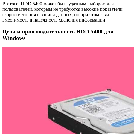
В итоге, HDD 5400 может быть удачным выбором для
пользователей, которым не требуются высокие показатели
скорости чтения и записи данных, но при этом важна
вместимость и надежность хранения информации.
Цена и производительность HDD 5400 для
Windows