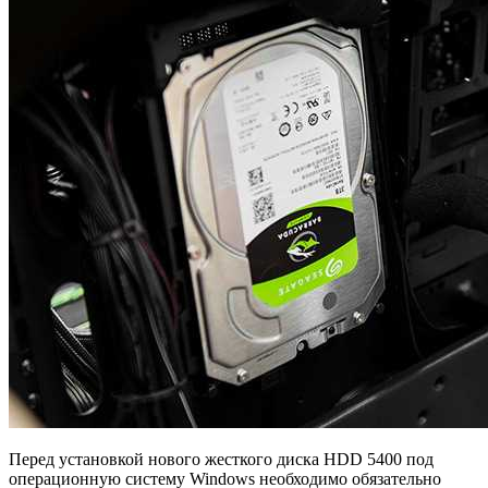
Перед установкой нового жесткого диска HDD 5400 под
операционную систему Windows необходимо обязательно