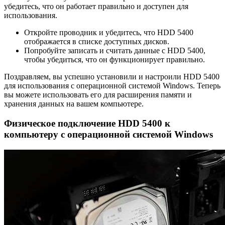
убедитесь, что он работает правильно и доступен для
использования.
Откройте проводник и убедитесь, что HDD 5400
отображается в списке доступных дисков.
Попробуйте записать и считать данные с HDD 5400,
чтобы убедиться, что он функционирует правильно.
Поздравляем, вы успешно установили и настроили HDD 5400
для использования с операционной системой Windows. Теперь
вы можете использовать его для расширения памяти и
хранения данных на вашем компьютере.
Физическое подключение HDD 5400 к
компьютеру с операционной системой Windows