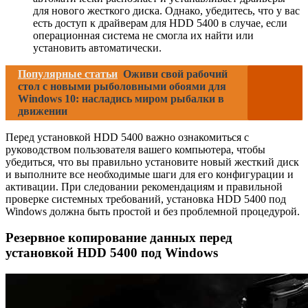
для нового жесткого диска. Однако, убедитесь, что у вас
есть доступ к драйверам для HDD 5400 в случае, если
операционная система не смогла их найти или
установить автоматически.
Популярные статьи
Оживи свой рабочий
стол с новыми рыболовными обоями для
Windows 10: насладись миром рыбалки в
движении
Перед установкой HDD 5400 важно ознакомиться с
руководством пользователя вашего компьютера, чтобы
убедиться, что вы правильно установите новый жесткий диск
и выполните все необходимые шаги для его конфигурации и
активации. При следовании рекомендациям и правильной
проверке системных требований, установка HDD 5400 под
Windows должна быть простой и без проблемной процедурой.
Резервное копирование данных перед
установкой HDD 5400 под Windows