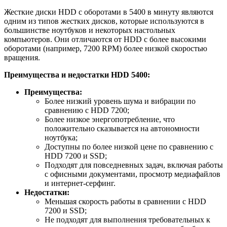
Жесткие диски HDD с оборотами в 5400 в минуту являются
одним из типов жестких дисков, которые используются в
большинстве ноутбуков и некоторых настольных
компьютеров. Они отличаются от HDD с более высокими
оборотами (например, 7200 RPM) более низкой скоростью
вращения.
Преимущества и недостатки HDD 5400:
Преимущества:
Более низкий уровень шума и вибрации по
сравнению с HDD 7200;
Более низкое энергопотребление, что
положительно сказывается на автономности
ноутбука;
Доступны по более низкой цене по сравнению с
HDD 7200 и SSD;
Подходят для повседневных задач, включая работы
с офисными документами, просмотр медиафайлов
и интернет-серфинг.
Недостатки:
Меньшая скорость работы в сравнении с HDD
7200 и SSD;
Не подходят для выполнения требовательных к