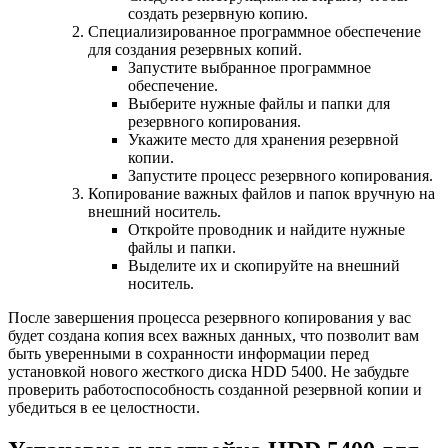
создать резервную копию.
Специализированное программное обеспечение
для создания резервных копий.
Запустите выбранное программное
обеспечение.
Выберите нужные файлы и папки для
резервного копирования.
Укажите место для хранения резервной
копии.
Запустите процесс резервного копирования.
Копирование важных файлов и папок вручную на
внешний носитель.
Откройте проводник и найдите нужные
файлы и папки.
Выделите их и скопируйте на внешний
носитель.
После завершения процесса резервного копирования у вас
будет создана копия всех важных данных, что позволит вам
быть уверенными в сохранности информации перед
установкой нового жесткого диска HDD 5400. Не забудьте
проверить работоспособность созданной резервной копии и
убедиться в ее целостности.