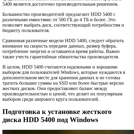
5400 является достаточно производительным решением.
Большинство производителей предлагают HDD 5400 с
различными емкостями: от 500 ГБ до 4 ТБ и более. Это
позволяет выбрать диск, соответствующий потребностям и
бюджету пользователя.
Сравнивая различные модели HDD 5400, следует обратить
внимание на скорость передачи данных, размер буфера,
потребление энергии и оставшееся время работы. Важно
также учесть гарантийные обязательства производителя.
В целом, HDD 5400 считаются надежными и хорошими
выбором для пользователей Windows, которые нуждаются в
дополнительном месте для хранения данных и не готовы
тратить большие суммы на SSD или более быстрые версии
жестких дисков. Они предоставляют баланс между
производительностью и ценой, что делает их популярным
выбором среди широкого круга пользователей.
Подготовка к установке жесткого
диска HDD 5400 под Windows