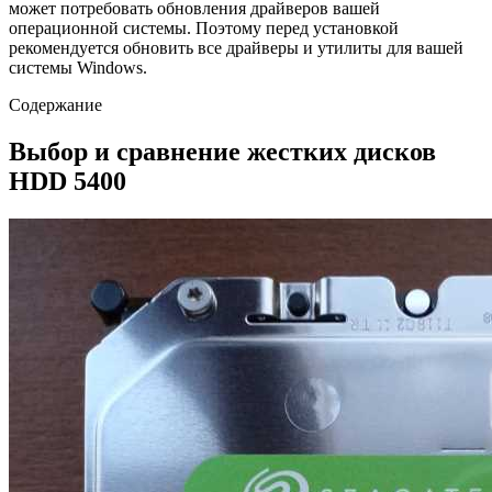
может потребовать обновления драйверов вашей
операционной системы. Поэтому перед установкой
рекомендуется обновить все драйверы и утилиты для вашей
системы Windows.
Содержание
Выбор и сравнение жестких дисков
HDD 5400