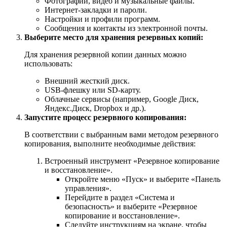
Фотографии, видео и музыкальные файлы.
Интернет-закладки и пароли.
Настройки и профили программ.
Сообщения и контакты из электронной почты.
Выберите место для хранения резервных копий:
Для хранения резервной копии данных можно
использовать:
Внешний жесткий диск.
USB-флешку или SD-карту.
Облачные сервисы (например, Google Диск,
Яндекс.Диск, Dropbox и др.).
Запустите процесс резервного копирования:
В соответствии с выбранным вами методом резервного
копирования, выполните необходимые действия:
Встроенный инструмент «Резервное копирование
и восстановление».
Откройте меню «Пуск» и выберите «Панель
управления».
Перейдите в раздел «Система и
безопасность» и выберите «Резервное
копирование и восстановление».
Следуйте инструкциям на экране, чтобы