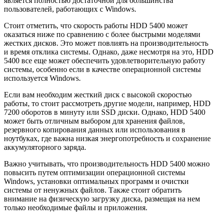
является полностью достаточной для большинства
пользователей, работающих с Windows.
Стоит отметить, что скорость работы HDD 5400 может
оказаться ниже по сравнению с более быстрыми моделями
жестких дисков. Это может повлиять на производительность
и время отклика системы. Однако, даже несмотря на это, HDD
5400 все еще может обеспечить удовлетворительную работу
системы, особенно если в качестве операционной системы
используется Windows.
Если вам необходим жесткий диск с высокой скоростью
работы, то стоит рассмотреть другие модели, например, HDD
7200 оборотов в минуту или SSD диски. Однако, HDD 5400
может быть отличным выбором для хранения файлов,
резервного копирования данных или использования в
ноутбуках, где важна низкая энергопотребность и сохранение
аккумуляторного заряда.
Важно учитывать, что производительность HDD 5400 можно
повысить путем оптимизации операционной системы
Windows, установки оптимальных программ и очистки
системы от ненужных файлов. Также стоит обратить
внимание на физическую загрузку диска, размещая на нем
только необходимые файлы и приложения.