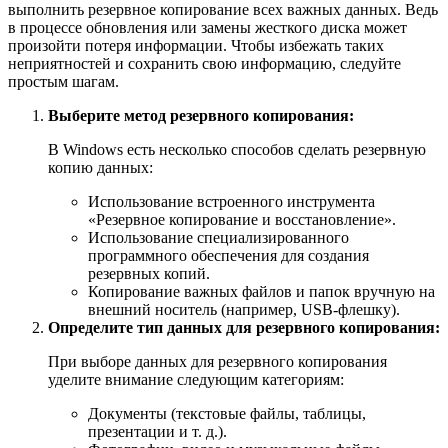
выполнить резервное копирование всех важных данных. Ведь
в процессе обновления или замены жесткого диска может
произойти потеря информации. Чтобы избежать таких
неприятностей и сохранить свою информацию, следуйте
простым шагам.
Выберите метод резервного копирования:
В Windows есть несколько способов сделать резервную
копию данных:
Использование встроенного инструмента
«Резервное копирование и восстановление».
Использование специализированного
программного обеспечения для создания
резервных копий.
Копирование важных файлов и папок вручную на
внешний носитель (например, USB-флешку).
Определите тип данных для резервного копирования:
При выборе данных для резервного копирования
уделите внимание следующим категориям:
Документы (текстовые файлы, таблицы,
презентации и т. д.).