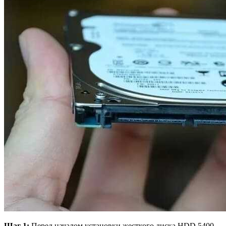
Шаг 1:
Перед началом установки жесткого диска HDD 5400