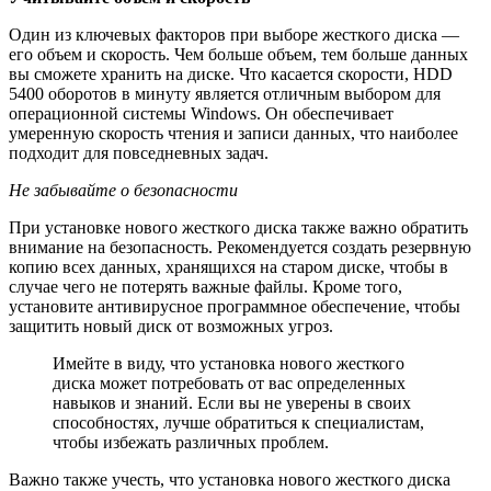
Один из ключевых факторов при выборе жесткого диска —
его объем и скорость. Чем больше объем, тем больше данных
вы сможете хранить на диске. Что касается скорости, HDD
5400 оборотов в минуту является отличным выбором для
операционной системы Windows. Он обеспечивает
умеренную скорость чтения и записи данных, что наиболее
подходит для повседневных задач.
Не забывайте о безопасности
При установке нового жесткого диска также важно обратить
внимание на безопасность. Рекомендуется создать резервную
копию всех данных, хранящихся на старом диске, чтобы в
случае чего не потерять важные файлы. Кроме того,
установите антивирусное программное обеспечение, чтобы
защитить новый диск от возможных угроз.
Имейте в виду, что установка нового жесткого
диска может потребовать от вас определенных
навыков и знаний. Если вы не уверены в своих
способностях, лучше обратиться к специалистам,
чтобы избежать различных проблем.
Важно также учесть, что установка нового жесткого диска