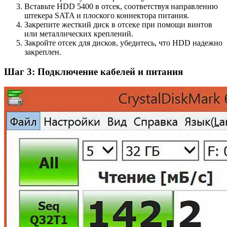
Вставьте HDD 5400 в отсек, соответствуя направлению
штекера SATA и плоского коннектора питания.
Закрепите жесткий диск в отсеке при помощи винтов
или металлических креплений.
Закройте отсек для дисков, убедитесь, что HDD надежно
закреплен.
Шаг 3: Подключение кабелей и питания