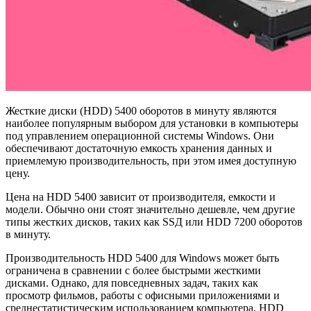
Жесткие диски (HDD) 5400 оборотов в минуту являются
наиболее популярным выбором для установки в компьютеры
под управлением операционной системы Windows. Они
обеспечивают достаточную емкость хранения данных и
приемлемую производительность, при этом имея доступную
цену.
Цена на HDD 5400 зависит от производителя, емкости и
модели. Обычно они стоят значительно дешевле, чем другие
типы жестких дисков, таких как SSД или HDD 7200 оборотов
в минуту.
Производительность HDD 5400 для Windows может быть
ограничена в сравнении с более быстрыми жесткими
дисками. Однако, для повседневных задач, таких как
просмотр фильмов, работы с офисными приложениями и
среднестатистическим использованием компьютера, HDD