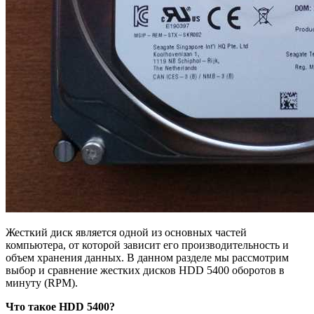
Жесткий диск является одной из основных частей
компьютера, от которой зависит его производительность и
объем хранения данных. В данном разделе мы рассмотрим
выбор и сравнение жестких дисков HDD 5400 оборотов в
минуту (RPM).
Что такое HDD 5400?