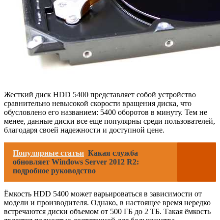
Жесткий диск HDD 5400 представляет собой устройство
сравнительно невысокой скорости вращения диска, что
обусловлено его названием: 5400 оборотов в минуту. Тем не
менее, данные диски все еще популярны среди пользователей,
благодаря своей надежности и доступной цене.
Популярные статьи
Какая служба
обновляет Windows Server 2012 R2:
подробное руководство
Ёмкость HDD 5400 может варьироваться в зависимости от
модели и производителя. Однако, в настоящее время нередко
встречаются диски объемом от 500 ГБ до 2 ТБ. Такая ёмкость