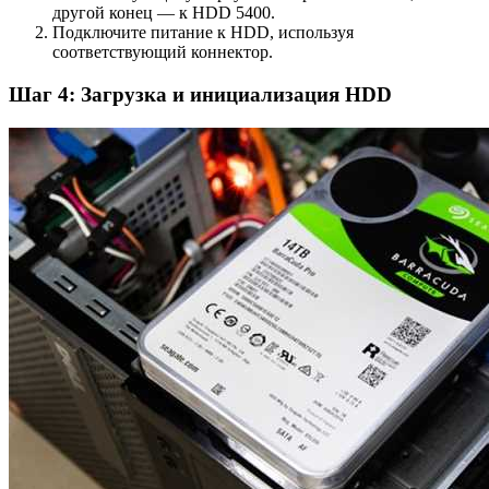
другой конец — к HDD 5400.
Подключите питание к HDD, используя
соответствующий коннектор.
Шаг 4: Загрузка и инициализация HDD