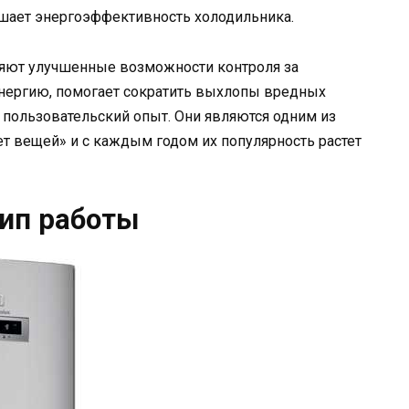
ышает энергоэффективность холодильника.
ляют улучшенные возможности контроля за
энергию, помогает сократить выхлопы вредных
пользовательский опыт. Они являются одним из
т вещей» и с каждым годом их популярность растет
ип работы