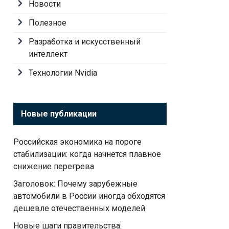
Новости
Полезное
Разработка и искусственный
интеллект
Технологии Nvidia
Новые публикации
Российская экономика на пороге
стабилизации: когда начнется плавное
снижение перегрева
Заголовок: Почему зарубежные
автомобили в России иногда обходятся
дешевле отечественных моделей
Новые шаги правительства: