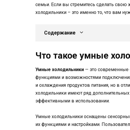
семьи. Если вы стремитесь сделать свою 
холодильники – это именно то, что вам ну
Содержание
Что такое умные хол
Умные холодильники
— это современные
функциями и возможностями подключения 
и охлаждения продуктов питания, но в от
холодильники имеют ряд дополнительных 
эффективными в использовании.
Умные холодильники оснащены сенсорным
их функциями и настройками. Пользоват