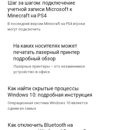
Шаг за шагом: подключение
учетной записи Microsoft к
Minecraft на PS4
В последней версии Minecraft на PS4 игроки
могут подключить
На каких носителях может
печатать лазерный принтер
подробный обзор
Лазерные принтеры – это незаменимое
устройство в офисе
Как найти скрытые процессы
Windows 10: подробная инструкция
Операционная система Windows 10 является
одним из самых
Как отключить Bluetooth на