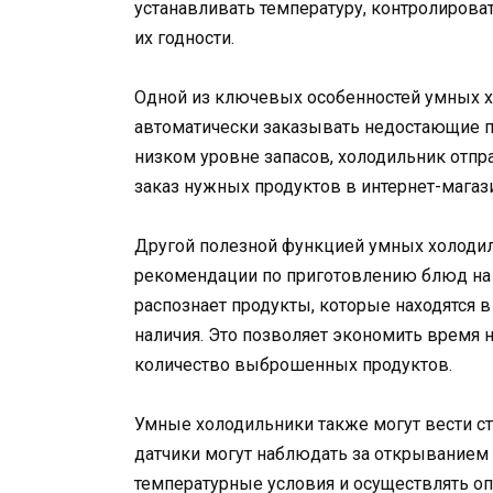
устанавливать температуру, контролироват
их годности.
Одной из ключевых особенностей умных х
автоматически заказывать недостающие пр
низком уровне запасов, холодильник отпр
заказ нужных продуктов в интернет-магаз
Другой полезной функцией умных холодил
рекомендации по приготовлению блюд на 
распознает продукты, которые находятся в 
наличия. Это позволяет экономить время 
количество выброшенных продуктов.
Умные холодильники также могут вести ст
датчики могут наблюдать за открыванием
температурные условия и осуществлять о