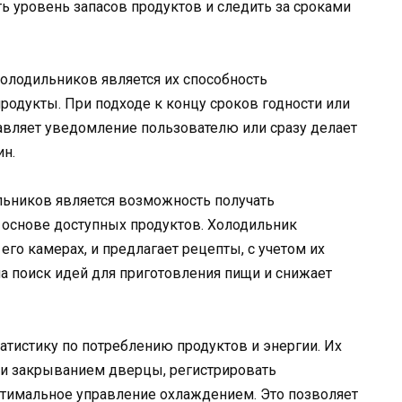
ь уровень запасов продуктов и следить за сроками
олодильников является их способность
одукты. При подходе к концу сроков годности или
авляет уведомление пользователю или сразу делает
ин.
ьников является возможность получать
основе доступных продуктов. Холодильник
его камерах, и предлагает рецепты, с учетом их
на поиск идей для приготовления пищи и снижает
атистику по потреблению продуктов и энергии. Их
 и закрыванием дверцы, регистрировать
птимальное управление охлаждением. Это позволяет