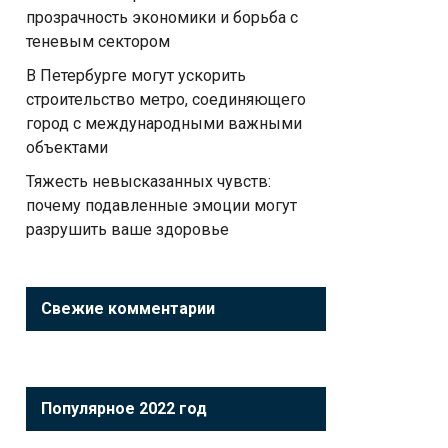
прозрачность экономики и борьба с
теневым сектором
В Петербурге могут ускорить
строительство метро, соединяющего
город с международными важными
объектами
Тяжесть невысказанных чувств:
почему подавленные эмоции могут
разрушить ваше здоровье
Свежие комментарии
Популярное 2022 год