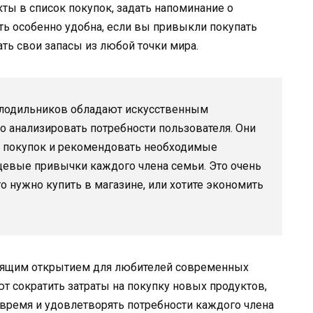
ты в список покупок, задать напоминание о
ть особенно удобна, если вы привыкли покупать
ть свои запасы из любой точки мира.
олодильников обладают искусственным
о анализировать потребности пользователя. Они
к покупок и рекомендовать необходимые
щевые привычки каждого члена семьи. Это очень
то нужно купить в магазине, или хотите экономить
тоящим открытием для любителей современных
ют сократить затраты на покупку новых продуктов,
 время и удовлетворять потребности каждого члена