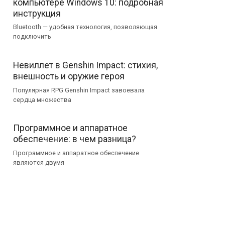
компьютере Windows 10: подробная
инструкция
Bluetooth — удобная технология, позволяющая
подключить
Невиллет в Genshin Impact: стихия,
внешность и оружие героя
Популярная RPG Genshin Impact завоевала
сердца множества
Программное и аппаратное
обеспечение: в чем разница?
Программное и аппаратное обеспечение
являются двумя