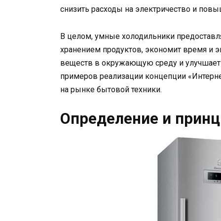
снизить расходы на электричество и пов
В целом, умные холодильники предостав
хранением продуктов, экономит время и 
веществ в окружающую среду и улучшает 
примеров реализации концепции «Интерне
на рынке бытовой техники.
Определение и принц