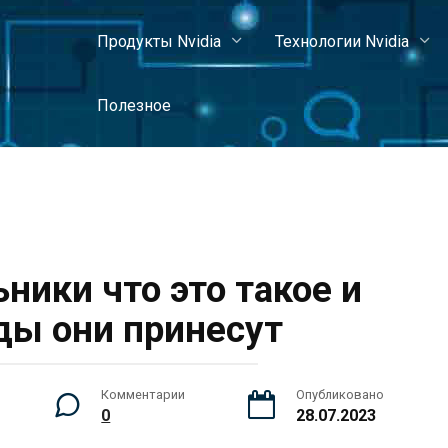
Продукты Nvidia
Технологии Nvidia
Полезное
ники что это такое и
ды они принесут
Комментарии
Опубликовано
0
28.07.2023