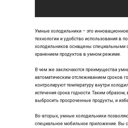
Умные холодильники – это инновационное
технологии и удобство использования в 
холодильников оснащены специальными с
хранением продуктов в умном режиме.
В чем же заключаются преимущества умн
автоматическим отслеживанием сроков го
контролируют температуру внутри холоди
истечения срока годности. Таким образом,
выбросить просроченные продукты, и избе
Во-вторых, умные холодильники позволяю
специальное мобильное приложение. Вы 