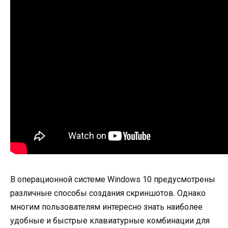
В операционной системе Windows 10 предусмотрены
различные способы создания скриншотов. Однако
многим пользователям интересно знать наиболее
удобные и быстрые клавиатурные комбинации для