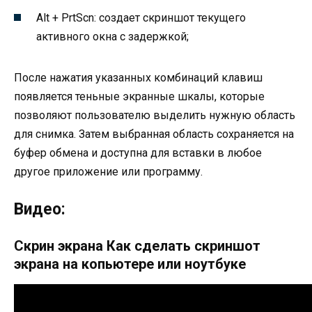
Alt + PrtScn: создает скриншот текущего
активного окна с задержкой;
После нажатия указанных комбинаций клавиш
появляется теньные экранные шкалы, которые
позволяют пользователю выделить нужную область
для снимка. Затем выбранная область сохраняется на
буфер обмена и доступна для вставки в любое
другое приложение или программу.
Видео:
Скрин экрана Как сделать скриншот
экрана на копьютере или ноутбуке