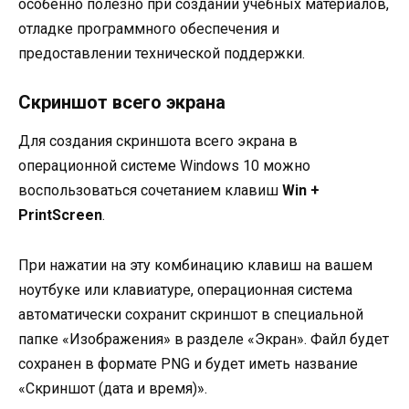
особенно полезно при создании учебных материалов,
отладке программного обеспечения и
предоставлении технической поддержки.
Скриншот всего экрана
Для создания скриншота всего экрана в
операционной системе Windows 10 можно
воспользоваться сочетанием клавиш
Win +
PrintScreen
.
При нажатии на эту комбинацию клавиш на вашем
ноутбуке или клавиатуре, операционная система
автоматически сохранит скриншот в специальной
папке «Изображения» в разделе «Экран». Файл будет
сохранен в формате PNG и будет иметь название
«Скриншот (дата и время)».