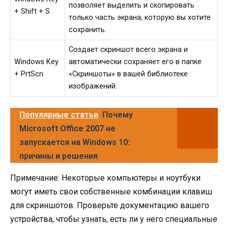
позволяет выделить и скопировать
+ Shift + S
только часть экрана, которую вы хотите
сохранить.
Создает скриншот всего экрана и
Windows Key
автоматически сохраняет его в папке
+ PrtScn
«Скриншоты» в вашей библиотеке
изображений.
Популярные статьи
Почему
Microsoft Office 2007 не
запускается на Windows 10:
причины и решения
Примечание: Некоторые компьютеры и ноутбуки
могут иметь свои собственные комбинации клавиш
для скриншотов. Проверьте документацию вашего
устройства, чтобы узнать, есть ли у него специальные