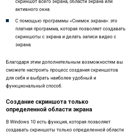
скриншот всего экрана, области экрана или
активного окна.
С помощью программы «Снимок экрана»: это
платная программа, которая позволяет создавать
скриншоты с экрана и делать записи видео с
экрана.
Благодаря этим дополнительным возможностям вы
сможете настроить процесс создания скриншотов
для себя и выбрать наиболее удобный и
функциональный способ.
Создание скриншота только
определенной области экрана
В Windows 10 есть функция, которая позволяет
создавать скриншоты только определенной области