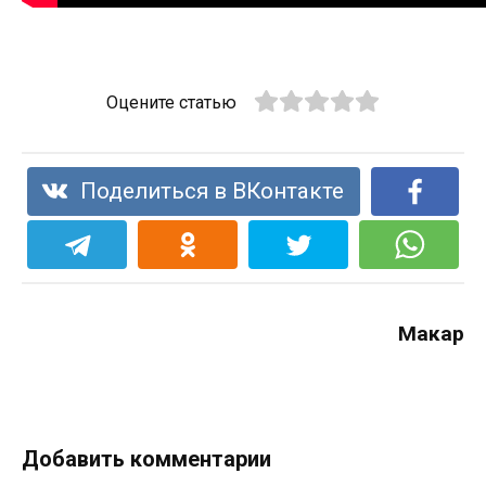
Оцените статью
Поделиться в ВКонтакте
Макар
Добавить комментарии