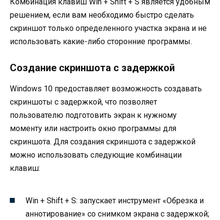
Комбинация клавиш Win + Shift + S является удобным
решением, если вам необходимо быстро сделать
скриншот только определенного участка экрана и не
использовать какие-либо сторонние программы.
Создание скриншота с задержкой
Windows 10 предоставляет возможность создавать
скриншоты с задержкой, что позволяет
пользователю подготовить экран к нужному
моменту или настроить окно программы для
скриншота. Для создания скриншота с задержкой
можно использовать следующие комбинации
клавиш:
Win + Shift + S: запускает инструмент «Обрезка и
аннотирование» со снимком экрана с задержкой;