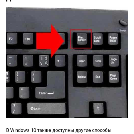
В Windows 10 также доступны другие способы