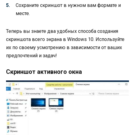
Сохраните скриншот в нужном вам формате и
месте.
Теперь вы знаете два удобных способа создания
скриншота всего экрана в Windows 10. Используйте
их по своему усмотрению в зависимости от ваших
предпочтений и задач!
Скриншот активного окна