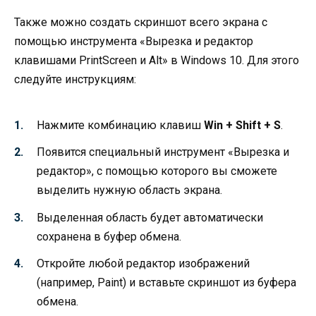
Также можно создать скриншот всего экрана с
помощью инструмента «Вырезка и редактор
клавишами PrintScreen и Alt» в Windows 10. Для этого
следуйте инструкциям:
Нажмите комбинацию клавиш
Win + Shift + S
.
Появится специальный инструмент «Вырезка и
редактор», с помощью которого вы сможете
выделить нужную область экрана.
Выделенная область будет автоматически
сохранена в буфер обмена.
Откройте любой редактор изображений
(например, Paint) и вставьте скриншот из буфера
обмена.