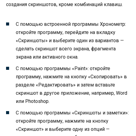
создания скриншотов, кроме комбинаций клавиш.
С помощью встроенной программы Хронометр:
откройте программу, перейдите на вкладку
«Скриншоты» и выберите один из вариантов —
сделать скриншот всего экрана, фрагмента
экрана или активного окна.
С помощью программы «Paint»: откройте
программу, нажмите на кнопку «Скопировать» в
разделе «Редактировать» и затем вставьте
скриншот в другое приложение, например, Word
или Photoshop.
С помощью программы «Скриншоты и заметки»:
откройте программу, нажмите на кнопку
«Скриншот» и выберите одну из опций —