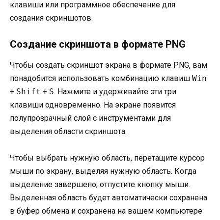
клавиши или программное обеспечение для
создания скриншотов.
Создание скриншота в формате PNG
Чтобы создать скриншот экрана в формате PNG, вам
понадобится использовать комбинацию клавиш
Win
+
Shift
+
S
. Нажмите и удерживайте эти три
клавиши одновременно. На экране появится
полупрозрачный слой с инструментами для
выделения области скриншота.
Чтобы выбрать нужную область, перетащите курсор
мыши по экрану, выделяя нужную область. Когда
выделение завершено, отпустите кнопку мыши.
Выделенная область будет автоматически сохранена
в буфер обмена и сохранена на вашем компьютере