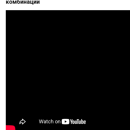
комбинации