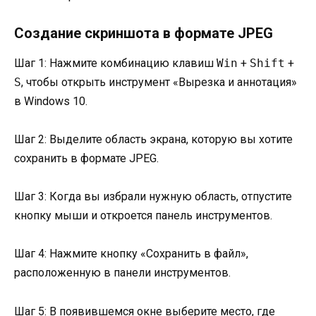
Создание скриншота в формате JPEG
Шаг 1: Нажмите комбинацию клавиш
Win
+
Shift
+
S
, чтобы открыть инструмент «Вырезка и аннотация»
в Windows 10.
Шаг 2: Выделите область экрана, которую вы хотите
сохранить в формате JPEG.
Шаг 3: Когда вы избрали нужную область, отпустите
кнопку мыши и откроется панель инструментов.
Шаг 4: Нажмите кнопку «Сохранить в файл»,
расположенную в панели инструментов.
Шаг 5: В появившемся окне выберите место, где