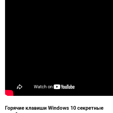
Горячие клавиши Windows 10 секретные