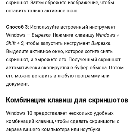
скриншот. Затем обрежьте изображение, чтобы
оставить только активное окно.
Способ 3:
Используйте встроенный инструмент
Windows —
Вырезка
. Нажмите клавишу
Windows +
Shift + S
, чтобы запустить инструмент
Вырезка
.
Выделите активное окно, которое хотите снять
скриншот, и вырежьте его. Полученный скриншот
автоматически скопируется в буфер обмена. Потом
его можно вставить в любую программу или
документ.
Комбинация клавиш для скриншотов
Windows 10 предоставляет несколько удобных
комбинаций клавиш, чтобы сделать скриншоты с
экрана вашего компьютера или ноутбука.