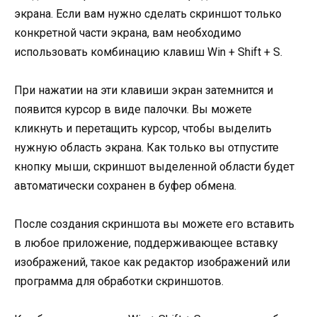
экрана. Если вам нужно сделать скриншот только
конкретной части экрана, вам необходимо
использовать комбинацию клавиш Win + Shift + S.
При нажатии на эти клавиши экран затемнится и
появится курсор в виде палочки. Вы можете
кликнуть и перетащить курсор, чтобы выделить
нужную область экрана. Как только вы отпустите
кнопку мыши, скриншот выделенной области будет
автоматически сохранен в буфер обмена.
После создания скриншота вы можете его вставить
в любое приложение, поддерживающее вставку
изображений, такое как редактор изображений или
программа для обработки скриншотов.