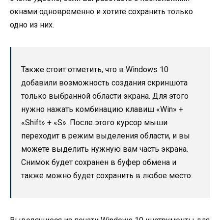
окнами одновременно и хотите сохранить только
одно из них.
Также стоит отметить, что в Windows 10
добавили возможность создания скриншота
только выбранной области экрана. Для этого
нужно нажать комбинацию клавиш «Win» +
«Shift» + «S». После этого курсор мыши
переходит в режим выделения области, и вы
можете выделить нужную вам часть экрана.
Снимок будет сохранен в буфер обмена и
также можно будет сохранить в любое место.