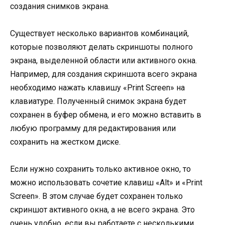
создания снимков экрана.
Существует несколько вариантов комбинаций,
которые позволяют делать скриншоты полного
экрана, выделенной области или активного окна.
Например, для создания скриншота всего экрана
необходимо нажать клавишу «Print Screen» на
клавиатуре. Полученный снимок экрана будет
сохранен в буфер обмена, и его можно вставить в
любую программу для редактирования или
сохранить на жестком диске.
Если нужно сохранить только активное окно, то
можно использовать сочетие клавиш «Alt» и «Print
Screen». В этом случае будет сохранен только
скриншот активного окна, а не всего экрана. Это
очень удобно, если вы работаете с несколькими