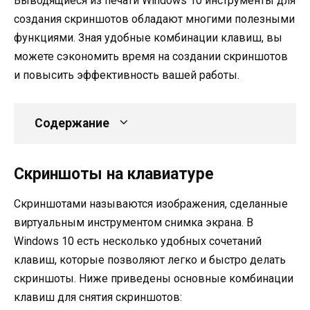
Выводящиеся из печати Windows 10 инструменты для
создания скриншотов обладают многими полезными
функциями. Зная удобные комбинации клавиш, вы
можете сэкономить время на создании скриншотов
и повысить эффективность вашей работы.
Содержание
Скриншоты на клавиатуре
Скриншотами называются изображения, сделанные
виртуальным инструментом снимка экрана. В
Windows 10 есть несколько удобных сочетаний
клавиш, которые позволяют легко и быстро делать
скриншоты. Ниже приведены основные комбинации
клавиш для снятия скриншотов: