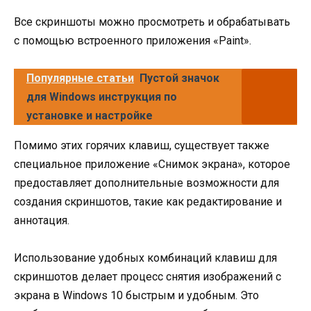
Все скриншоты можно просмотреть и обрабатывать
с помощью встроенного приложения «Paint».
Популярные статьи
Пустой значок
для Windows инструкция по
установке и настройке
Помимо этих горячих клавиш, существует также
специальное приложение «Снимок экрана», которое
предоставляет дополнительные возможности для
создания скриншотов, такие как редактирование и
аннотация.
Использование удобных комбинаций клавиш для
скриншотов делает процесс снятия изображений с
экрана в Windows 10 быстрым и удобным. Это