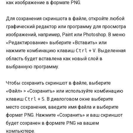
как изображение в формате PNG.
Для сохранения скриншота в файле, откройте любой
графический редактор или программу для просмотра
изображений, например, Paint или Photoshop. В меню
«Редактирование» выберите «Вставить» или
нажмите комбинацию клавиш
Ctrl
+
V
. Выделенная
область будет вставлена как новый слой в
выбранную программу.
Чтобы сохранить скриншот в файле, выберите
«Файл» > «Сохранить» или используйте комбинацию
клавиш
Ctrl
+
S
. В диалоговом окне выберите
место сохранения, введите имя файла и выберите
формат PNG. Нажмите «Сохранить» и ваш скриншот
будет сохранен в формате PNG на вашем
компьютере.