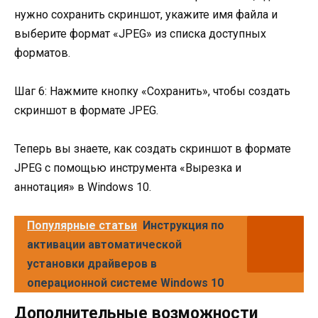
нужно сохранить скриншот, укажите имя файла и
выберите формат «JPEG» из списка доступных
форматов.
Шаг 6: Нажмите кнопку «Сохранить», чтобы создать
скриншот в формате JPEG.
Теперь вы знаете, как создать скриншот в формате
JPEG с помощью инструмента «Вырезка и
аннотация» в Windows 10.
Популярные статьи
Инструкция по
активации автоматической
установки драйверов в
операционной системе Windows 10
Дополнительные возможности