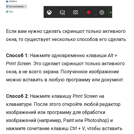
Если вам нужно сделать скриншот только активного
окна, то существует несколько способов его сделать:
Способ 1:
Нажмите одновременно клавиши
Alt +
Print Screen
. Это сделает скриншот только активного
окна, а не всего экрана. Полученное изображение
можно вставить в любую программу или документ.
Способ 2:
Нажмите клавишу
Print Screen
на
клавиатуре. После этого откройте любой редактор
изображений или программу для обработки
изображений (например, Paint или Photoshop) и
нажмите сочетание клавиш
Ctrl + V
, чтобы вставить