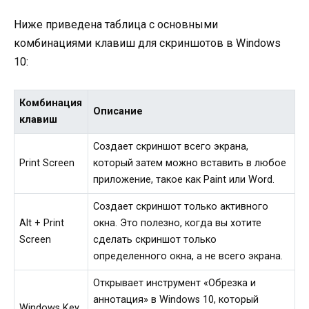
Ниже приведена таблица с основными
комбинациями клавиш для скриншотов в Windows
10:
Комбинация
Описание
клавиш
Создает скриншот всего экрана,
Print Screen
который затем можно вставить в любое
приложение, такое как Paint или Word.
Создает скриншот только активного
Alt + Print
окна. Это полезно, когда вы хотите
Screen
сделать скриншот только
определенного окна, а не всего экрана.
Открывает инструмент «Обрезка и
аннотация» в Windows 10, который
Windows Key