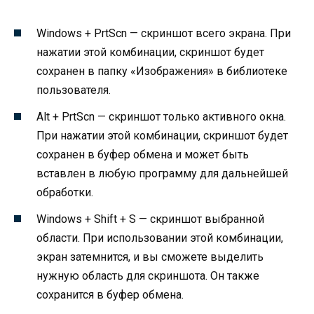
Windows + PrtScn — скриншот всего экрана. При
нажатии этой комбинации, скриншот будет
сохранен в папку «Изображения» в библиотеке
пользователя.
Alt + PrtScn — скриншот только активного окна.
При нажатии этой комбинации, скриншот будет
сохранен в буфер обмена и может быть
вставлен в любую программу для дальнейшей
обработки.
Windows + Shift + S — скриншот выбранной
области. При использовании этой комбинации,
экран затемнится, и вы сможете выделить
нужную область для скриншота. Он также
сохранится в буфер обмена.