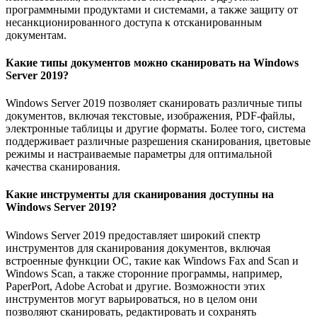
программными продуктами и системами, а также защиту от
несанкционированного доступа к отсканированным
документам.
Какие типы документов можно сканировать на Windows
Server 2019?
Windows Server 2019 позволяет сканировать различные типы
документов, включая текстовые, изображения, PDF-файлы,
электронные таблицы и другие форматы. Более того, система
поддерживает различные разрешения сканирования, цветовые
режимы и настраиваемые параметры для оптимальной
качества сканирования.
Какие инструменты для сканирования доступны на
Windows Server 2019?
Windows Server 2019 предоставляет широкий спектр
инструментов для сканирования документов, включая
встроенные функции ОС, такие как Windows Fax and Scan и
Windows Scan, а также сторонние программы, например,
PaperPort, Adobe Acrobat и другие. Возможности этих
инструментов могут варьироваться, но в целом они
позволяют сканировать, редактировать и сохранять