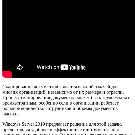
Сканирование документов является важной задачей для
многих организаций, независимо от их размера и отрасли.
Процесс сканирования документов может быть трудоемким и
времязатратным, особенно если в организации работает
большое количество сотрудников и объемы документов
высоки.
Windows Server 2019 предлагает решение для этой задачи,
предоставляя удобные и эффективные инструменты для
сканирования документов. Одним из них является встроенная