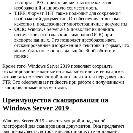
экспорта. JPEG предоставляет высокое качество
изображений и широкую совместимость.
TIFF:
Формат TIFF также подходит для сохранения
изображений документов. Он обеспечивает высокое
качество и поддерживает многостраничные документы.
OCR:
Windows Server 2019 позволяет выполнять
оптическое распознавание символов (OCR) при
экспорте данных. Это позволяет преобразовывать
отсканированные изображения в текстовый формат, что
может быть полезно для дальнейшей обработки и
поиска.
Кроме того, Windows Server 2019 позволяет сохранять
отсканированные данные на локальном или сетевом диске,
отправлять по электронной почте, печатать и передавать по
FTP. Это обеспечивает гибкость при работе с полученными
сканированными документами.
Преимущества сканирования на
Windows Server 2019
Windows Server 2019 является мощной и надежной
платформой для сканирования документов. Она предлагает
ряд преимуществ, которые делают процесс сканирования