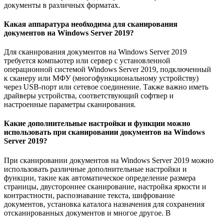
документы в различных форматах.
Какая аппаратура необходима для сканирования
документов на Windows Server 2019?
Для сканирования документов на Windows Server 2019
требуется компьютер или сервер с установленной
операционной системой Windows Server 2019, подключенный
к сканеру или МФУ (многофункциональному устройству)
через USB-порт или сетевое соединение. Также важно иметь
драйверы устройства, соответствующий софтвер и
настроенные параметры сканирования.
Какие дополнительные настройки и функции можно
использовать при сканировании документов на Windows
Server 2019?
При сканировании документов на Windows Server 2019 можно
использовать различные дополнительные настройки и
функции, такие как автоматическое определение размера
страницы, двустороннее сканирование, настройка яркости и
контрастности, распознавание текста, шифрование
документов, установка каталога назначения для сохранения
отсканированных документов и многое другое. В