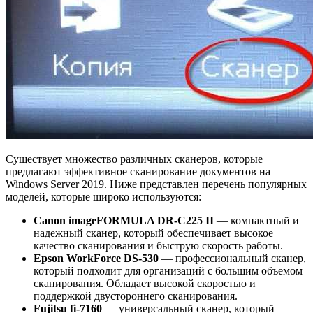
Существует множество различных сканеров, которые
предлагают эффективное сканирование документов на
Windows Server 2019. Ниже представлен перечень популярных
моделей, которые широко используются:
Canon imageFORMULA DR-C225 II
— компактный и
надежный сканер, который обеспечивает высокое
качество сканирования и быструю скорость работы.
Epson WorkForce DS-530
— профессиональный сканер,
который подходит для организаций с большим объемом
сканирования. Обладает высокой скоростью и
поддержкой двустороннего сканирования.
Fujitsu fi-7160
— универсальный сканер, который