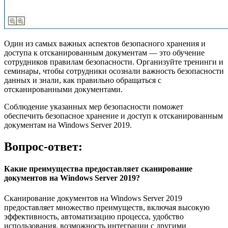
Один из самых важных аспектов безопасного хранения и
доступа к отсканированным документам — это обучение
сотрудников правилам безопасности. Организуйте тренинги и
семинары, чтобы сотрудники осознали важность безопасности
данных и знали, как правильно обращаться с
отсканированными документами.
Соблюдение указанных мер безопасности поможет
обеспечить безопасное хранение и доступ к отсканированным
документам на Windows Server 2019.
Вопрос-ответ:
Какие преимущества предоставляет сканирование
документов на Windows Server 2019?
Сканирование документов на Windows Server 2019
предоставляет множество преимуществ, включая высокую
эффективность, автоматизацию процесса, удобство
использования, возможность интеграции с другими