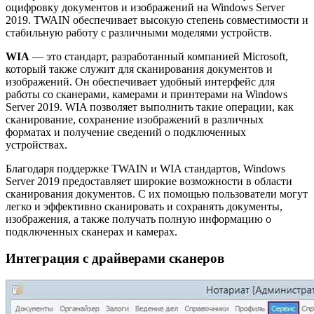
оцифровку документов и изображений на Windows Server
2019. TWAIN обеспечивает высокую степень совместимости и
стабильную работу с различными моделями устройств.
WIA
— это стандарт, разработанный компанией Microsoft,
который также служит для сканирования документов и
изображений. Он обеспечивает удобный интерфейс для
работы со сканерами, камерами и принтерами на Windows
Server 2019. WIA позволяет выполнить такие операции, как
сканирование, сохранение изображений в различных
форматах и получение сведений о подключенных
устройствах.
Благодаря поддержке TWAIN и WIA стандартов, Windows
Server 2019 предоставляет широкие возможности в области
сканирования документов. С их помощью пользователи могут
легко и эффективно сканировать и сохранять документы,
изображения, а также получать полную информацию о
подключенных сканерах и камерах.
Интеграция с драйверами сканеров