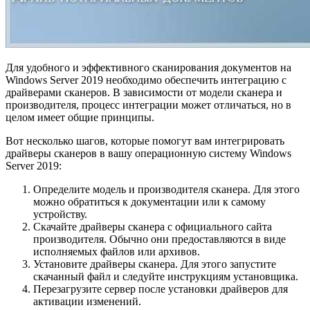
Для удобного и эффективного сканирования документов на
Windows Server 2019 необходимо обеспечить интеграцию с
драйверами сканеров. В зависимости от модели сканера и
производителя, процесс интеграции может отличаться, но в
целом имеет общие принципы.
Вот несколько шагов, которые помогут вам интегрировать
драйверы сканеров в вашу операционную систему Windows
Server 2019:
Определите модель и производителя сканера. Для этого
можно обратиться к документации или к самому
устройству.
Скачайте драйверы сканера с официального сайта
производителя. Обычно они предоставляются в виде
исполняемых файлов или архивов.
Установите драйверы сканера. Для этого запустите
скачанный файл и следуйте инструкциям установщика.
Перезагрузите сервер после установки драйверов для
активации изменений.