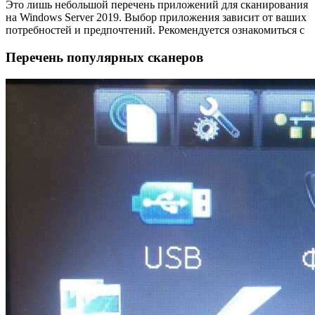
Это лишь небольшой перечень приложений для сканирования
на Windows Server 2019. Выбор приложения зависит от ваших
потребностей и предпочтений. Рекомендуется ознакомиться с
Перечень популярных сканеров