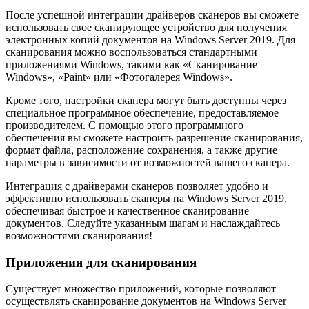
После успешной интеграции драйверов сканеров вы сможете
использовать свое сканирующее устройство для получения
электронных копий документов на Windows Server 2019. Для
сканирования можно воспользоваться стандартными
приложениями Windows, такими как «Сканирование
Windows», «Paint» или «Фотогалерея Windows».
Кроме того, настройки сканера могут быть доступны через
специальное программное обеспечение, предоставляемое
производителем. С помощью этого программного
обеспечения вы сможете настроить разрешение сканирования,
формат файла, расположение сохранения, а также другие
параметры в зависимости от возможностей вашего сканера.
Интеграция с драйверами сканеров позволяет удобно и
эффективно использовать сканеры на Windows Server 2019,
обеспечивая быстрое и качественное сканирование
документов. Следуйте указанным шагам и наслаждайтесь
возможностями сканирования!
Приложения для сканирования
Существует множество приложений, которые позволяют
осуществлять сканирование документов на Windows Server