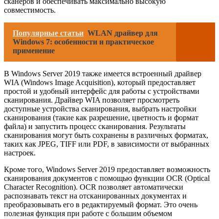
сканеров и обеспечивать максимально высокую
совместимость.
Популярные статьи
WLAN драйвер для
Windows 7: особенности и практическое
применение
В Windows Server 2019 также имеется встроенный драйвер
WIA (Windows Image Acquisition), который предоставляет
простой и удобный интерфейс для работы с устройствами
сканирования. Драйвер WIA позволяет просмотреть
доступные устройства сканирования, выбрать настройки
сканирования (такие как разрешение, цветность и формат
файла) и запустить процесс сканирования. Результаты
сканирования могут быть сохранены в различных форматах,
таких как JPEG, TIFF или PDF, в зависимости от выбранных
настроек.
Кроме того, Windows Server 2019 предоставляет возможность
сканирования документов с помощью функции OCR (Optical
Character Recognition). OCR позволяет автоматически
распознавать текст на отсканированных документах и
преобразовывать его в редактируемый формат. Это очень
полезная функция при работе с большим объемом