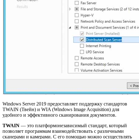
Windows Server 2019 предоставляет поддержку стандартов
TWAIN (Твейн) и WIA (Windows Image Acquisition) для
удобного и эффективного сканирования документов.
TWAIN
— это платформонезависимый стандарт, который
позволяет программам взаимодействовать с различными
сканерами и камерами. С его помощью можно осуществлять