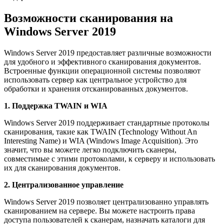
Возможности сканирования на
Windows Server 2019
Windows Server 2019 предоставляет различные возможности
для удобного и эффективного сканирования документов.
Встроенные функции операционной системы позволяют
использовать сервер как центральное устройство для
обработки и хранения отсканированных документов.
1. Поддержка TWAIN и WIA
Windows Server 2019 поддерживает стандартные протоколы
сканирования, такие как TWAIN (Technology Without An
Interesting Name) и WIA (Windows Image Acquisition). Это
значит, что вы можете легко подключить сканеры,
совместимые с этими протоколами, к серверу и использовать
их для сканирования документов.
2. Централизованное управление
Windows Server 2019 позволяет централизованно управлять
сканированием на сервере. Вы можете настроить права
доступа пользователей к сканерам, назначать каталоги для