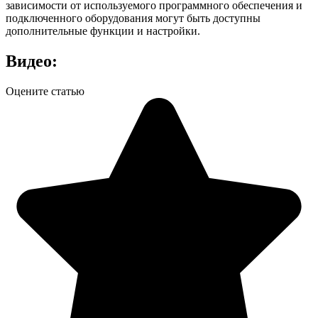
зависимости от используемого программного обеспечения и
подключенного оборудования могут быть доступны
дополнительные функции и настройки.
Видео:
Оцените статью