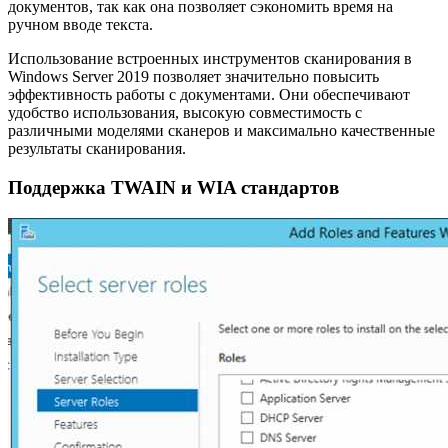
документов, так как она позволяет сэкономить время на
ручном вводе текста.
Использование встроенных инструментов сканирования в
Windows Server 2019 позволяет значительно повысить
эффективность работы с документами. Они обеспечивают
удобство использования, высокую совместимость с
различными моделями сканеров и максимально качественные
результаты сканирования.
Поддержка TWAIN и WIA стандартов