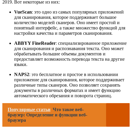
2019. Вот некоторые из них:
VueScan
: это одно из самых популярных приложений
для сканирования, которое поддерживает большое
количество моделей сканеров. Оно имеет простой и
понятный интерфейс, а также множество функций для
настройки качества и параметров сканирования.
ABBYY FineReader
: специализированное приложение
для сканирования и распознавания текста. Оно может
обрабатывать большие объемы документов и
предоставляет возможность перевода текста на другие
языки.
NAPS2
: это бесплатное и простое в использовании
приложение для сканирования, которое поддерживает
различные типы сканеров. Оно позволяет сохранять
документы в различных форматах и имеет функцию
автоматического обрезания и поворота страниц.
Популярные статьи
Что такое веб-
браузер: Определение и функции веб-
браузера