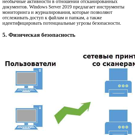
необычные активности в отношении отсканированных
документов. Windows Server 2019 предлагает инструменты
мониторинга и журналирования, которые позволяют
отслеживать доступ к файлам и папкам, а также
идентифицировать потенциальные угрозы безопасности.
5. Физическая безопасность