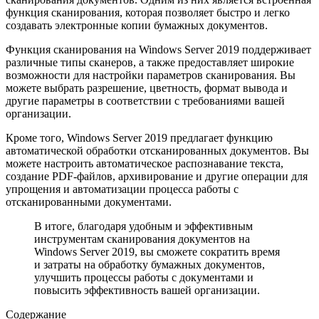
функция сканирования, которая позволяет быстро и легко
создавать электронные копии бумажных документов.
Функция сканирования на Windows Server 2019 поддерживает
различные типы сканеров, а также предоставляет широкие
возможности для настройки параметров сканирования. Вы
можете выбрать разрешение, цветность, формат вывода и
другие параметры в соответствии с требованиями вашей
организации.
Кроме того, Windows Server 2019 предлагает функцию
автоматической обработки отсканированных документов. Вы
можете настроить автоматическое распознавание текста,
создание PDF-файлов, архивирование и другие операции для
упрощения и автоматизации процесса работы с
отсканированными документами.
В итоге, благодаря удобным и эффективным
инструментам сканирования документов на
Windows Server 2019, вы сможете сократить время
и затраты на обработку бумажных документов,
улучшить процессы работы с документами и
повысить эффективность вашей организации.
Содержание