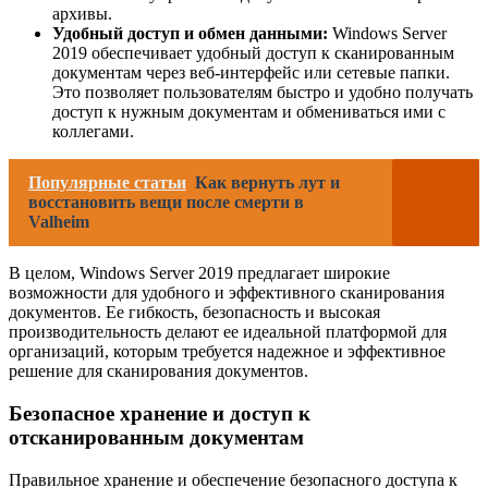
архивы.
Удобный доступ и обмен данными:
Windows Server
2019 обеспечивает удобный доступ к сканированным
документам через веб-интерфейс или сетевые папки.
Это позволяет пользователям быстро и удобно получать
доступ к нужным документам и обмениваться ими с
коллегами.
Популярные статьи
Как вернуть лут и
восстановить вещи после смерти в
Valheim
В целом, Windows Server 2019 предлагает широкие
возможности для удобного и эффективного сканирования
документов. Ее гибкость, безопасность и высокая
производительность делают ее идеальной платформой для
организаций, которым требуется надежное и эффективное
решение для сканирования документов.
Безопасное хранение и доступ к
отсканированным документам
Правильное хранение и обеспечение безопасного доступа к