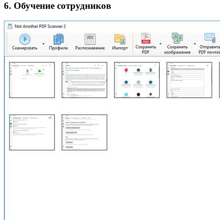
6. Обучение сотрудников