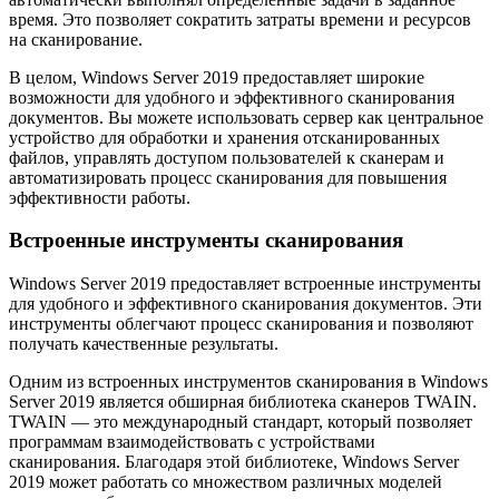
время. Это позволяет сократить затраты времени и ресурсов
на сканирование.
В целом, Windows Server 2019 предоставляет широкие
возможности для удобного и эффективного сканирования
документов. Вы можете использовать сервер как центральное
устройство для обработки и хранения отсканированных
файлов, управлять доступом пользователей к сканерам и
автоматизировать процесс сканирования для повышения
эффективности работы.
Встроенные инструменты сканирования
Windows Server 2019 предоставляет встроенные инструменты
для удобного и эффективного сканирования документов. Эти
инструменты облегчают процесс сканирования и позволяют
получать качественные результаты.
Одним из встроенных инструментов сканирования в Windows
Server 2019 является обширная библиотека сканеров TWAIN.
TWAIN — это международный стандарт, который позволяет
программам взаимодействовать с устройствами
сканирования. Благодаря этой библиотеке, Windows Server
2019 может работать со множеством различных моделей