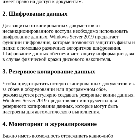
имеет право на доступ к документам.
2. Шифрование данных
Для защиты отсканированных документов от
несанкционированного доступа необходимо использовать
шифрование данных. Windows Server 2019 предлагает
функции шифрования, которые позволяют защитить файлы и
папки с помощью различных алгоритмов шифрования.
Шифрование данных обеспечивает защиту информации даже
в случае физической кражи дискового накопителя.
3. Резервное копирование данных
Чтобы предотвратить потерю сканированных документов из-
за сбоев в оборудовании или программном сбое,
рекомендуется регулярно создавать резервные копии данных.
Windows Server 2019 предоставляет инструменты для
резервного копирования данных, которые могут быть
настроены для автоматического выполнения.
4. Мониторинг и журналирование
Важно иметь возможность отслеживать какие-либо