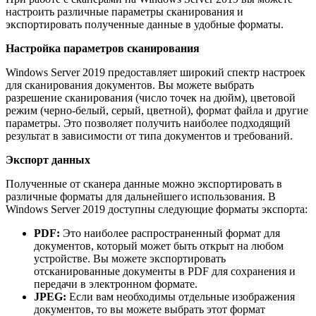
настроить различные параметры сканирования и
экспортировать полученные данные в удобные форматы.
Настройка параметров сканирования
Windows Server 2019 предоставляет широкий спектр настроек
для сканирования документов. Вы можете выбрать
разрешение сканирования (число точек на дюйм), цветовой
режим (черно-белый, серый, цветной), формат файла и другие
параметры. Это позволяет получить наиболее подходящий
результат в зависимости от типа документов и требований.
Экспорт данных
Полученные от сканера данные можно экспортировать в
различные форматы для дальнейшего использования. В
Windows Server 2019 доступны следующие форматы экспорта:
PDF:
Это наиболее распространенный формат для
документов, который может быть открыт на любом
устройстве. Вы можете экспортировать
отсканированные документы в PDF для сохранения и
передачи в электронном формате.
JPEG:
Если вам необходимы отдельные изображения
документов, то вы можете выбрать этот формат