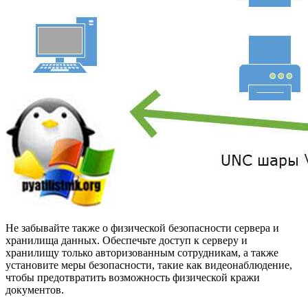
Не забывайте также о физической безопасности сервера и
хранилища данных. Обеспечьте доступ к серверу и
хранилищу только авторизованным сотрудникам, а также
установите меры безопасности, такие как видеонаблюдение,
чтобы предотвратить возможность физической кражи
документов.