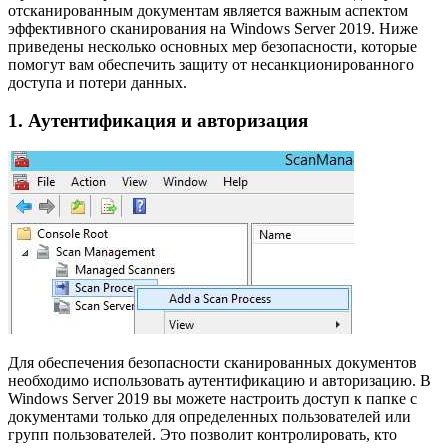
отсканированным документам является важным аспектом
эффективного сканирования на Windows Server 2019. Ниже
приведены несколько основных мер безопасности, которые
помогут вам обеспечить защиту от несанкционированного
доступа и потери данных.
1. Аутентификация и авторизация
Для обеспечения безопасности сканированных документов
необходимо использовать аутентификацию и авторизацию. В
Windows Server 2019 вы можете настроить доступ к папке с
документами только для определенных пользователей или
групп пользователей. Это позволит контролировать, кто