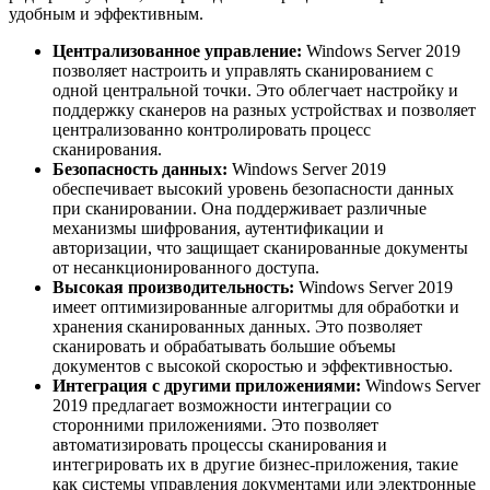
удобным и эффективным.
Централизованное управление:
Windows Server 2019
позволяет настроить и управлять сканированием с
одной центральной точки. Это облегчает настройку и
поддержку сканеров на разных устройствах и позволяет
централизованно контролировать процесс
сканирования.
Безопасность данных:
Windows Server 2019
обеспечивает высокий уровень безопасности данных
при сканировании. Она поддерживает различные
механизмы шифрования, аутентификации и
авторизации, что защищает сканированные документы
от несанкционированного доступа.
Высокая производительность:
Windows Server 2019
имеет оптимизированные алгоритмы для обработки и
хранения сканированных данных. Это позволяет
сканировать и обрабатывать большие объемы
документов с высокой скоростью и эффективностью.
Интеграция с другими приложениями:
Windows Server
2019 предлагает возможности интеграции со
сторонними приложениями. Это позволяет
автоматизировать процессы сканирования и
интегрировать их в другие бизнес-приложения, такие
как системы управления документами или электронные