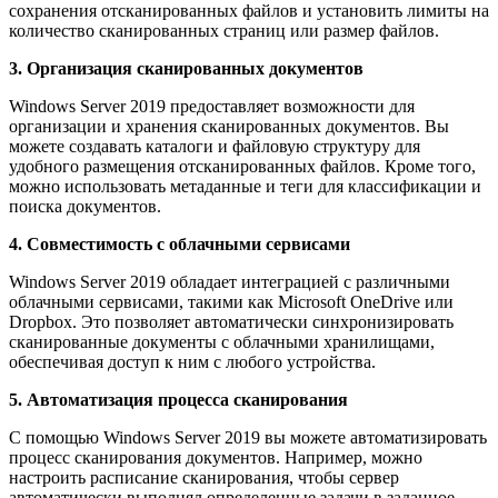
сохранения отсканированных файлов и установить лимиты на
количество сканированных страниц или размер файлов.
3. Организация сканированных документов
Windows Server 2019 предоставляет возможности для
организации и хранения сканированных документов. Вы
можете создавать каталоги и файловую структуру для
удобного размещения отсканированных файлов. Кроме того,
можно использовать метаданные и теги для классификации и
поиска документов.
4. Совместимость с облачными сервисами
Windows Server 2019 обладает интеграцией с различными
облачными сервисами, такими как Microsoft OneDrive или
Dropbox. Это позволяет автоматически синхронизировать
сканированные документы с облачными хранилищами,
обеспечивая доступ к ним с любого устройства.
5. Автоматизация процесса сканирования
С помощью Windows Server 2019 вы можете автоматизировать
процесс сканирования документов. Например, можно
настроить расписание сканирования, чтобы сервер
автоматически выполнял определенные задачи в заданное