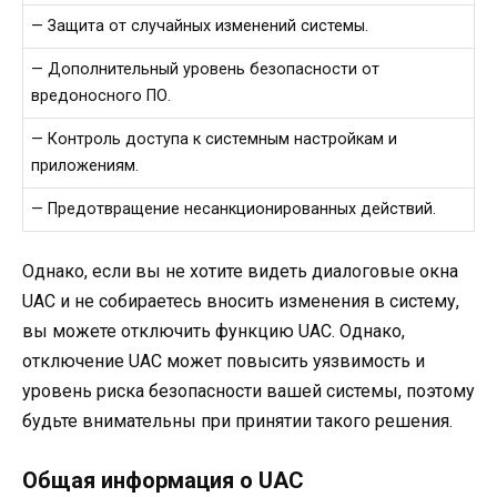
— Защита от случайных изменений системы.
— Дополнительный уровень безопасности от
вредоносного ПО.
— Контроль доступа к системным настройкам и
приложениям.
— Предотвращение несанкционированных действий.
Однако, если вы не хотите видеть диалоговые окна
UAC и не собираетесь вносить изменения в систему,
вы можете отключить функцию UAC. Однако,
отключение UAC может повысить уязвимость и
уровень риска безопасности вашей системы, поэтому
будьте внимательны при принятии такого решения.
Общая информация о UAC