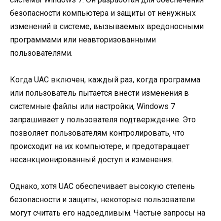
безопасности компьютера и защиты от ненужных
изменений в системе, вызываемых вредоносными
программами или неавторизованными
пользователями.
Когда UAC включен, каждый раз, когда программа
или пользователь пытается внести изменения в
системные файлы или настройки, Windows 7
запрашивает у пользователя подтверждение. Это
позволяет пользователям контролировать, что
происходит на их компьютере, и предотвращает
несанкционированный доступ и изменения.
Однако, хотя UAC обеспечивает высокую степень
безопасности и защиты, некоторые пользователи
могут считать его надоедливым. Частые запросы на