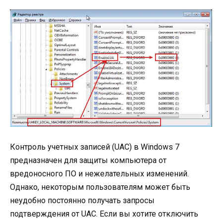
Контроль учетных записей (UAC) в Windows 7
предназначен для защиты компьютера от
вредоносного ПО и нежелательных изменений.
Однако, некоторым пользователям может быть
неудобно постоянно получать запросы
подтверждения от UAC. Если вы хотите отключить