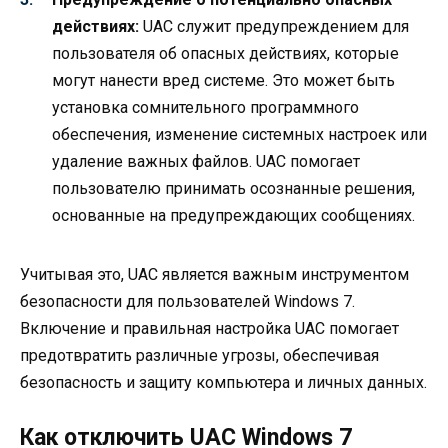
действиях:
UAC служит предупреждением для
пользователя об опасных действиях, которые
могут нанести вред системе. Это может быть
установка сомнительного программного
обеспечения, изменение системных настроек или
удаление важных файлов. UAC помогает
пользователю принимать осознанные решения,
основанные на предупреждающих сообщениях.
Учитывая это, UAC является важным инструментом
безопасности для пользователей Windows 7.
Включение и правильная настройка UAC помогает
предотвратить различные угрозы, обеспечивая
безопасность и защиту компьютера и личных данных.
Как отключить UAC Windows 7