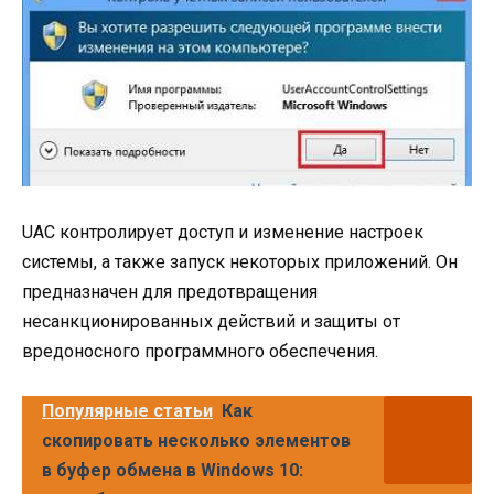
UAC контролирует доступ и изменение настроек
системы, а также запуск некоторых приложений. Он
предназначен для предотвращения
несанкционированных действий и защиты от
вредоносного программного обеспечения.
Популярные статьи
Как
скопировать несколько элементов
в буфер обмена в Windows 10: