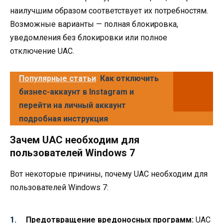
наилучшим образом соответствует их потребностям.
Возможные варианты — полная блокировка,
уведомления без блокировки или полное
отключение UAC.
Популярные статьи
Как отключить
бизнес-аккаунт в Instagram и
перейти на личный аккаунт
подробная инструкция
Зачем UAC необходим для
пользователей Windows 7
Вот некоторые причины, почему UAC необходим для
пользователей Windows 7:
Предотвращение вредоносных программ:
UAC