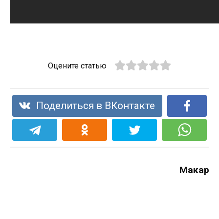
Оцените статью
Поделиться в ВКонтакте
Макар