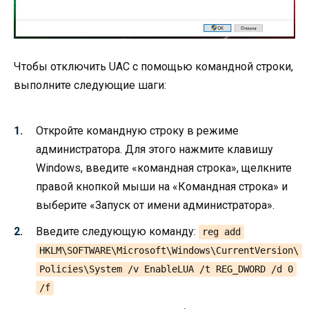
Чтобы отключить UAC с помощью командной строки,
выполните следующие шаги:
Откройте командную строку в режиме
администратора. Для этого нажмите клавишу
Windows, введите «командная строка», щелкните
правой кнопкой мыши на «Командная строка» и
выберите «Запуск от имени администратора».
Введите следующую команду:
reg add
HKLM\SOFTWARE\Microsoft\Windows\CurrentVersion\
Policies\System /v EnableLUA /t REG_DWORD /d 0
/f