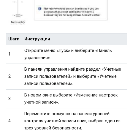
Шаги
Инструкции
Откройте меню «Пуск» и выберите «Панель
1
управления».
В панели управления найдите раздел «Учетные
2
записи пользователей» и выберите «Учетные
записи пользователей».
В новом окне выберите «Изменение настроек
3
учетной записи».
Переместите ползунок на панели уровней
4
контроля учетной записи вниз, выбрав один из
трех уровней безопасности.