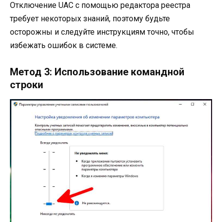
Отключение UAC с помощью редактора реестра
требует некоторых знаний, поэтому будьте
осторожны и следуйте инструкциям точно, чтобы
избежать ошибок в системе.
Метод 3: Использование командной
строки