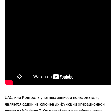
UAC, или Контроль учетных записей пользователя,
является одной из ключевых функций операционной
системы Windows 7. Он разработан для обеспечения