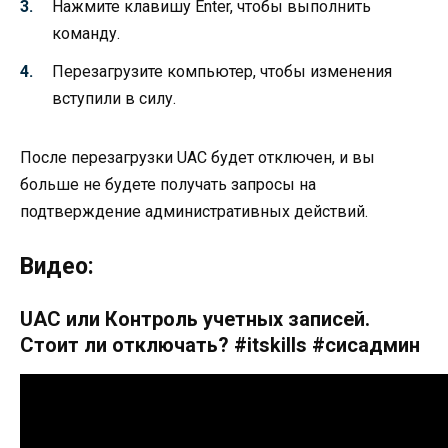
Нажмите клавишу Enter, чтобы выполнить
команду.
Перезагрузите компьютер, чтобы изменения
вступили в силу.
После перезагрузки UAC будет отключен, и вы
больше не будете получать запросы на
подтверждение административных действий.
Видео:
UAC или Контроль учетных записей.
Стоит ли отключать? #itskills #сисадмин