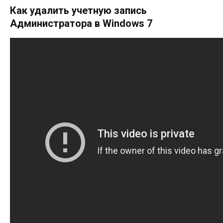
Как удалить учетную запись
Администратора в Windows 7