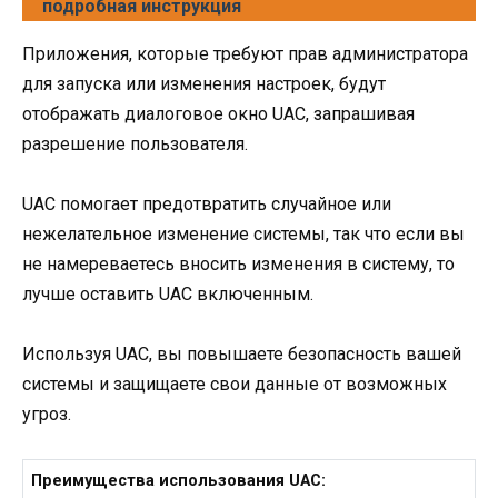
подробная инструкция
Приложения, которые требуют прав администратора
для запуска или изменения настроек, будут
отображать диалоговое окно UAC, запрашивая
разрешение пользователя.
UAC помогает предотвратить случайное или
нежелательное изменение системы, так что если вы
не намереваетесь вносить изменения в систему, то
лучше оставить UAC включенным.
Используя UAC, вы повышаете безопасность вашей
системы и защищаете свои данные от возможных
угроз.
Преимущества использования UAC: