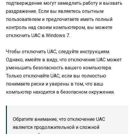
подтверждение могут замедлить работу и вызвать
раздражение. Если вы являетесь опытным
пользователем и предпочитаете иметь полный
контроль над своим компьютером, вы можете
отключить UAC в Windows 7.
Чтобы отключить UAC, следуйте инструкциям.
Однако, имейте в виду, что отключение UAC может
уменьшить безопасность вашего компьютера.
Только отключайте UAC, если вы полностью
понимаете риски и уверены в том, что ваш
компьютер находится в безопасном окружении.
Обратите внимание, что отключение UAC
является продолжительной и сложной