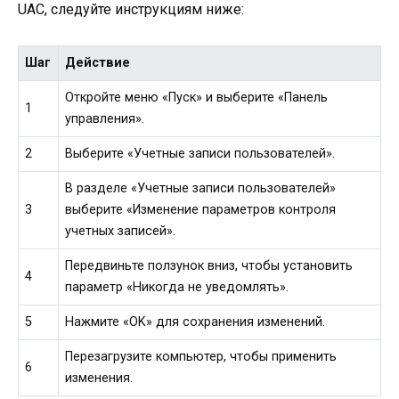
UAC, следуйте инструкциям ниже:
Шаг
Действие
Откройте меню «Пуск» и выберите «Панель
1
управления».
2
Выберите «Учетные записи пользователей».
В разделе «Учетные записи пользователей»
3
выберите «Изменение параметров контроля
учетных записей».
Передвиньте ползунок вниз, чтобы установить
4
параметр «Никогда не уведомлять».
5
Нажмите «OK» для сохранения изменений.
Перезагрузите компьютер, чтобы применить
6
изменения.