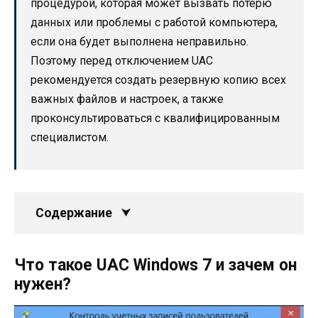
процедурой, которая может вызвать потерю
данных или проблемы с работой компьютера,
если она будет выполнена неправильно.
Поэтому перед отключением UAC
рекомендуется создать резервную копию всех
важных файлов и настроек, а также
проконсультироваться с квалифицированным
специалистом.
Содержание
Что такое UAC Windows 7 и зачем он
нужен?