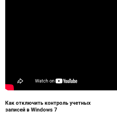
Как отключить контроль учетных
записей в Windows 7