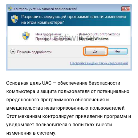
Основная цель UAC — обеспечение безопасности
компьютера и защита пользователя от потенциально
вредоносного программного обеспечения и
вмешательства неавторизованных пользователей.
Этот механизм контролирует привилегии программ и
уведомляет пользователя о попытках внести
изменения в систему.