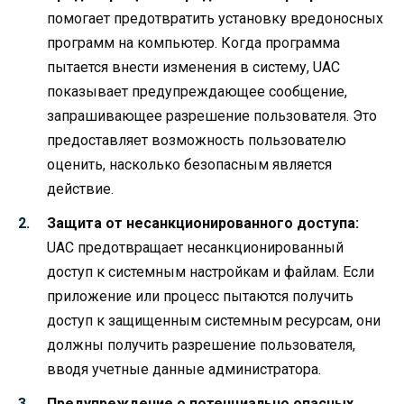
помогает предотвратить установку вредоносных
программ на компьютер. Когда программа
пытается внести изменения в систему, UAC
показывает предупреждающее сообщение,
запрашивающее разрешение пользователя. Это
предоставляет возможность пользователю
оценить, насколько безопасным является
действие.
Защита от несанкционированного доступа:
UAC предотвращает несанкционированный
доступ к системным настройкам и файлам. Если
приложение или процесс пытаются получить
доступ к защищенным системным ресурсам, они
должны получить разрешение пользователя,
вводя учетные данные администратора.
Предупреждение о потенциально опасных