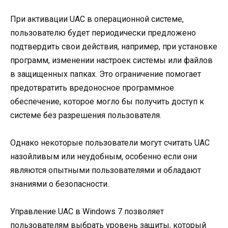
При активации UAC в операционной системе,
пользователю будет периодически предложено
подтвердить свои действия, например, при установке
программ, изменении настроек системы или файлов
в защищенных папках. Это ограничение помогает
предотвратить вредоносное программное
обеспечение, которое могло бы получить доступ к
системе без разрешения пользователя.
Однако некоторые пользователи могут считать UAC
назойливым или неудобным, особенно если они
являются опытными пользователями и обладают
знаниями о безопасности.
Управление UAC в Windows 7 позволяет
пользователям выбрать уровень защиты, который