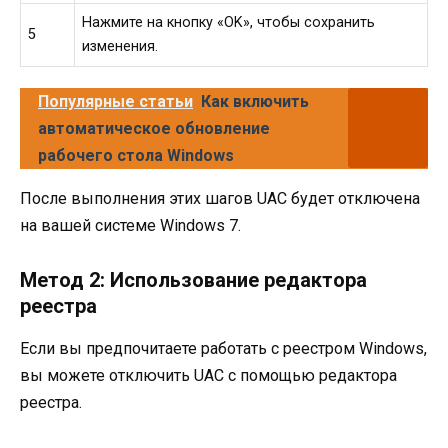
Нажмите на кнопку «OK», чтобы сохранить
5
изменения.
Популярные статьи
Как включить
автоматическое обновление
рабочего стола Windows
После выполнения этих шагов UAC будет отключена
на вашей системе Windows 7.
Метод 2: Использование редактора
реестра
Если вы предпочитаете работать с реестром Windows,
вы можете отключить UAC с помощью редактора
реестра.