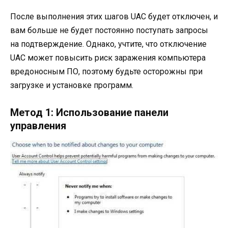
После выполнения этих шагов UAC будет отключен, и
вам больше не будет постоянно поступать запросы
на подтверждение. Однако, учтите, что отключение
UAC может повысить риск заражения компьютера
вредоносным ПО, поэтому будьте осторожны при
загрузке и установке программ.
Метод 1: Использование панели
управления