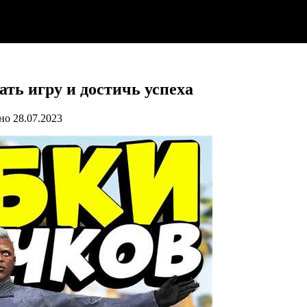
ть игру и достичь успеха
но
28.07.2023