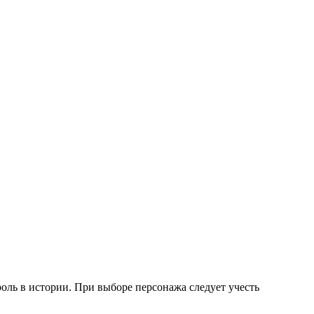
оль в истории. При выборе персонажа следует учесть