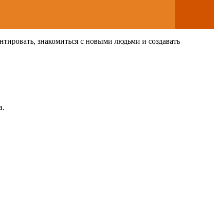
нтировать, знакомиться с новыми людьми и создавать
а.