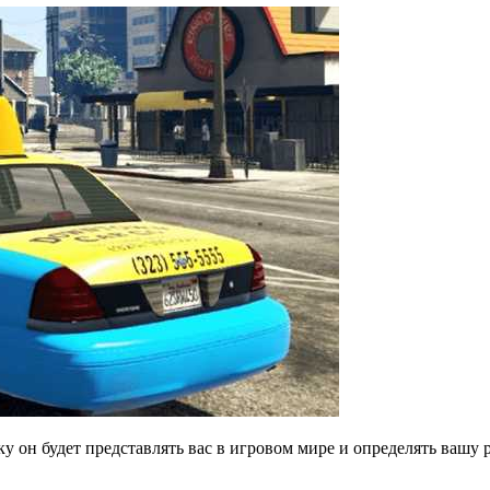
 он будет представлять вас в игровом мире и определять вашу р