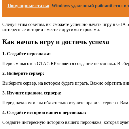
Популярные статьи
Windows удаленный рабочий стол и
Следуя этим советам, вы сможете успешно начать игру в GTA 5
интересные истории вместе с другими игроками.
Как начать игру и достичь успеха
1. Создайте персонажа:
Первым шагом в GTA 5 RP является создание персонажа. Выбер
2. Выберите сервер:
Выберите сервер, на котором будете играть. Важно обратить вн
3. Изучите правила сервера:
Перед началом игры обязательно изучите правила сервера. Вам 
4. Создайте историю вашего персонажа:
Создайте интересную историю вашего персонажа, которая буде