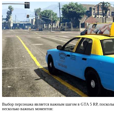
Выбор персонажа является важным шагом в GTA 5 RP, поскольку
несколько важных моментов: