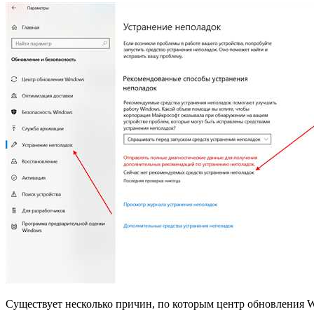
Существует несколько причин, по которым центр обновления W