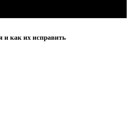
я и как их исправить