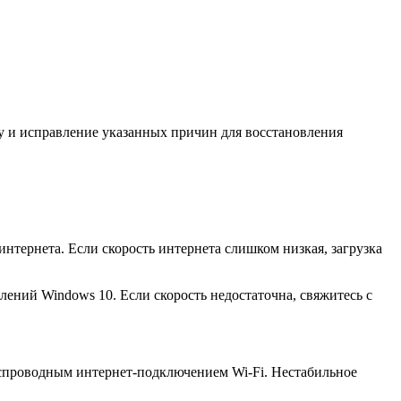
у и исправление указанных причин для восстановления
интернета. Если скорость интернета слишком низкая, загрузка
лений Windows 10. Если скорость недостаточна, свяжитесь с
спроводным интернет-подключением Wi-Fi. Нестабильное