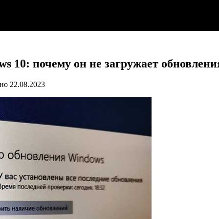
 10: почему он не загружает обновлени
но
22.08.2023