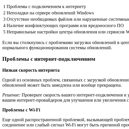
1
Проблемы с подключением к интернету
2
Неполадки на сервере обновлений Windows
3
Отсутствие необходимых файлов или нарушенные системны
4
Наличие конфликтующих программ или вредоносного ПО
5
Неправильные настройки центра обновления или сервисов 
Если вы столкнулись с проблемами загрузки обновлений в цен
нормального функционирования системы обновлений.
Проблемы с интернет-подключением
Низкая скорость интернета
Одной из основных проблем, связанных с загрузкой обновлений
обновлений может быть замедлена или вообще прекращена.
Решение:
Проверьте скорость вашего интернет-подключения и уб
вашим интернет-провайдером для улучшения или увеличения с
Проблемы с Wi-Fi
Еще одной распространенной проблемой, вызывающей проблемы
соединение или слабый сигнал Wi-Fi могут быть причиной про