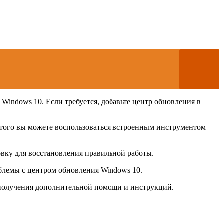
.
Windows 10. Если требуется, добавьте центр обновления в
 этого вы можете воспользоваться встроенным инструментом
овку для восстановления правильной работы.
облемы с центром обновления Windows 10.
 получения дополнительной помощи и инструкций.