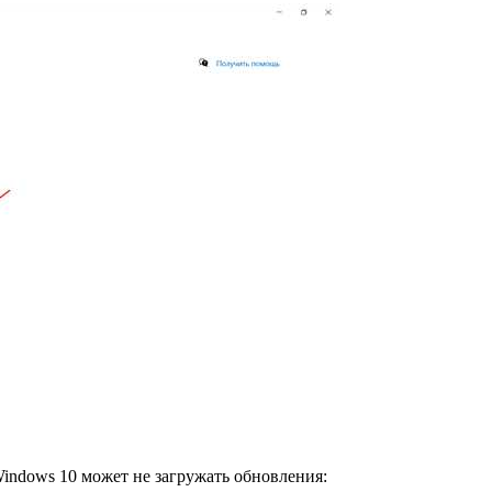
indows 10 может не загружать обновления: