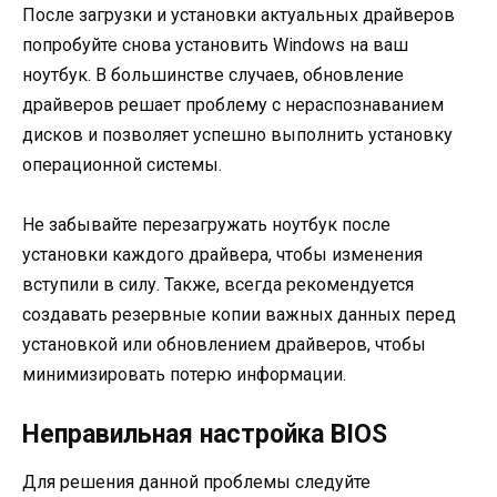
После загрузки и установки актуальных драйверов
попробуйте снова установить Windows на ваш
ноутбук. В большинстве случаев, обновление
драйверов решает проблему с нераспознаванием
дисков и позволяет успешно выполнить установку
операционной системы.
Не забывайте перезагружать ноутбук после
установки каждого драйвера, чтобы изменения
вступили в силу. Также, всегда рекомендуется
создавать резервные копии важных данных перед
установкой или обновлением драйверов, чтобы
минимизировать потерю информации.
Неправильная настройка BIOS
Для решения данной проблемы следуйте