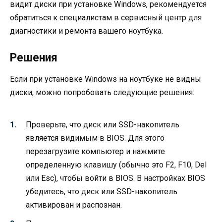
видит диски при установке Windows, рекомендуется
обратиться к специалистам в сервисный центр для
диагностики и ремонта вашего ноутбука.
Решения
Если при установке Windows на ноутбуке не видны
диски, можно попробовать следующие решения:
Проверьте, что диск или SSD-накопитель
является видимым в BIOS. Для этого
перезагрузите компьютер и нажмите
определенную клавишу (обычно это F2, F10, Del
или Esc), чтобы войти в BIOS. В настройках BIOS
убедитесь, что диск или SSD-накопитель
активирован и распознан.