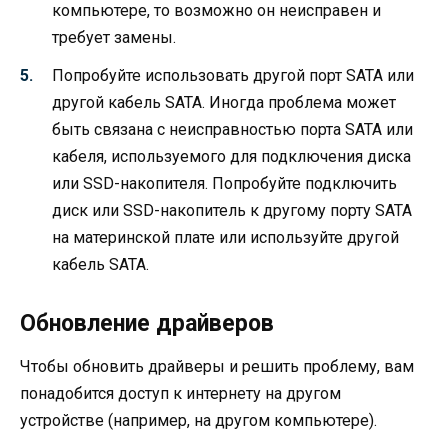
компьютере, то возможно он неисправен и
требует замены.
Попробуйте использовать другой порт SATA или
другой кабель SATA. Иногда проблема может
быть связана с неисправностью порта SATA или
кабеля, используемого для подключения диска
или SSD-накопителя. Попробуйте подключить
диск или SSD-накопитель к другому порту SATA
на материнской плате или используйте другой
кабель SATA.
Обновление драйверов
Чтобы обновить драйверы и решить проблему, вам
понадобится доступ к интернету на другом
устройстве (например, на другом компьютере).