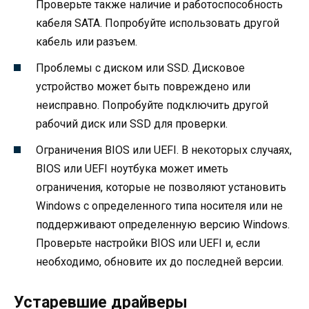
Проверьте также наличие и работоспособность
кабеля SATA. Попробуйте использовать другой
кабель или разъем.
Проблемы с диском или SSD. Дисковое
устройство может быть повреждено или
неисправно. Попробуйте подключить другой
рабочий диск или SSD для проверки.
Ограничения BIOS или UEFI. В некоторых случаях,
BIOS или UEFI ноутбука может иметь
ограничения, которые не позволяют установить
Windows с определенного типа носителя или не
поддерживают определенную версию Windows.
Проверьте настройки BIOS или UEFI и, если
необходимо, обновите их до последней версии.
Устаревшие драйверы