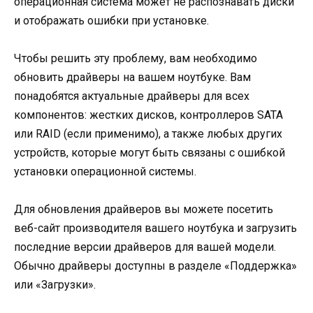
операционная система может не распознавать диски
и отображать ошибки при установке.
Чтобы решить эту проблему, вам необходимо
обновить драйверы на вашем ноутбуке. Вам
понадобятся актуальные драйверы для всех
компонентов: жестких дисков, контроллеров SATA
или RAID (если применимо), а также любых других
устройств, которые могут быть связаны с ошибкой
установки операционной системы.
Для обновления драйверов вы можете посетить
веб-сайт производителя вашего ноутбука и загрузить
последние версии драйверов для вашей модели.
Обычно драйверы доступны в разделе «Поддержка»
или «Загрузки».