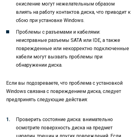
окисление могут нежелательным образом
влиять на работу контактов диска, что приводит к
сбою при установке Windows.
Проблемы с разъемами и кабелями:
неисправные разъемы SATA или IDE, а также
поврежденные или некорректно подключенные
кабели могут вызвать проблемы при
обнаружении диска.
Если вы подозреваете, что проблема с установкой
Windows связана с повреждением диска, следует
предпринять следующие действия:
Проверить состояние диска: внимательно
осмотрите поверхность диска на предмет
царапин, трещин и других повреждений. Если