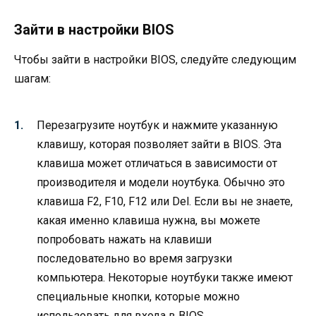
Зайти в настройки BIOS
Чтобы зайти в настройки BIOS, следуйте следующим
шагам:
Перезагрузите ноутбук и нажмите указанную
клавишу, которая позволяет зайти в BIOS. Эта
клавиша может отличаться в зависимости от
производителя и модели ноутбука. Обычно это
клавиша F2, F10, F12 или Del. Если вы не знаете,
какая именно клавиша нужна, вы можете
попробовать нажать на клавиши
последовательно во время загрузки
компьютера. Некоторые ноутбуки также имеют
специальные кнопки, которые можно
использовать для входа в BIOS.