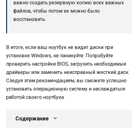
важно создать резервную копию всех важных
файлов, чтобы потом их можно было
восстановить.
В итоге, если ваш ноутбук не видит диски при
установке Windows, не паникуйте. Попробуйте
проверить настройки BIOS, загрузить необходимые
драйверы или заменить неисправный жесткий диск.
Следуя этим рекомендациям, вы сможете успешно
установить операционную систему и наслаждаться
работой своего ноутбука.
Содержание