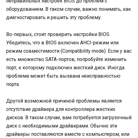
неправильных настроек BIOS до проблем с
оборудованием. В таком случае, важно понимать, как
диагностировать и решить эту проблему.
Во-первых, стоит проверить настройки BIOS.
Убедитесь, что в BIOS включен AHCI-режим или
режим совместимости (Compatibility mode). Если у вас
есть множество SATA-портов, попробуйте изменить
порт, к которому подключен жесткий диск. Иногда
проблема может быть вызвана неисправностью
порта.
Другой возможной причиной проблемы является
отсутствие драйвера для контроллера жестких
дисков. В таком случае, вам потребуется загрузочный
диск с необходимыми драйверами. Обычно эти
драйверы поставляются вместе с компьютером, или