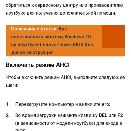
обратиться к сервисному центру или производителю
ноутбука для получения дополнительной помощи.
Популярные статьи
Как
восстановить систему Windows 10
на ноутбуке Lenovo через BIOS без
диска: инструкция
Включить режим AHCI
Чтобы включить режим AHCI, выполните следующие
шаги:
Перезагрузите компьютер и включите его;
Во время загрузки нажмите клавишу
DEL
или
F2
(в зависимости от модели ноутбука) для входа в