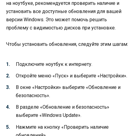
на ноутбуке, рекомендуется проверить наличие и
установить все доступные обновления для вашей
версии Windows. Это может помочь решить
проблему с видимостью дисков при установке.
Чтобы установить обновления, следуйте этим шагам:
Подключите ноутбук к интернету.
Откройте меню «Пуск» и выберите «Настройки».
В окне «Настройки» выберите «Обновление и
безопасность».
В разделе «Обновление и безопасность»
выберите «Windows Update».
Нажмите на кнопку «Проверить наличие
обновлений».