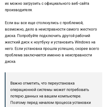
их можно загрузить с официального веб-сайта
производителя.
Если вы все еще столкнулись с проблемой,
возможно, дело в неисправности самого жесткого
диска. Попробуйте подключить другой рабочий
жесткий диск к ноутбуку и установить Windows на
него. Если установка прошла успешно, скорее всего
проблема заключается именно в неисправности
диска.
Важно отметить, что переустановка
операционной системы может потребовать
потерю данных на вашем компьютере.
Поэтому перед началом процесса установки