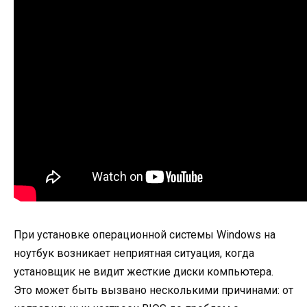
При установке операционной системы Windows на
ноутбук возникает неприятная ситуация, когда
установщик не видит жесткие диски компьютера.
Это может быть вызвано несколькими причинами: от