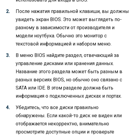
После нажатия правильной клавиши, вы должны
увидеть экран BIOS. Это может выглядеть по-
разному в зависимости от производителя и
модели ноутбука. Обычно это монитор с
текстовой информацией и набором меню.
В меню BIOS найдите раздел, отвечающий за
управление дисками или хранения данных.
Название этого раздела может быть разным в
разных версиях BIOS, но обычно оно связано с
SATA или IDE. В этом разделе должна быть
информация о подключенных дисках и портах.
Убедитесь, что все диски правильно
обнаружены. Если какой-то диск не виден или
отображается некорректно, внимательно
просмотрите доступные опции и проверьте