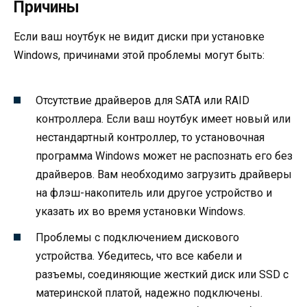
Причины
Если ваш ноутбук не видит диски при установке
Windows, причинами этой проблемы могут быть:
Отсутствие драйверов для SATA или RAID
контроллера. Если ваш ноутбук имеет новый или
нестандартный контроллер, то установочная
программа Windows может не распознать его без
драйверов. Вам необходимо загрузить драйверы
на флэш-накопитель или другое устройство и
указать их во время установки Windows.
Проблемы с подключением дискового
устройства. Убедитесь, что все кабели и
разъемы, соединяющие жесткий диск или SSD с
материнской платой, надежно подключены.