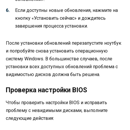
Если доступны новые обновления, нажмите на
кнопку «Установить сейчас» и дождитесь
завершения процесса установки.
После установки обновлений перезапустите ноутбук
и попробуйте снова установить операционную
систему Windows. В большинстве случаев, после
установки всех доступных обновлений проблема с
видимостью дисков должна быть решена.
Проверка настройки BIOS
Чтобы проверить настройки BIOS и исправить
проблему с невидимыми дисками, выполните
следующие действия: