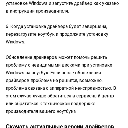
установке Windows и запустите драйвер как указано
в инструкции производителя.
6. Когда установка драйвера будет завершена,
перезагрузите ноутбук и продолжите установку
Windows.
Обновление драйверов может помочь решить
проблему с невидимыми дисками при установке
Windows на ноутбук. Если после обновления
драйверов проблема не решится, возможно,
проблема связана с аппаратной неисправностью. В
этом случае лучше обратиться в сервисный центр
или обратиться к технической поддержке
производителя вашего ноутбука.
Скачать актуальные версии драйверов