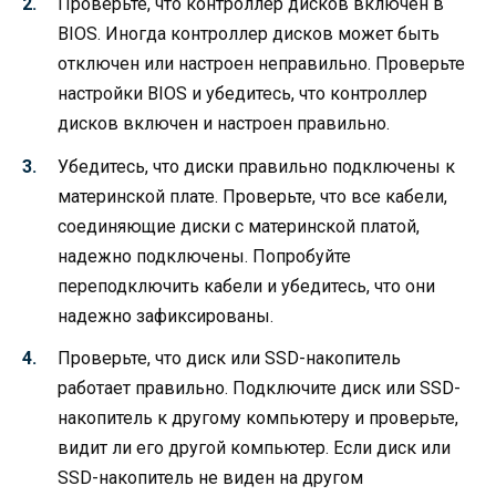
Проверьте, что контроллер дисков включен в
BIOS. Иногда контроллер дисков может быть
отключен или настроен неправильно. Проверьте
настройки BIOS и убедитесь, что контроллер
дисков включен и настроен правильно.
Убедитесь, что диски правильно подключены к
материнской плате. Проверьте, что все кабели,
соединяющие диски с материнской платой,
надежно подключены. Попробуйте
переподключить кабели и убедитесь, что они
надежно зафиксированы.
Проверьте, что диск или SSD-накопитель
работает правильно. Подключите диск или SSD-
накопитель к другому компьютеру и проверьте,
видит ли его другой компьютер. Если диск или
SSD-накопитель не виден на другом