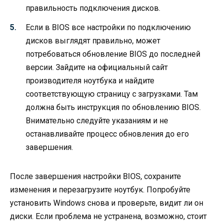
правильность подключения дисков.
Если в BIOS все настройки по подключению
дисков выглядят правильно, может
потребоваться обновление BIOS до последней
версии. Зайдите на официальный сайт
производителя ноутбука и найдите
соответствующую страницу с загрузками. Там
должна быть инструкция по обновлению BIOS.
Внимательно следуйте указаниям и не
останавливайте процесс обновления до его
завершения.
После завершения настройки BIOS, сохраните
изменения и перезагрузите ноутбук. Попробуйте
установить Windows снова и проверьте, видит ли он
диски. Если проблема не устранена, возможно, стоит