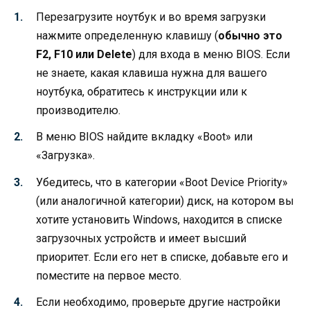
Перезагрузите ноутбук и во время загрузки
нажмите определенную клавишу (
обычно это
F2, F10 или Delete
) для входа в меню BIOS. Если
не знаете, какая клавиша нужна для вашего
ноутбука, обратитесь к инструкции или к
производителю.
В меню BIOS найдите вкладку «Boot» или
«Загрузка».
Убедитесь, что в категории «Boot Device Priority»
(или аналогичной категории) диск, на котором вы
хотите установить Windows, находится в списке
загрузочных устройств и имеет высший
приоритет. Если его нет в списке, добавьте его и
поместите на первое место.
Если необходимо, проверьте другие настройки