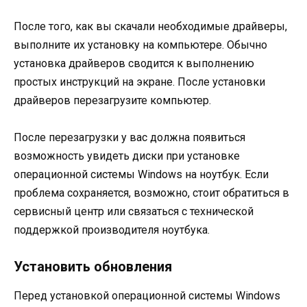
После того, как вы скачали необходимые драйверы,
выполните их установку на компьютере. Обычно
установка драйверов сводится к выполнению
простых инструкций на экране. После установки
драйверов перезагрузите компьютер.
После перезагрузки у вас должна появиться
возможность увидеть диски при установке
операционной системы Windows на ноутбук. Если
проблема сохраняется, возможно, стоит обратиться в
сервисный центр или связаться с технической
поддержкой производителя ноутбука.
Установить обновления
Перед установкой операционной системы Windows