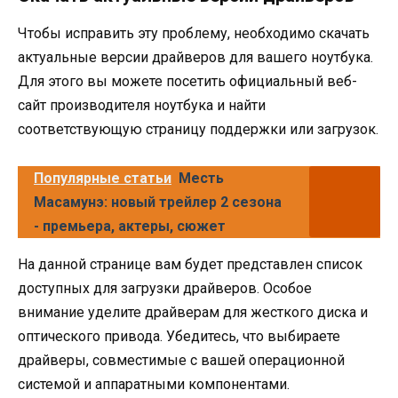
Чтобы исправить эту проблему, необходимо скачать
актуальные версии драйверов для вашего ноутбука.
Для этого вы можете посетить официальный веб-
сайт производителя ноутбука и найти
соответствующую страницу поддержки или загрузок.
Популярные статьи
Месть
Масамунэ: новый трейлер 2 сезона
- премьера, актеры, сюжет
На данной странице вам будет представлен список
доступных для загрузки драйверов. Особое
внимание уделите драйверам для жесткого диска и
оптического привода. Убедитесь, что выбираете
драйверы, совместимые с вашей операционной
системой и аппаратными компонентами.