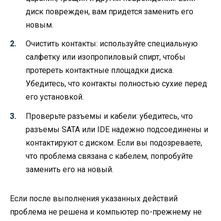
диск поврежден, вам придется заменить его
новым.
Очистить контакты: используйте специальную
салфетку или изопропиловый спирт, чтобы
протереть контактные площадки диска.
Убедитесь, что контакты полностью сухие перед
его установкой.
Проверьте разъемы и кабели: убедитесь, что
разъемы SATA или IDE надежно подсоединены и
контактируют с диском. Если вы подозреваете,
что проблема связана с кабелем, попробуйте
заменить его на новый.
Если после выполнения указанных действий
проблема не решена и компьютер по-прежнему не