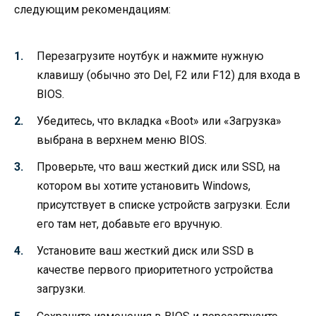
следующим рекомендациям:
Перезагрузите ноутбук и нажмите нужную
клавишу (обычно это Del, F2 или F12) для входа в
BIOS.
Убедитесь, что вкладка «Boot» или «Загрузка»
выбрана в верхнем меню BIOS.
Проверьте, что ваш жесткий диск или SSD, на
котором вы хотите установить Windows,
присутствует в списке устройств загрузки. Если
его там нет, добавьте его вручную.
Установите ваш жесткий диск или SSD в
качестве первого приоритетного устройства
загрузки.