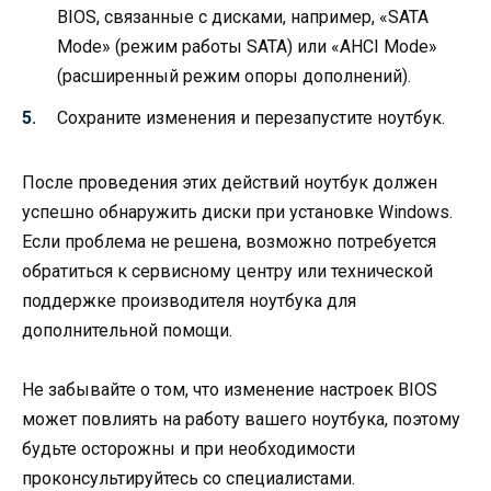
BIOS, связанные с дисками, например, «SATA
Mode» (режим работы SATA) или «AHCI Mode»
(расширенный режим опоры дополнений).
Сохраните изменения и перезапустите ноутбук.
После проведения этих действий ноутбук должен
успешно обнаружить диски при установке Windows.
Если проблема не решена, возможно потребуется
обратиться к сервисному центру или технической
поддержке производителя ноутбука для
дополнительной помощи.
Не забывайте о том, что изменение настроек BIOS
может повлиять на работу вашего ноутбука, поэтому
будьте осторожны и при необходимости
проконсультируйтесь со специалистами.