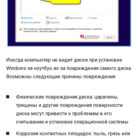
Иногда компьютер не видит диски при установке
Windows на ноутбук из-за повреждения самого диска.
Возможны следующие причины повреждения:
Физические повреждения диска: царапины,
трещины и другие повреждения поверхности
диска могут привести к проблемам в его
считывании и установке операционной системы.
Коррозия контактных площадок: пыль, грязь или