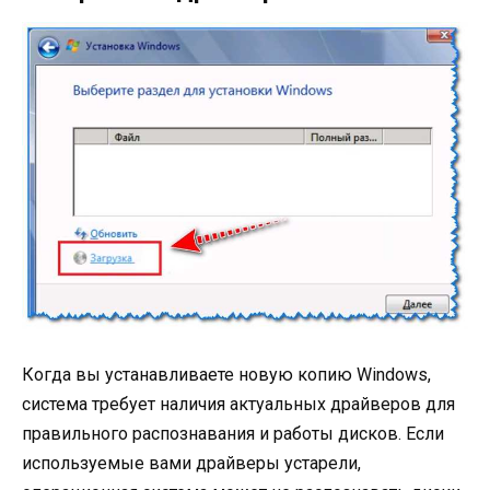
Когда вы устанавливаете новую копию Windows,
система требует наличия актуальных драйверов для
правильного распознавания и работы дисков. Если
используемые вами драйверы устарели,