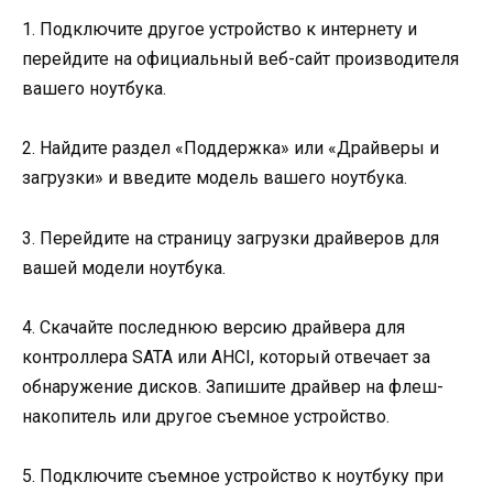
1. Подключите другое устройство к интернету и
перейдите на официальный веб-сайт производителя
вашего ноутбука.
2. Найдите раздел «Поддержка» или «Драйверы и
загрузки» и введите модель вашего ноутбука.
3. Перейдите на страницу загрузки драйверов для
вашей модели ноутбука.
4. Скачайте последнюю версию драйвера для
контроллера SATA или AHCI, который отвечает за
обнаружение дисков. Запишите драйвер на флеш-
накопитель или другое съемное устройство.
5. Подключите съемное устройство к ноутбуку при