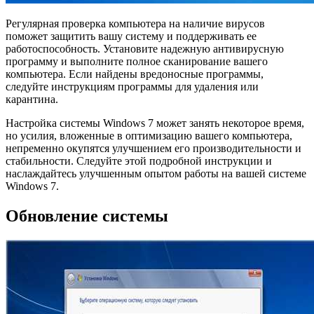
Регулярная проверка компьютера на наличие вирусов
поможет защитить вашу систему и поддерживать ее
работоспособность. Установите надежную антивирусную
программу и выполните полное сканирование вашего
компьютера. Если найдены вредоносные программы,
следуйте инструкциям программы для удаления или
карантина.
Настройка системы Windows 7 может занять некоторое время,
но усилия, вложенные в оптимизацию вашего компьютера,
непременно окупятся улучшением его производительности и
стабильности. Следуйте этой подробной инструкции и
наслаждайтесь улучшенным опытом работы на вашей системе
Windows 7.
Обновление системы