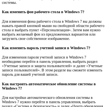
системы.
Как изменить фон рабочего стола в Windows 7?
Для изменения фона рабочего стола в Windows 7 вы должны
нажать правой кнопкой мыши на свободной области рабочего
стола и выбрать пункт «Персонализация». Затем вам нужно
выбрать желаемый фон из предложенных вариантов или
загрузить свое собственное изображение.
Как изменить пароль учетной записи в Windows 7?
Для изменения пароля учетной записи в Windows 7
необходимо перейти в панель управления, выбрать раздел
«Учетные записи и защита пользователей» и далее «Учетные
записи пользователей». В этом разделе вы сможете изменить
пароль для вашей учетной записи.
Как настроить автоматическое обновление системы в
Windows 7?
Для настройки автоматического обновления системы в
Windows 7 нужно перейти в панель управления, выбрать
раздел «Система и безопасность» и далее «Центр обновления