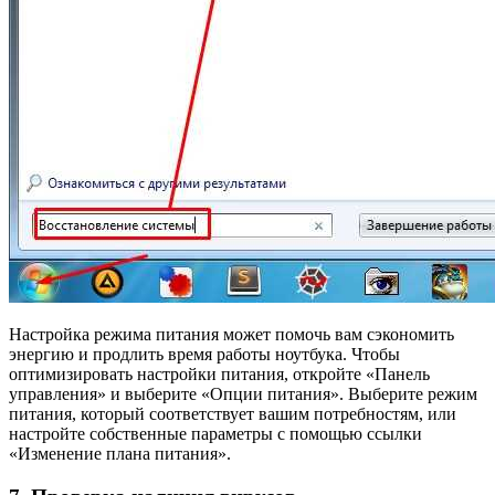
Настройка режима питания может помочь вам сэкономить
энергию и продлить время работы ноутбука. Чтобы
оптимизировать настройки питания, откройте «Панель
управления» и выберите «Опции питания». Выберите режим
питания, который соответствует вашим потребностям, или
настройте собственные параметры с помощью ссылки
«Изменение плана питания».