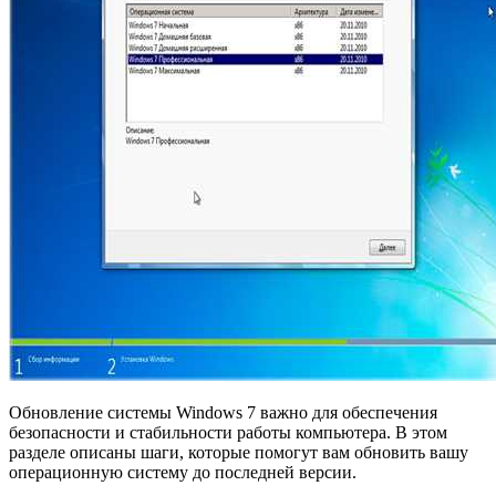
Обновление системы Windows 7 важно для обеспечения
безопасности и стабильности работы компьютера. В этом
разделе описаны шаги, которые помогут вам обновить вашу
операционную систему до последней версии.