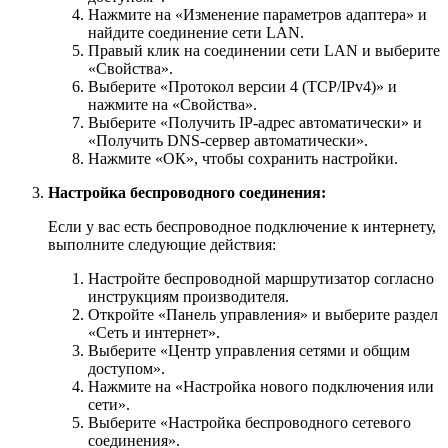
Нажмите на «Изменение параметров адаптера» и
найдите соединение сети LAN.
Правый клик на соединении сети LAN и выберите
«Свойства».
Выберите «Протокол версии 4 (TCP/IPv4)» и
нажмите на «Свойства».
Выберите «Получить IP-адрес автоматически» и
«Получить DNS-сервер автоматически».
Нажмите «ОК», чтобы сохранить настройки.
Настройка беспроводного соединения:
Если у вас есть беспроводное подключение к интернету,
выполните следующие действия:
Настройте беспроводной маршрутизатор согласно
инструкциям производителя.
Откройте «Панель управления» и выберите раздел
«Сеть и интернет».
Выберите «Центр управления сетями и общим
доступом».
Нажмите на «Настройка нового подключения или
сети».
Выберите «Настройка беспроводного сетевого
соединения».