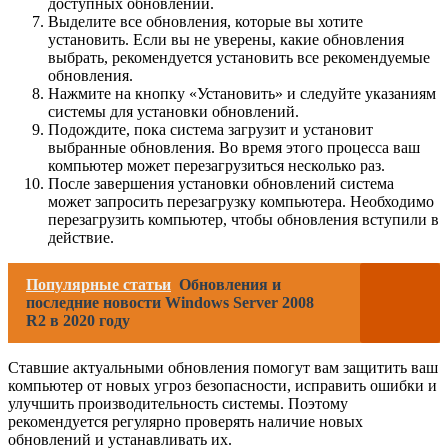
доступных обновлений.
Выделите все обновления, которые вы хотите
установить. Если вы не уверены, какие обновления
выбрать, рекомендуется установить все рекомендуемые
обновления.
Нажмите на кнопку «Установить» и следуйте указаниям
системы для установки обновлений.
Подождите, пока система загрузит и установит
выбранные обновления. Во время этого процесса ваш
компьютер может перезагрузиться несколько раз.
После завершения установки обновлений система
может запросить перезагрузку компьютера. Необходимо
перезагрузить компьютер, чтобы обновления вступили в
действие.
Популярные статьи
Обновления и
последние новости Windows Server 2008
R2 в 2020 году
Ставшие актуальными обновления помогут вам защитить ваш
компьютер от новых угроз безопасности, исправить ошибки и
улучшить производительность системы. Поэтому
рекомендуется регулярно проверять наличие новых
обновлений и устанавливать их.