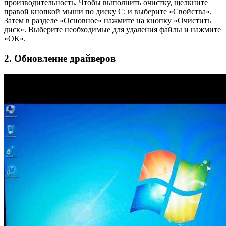
производительность. Чтобы выполнить очистку, щелкните
правой кнопкой мыши по диску C: и выберите «Свойства».
Затем в разделе «Основное» нажмите на кнопку «Очистить
диск». Выберите необходимые для удаления файлы и нажмите
«ОК».
2. Обновление драйверов