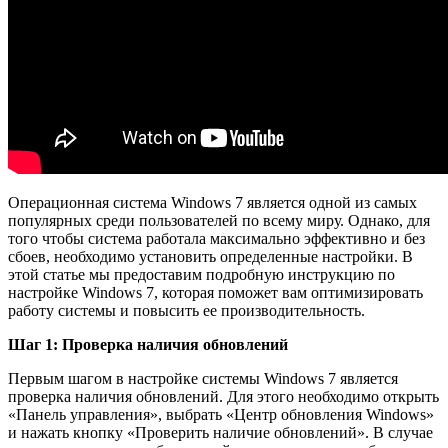
Операционная система Windows 7 является одной из самых
популярных среди пользователей по всему миру. Однако, для
того чтобы система работала максимально эффективно и без
сбоев, необходимо установить определенные настройки. В
этой статье мы предоставим подробную инструкцию по
настройке Windows 7, которая поможет вам оптимизировать
работу системы и повысить ее производительность.
Шаг 1: Проверка наличия обновлений
Первым шагом в настройке системы Windows 7 является
проверка наличия обновлений. Для этого необходимо открыть
«Панель управления», выбрать «Центр обновления Windows»
и нажать кнопку «Проверить наличие обновлений». В случае