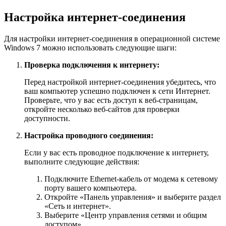
Настройка интернет-соединения
Для настройки интернет-соединения в операционной системе
Windows 7 можно использовать следующие шаги:
Проверка подключения к интернету:
Перед настройкой интернет-соединения убедитесь, что
ваш компьютер успешно подключен к сети Интернет.
Проверьте, что у вас есть доступ к веб-страницам,
откройте несколько веб-сайтов для проверки
доступности.
Настройка проводного соединения:
Если у вас есть проводное подключение к интернету,
выполните следующие действия:
Подключите Ethernet-кабель от модема к сетевому
порту вашего компьютера.
Откройте «Панель управления» и выберите раздел
«Сеть и интернет».
Выберите «Центр управления сетями и общим
доступом».