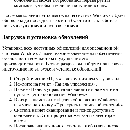
обновлений может потребоваться перезагрузить
компьютер, чтобы изменения вступили в силу.
После выполнения этих шагов ваша система Windows 7 будет
обновлена до последней версии и будет готова к работе с
новыми функциями и исправлениями.
Загрузка и установка обновлений
Установка всех доступных обновлений для операционной
системы Windows 7 имеет важное значение для обеспечения
безопасности компьютера и улучшения его
производительности. В этом разделе вы найдете пошаговую
инструкцию по загрузке и установке обновлений.
Откройте меню «Пуск» в левом нижнем углу экрана.
Нажмите на пункт «Панель управления».
В окне «Панель управления» найдите и нажмите на
пункт «Центр обновления Windows».
В открывшемся окне «Центр обновления Windows»
нажмите на кнопку «Проверить наличие обновлений».
Система начнет сканирование и поиск доступных
обновлений. Этот процесс может занять некоторое
время.
После завершения поиска система отобразит список