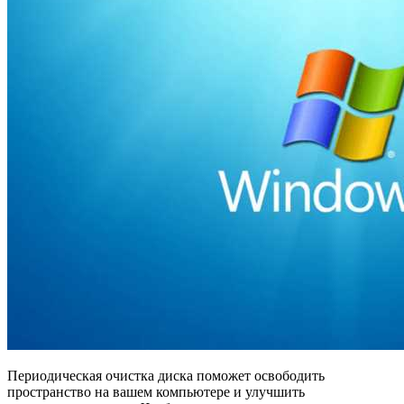
Периодическая очистка диска поможет освободить
пространство на вашем компьютере и улучшить