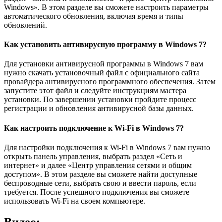
Windows». В этом разделе вы сможете настроить параметры
автоматического обновления, включая время и типы
обновлений.
Как установить антивирусную программу в Windows 7?
Для установки антивирусной программы в Windows 7 вам
нужно скачать установочный файл с официального сайта
провайдера антивирусного программного обеспечения. Затем
запустите этот файл и следуйте инструкциям мастера
установки. По завершении установки пройдите процесс
регистрации и обновления антивирусной базы данных.
Как настроить подключение к Wi-Fi в Windows 7?
Для настройки подключения к Wi-Fi в Windows 7 вам нужно
открыть панель управления, выбрать раздел «Сеть и
интернет» и далее «Центр управления сетями и общим
доступом». В этом разделе вы сможете найти доступные
беспроводные сети, выбрать свою и ввести пароль, если
требуется. После успешного подключения вы сможете
использовать Wi-Fi на своем компьютере.
Видео: