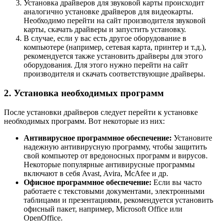
Установка драйверов для звуковой карты происходит
аналогично установке драйверов для видеокарты.
Необходимо перейти на сайт производителя звуковой
карты, скачать драйверы и запустить установку.
В случае, если у вас есть другое оборудование в
компьютере (например, сетевая карта, принтер и т.д.),
рекомендуется также установить драйверы для этого
оборудования. Для этого нужно перейти на сайт
производителя и скачать соответствующие драйверы.
2. Установка необходимых программ
После установки драйверов следует перейти к установке
необходимых программ. Вот некоторые из них:
Антивирусное программное обеспечение:
Установите
надежную антивирусную программу, чтобы защитить
свой компьютер от вредоносных программ и вирусов.
Некоторые популярные антивирусные программы
включают в себя Avast, Avira, McAfee и др.
Офисное программное обеспечение:
Если вы часто
работаете с текстовыми документами, электронными
таблицами и презентациями, рекомендуется установить
офисный пакет, например, Microsoft Office или
OpenOffice.