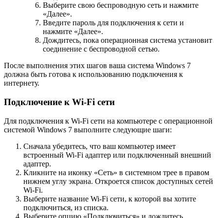
Выберите свою беспроводную сеть и нажмите
«Далее».
Введите пароль для подключения к сети и
нажмите «Далее».
Дождитесь, пока операционная система установит
соединение с беспроводной сетью.
После выполнения этих шагов ваша система Windows 7
должна быть готова к использованию подключения к
интернету.
Подключение к Wi-Fi сети
Для подключения к Wi-Fi сети на компьютере с операционной
системой Windows 7 выполните следующие шаги:
Сначала убедитесь, что ваш компьютер имеет
встроенный Wi-Fi адаптер или подключенный внешний
адаптер.
Кликните на иконку «Сеть» в системном трее в правом
нижнем углу экрана. Откроется список доступных сетей
Wi-Fi.
Выберите название Wi-Fi сети, к которой вы хотите
подключиться, из списка.
Выберите опцию «Подключиться» и дождитесь