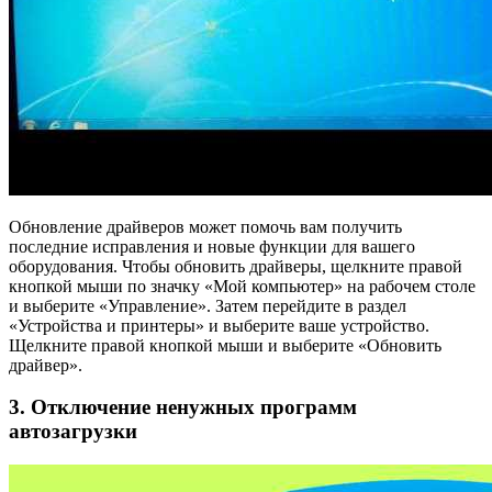
Обновление драйверов может помочь вам получить
последние исправления и новые функции для вашего
оборудования. Чтобы обновить драйверы, щелкните правой
кнопкой мыши по значку «Мой компьютер» на рабочем столе
и выберите «Управление». Затем перейдите в раздел
«Устройства и принтеры» и выберите ваше устройство.
Щелкните правой кнопкой мыши и выберите «Обновить
драйвер».
3. Отключение ненужных программ
автозагрузки