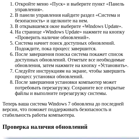
Откройте меню «Пуск» и выберите пункт «Панель
управления».
В панели управления найдите раздел «Система и
безопасность» и щелкните на нем.
В открывшемся окне выберите «Windows Update».
На странице «Windows Update» нажмите на кнопку
«Проверить наличие обновлений».
Система начнет поиск доступных обновлений.
Подождите, пока процесс завершится.
После завершения поиска система покажет список
доступных обновлений. Отметьте все необходимые
обновления, затем нажмите на кнопку «Установить».
Следуйте инструкциям на экране, чтобы завершить
процесс установки обновлений.
После завершения установки компьютер может
потребовать перезагрузку. Сохраните все открытые
файлы и выполните перезагрузку системы.
Теперь ваша система Windows 7 обновлена до последней
версии, что поможет поддерживать безопасность и
стабильность работы компьютера.
Проверка наличия обновлений