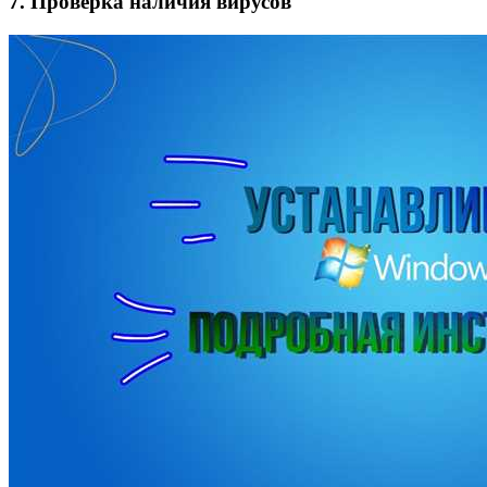
7. Проверка наличия вирусов