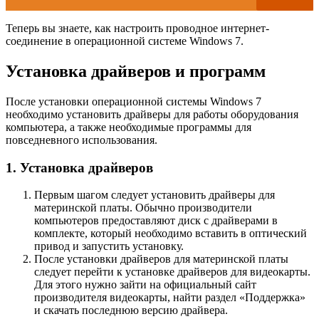
Теперь вы знаете, как настроить проводное интернет-
соединение в операционной системе Windows 7.
Установка драйверов и программ
После установки операционной системы Windows 7
необходимо установить драйверы для работы оборудования
компьютера, а также необходимые программы для
повседневного использования.
1. Установка драйверов
Первым шагом следует установить драйверы для
материнской платы. Обычно производители
компьютеров предоставляют диск с драйверами в
комплекте, который необходимо вставить в оптический
привод и запустить установку.
После установки драйверов для материнской платы
следует перейти к установке драйверов для видеокарты.
Для этого нужно зайти на официальный сайт
производителя видеокарты, найти раздел «Поддержка»
и скачать последнюю версию драйвера.