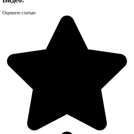
Оцените статью