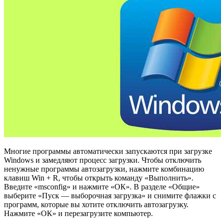
Многие программы автоматически запускаются при загрузке
Windows и замедляют процесс загрузки. Чтобы отключить
ненужные программы автозагрузки, нажмите комбинацию
клавиш Win + R, чтобы открыть команду «Выполнить».
Введите «msconfig» и нажмите «ОК». В разделе «Общие»
выберите «Пуск — выборочная загрузка» и снимите флажки с
программ, которые вы хотите отключить автозагрузку.
Нажмите «ОК» и перезагрузите компьютер.