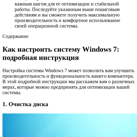
важным шагом для ее оптимизации и стабильной
работы. Последуйте указанным выше пошаговым
действиям и вы сможете получить максимальную
производительность и комфортное использование
своей операционной системы.
Содержание
Как настроить систему Windows 7:
подробная инструкция
Настройка системы Windows 7 может позволить вам улучшить
производительность и функциональность вашего компьютера.
В этой подробной инструкции мы расскажем вам о различных
мерах, которые можно предпринять для оптимизации вашей
системы.
1. Очистка диска