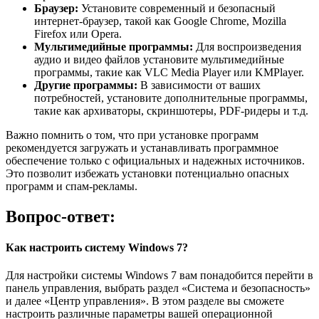
Браузер:
Установите современный и безопасный
интернет-браузер, такой как Google Chrome, Mozilla
Firefox или Opera.
Мультимедийные программы:
Для воспроизведения
аудио и видео файлов установите мультимедийные
программы, такие как VLC Media Player или KMPlayer.
Другие программы:
В зависимости от ваших
потребностей, установите дополнительные программы,
такие как архиваторы, скриншотеры, PDF-ридеры и т.д.
Важно помнить о том, что при установке программ
рекомендуется загружать и устанавливать программное
обеспечение только с официальных и надежных источников.
Это позволит избежать установки потенциально опасных
программ и спам-рекламы.
Вопрос-ответ:
Как настроить систему Windows 7?
Для настройки системы Windows 7 вам понадобится перейти в
панель управления, выбрать раздел «Система и безопасность»
и далее «Центр управления». В этом разделе вы сможете
настроить различные параметры вашей операционной