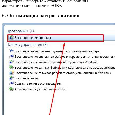
параметров», выберите «Установить обновления
автоматически» и нажмите «ОК».
6. Оптимизация настроек питания