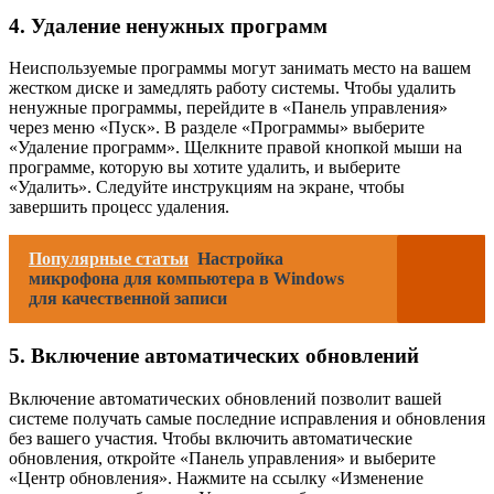
4. Удаление ненужных программ
Неиспользуемые программы могут занимать место на вашем
жестком диске и замедлять работу системы. Чтобы удалить
ненужные программы, перейдите в «Панель управления»
через меню «Пуск». В разделе «Программы» выберите
«Удаление программ». Щелкните правой кнопкой мыши на
программе, которую вы хотите удалить, и выберите
«Удалить». Следуйте инструкциям на экране, чтобы
завершить процесс удаления.
Популярные статьи
Настройка
микрофона для компьютера в Windows
для качественной записи
5. Включение автоматических обновлений
Включение автоматических обновлений позволит вашей
системе получать самые последние исправления и обновления
без вашего участия. Чтобы включить автоматические
обновления, откройте «Панель управления» и выберите
«Центр обновления». Нажмите на ссылку «Изменение