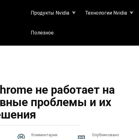
Продукты Nvidia
Технологии Nvidia
Полезное
hrome не работает на
овные проблемы и их
ешения
Комментарии
Опубликовано