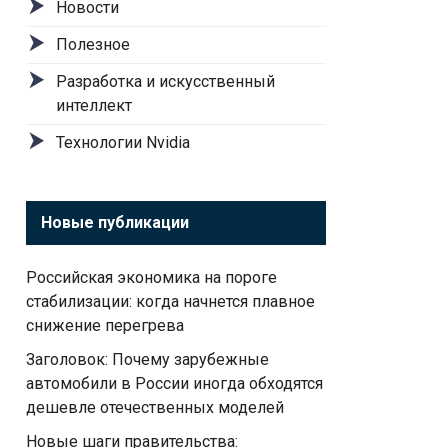
Новости
Полезное
Разработка и искусственный
интеллект
Технологии Nvidia
Новые публикации
Российская экономика на пороге
стабилизации: когда начнется плавное
снижение перегрева
Заголовок: Почему зарубежные
автомобили в России иногда обходятся
дешевле отечественных моделей
Новые шаги правительства: