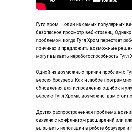
Гугл Хром — один из самых популярных ве
безопасное просмотр веб-страниц. Однако
проблемой, когда Гугл Хром перестает раб
причинах и предложить возможные решен
могут вызвать неработоспособность Гугл 
Одной из возможных причин проблем с Гу
версия браузера. Как и любое программное
обновления для исправления ошибок и ул
версию Гугл Хрома, возможно, вам стоит 
Другая распространенная проблема, возни
связана с конфликтом расширений или пла
вызывать неполадки в работе браузера и п