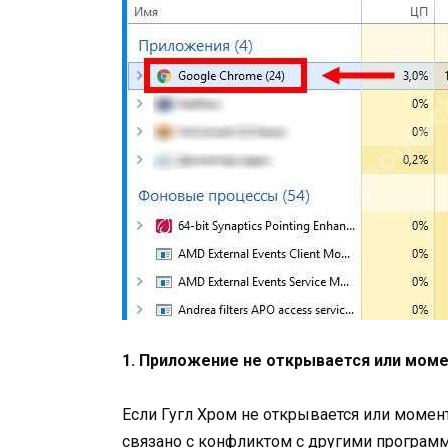
1. Приложение не открывается или моме
Если Гугл Хром не открывается или момен
связано с конфликтом с другими програм