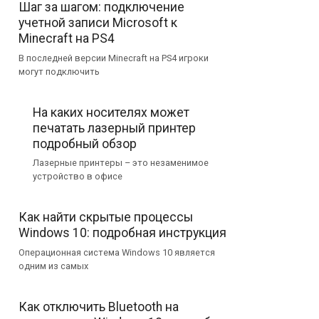
Шаг за шагом: подключение
учетной записи Microsoft к
Minecraft на PS4
В последней версии Minecraft на PS4 игроки
могут подключить
На каких носителях может
печатать лазерный принтер
подробный обзор
Лазерные принтеры – это незаменимое
устройство в офисе
Как найти скрытые процессы
Windows 10: подробная инструкция
Операционная система Windows 10 является
одним из самых
Как отключить Bluetooth на