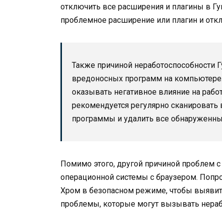
отключить все расширения и плагины в Гу
проблемное расширение или плагин и откл
Также причиной неработоспособности Г
вредоносных программ на компьютере.
оказывать негативное влияние на рабо
рекомендуется регулярно сканировать
программы и удалить все обнаруженны
Помимо этого, другой причиной проблем с
операционной системы с браузером. Попро
Хром в безопасном режиме, чтобы выявит
проблемы, которые могут вызывать нераб