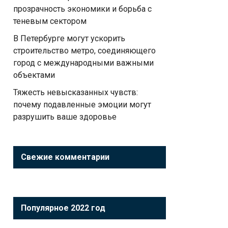
прозрачность экономики и борьба с
теневым сектором
В Петербурге могут ускорить
строительство метро, соединяющего
город с международными важными
объектами
Тяжесть невысказанных чувств:
почему подавленные эмоции могут
разрушить ваше здоровье
Свежие комментарии
Популярное 2022 год