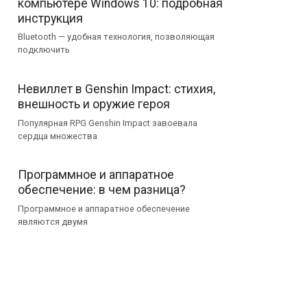
компьютере Windows 10: подробная
инструкция
Bluetooth — удобная технология, позволяющая
подключить
Невиллет в Genshin Impact: стихия,
внешность и оружие героя
Популярная RPG Genshin Impact завоевала
сердца множества
Программное и аппаратное
обеспечение: в чем разница?
Программное и аппаратное обеспечение
являются двумя