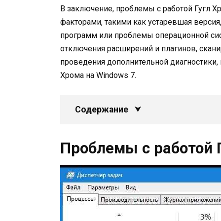
В заключение, проблемы с работой Гугл 
факторами, такими как устаревшая версия
программ или проблемы операционной сис
отключения расширений и плагинов, скани
проведения дополнительной диагностики,
Хрома на Windows 7.
Содержание
Проблемы с работой 