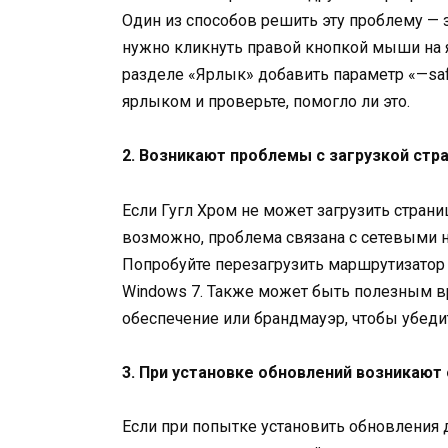
Один из способов решить эту проблему — 
нужно кликнуть правой кнопкой мыши на я
разделе «Ярлык» добавить параметр «—saf
ярлыком и проверьте, помогло ли это.
2. Возникают проблемы с загрузкой стра
Если Гугл Хром не может загрузить страни
возможно, проблема связана с сетевыми н
Попробуйте перезагрузить маршрутизатор 
Windows 7. Также может быть полезным 
обеспечение или брандмауэр, чтобы убедит
3. При установке обновлений возникают
Если при попытке установить обновления 