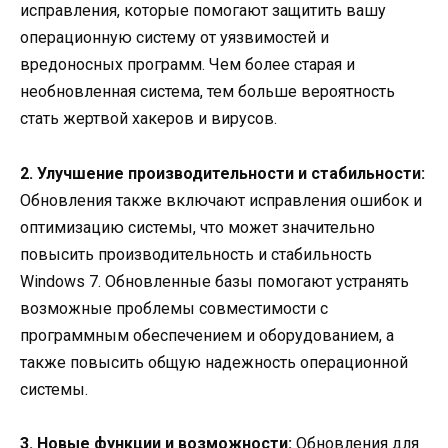
исправления, которые помогают защитить вашу
операционную систему от уязвимостей и
вредоносных программ. Чем более старая и
необновленная система, тем больше вероятность
стать жертвой хакеров и вирусов.
2. Улучшение производительности и стабильности:
Обновления также включают исправления ошибок и
оптимизацию системы, что может значительно
повысить производительность и стабильность
Windows 7. Обновленные базы помогают устранять
возможные проблемы совместимости с
программным обеспечением и оборудованием, а
также повысить общую надежность операционной
системы.
3. Новые функции и возможности:
Обновления для