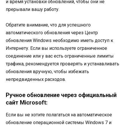
и время установки обновлений, чтобы они не
прерывали вашу работу.
Обратите внимание, что для успешного
автоматического обновления через Центр
обновления Windows необходимо иметь доступ к
Интернету. Если вы используете ограниченное
соединение или у вас есть ограниченные лимиты
трафика, рекомендуется проверять и устанавливать
обновления вручную, чтобы избежать
непредвиденных расходов.
Ручное обновление через официальный
сайт Microsoft:
Если вы не хотите полагаться на автоматическое
обновление операционной системы Windows 7 и