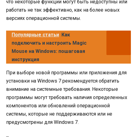
что некоторые функции могут быть недоступны или
работать не так эффективно, как на более новых
версиях операционной системы.
Популярные статьи
Как
подключить и настроить Magic
Mouse на Windows: пошаговая
инструкция
При выборе новой программы или приложения для
установки на Windows 7 рекомендуется обратить
внимание на системные требования. Некоторые
программы могут требовать наличия определенных
компонентов или обновлений операционной
системы, которые не поддерживаются или не
предусмотрены для Windows 7.