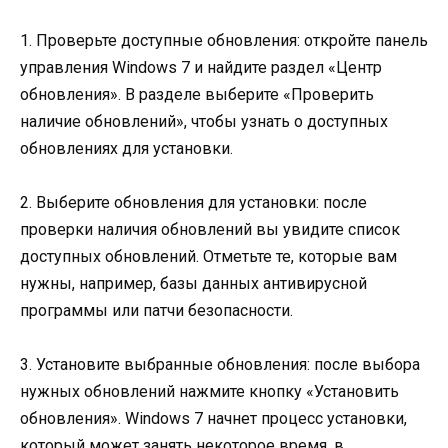
1. Проверьте доступные обновления: откройте панель
управления Windows 7 и найдите раздел «Центр
обновления». В разделе выберите «Проверить
наличие обновлений», чтобы узнать о доступных
обновлениях для установки.
2. Выберите обновления для установки: после
проверки наличия обновлений вы увидите список
доступных обновлений. Отметьте те, которые вам
нужны, например, базы данных антивирусной
программы или патчи безопасности.
3. Установите выбранные обновления: после выбора
нужных обновлений нажмите кнопку «Установить
обновления». Windows 7 начнет процесс установки,
который может занять некоторое время, в