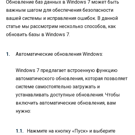
Обновление баз данных в Windows 7 может быть
важным шагом для обеспечения безопасности
вашей системы и исправления ошибок. В данной
статье мы рассмотрим несколько способов, как
обновить базы в Windows 7.
Автоматические обновления Windows:
Windows 7 предлагает встроенную функцию
автоматического обновления, которая позволяет
системе самостоятельно загружать и
устанавливать доступные обновления. Чтобы
включить автоматические обновления, вам
нужно:
Нажмите на кнопку «Пуск» и выберите