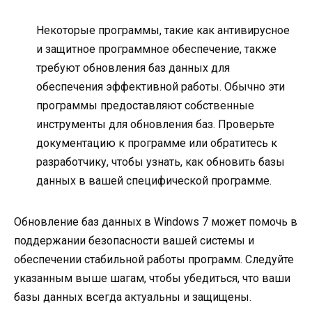
Некоторые программы, такие как антивирусное
и защитное программное обеспечение, также
требуют обновления баз данных для
обеспечения эффективной работы. Обычно эти
программы предоставляют собственные
инструменты для обновления баз. Проверьте
документацию к программе или обратитесь к
разработчику, чтобы узнать, как обновить базы
данных в вашей специфической программе.
Обновление баз данных в Windows 7 может помочь в
поддержании безопасности вашей системы и
обеспечении стабильной работы программ. Следуйте
указанным выше шагам, чтобы убедиться, что ваши
базы данных всегда актуальны и защищены.