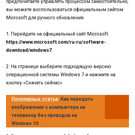
предпочитаете управлять процессом самостоятельно,
вы можете воспользоваться официальным сайтом
Microsoft для ручного обновления.
1. Перейдите на официальный сайт Microsoft:
https://www.microsoft.com/ru-ru/software-
download/windows7
.
2. На странице выберите подходящую версию
операционной системы Windows 7 и нажмите на
кнопку «Скачать сейчас».
Популярные статьи
Как передать
изображение с компьютера на
телевизор без проводов на
Windows 10