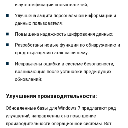
и аутентификации пользователей;
Улучшена защита персональной информации и
данных пользователя;
Повышена надежность шифрования данных;
Разработаны новые функции по обнаружению и
предотвращению атак на систему;
Исправлены ошибки в системе безопасности,
возникающие после установки предыдущих
обновлений;
Улучшения производительности:
Обновленные базы для Windows 7 предлагают ряд
улучшений, направленных на повышение
производительности операционной системы. Вот