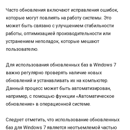
Часто обновления включают исправления ошибок,
которые могут повлиять на работу системы. Это
может быть связано с улучшением стабильности
работы, оптимизацией производительности или
устранением неполадок, которые мешают
пользователю.
Для использования обновленных баз в Windows 7
важно регулярно проверять наличие новых
обновлений и устанавливать их на компьютер.
Данный процесс может быть автоматизирован,
например, с помощью функции «Автоматическое
обновление» в операционной системе.
Следует отметить, что использование обновленных
баз для Windows 7 является неотъемлемой частью