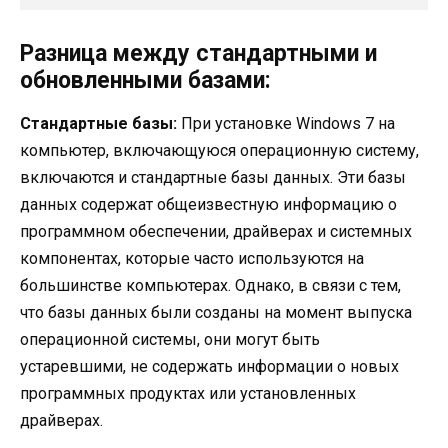
Разница между стандартными и
обновленными базами:
Стандартные базы:
При установке Windows 7 на
компьютер, включающуюся операционную систему,
включаются и стандартные базы данных. Эти базы
данных содержат общеизвестную информацию о
программном обеспечении, драйверах и системных
компонентах, которые часто используются на
большинстве компьютерах. Однако, в связи с тем,
что базы данных были созданы на момент выпуска
операционной системы, они могут быть
устаревшими, не содержать информации о новых
программных продуктах или установленных
драйверах.