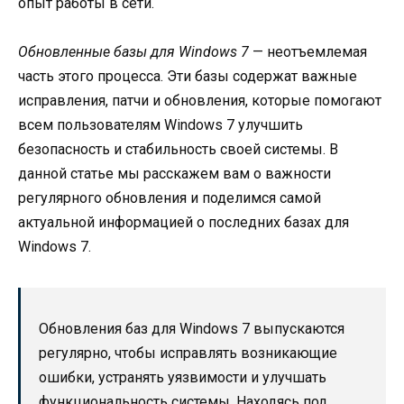
опыт работы в сети.
Обновленные базы для Windows 7
— неотъемлемая
часть этого процесса. Эти базы содержат важные
исправления, патчи и обновления, которые помогают
всем пользователям Windows 7 улучшить
безопасность и стабильность своей системы. В
данной статье мы расскажем вам о важности
регулярного обновления и поделимся самой
актуальной информацией о последних базах для
Windows 7.
Обновления баз для Windows 7 выпускаются
регулярно, чтобы исправлять возникающие
ошибки, устранять уязвимости и улучшать
функциональность системы. Находясь под