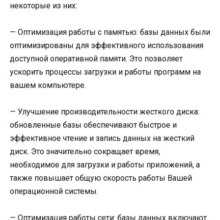
некоторые из них:
— Оптимизация работы с памятью: базы данных были
оптимизированы для эффективного использования
доступной оперативной памяти. Это позволяет
ускорить процессы загрузки и работы программ на
вашем компьютере.
— Улучшение производительности жесткого диска:
обновленные базы обеспечивают быстрое и
эффективное чтение и запись данных на жесткий
диск. Это значительно сокращает время,
необходимое для загрузки и работы приложений, а
также повышает общую скорость работы Вашей
операционной системы.
— Оптимизация работы сети: базы данных включают