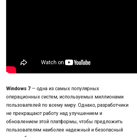
Windows 7
— одна из самых популярных
операционных систем, используемых миллионами
пользователей по всему миру. Однако, разработчики
не прекращают работу над улучшением и
обновлением этой платформы, чтобы предложить
пользователям наиболее надежный и безопасный