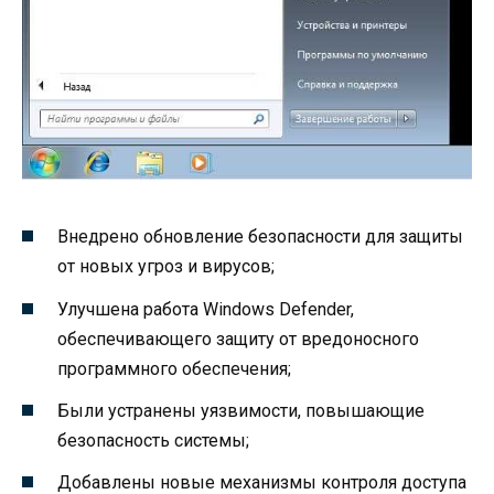
Внедрено обновление безопасности для защиты
от новых угроз и вирусов;
Улучшена работа Windows Defender,
обеспечивающего защиту от вредоносного
программного обеспечения;
Были устранены уязвимости, повышающие
безопасность системы;
Добавлены новые механизмы контроля доступа