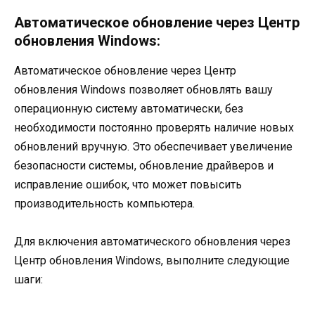
Автоматическое обновление через Центр
обновления Windows:
Автоматическое обновление через Центр
обновления Windows позволяет обновлять вашу
операционную систему автоматически, без
необходимости постоянно проверять наличие новых
обновлений вручную. Это обеспечивает увеличение
безопасности системы, обновление драйверов и
исправление ошибок, что может повысить
производительность компьютера.
Для включения автоматического обновления через
Центр обновления Windows, выполните следующие
шаги: