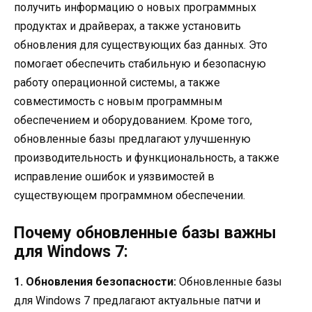
получить информацию о новых программных
продуктах и драйверах, а также установить
обновления для существующих баз данных. Это
помогает обеспечить стабильную и безопасную
работу операционной системы, а также
совместимость с новым программным
обеспечением и оборудованием. Кроме того,
обновленные базы предлагают улучшенную
производительность и функциональность, а также
исправление ошибок и уязвимостей в
существующем программном обеспечении.
Почему обновленные базы важны
для Windows 7:
1. Обновления безопасности:
Обновленные базы
для Windows 7 предлагают актуальные патчи и