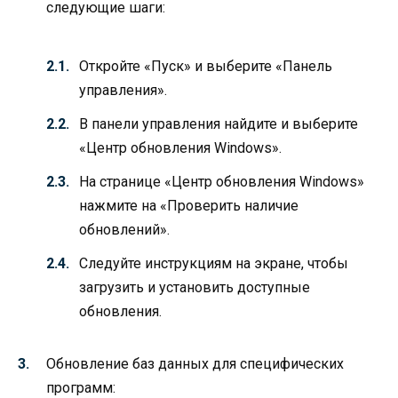
следующие шаги:
Откройте «Пуск» и выберите «Панель
управления».
В панели управления найдите и выберите
«Центр обновления Windows».
На странице «Центр обновления Windows»
нажмите на «Проверить наличие
обновлений».
Следуйте инструкциям на экране, чтобы
загрузить и установить доступные
обновления.
Обновление баз данных для специфических
программ: