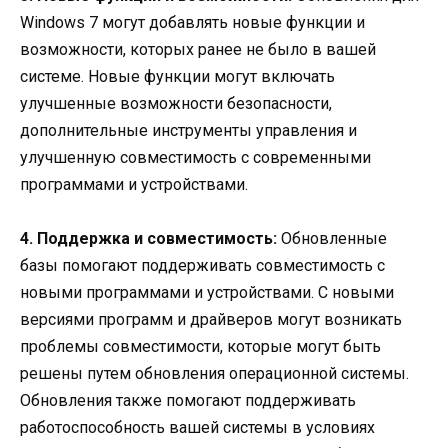
Windows 7 могут добавлять новые функции и
возможности, которых ранее не было в вашей
системе. Новые функции могут включать
улучшенные возможности безопасности,
дополнительные инструменты управления и
улучшенную совместимость с современными
программами и устройствами.
4. Поддержка и совместимость:
Обновленные
базы помогают поддерживать совместимость с
новыми программами и устройствами. С новыми
версиями программ и драйверов могут возникать
проблемы совместимости, которые могут быть
решены путем обновления операционной системы.
Обновления также помогают поддерживать
работоспособность вашей системы в условиях