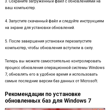
3. Сохраните загруженный файл с обновлениями на
ваш компьютер.
4. Запустите скачанный файл и следуйте инструкциям
на экране для установки обновлений.
5. После завершения установки перезапустите
компьютер, чтобы обновления вступили в силу.
Теперь вы можете самостоятельно контролировать
процесс обновления операционной системы Windows
7, обновлять его в удобное время и использовать
самые последние версии баз данных от Microsoft.
Рекомендации по установке
обновленных баз для Windows 7