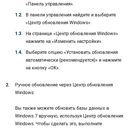
«Панель управления».
В панели управления найдите и выберите
«Центр обновления Windows».
На странице «Центр обновления Windows»
нажмите на «Изменить настройки».
Выберите опцию «Установить обновления
автоматически (рекомендуется)» и нажмите
на кнопку «OK».
Ручное обновление через Центр обновления
Windows:
Вы также можете обновить базы данных в
Windows 7 вручную, используя Центр обновления
Windows. Чтобы сделать это, выполните