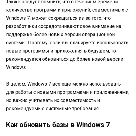
Также следует помнить, что с течением времени
количество программ и приложений, совместимых с
Windows 7, может сокращаться из-за того, что
разработчики сосредотачивают свое внимание на
поддержке более новых версий операционной
системы. Поэтому, если вы планируете использовать
новые программы и приложения в будущем, то
рекомендуется обновиться до более новой версии
Windows.
В целом, Windows 7 все еще можно использовать
для работы с новыми программами и приложениями,
но важно учитывать их совместимость и
рекомендуемые системные требования.
Как обновить базы в Windows 7