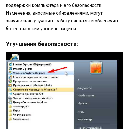
поддержки компьютера и его безопасности.
Изменения, вносимые обновлениями, могут
значительно улучшить работу системы и обеспечить
более высокий уровень защиты.
Улучшения безопасности: