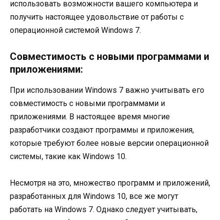
использовать возможности вашего компьютера и
получить настоящее удовольствие от работы с
операционной системой Windows 7.
Совместимость с новыми программами и
приложениями:
При использовании Windows 7 важно учитывать его
совместимость с новыми программами и
приложениями. В настоящее время многие
разработчики создают программы и приложения,
которые требуют более новые версии операционной
системы, такие как Windows 10.
Несмотря на это, множество программ и приложений,
разработанных для Windows 10, все же могут
работать на Windows 7. Однако следует учитывать,