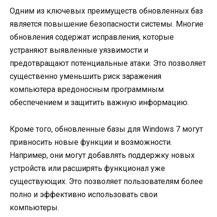
Одним из ключевых преимуществ обновленных баз
является повышение безопасности системы. Многие
обновления содержат исправления, которые
устраняют выявленные уязвимости и
предотвращают потенциальные атаки. Это позволяет
существенно уменьшить риск заражения
компьютера вредоносным программным
обеспечением и защитить важную информацию.
Кроме того, обновленные базы для Windows 7 могут
привносить новые функции и возможности.
Например, они могут добавлять поддержку новых
устройств или расширять функционал уже
существующих. Это позволяет пользователям более
полно и эффективно использовать свои
компьютеры.