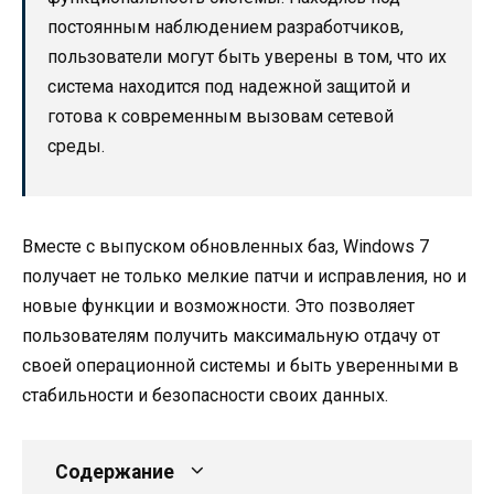
постоянным наблюдением разработчиков,
пользователи могут быть уверены в том, что их
система находится под надежной защитой и
готова к современным вызовам сетевой
среды.
Вместе с выпуском обновленных баз, Windows 7
получает не только мелкие патчи и исправления, но и
новые функции и возможности. Это позволяет
пользователям получить максимальную отдачу от
своей операционной системы и быть уверенными в
стабильности и безопасности своих данных.
Содержание