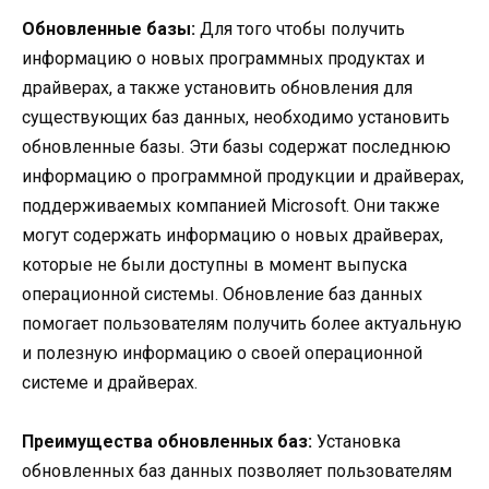
Обновленные базы:
Для того чтобы получить
информацию о новых программных продуктах и
драйверах, а также установить обновления для
существующих баз данных, необходимо установить
обновленные базы. Эти базы содержат последнюю
информацию о программной продукции и драйверах,
поддерживаемых компанией Microsoft. Они также
могут содержать информацию о новых драйверах,
которые не были доступны в момент выпуска
операционной системы. Обновление баз данных
помогает пользователям получить более актуальную
и полезную информацию о своей операционной
системе и драйверах.
Преимущества обновленных баз:
Установка
обновленных баз данных позволяет пользователям