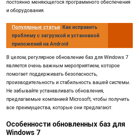
постоянно меняющегося программного обеспечения
и оборудования.
Популярные статьи
Как исправить
проблему с загрузкой и установкой
приложений на Android
В целом, регулярное обновление баз для Windows 7
является очень важным мероприятием, которое
помогает поддерживать безопасность,
производительность и стабильность вашей системы.
Не забывайте устанавливать обновления,
предлагаемые компанией Microsoft, чтобы получить
все преимущества, которые они предлагают.
Особенности обновленных баз для
Windows 7