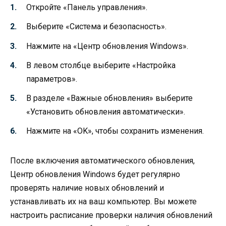
Откройте «Панель управления».
Выберите «Система и безопасность».
Нажмите на «Центр обновления Windows».
В левом столбце выберите «Настройка
параметров».
В разделе «Важные обновления» выберите
«Установить обновления автоматически».
Нажмите на «OK», чтобы сохранить изменения.
После включения автоматического обновления,
Центр обновления Windows будет регулярно
проверять наличие новых обновлений и
устанавливать их на ваш компьютер. Вы можете
настроить расписание проверки наличия обновлений