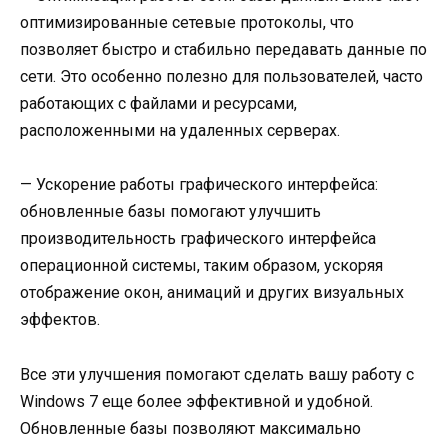
оптимизированные сетевые протоколы, что
позволяет быстро и стабильно передавать данные по
сети. Это особенно полезно для пользователей, часто
работающих с файлами и ресурсами,
расположенными на удаленных серверах.
— Ускорение работы графического интерфейса:
обновленные базы помогают улучшить
производительность графического интерфейса
операционной системы, таким образом, ускоряя
отображение окон, анимаций и других визуальных
эффектов.
Все эти улучшения помогают сделать вашу работу с
Windows 7 еще более эффективной и удобной.
Обновленные базы позволяют максимально