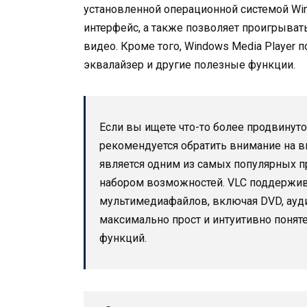
установленной операционной системой Win
интерфейс, а также позволяет проигрыват
видео. Кроме того, Windows Media Player 
эквалайзер и другие полезные функции.
Если вы ищете что-то более продвинут
рекомендуется обратить внимание на 
является одним из самых популярных п
набором возможностей. VLC поддержив
мультимедиафайлов, включая DVD, ауди
максимально прост и интуитивно понят
функций.