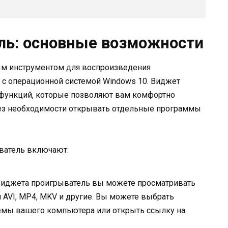
ль: основные возможности
ым инструментом для воспроизведения
 с операционной системой Windows 10. Виджет
 функций, которые позволяют вам комфортно
без необходимости открывать отдельные программы
ватель включают:
виджета проигрыватель вы можете просматривать
 AVI, MP4, MKV и другие. Вы можете выбрать
емы вашего компьютера или открыть ссылку на