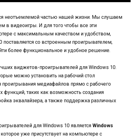
ся неотъемлемой частью нашей жизни. Мы слушаем
м в видеоигры. И для того чтобы все эти
тере с максимальным качеством и удобством,
0 поставляется со встроенным проигрывателем,
айти более функциональное и удобное решение.
лучших виджетов-проигрывателей для Windows 10.
орые можно установить на рабочий стол
я проигрывания медиафайлов прямо с рабочего
х функций, таких как возможность создания
ройка эквалайзера, а также поддержка различных
игрывателей для Windows 10 является
Windows
 которое уже присутствует на компьютере с