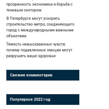
прозрачность экономики и борьба с
теневым сектором
В Петербурге могут ускорить
строительство метро, соединяющего
город с международными важными
объектами
Тяжесть невысказанных чувств:
почему подавленные эмоции могут
разрушить ваше здоровье
Свежие комментарии
Популярное 2022 год