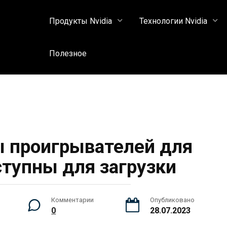
Продукты Nvidia
Технологии Nvidia
Полезное
 проигрывателей для
ступны для загрузки
Комментарии
Опубликовано
0
28.07.2023