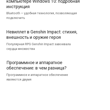
компьютере Windows 10: подробная
инструкция
Bluetooth — удобная технология, позволяющая
подключить
Невиллет в Genshin Impact: стихия,
внешность и оружие героя
Популярная RPG Genshin Impact завоевала
сердца множества
Программное и аппаратное
обеспечение: в чем разница?
Программное и аппаратное обеспечение
являются двумя