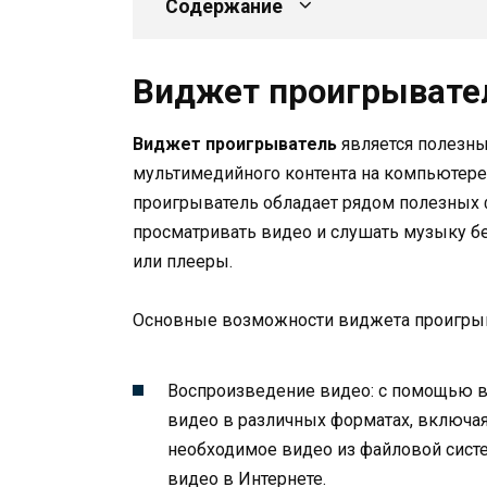
Содержание
Виджет проигрывате
Виджет проигрыватель
является полезн
мультимедийного контента на компьютере
проигрыватель обладает рядом полезных
просматривать видео и слушать музыку 
или плееры.
Основные возможности виджета проигры
Воспроизведение видео: с помощью 
видео в различных форматах, включая
необходимое видео из файловой сист
видео в Интернете.