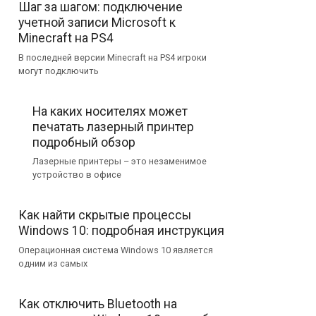
Шаг за шагом: подключение
учетной записи Microsoft к
Minecraft на PS4
В последней версии Minecraft на PS4 игроки
могут подключить
На каких носителях может
печатать лазерный принтер
подробный обзор
Лазерные принтеры – это незаменимое
устройство в офисе
Как найти скрытые процессы
Windows 10: подробная инструкция
Операционная система Windows 10 является
одним из самых
Как отключить Bluetooth на