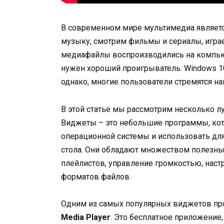
В современном мире мультимедиа являет
музыку, смотрим фильмы и сериалы, играе
медиафайлы воспроизводились на компью
нужен хороший проигрыватель. Windows 1
однако, многие пользователи стремятся н
В этой статье мы рассмотрим несколько 
Виджеты – это небольшие программы, кот
операционной системы и использовать дл
стола. Они обладают множеством полезны
плейлистов, управление громкостью, наст
форматов файлов.
Одним из самых популярных виджетов про
Media Player
. Это бесплатное приложение,