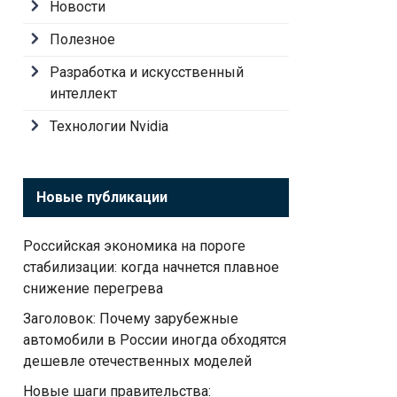
Новости
Полезное
Разработка и искусственный
интеллект
Технологии Nvidia
Новые публикации
Российская экономика на пороге
стабилизации: когда начнется плавное
снижение перегрева
Заголовок: Почему зарубежные
автомобили в России иногда обходятся
дешевле отечественных моделей
Новые шаги правительства: