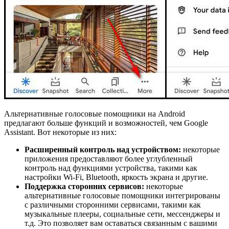
Альтернативные голосовые помощники на Android
предлагают больше функций и возможностей, чем Google
Assistant. Вот некоторые из них:
Расширенный контроль над устройством:
некоторые
приложения предоставляют более углубленный
контроль над функциями устройства, такими как
настройки Wi-Fi, Bluetooth, яркость экрана и другие.
Поддержка сторонних сервисов:
некоторые
альтернативные голосовые помощники интегрированы
с различными сторонними сервисами, такими как
музыкальные плееры, социальные сети, мессенджеры и
т.д. Это позволяет вам оставаться связанным с вашими