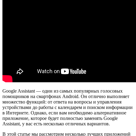
Google Assistant — один из самых популярных голосовых
помощников на смартфонах Android. Он отлично выполняет
множество функций: от ответа на вопросы и управления
устройствами до работы с календарем и поиском информации
в Интернете. Однако, если вам необходимо альтернативное
приложение, которое будет полностью заменять Google
Assistant, у вас есть несколько отличных вариантов.
В этой статье мы рассмотрим несколько лучших приложений