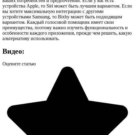
ваших потребностей и предпочтений. Если у вас есть
устройства Apple, то Siri может быть лучшим вариантом. Если
вы хотите максимальную интеграцию с другими
устройствами Samsung, то Bixby может быть подходящим
вариантом. Каждый голосовой помощник имеет свои
преимущества, поэтому важно изучить функциональность и
особенности каждого приложения, прежде чем решить, какую
альтернативу использовать.
Видео:
Оцените статью