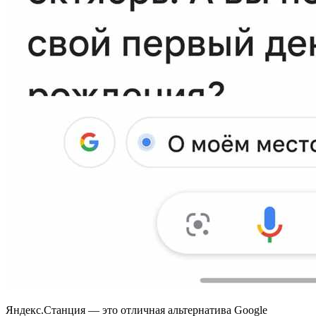
Яндекс.Станция — это отличная альтернатива Google