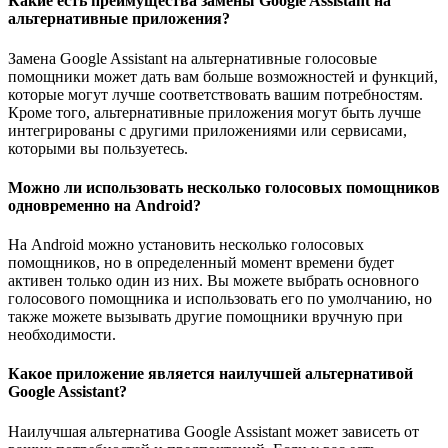
Какие есть преимущества замены Google Assistant на
альтернативные приложения?
Замена Google Assistant на альтернативные голосовые
помощники может дать вам больше возможностей и функций,
которые могут лучше соответствовать вашим потребностям.
Кроме того, альтернативные приложения могут быть лучше
интегрированы с другими приложениями или сервисами,
которыми вы пользуетесь.
Можно ли использовать несколько голосовых помощников
одновременно на Android?
На Android можно установить несколько голосовых
помощников, но в определенный момент времени будет
активен только один из них. Вы можете выбрать основного
голосового помощника и использовать его по умолчанию, но
также можете вызывать другие помощники вручную при
необходимости.
Какое приложение является наилучшей альтернативой
Google Assistant?
Наилучшая альтернатива Google Assistant может зависеть от