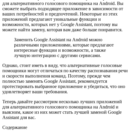
для альтернативного голосового помощника на Android. Вы
сможете выбрать подходящее приложение в зависимости от
ваших потребностей и предпочтений. Некоторые из этих
приложений предлагают уникальные функции и
возможности, которых нет у Google Assistant, поэтому вы
можете найти замену, которая вам даже больше понравится.
Заменить Google Assistant на Android можно
различными приложениями, которые предлагают
интересные функции и возможности, а также
лучшую интеграцию с другими сервисами.
Однако, стоит иметь в виду, что альтернативные голосовые
помощники могут отличаться по качеству распознавания речи
и скорости выполнения команд. Поэтому, прежде чем
полностью заменять Google Assistant, рекомендуется
протестировать выбранное приложение и убедиться, что оно
удовлетворяет ваши требования.
Теперь давайте рассмотрим несколько лучших приложений
для альтернативного голосового помощника на Android и
выясним, какое из них может стать лучшей заменой Google
Assistant для вас.
Содержание