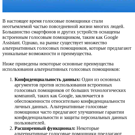
В настоящее время голосовые помощники стали
неотъемлемой частью повседневной жизни многих людей.
Большинство смартфонов и других устройств оснащены
встроенным голосовым помощником, таким как Google
Assistant. Однако, на рынке существует множество
альтернативных голосовых помощников, которые предлагают
уникальные возможности и преимущества.
Ниже приведены некоторые основные преимущества
использования альтернативных голосовых помощников:
Конфиденциальность данных:
Один из основных
аргументов против использования встроенных
голосовых помощников от больших технологических
компаний, таких как Google, заключается в
обеспокоенности относительно конфиденциальности
личных данных. Альтернативные голосовые
помощники часто предлагают улучшенные гарантии
конфиденциальности и защиты персональных данных
пользователей.
Расширенный функционал:
Некоторые
альтернативные голосовые помощники предлагают