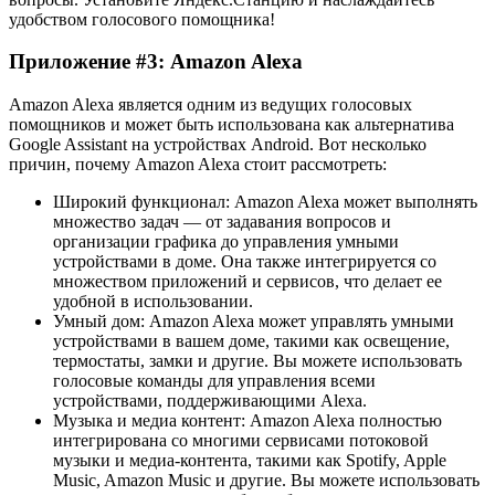
удобством голосового помощника!
Приложение #3: Amazon Alexa
Amazon Alexa является одним из ведущих голосовых
помощников и может быть использована как альтернатива
Google Assistant на устройствах Android. Вот несколько
причин, почему Amazon Alexa стоит рассмотреть:
Широкий функционал: Amazon Alexa может выполнять
множество задач — от задавания вопросов и
организации графика до управления умными
устройствами в доме. Она также интегрируется со
множеством приложений и сервисов, что делает ее
удобной в использовании.
Умный дом: Amazon Alexa может управлять умными
устройствами в вашем доме, такими как освещение,
термостаты, замки и другие. Вы можете использовать
голосовые команды для управления всеми
устройствами, поддерживающими Alexa.
Музыка и медиа контент: Amazon Alexa полностью
интегрирована со многими сервисами потоковой
музыки и медиа-контента, такими как Spotify, Apple
Music, Amazon Music и другие. Вы можете использовать