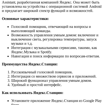
Assistant, разработанная компанией Яндекс. Она может быть
установлена на устройства с операционной системой Android
и предлагает широкий спектр функций и возможностей.
Основные характеристики:
Голосовой помощник, отвечающий на вопросы и
выполняющий команды.
Возможность управления умным домом: включение и
выключение света, регулировка температуры, запуск
музыки и т.д.
Интеграция с музыкальными сервисами, такими, как
Яндекс.Музыка и Spotify.
Навигация и поиск информации по вопросам-ответам.
Преимущества Яндекс.Станции:
Русскоязычный голосовой помощник.
Интеграция со множеством сервисов и приложений.
Широкий функционал управления умным домом.
Удобный и простой интерфейс.
Как использовать Яндекс.Станцию:
Установите приложение Яндекс.Станция из Google Play
Store.