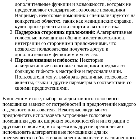
дополнительные функции и возможности, которых не
предоставляют стандартные голосовые помощники.
Например, некоторые помощники специализируются на
конкретных областях, таких как медицинские справки,
кулинарные рецепты или спортивная статистика.
Поддержка сторонних приложений:
Альтернативные
голосовые помощники обычно имеют возможность
интеграции со сторонними приложениями, что
позволяет пользователям получать доступ к
дополнительным функциям и услугам.
Персонализация и гибкость:
Некоторые
альтернативные голосовые помощники предлагают
большую гибкость в настройке и персонализации.
Пользователи могут выбирать различные голосовые
акценты, языки и другие параметры в соответствии со
своими предпочтениями.
В конечном итоге, выбор альтернативного голосового
помощника зависит от потребностей и предпочтений каждого
отдельного пользователя. Некоторые люди могут
предпочитать использовать встроенные голосовые
помощники для их широких возможностей и интеграции с
другими сервисами, в то время как другие предпочитают
использовать альтернативные помощники для их
преимуществ в области конфиденциальности и расширенного