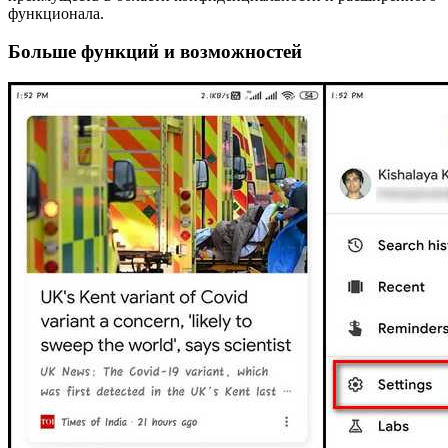
функционала.
Больше функций и возможностей