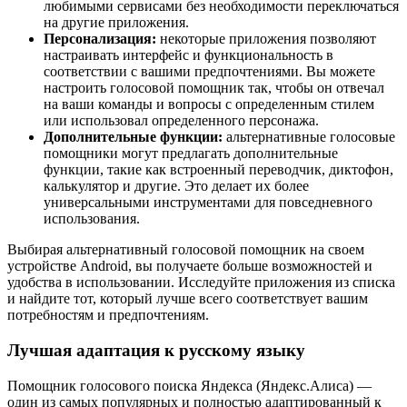
любимыми сервисами без необходимости переключаться
на другие приложения.
Персонализация:
некоторые приложения позволяют
настраивать интерфейс и функциональность в
соответствии с вашими предпочтениями. Вы можете
настроить голосовой помощник так, чтобы он отвечал
на ваши команды и вопросы с определенным стилем
или использовал определенного персонажа.
Дополнительные функции:
альтернативные голосовые
помощники могут предлагать дополнительные
функции, такие как встроенный переводчик, диктофон,
калькулятор и другие. Это делает их более
универсальными инструментами для повседневного
использования.
Выбирая альтернативный голосовой помощник на своем
устройстве Android, вы получаете больше возможностей и
удобства в использовании. Исследуйте приложения из списка
и найдите тот, который лучше всего соответствует вашим
потребностям и предпочтениям.
Лучшая адаптация к русскому языку
Помощник голосового поиска Яндекса (Яндекс.Алиса) —
один из самых популярных и полностью адаптированный к