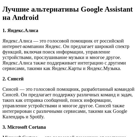
Лучшие альтернативы Google Assistant
на Android
1. Яндекс.Алиса
Яндекс.Алиса — это голосовой помощник от российской
интернет-компании Яндекс. Он предлагает широкий спектр
функций, включая поиск информации, управление
устройствами, прослушивание музыки и многое другое.
Яндекс.Алиса также поддерживает интеграцию с другими
сервисами, такими как Яндекс.Карты и Яндекс.Музыка.
2. Синсей
Синсей — это голосовой помощник, разработанный командой
Синсей. Он предлагает поддержку различных команд и задач,
таких как отправка сообщений, поиск информации,
управление устройствами и многое другое. Синсей также
интегрирован с различными сервисами, такими как Google
Календарь и Spotify.
3. Microsoft Cortana