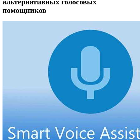
альтернативных голосовых
помощников