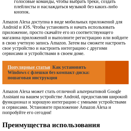
голосовые команды, чтобы выбрать треки, создать
плейлисты и наслаждаться музыкой без каких-либо
кнопок.
Amazon Alexa доступна в виде мобильных приложений для
Android и iOS. Чтобы установить и начать использовать
приложение, просто скачайте его из соответствующего
магазина приложений и выполните регистрацию или войдите
в свою учетную запись Amazon. Затем вы сможете настроить
свое устройство и настроить интеграцию с другими
сервисами и устройствами в своем доме.
Популярные статьи
Как установить
Windows с флешки без компакт-диска:
пошаговая инструкция
Amazon Alexa может стать отличной альтернативой Google
Assistant на вашем устройстве Android, предоставляя широкий
функционал и хорошую интеграцию с умными устройствами
и сервисами. Установите приложение Amazon Alexa и
попробуйте его сегодня!
Преимущества использования