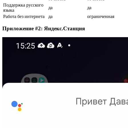
Поддержка русского
да
да
языка
Работа без интернета
да
ограниченная
Приложение #2: Яндекс.Станция