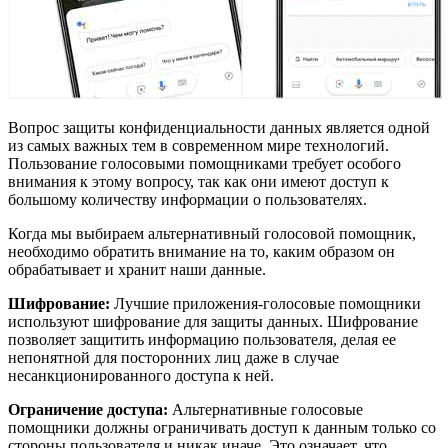
Вопрос защиты конфиденциальности данных является одной
из самых важных тем в современном мире технологий.
Пользование голосовыми помощниками требует особого
внимания к этому вопросу, так как они имеют доступ к
большому количеству информации о пользователях.
Когда мы выбираем альтернативный голосовой помощник,
необходимо обратить внимание на то, каким образом он
обрабатывает и хранит наши данные.
Шифрование:
Лучшие приложения-голосовые помощники
используют шифрование для защиты данных. Шифрование
позволяет защитить информацию пользователя, делая ее
непонятной для посторонних лиц даже в случае
несанкционированного доступа к ней.
Ограничение доступа:
Альтернативные голосовые
помощники должны ограничивать доступ к данным только со
стороны пользователя и никак иначе. Это означает, что