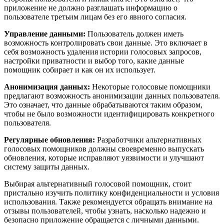
приложение не должно разглашать информацию о
пользователе третьим лицам без его явного согласия.
Управление данными:
Пользователь должен иметь
возможность контролировать свои данные. Это включает в
себя возможность удаления истории голосовых запросов,
настройки приватности и выбор того, какие данные
помощник собирает и как он их использует.
Анонимизация данных:
Некоторые голосовые помощники
предлагают возможность анонимизации данных пользователя.
Это означает, что данные обрабатываются таким образом,
чтобы не было возможности идентифицировать конкретного
пользователя.
Регулярные обновления:
Разработчики альтернативных
голосовых помощников должны своевременно выпускать
обновления, которые исправляют уязвимости и улучшают
систему защиты данных.
Выбирая альтернативный голосовой помощник, стоит
пристально изучить политику конфиденциальности и условия
использования. Также рекомендуется обращать внимание на
отзывы пользователей, чтобы узнать, насколько надежно и
безопасно приложение обращается с личными данными.