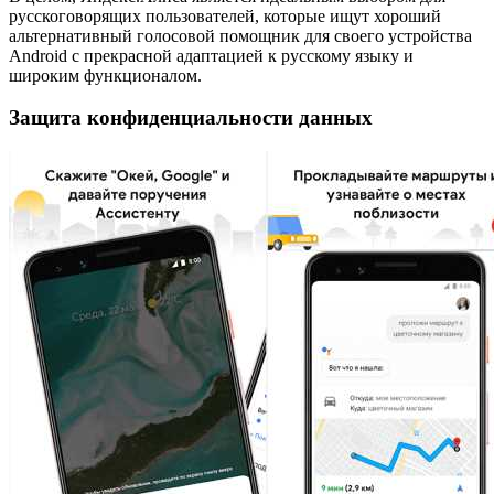
русскоговорящих пользователей, которые ищут хороший
альтернативный голосовой помощник для своего устройства
Android с прекрасной адаптацией к русскому языку и
широким функционалом.
Защита конфиденциальности данных