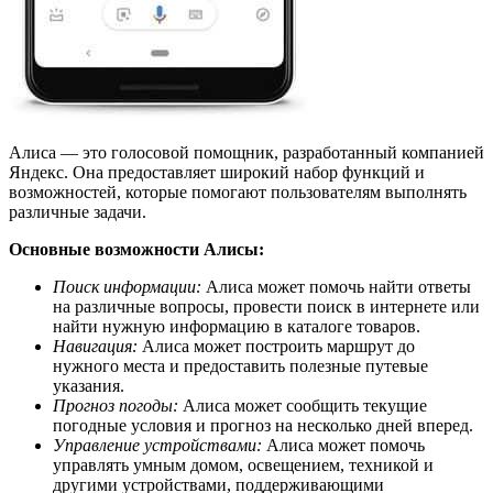
Алиса — это голосовой помощник, разработанный компанией
Яндекс. Она предоставляет широкий набор функций и
возможностей, которые помогают пользователям выполнять
различные задачи.
Основные возможности Алисы:
Поиск информации:
Алиса может помочь найти ответы
на различные вопросы, провести поиск в интернете или
найти нужную информацию в каталоге товаров.
Навигация:
Алиса может построить маршрут до
нужного места и предоставить полезные путевые
указания.
Прогноз погоды:
Алиса может сообщить текущие
погодные условия и прогноз на несколько дней вперед.
Управление устройствами:
Алиса может помочь
управлять умным домом, освещением, техникой и
другими устройствами, поддерживающими