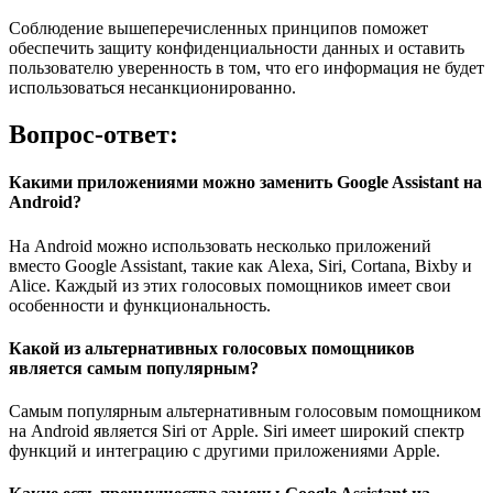
Соблюдение вышеперечисленных принципов поможет
обеспечить защиту конфиденциальности данных и оставить
пользователю уверенность в том, что его информация не будет
использоваться несанкционированно.
Вопрос-ответ:
Какими приложениями можно заменить Google Assistant на
Android?
На Android можно использовать несколько приложений
вместо Google Assistant, такие как Alexa, Siri, Cortana, Bixby и
Alice. Каждый из этих голосовых помощников имеет свои
особенности и функциональность.
Какой из альтернативных голосовых помощников
является самым популярным?
Самым популярным альтернативным голосовым помощником
на Android является Siri от Apple. Siri имеет широкий спектр
функций и интеграцию с другими приложениями Apple.