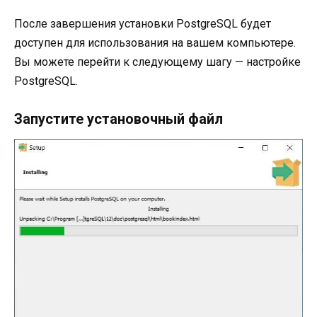
После завершения установки PostgreSQL будет
доступен для использования на вашем компьютере.
Вы можете перейти к следующему шагу — настройке
PostgreSQL.
Запустите установочный файл