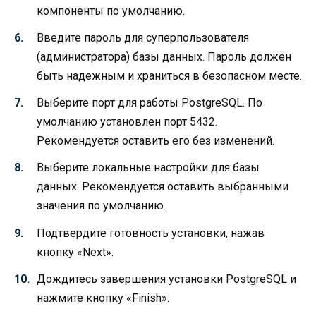
компоненты по умолчанию.
Введите пароль для суперпользователя
(администратора) базы данных. Пароль должен
быть надежным и храниться в безопасном месте.
Выберите порт для работы PostgreSQL. По
умолчанию установлен порт 5432.
Рекомендуется оставить его без изменений.
Выберите локальные настройки для базы
данных. Рекомендуется оставить выбранными
значения по умолчанию.
Подтвердите готовность установки, нажав
кнопку «Next».
Дождитесь завершения установки PostgreSQL и
нажмите кнопку «Finish».