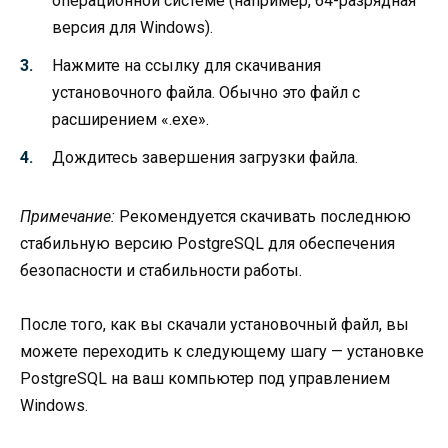
операционной системе (например, 64-разрядная
версия для Windows).
Нажмите на ссылку для скачивания
установочного файла. Обычно это файл с
расширением «.exe».
Дождитесь завершения загрузки файла.
Примечание:
Рекомендуется скачивать последнюю
стабильную версию PostgreSQL для обеспечения
безопасности и стабильности работы.
После того, как вы скачали установочный файл, вы
можете переходить к следующему шагу — установке
PostgreSQL на ваш компьютер под управлением
Windows.