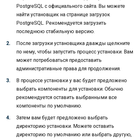
PostgreSQL с официального сайта. Вы можете
найти установщик на странице загрузок
PostgreSQL. Рекомендуется загрузить
последнюю стабильную версию.
После загрузки установщика дважды щелкните
по нему, чтобы запустить процесс установки. Вам
может потребоваться предоставить
административные права для продолжения.
В процессе установки у вас будет предложено
выбрать компоненты для установки. Обычно
рекомендуется оставить выбранными все
компоненты по умолчанию.
Затем вам будет предложено выбрать
директорию установки. Можете оставить
директорию по умолчанию или выбрать другую,