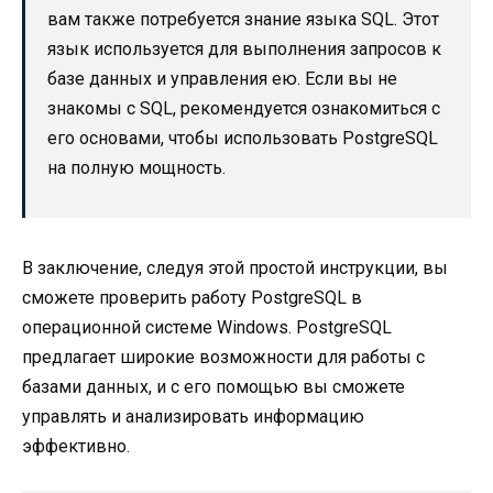
вам также потребуется знание языка SQL. Этот
язык используется для выполнения запросов к
базе данных и управления ею. Если вы не
знакомы с SQL, рекомендуется ознакомиться с
его основами, чтобы использовать PostgreSQL
на полную мощность.
В заключение, следуя этой простой инструкции, вы
сможете проверить работу PostgreSQL в
операционной системе Windows. PostgreSQL
предлагает широкие возможности для работы с
базами данных, и с его помощью вы сможете
управлять и анализировать информацию
эффективно.