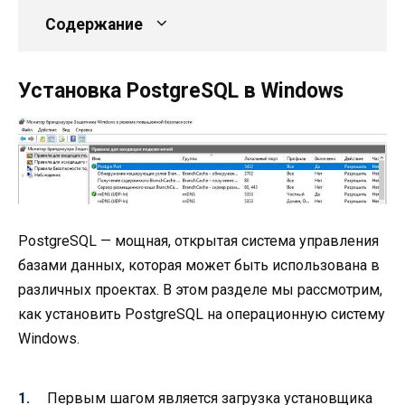
Содержание
Установка PostgreSQL в Windows
PostgreSQL — мощная, открытая система управления
базами данных, которая может быть использована в
различных проектах. В этом разделе мы рассмотрим,
как установить PostgreSQL на операционную систему
Windows.
Первым шагом является загрузка установщика