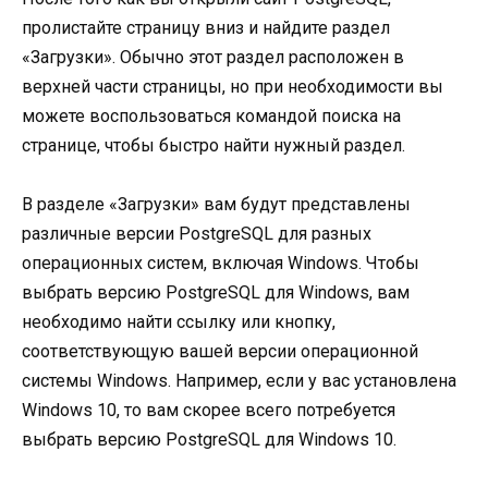
пролистайте страницу вниз и найдите раздел
«Загрузки». Обычно этот раздел расположен в
верхней части страницы, но при необходимости вы
можете воспользоваться командой поиска на
странице, чтобы быстро найти нужный раздел.
В разделе «Загрузки» вам будут представлены
различные версии PostgreSQL для разных
операционных систем, включая Windows. Чтобы
выбрать версию PostgreSQL для Windows, вам
необходимо найти ссылку или кнопку,
соответствующую вашей версии операционной
системы Windows. Например, если у вас установлена
Windows 10, то вам скорее всего потребуется
выбрать версию PostgreSQL для Windows 10.