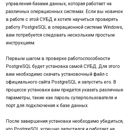
управления базами данных, которая работает на
различных операционных системах. Если вы новичок
в работе с этой СУБД и хотите научиться проверять
работу PostgreSQL в операционной системе Windows,
вам потребуется следовать нескольким простым
инструкциям.
Первым шагом в проверке работоспособности
PostgreSQL будет установка самой СУБД. Для этого
вам необходимо скачать установочный файл с
официального сайта PostgreSQL и запустить его. В
процессе установки вам придется указать различные
параметры, такие как пароль суперпользователя и
порт для подключения к базе данных.
После завершения установки необходимо убедиться,
что PostgreSQL успешно запустился и работает на