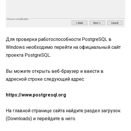
Для проверки работоспособности PostgreSQL в
Windows необходимо перейти на официальный сайт
проекта PostgreSQL.
Вы можете открыть веб-браузер и ввести в
адресной строке следующий адрес:
https://www.postgresql.org
На главной странице сайта найдите раздел загрузок
(Downloads) и перейдите в него.