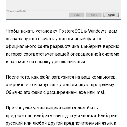
Чтобы начать установку PostgreSQL в Windows, вам
сначала нужно скачать установочный файл с
официального сайта разработчика. Выберите версию,
которая соответствует вашей операционной системе
и нажмите на ссылку для скачивания.
После того, как файл загрузится на ваш компьютер,
откройте его и запустите установочную программу.
Обычно это файл с расширением .exe или .msi.
При запуске установщика вам может быть
предложено выбрать язык для установки. Выберите
русский или любой другой предпочитаемый язык и