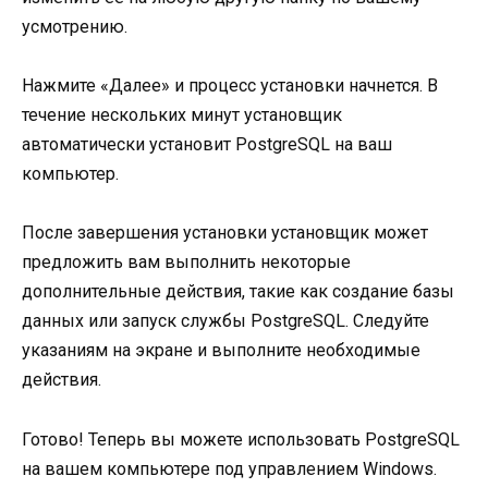
усмотрению.
Нажмите «Далее» и процесс установки начнется. В
течение нескольких минут установщик
автоматически установит PostgreSQL на ваш
компьютер.
После завершения установки установщик может
предложить вам выполнить некоторые
дополнительные действия, такие как создание базы
данных или запуск службы PostgreSQL. Следуйте
указаниям на экране и выполните необходимые
действия.
Готово! Теперь вы можете использовать PostgreSQL
на вашем компьютере под управлением Windows.