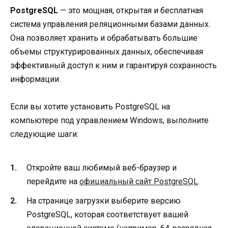
PostgreSQL
— это мощная, открытая и бесплатная
система управления реляционными базами данных.
Она позволяет хранить и обрабатывать большие
объемы структурированных данных, обеспечивая
эффективный доступ к ним и гарантируя сохранность
информации.
Если вы хотите установить PostgreSQL на
компьютере под управлением Windows, выполните
следующие шаги:
Откройте ваш любимый веб-браузер и
перейдите на
официальный сайт PostgreSQL
.
На странице загрузки выберите версию
PostgreSQL, которая соответствует вашей