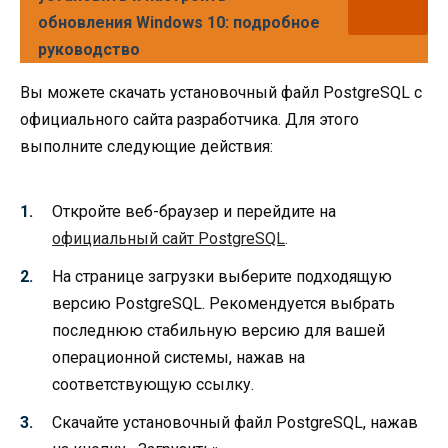
обновления Windows 10: подробное
руководство
Вы можете скачать установочный файл PostgreSQL с
официального сайта разработчика. Для этого
выполните следующие действия:
Откройте веб-браузер и перейдите на
официальный сайт PostgreSQL
.
На странице загрузки выберите подходящую
версию PostgreSQL. Рекомендуется выбрать
последнюю стабильную версию для вашей
операционной системы, нажав на
соответствующую ссылку.
Скачайте установочный файл PostgreSQL, нажав