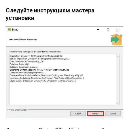
Следуйте инструкциям мастера
установки