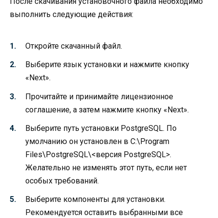
После скачивания установочного файла необходимо
выполнить следующие действия:
Откройте скачанный файл.
Выберите язык установки и нажмите кнопку
«Next».
Прочитайте и принимайте лицензионное
соглашение, а затем нажмите кнопку «Next».
Выберите путь установки PostgreSQL. По
умолчанию он установлен в C:\Program
Files\PostgreSQL\<версия PostgreSQL>.
Желательно не изменять этот путь, если нет
особых требований.
Выберите компоненты для установки.
Рекомендуется оставить выбранными все