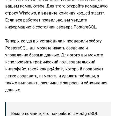
вашем компьютере. Для этого откройте командную
строку Windows, и введите команду «pg_ctl status».
Если все работает правильно, вы увидите
информацию о состоянии сервера PostgreSQL.
Теперь, когда вы установили и проверили работу
PostgreSQL, вы можете начать создание и
управление базами данных. Для этого вы можете
использовать графический пользовательский
интерфейс, такой как pgAdmin, который позволяет
легко создавать, изменять и удалять таблицы, а
также выполнять различные запросы и обновления
данных.
Важно помнить, что при работе с PostgreSQL