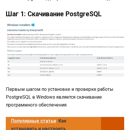
Шаг 1: Скачивание PostgreSQL
Первым шагом по установке и проверке работы
PostgreSQL в Windows является скачивание
программного обеспечения.
Популярные статьи
Как
установить и настроить