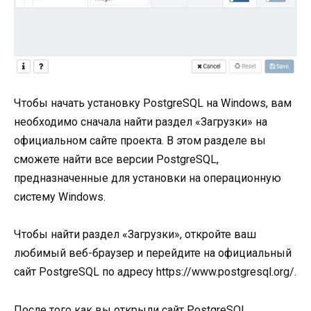
Чтобы начать установку PostgreSQL на Windows, вам
необходимо сначала найти раздел «Загрузки» на
официальном сайте проекта. В этом разделе вы
сможете найти все версии PostgreSQL,
предназначенные для установки на операционную
систему Windows.
Чтобы найти раздел «Загрузки», откройте ваш
любимый веб-браузер и перейдите на официальный
сайт PostgreSQL по адресу https://www.postgresql.org/.
После того как вы открыли сайт PostgreSQL,