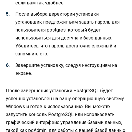
если вам так удобнее.
После выбора директории установки
установщик предложит вам задать пароль для
пользователя postgres, который будет
использоваться для доступа к базе данных.
Убедитесь, что пароль достаточно сложный и
запомните его.
Завершите установку, следуя инструкциям на
экране.
После завершения установки PostgreSQL будет
успешно установлен на вашу операционную систему
Windows и готов к использованию. Вы можете
запустить консоль PostgreSQL или использовать
графический интерфейс управления базами данных,
такой как pgAdmin, для работы с вашей базой данных.