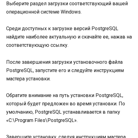
Выберите раздел загрузки соответствующий вашей
операционной системе Windows.
Среди доступных к загрузке версий PostgreSQL
найдите наиболее актуальную и скачайте ее, нажав на
соответствующую ссылку.
После завершения загрузки установочного файла
PostgreSQL, запустите его и следуйте инструкциям
мастера установки.
Обратите внимание на путь установки PostgreSQL,
который будет предложен во время установки. По
умолчанию, PostgreSQL устанавливается в папку
«C:\Program Files\PostgreSQL».
Завершите установку, следуя инструкциям мастера.