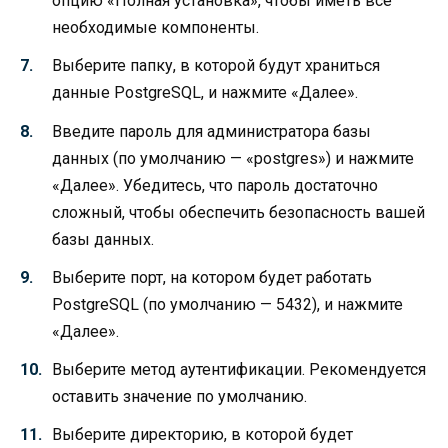
опцию «Полная установка», чтобы иметь все
необходимые компоненты.
Выберите папку, в которой будут храниться
данные PostgreSQL, и нажмите «Далее».
Введите пароль для администратора базы
данных (по умолчанию — «postgres») и нажмите
«Далее». Убедитесь, что пароль достаточно
сложный, чтобы обеспечить безопасность вашей
базы данных.
Выберите порт, на котором будет работать
PostgreSQL (по умолчанию — 5432), и нажмите
«Далее».
Выберите метод аутентификации. Рекомендуется
оставить значение по умолчанию.
Выберите директорию, в которой будет