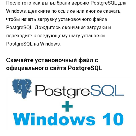
После того как вы выбрали версию PostgreSQL для
Windows, щелкните по ссылке или кнопке скачать,
чтобы начать загрузку установочного файла
PostgreSQL. Дождитесь окончания загрузки и
переходите к следующему шагу установки
PostgreSQL на Windows.
Скачайте установочный файл с
официального сайта PostgreSQL