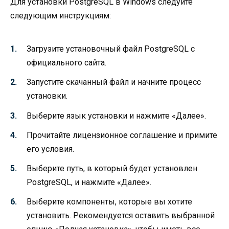
Для установки PostgreSQL в Windows следуйте
следующим инструкциям:
Загрузите установочный файл PostgreSQL с
официального сайта.
Запустите скачанный файл и начните процесс
установки.
Выберите язык установки и нажмите «Далее».
Прочитайте лицензионное соглашение и примите
его условия.
Выберите путь, в который будет установлен
PostgreSQL, и нажмите «Далее».
Выберите компоненты, которые вы хотите
установить. Рекомендуется оставить выбранной