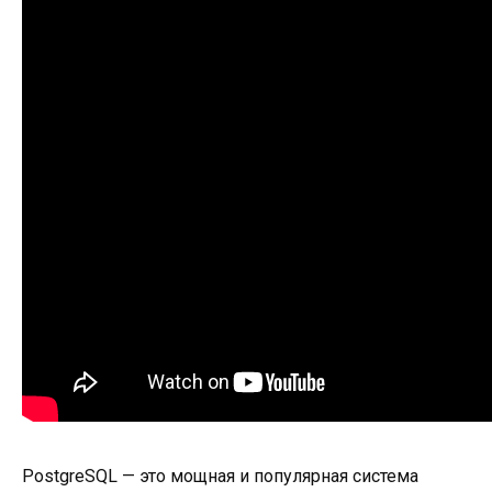
PostgreSQL — это мощная и популярная система