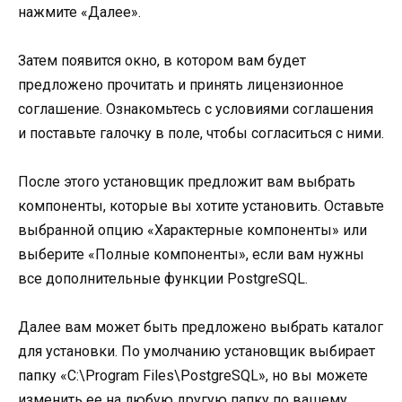
нажмите «Далее».
Затем появится окно, в котором вам будет
предложено прочитать и принять лицензионное
соглашение. Ознакомьтесь с условиями соглашения
и поставьте галочку в поле, чтобы согласиться с ними.
После этого установщик предложит вам выбрать
компоненты, которые вы хотите установить. Оставьте
выбранной опцию «Характерные компоненты» или
выберите «Полные компоненты», если вам нужны
все дополнительные функции PostgreSQL.
Далее вам может быть предложено выбрать каталог
для установки. По умолчанию установщик выбирает
папку «C:\Program Files\PostgreSQL», но вы можете
изменить ее на любую другую папку по вашему