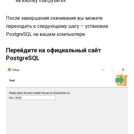
на кнопку «Загрузить».
После завершения скачивания вы можете
переходить к следующему шагу — установке
PostgreSQL на вашем компьютере.
Перейдите на официальный сайт
PostgreSQL