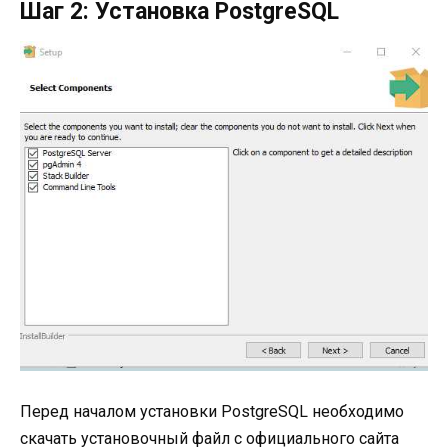
Шаг 2: Установка PostgreSQL
Перед началом установки PostgreSQL необходимо
скачать установочный файл с официального сайта