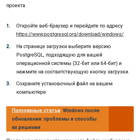
проекта.
Откройте веб-браузер и перейдите по адресу
https://www.postgresql.org/download/windows/
.
На странице загрузки выберите версию
PostgreSQL, подходящую для вашей
операционной системы (32-бит или 64-бит) и
нажмите на соответствующую кнопку загрузки.
Сохраните установочный файл на вашем
компьютере.
Популярные статьи
Windows после
обновления: проблемы и способы
их решения