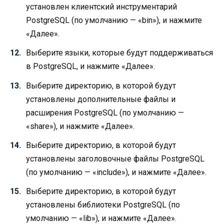
установлен клиентский инструментарий
PostgreSQL (по умолчанию — «bin»), и нажмите
«Далее».
Выберите языки, которые будут поддерживаться
в PostgreSQL, и нажмите «Далее».
Выберите директорию, в которой будут
установлены дополнительные файлы и
расширения PostgreSQL (по умолчанию —
«share»), и нажмите «Далее».
Выберите директорию, в которой будут
установлены заголовочные файлы PostgreSQL
(по умолчанию — «include»), и нажмите «Далее».
Выберите директорию, в которой будут
установлены библиотеки PostgreSQL (по
умолчанию — «lib»), и нажмите «Далее».