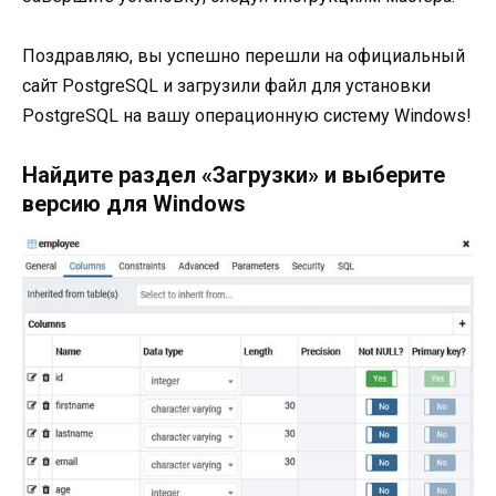
Поздравляю, вы успешно перешли на официальный
сайт PostgreSQL и загрузили файл для установки
PostgreSQL на вашу операционную систему Windows!
Найдите раздел «Загрузки» и выберите
версию для Windows