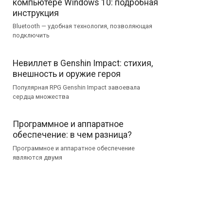
компьютере Windows 10: подробная
инструкция
Bluetooth — удобная технология, позволяющая
подключить
Невиллет в Genshin Impact: стихия,
внешность и оружие героя
Популярная RPG Genshin Impact завоевала
сердца множества
Программное и аппаратное
обеспечение: в чем разница?
Программное и аппаратное обеспечение
являются двумя