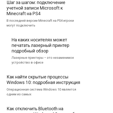
Шаг за шагом: подключение
учетной записи Microsoft к
Minecraft на PS4
В последней версии Minecraft на PS4 игроки
могут подключить
На каких носителях может
печатать лазерный принтер
подробный обзор
Лазерные принтеры – это незаменимое
устройство в офисе
Как найти скрытые процессы
Windows 10: подробная инструкция
Операционная система Windows 10 является
одним из самых
Как отключить Bluetooth на