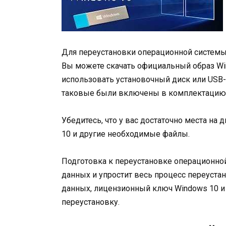
Для переустановки операционной системы 
Вы можете скачать официальный образ Win
использовать установочный диск или USB-
таковые были включены в комплектацию)
Убедитесь, что у вас достаточно места на
10 и другие необходимые файлы.
Подготовка к переустановке операционно
данных и упростит весь процесс переустано
данных, лицензионный ключ Windows 10 и 
переустановку.