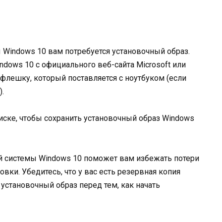
Windows 10 вам потребуется установочный образ.
dows 10 с официального веб-сайта Microsoft или
флешку, который поставляется с ноутбуком (если
.
 диске, чтобы сохранить установочный образ Windows
й системы Windows 10 поможет вам избежать потери
вки. Убедитесь, что у вас есть резервная копия
установочный образ перед тем, как начать