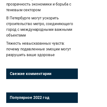
прозрачность экономики и борьба с
теневым сектором
В Петербурге могут ускорить
строительство метро, соединяющего
город с международными важными
объектами
Тяжесть невысказанных чувств:
почему подавленные эмоции могут
разрушить ваше здоровье
Свежие комментарии
Популярное 2022 год