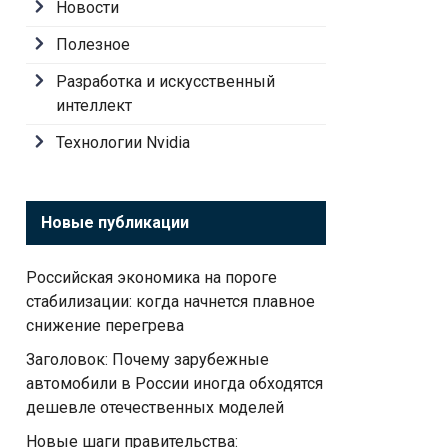
Новости
Полезное
Разработка и искусственный
интеллект
Технологии Nvidia
Новые публикации
Российская экономика на пороге
стабилизации: когда начнется плавное
снижение перегрева
Заголовок: Почему зарубежные
автомобили в России иногда обходятся
дешевле отечественных моделей
Новые шаги правительства: