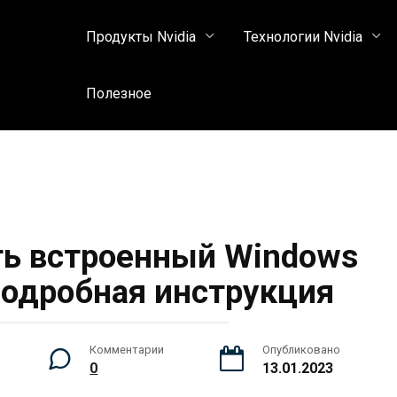
Продукты Nvidia
Технологии Nvidia
Полезное
ть встроенный Windows
 подробная инструкция
Комментарии
Опубликовано
0
13.01.2023