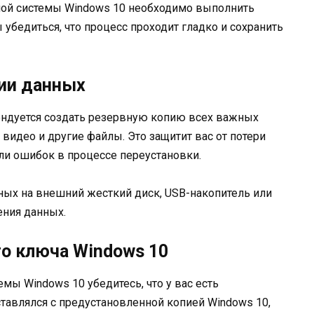
ной системы Windows 10 необходимо выполнить
убедиться, что процесс проходит гладко и сохранить
пии данных
ендуется создать резервную копию всех важных
 видео и другие файлы. Это защитит вас от потери
ли ошибок в процессе переустановки.
ых на внешний жесткий диск, USB-накопитель или
ения данных.
го ключа Windows 10
мы Windows 10 убедитесь, что у вас есть
тавлялся с предустановленной копией Windows 10,