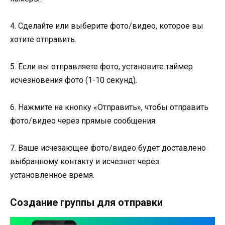
4. Сделайте или выберите фото/видео, которое вы
хотите отправить.
5. Если вы отправляете фото, установите таймер
исчезновения фото (1-10 секунд).
6. Нажмите на кнопку «Отправить», чтобы отправить
фото/видео через прямые сообщения.
7. Ваше исчезающее фото/видео будет доставлено
выбранному контакту и исчезнет через
установленное время.
Создание группы для отправки