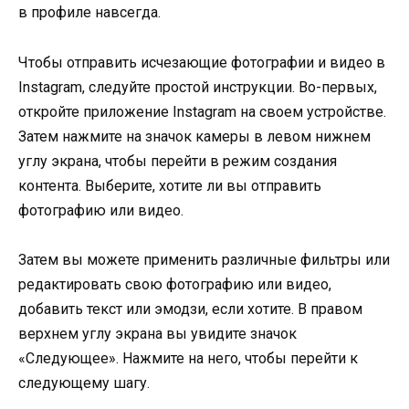
в профиле навсегда.
Чтобы отправить исчезающие фотографии и видео в
Instagram, следуйте простой инструкции. Во-первых,
откройте приложение Instagram на своем устройстве.
Затем нажмите на значок камеры в левом нижнем
углу экрана, чтобы перейти в режим создания
контента. Выберите, хотите ли вы отправить
фотографию или видео.
Затем вы можете применить различные фильтры или
редактировать свою фотографию или видео,
добавить текст или эмодзи, если хотите. В правом
верхнем углу экрана вы увидите значок
«Следующее». Нажмите на него, чтобы перейти к
следующему шагу.