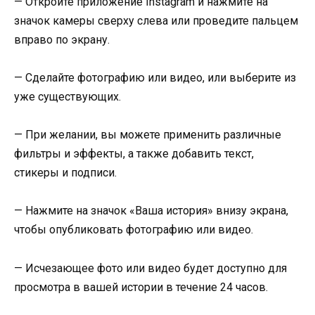
— Откройте приложение Instagram и нажмите на
значок камеры сверху слева или проведите пальцем
вправо по экрану.
— Сделайте фотографию или видео, или выберите из
уже существующих.
— При желании, вы можете применить различные
фильтры и эффекты, а также добавить текст,
стикеры и подписи.
— Нажмите на значок «Ваша история» внизу экрана,
чтобы опубликовать фотографию или видео.
— Исчезающее фото или видео будет доступно для
просмотра в вашей истории в течение 24 часов.