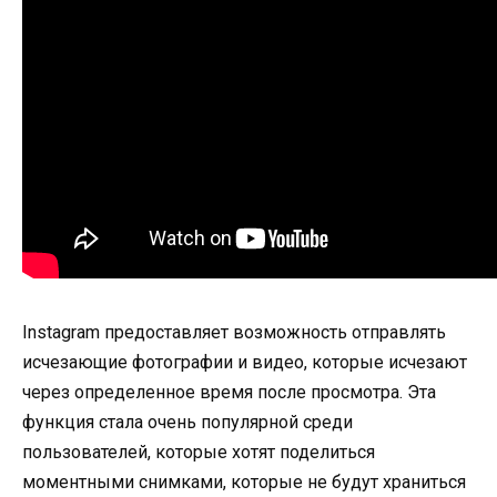
Instagram предоставляет возможность отправлять
исчезающие фотографии и видео, которые исчезают
через определенное время после просмотра. Эта
функция стала очень популярной среди
пользователей, которые хотят поделиться
моментными снимками, которые не будут храниться