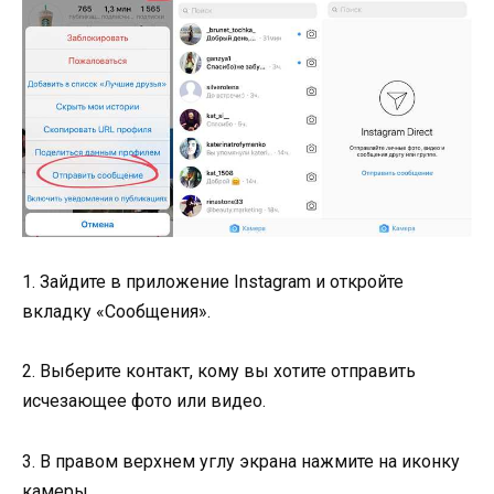
1. Зайдите в приложение Instagram и откройте
вкладку «Сообщения».
2. Выберите контакт, кому вы хотите отправить
исчезающее фото или видео.
3. В правом верхнем углу экрана нажмите на иконку
камеры.