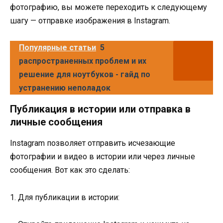
фотографию, вы можете переходить к следующему
шагу — отправке изображения в Instagram.
Популярные статьи
5
распространенных проблем и их
решение для ноутбуков - гайд по
устранению неполадок
Публикация в истории или отправка в
личные сообщения
Instagram позволяет отправить исчезающие
фотографии и видео в истории или через личные
сообщения. Вот как это сделать:
1. Для публикации в истории: