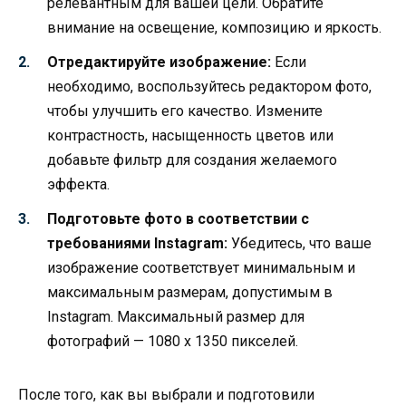
релевантным для вашей цели. Обратите
внимание на освещение, композицию и яркость.
Отредактируйте изображение:
Если
необходимо, воспользуйтесь редактором фото,
чтобы улучшить его качество. Измените
контрастность, насыщенность цветов или
добавьте фильтр для создания желаемого
эффекта.
Подготовьте фото в соответствии с
требованиями Instagram:
Убедитесь, что ваше
изображение соответствует минимальным и
максимальным размерам, допустимым в
Instagram. Максимальный размер для
фотографий — 1080 x 1350 пикселей.
После того, как вы выбрали и подготовили