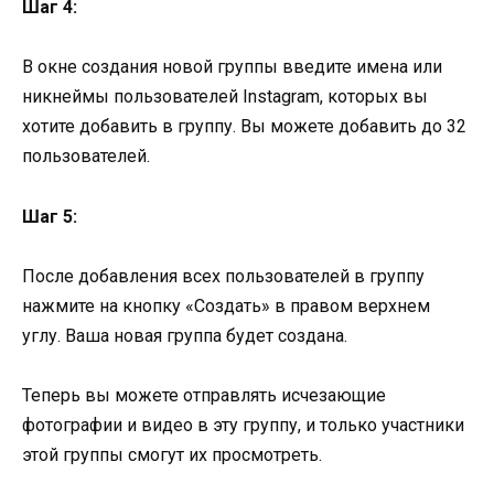
Шаг 4:
В окне создания новой группы введите имена или
никнеймы пользователей Instagram, которых вы
хотите добавить в группу. Вы можете добавить до 32
пользователей.
Шаг 5:
После добавления всех пользователей в группу
нажмите на кнопку «Создать» в правом верхнем
углу. Ваша новая группа будет создана.
Теперь вы можете отправлять исчезающие
фотографии и видео в эту группу, и только участники
этой группы смогут их просмотреть.