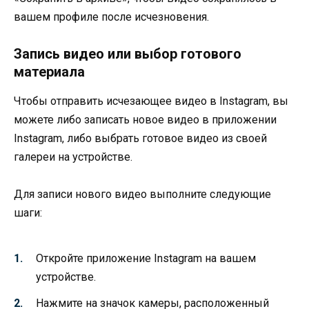
вашем профиле после исчезновения.
Запись видео или выбор готового
материала
Чтобы отправить исчезающее видео в Instagram, вы
можете либо записать новое видео в приложении
Instagram, либо выбрать готовое видео из своей
галереи на устройстве.
Для записи нового видео выполните следующие
шаги:
Откройте приложение Instagram на вашем
устройстве.
Нажмите на значок камеры, расположенный