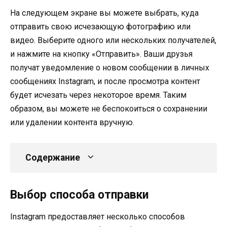
На следующем экране вы можете выбрать, куда
отправить свою исчезающую фотографию или
видео. Выберите одного или нескольких получателей,
и нажмите на кнопку «Отправить». Ваши друзья
получат уведомление о новом сообщении в личных
сообщениях Instagram, и после просмотра контент
будет исчезать через некоторое время. Таким
образом, вы можете не беспокоиться о сохранении
или удалении контента вручную.
Содержание
Выбор способа отправки
Instagram предоставляет несколько способов