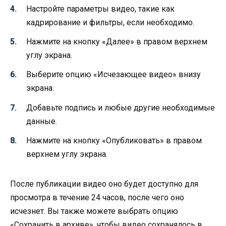
Настройте параметры видео, такие как
кадрирование и фильтры, если необходимо.
Нажмите на кнопку «Далее» в правом верхнем
углу экрана.
Выберите опцию «Исчезающее видео» внизу
экрана.
Добавьте подпись и любые другие необходимые
данные.
Нажмите на кнопку «Опубликовать» в правом
верхнем углу экрана.
После публикации видео оно будет доступно для
просмотра в течение 24 часов, после чего оно
исчезнет. Вы также можете выбрать опцию
«Сохранить в архиве», чтобы видео сохранялось в