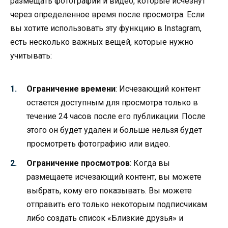
размещать фотографии и видео, которые исчезнут
через определенное время после просмотра. Если
вы хотите использовать эту функцию в Instagram,
есть несколько важных вещей, которые нужно
учитывать:
Ограничение времени
: Исчезающий контент
остается доступным для просмотра только в
течение 24 часов после его публикации. После
этого он будет удален и больше нельзя будет
просмотреть фотографию или видео.
Ограничение просмотров
: Когда вы
размещаете исчезающий контент, вы можете
выбрать, кому его показывать. Вы можете
отправить его только некоторым подписчикам
либо создать список «Близкие друзья» и