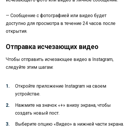
— Сообщение с фотографией или видео будет
доступно для просмотра в течение 24 часов после
открытия.
Отправка исчезающих видео
Чтобы отправить исчезающее видео в Instagram,
следуйте этим шагам:
Откройте приложение Instagram на своем
устройстве.
Нажмите на значок «+» внизу экрана, чтобы
создать новый пост.
Выберите опцию «Видео» в нижней части экрана.