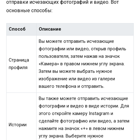
отправки исчезающих фотографий и видео. Вот
основные способы:
Способ
Описание
Вы можете отправить исчезающие
фотографии или видео, открыв профиль
пользователя, затем нажав на значок
Страница
«Камера» в правом нижнем углу экрана.
профиля
Затем вы можете выбрать нужное
изображение или видео из галереи
вашего телефона и отправить.
Вы также можете отправить исчезающие
фотографии и видео в виде истории. Для
этого откройте камеру Instagram и
сделайте фотографию или видео, а затем
Истории
нажмите на значок «+» в левом нижнем
углу экрана. Выберите нужное