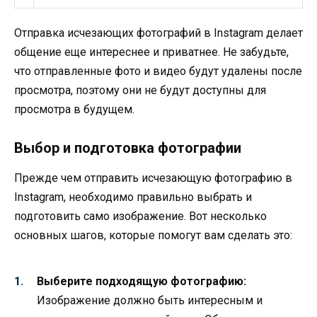
Отправка исчезающих фотографий в Instagram делает
общение еще интереснее и приватнее. Не забудьте,
что отправленные фото и видео будут удалены после
просмотра, поэтому они не будут доступны для
просмотра в будущем.
Выбор и подготовка фотографии
Прежде чем отправить исчезающую фотографию в
Instagram, необходимо правильно выбрать и
подготовить само изображение. Вот несколько
основных шагов, которые помогут вам сделать это:
Выберите подходящую фотографию:
Изображение должно быть интересным и