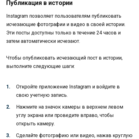
Публикация в истории
Instagram позволяет пользователям публиковать
исчезающие фотографии и видео в своей истории.
Эти посты доступны только в течение 24 часов и
затем автоматически исчезают.
Чтобы опубликовать исчезающий пост в истории,
выполните следующие шаги:
Откройте приложение Instagram и войдите в
свою учетную запись.
Нажмите на значок камеры в верхнем левом
углу экрана или проведите вправо, чтобы
открыть камеру.
Сделайте фотографию или видео, нажав круглую