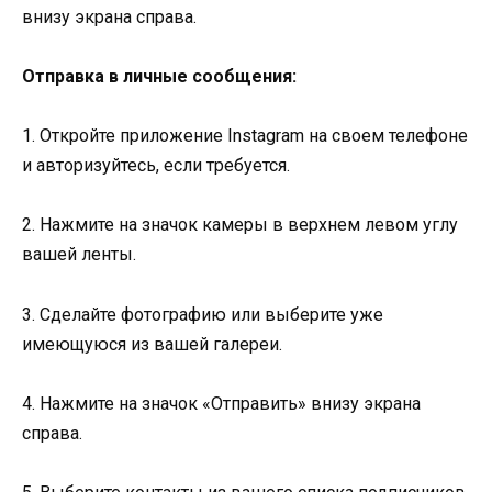
внизу экрана справа.
Отправка в личные сообщения:
1. Откройте приложение Instagram на своем телефоне
и авторизуйтесь, если требуется.
2. Нажмите на значок камеры в верхнем левом углу
вашей ленты.
3. Сделайте фотографию или выберите уже
имеющуюся из вашей галереи.
4. Нажмите на значок «Отправить» внизу экрана
справа.