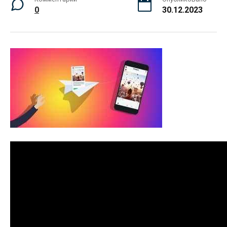
0
30.12.2023