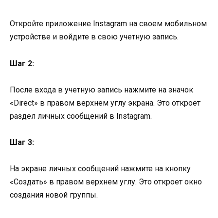
Откройте приложение Instagram на своем мобильном
устройстве и войдите в свою учетную запись.
Шаг 2:
После входа в учетную запись нажмите на значок
«Direct» в правом верхнем углу экрана. Это откроет
раздел личных сообщений в Instagram.
Шаг 3:
На экране личных сообщений нажмите на кнопку
«Создать» в правом верхнем углу. Это откроет окно
создания новой группы.