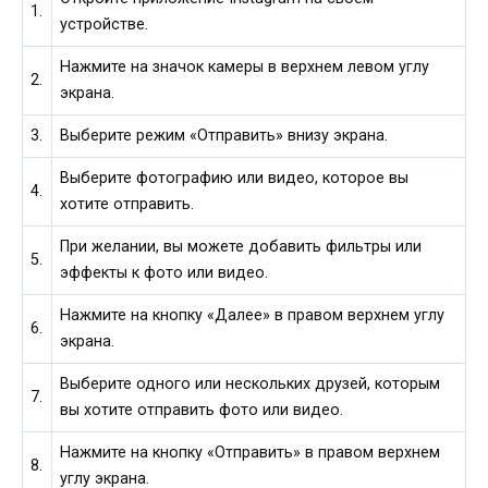
1.
устройстве.
Нажмите на значок камеры в верхнем левом углу
2.
экрана.
3.
Выберите режим «Отправить» внизу экрана.
Выберите фотографию или видео, которое вы
4.
хотите отправить.
При желании, вы можете добавить фильтры или
5.
эффекты к фото или видео.
Нажмите на кнопку «Далее» в правом верхнем углу
6.
экрана.
Выберите одного или нескольких друзей, которым
7.
вы хотите отправить фото или видео.
Нажмите на кнопку «Отправить» в правом верхнем
8.
углу экрана.