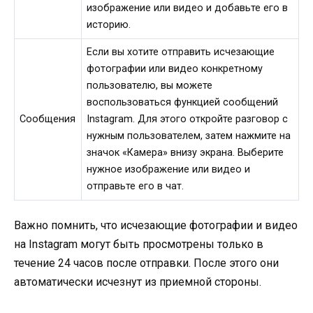
изображение или видео и добавьте его в
историю.
Если вы хотите отправить исчезающие
фотографии или видео конкретному
пользователю, вы можете
воспользоваться функцией сообщений
Сообщения
Instagram. Для этого откройте разговор с
нужным пользователем, затем нажмите на
значок «Камера» внизу экрана. Выберите
нужное изображение или видео и
отправьте его в чат.
Важно помнить, что исчезающие фотографии и видео
на Instagram могут быть просмотрены только в
течение 24 часов после отправки. После этого они
автоматически исчезнут из приемной стороны.