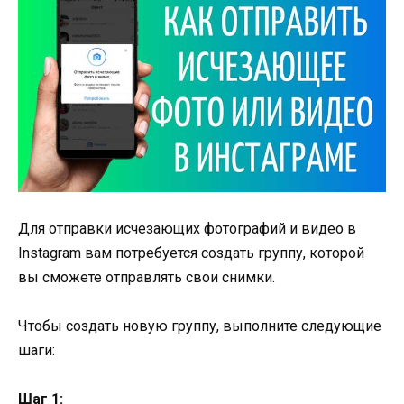
Для отправки исчезающих фотографий и видео в
Instagram вам потребуется создать группу, которой
вы сможете отправлять свои снимки.
Чтобы создать новую группу, выполните следующие
шаги:
Шаг 1: