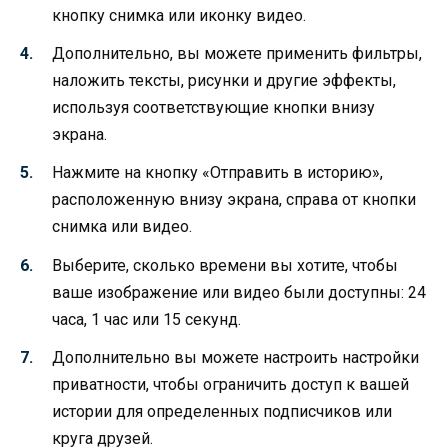
кнопку снимка или иконку видео.
Дополнительно, вы можете применить фильтры,
наложить тексты, рисунки и другие эффекты,
используя соответствующие кнопки внизу
экрана.
Нажмите на кнопку «Отправить в историю»,
расположенную внизу экрана, справа от кнопки
снимка или видео.
Выберите, сколько времени вы хотите, чтобы
ваше изображение или видео были доступны: 24
часа, 1 час или 15 секунд.
Дополнительно вы можете настроить настройки
приватности, чтобы ограничить доступ к вашей
истории для определенных подписчиков или
круга друзей.