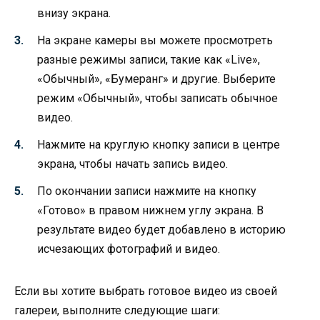
внизу экрана.
На экране камеры вы можете просмотреть
разные режимы записи, такие как «Live»,
«Обычный», «Бумеранг» и другие. Выберите
режим «Обычный», чтобы записать обычное
видео.
Нажмите на круглую кнопку записи в центре
экрана, чтобы начать запись видео.
По окончании записи нажмите на кнопку
«Готово» в правом нижнем углу экрана. В
результате видео будет добавлено в историю
исчезающих фотографий и видео.
Если вы хотите выбрать готовое видео из своей
галереи, выполните следующие шаги: