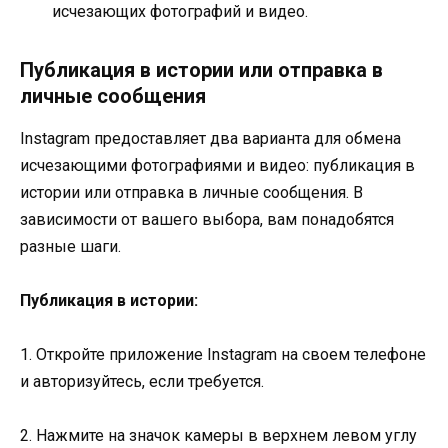
исчезающих фотографий и видео.
Публикация в истории или отправка в
личные сообщения
Instagram предоставляет два варианта для обмена
исчезающими фотографиями и видео: публикация в
истории или отправка в личные сообщения. В
зависимости от вашего выбора, вам понадобятся
разные шаги.
Публикация в истории:
1. Откройте приложение Instagram на своем телефоне
и авторизуйтесь, если требуется.
2. Нажмите на значок камеры в верхнем левом углу