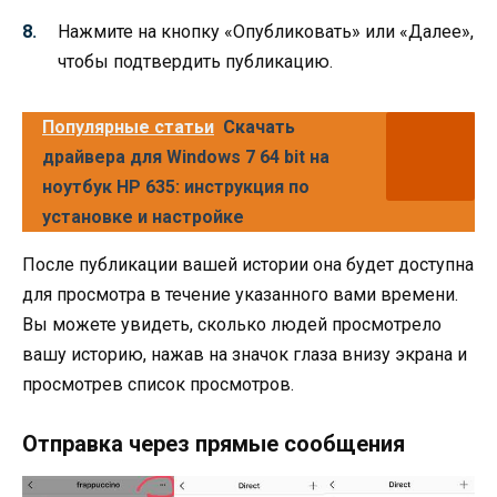
Нажмите на кнопку «Опубликовать» или «Далее»,
чтобы подтвердить публикацию.
Популярные статьи
Скачать
драйвера для Windows 7 64 bit на
ноутбук HP 635: инструкция по
установке и настройке
После публикации вашей истории она будет доступна
для просмотра в течение указанного вами времени.
Вы можете увидеть, сколько людей просмотрело
вашу историю, нажав на значок глаза внизу экрана и
просмотрев список просмотров.
Отправка через прямые сообщения