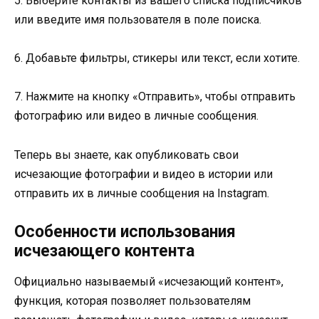
5. Выберите контакты из вашего списка подписчиков
или введите имя пользователя в поле поиска.
6. Добавьте фильтры, стикеры или текст, если хотите.
7. Нажмите на кнопку «Отправить», чтобы отправить
фотографию или видео в личные сообщения.
Теперь вы знаете, как опубликовать свои
исчезающие фотографии и видео в истории или
отправить их в личные сообщения на Instagram.
Особенности использования
исчезающего контента
Официально называемый «исчезающий контент»,
функция, которая позволяет пользователям