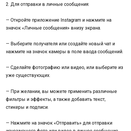
2. Для отправки в личные сообщения:
— Откройте приложение Instagram и нажмите на
значок «Личные сообщения» внизу экрана.
— Выберите получателя или создайте новый чат и
нажмите на значок камеры в поле ввода сообщений.
— Сделайте фотографию или видео, или выберите из
уже существующих.
— При желании, вы можете применить различные
фильтры и эффекты, а также добавить текст,
стикеры и подписи.
— Нажмите на значок «Отправить» для отправки
исчезающего фото или видео в личное сообщение.