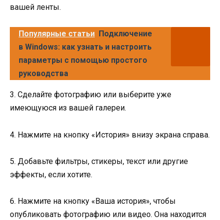
вашей ленты.
Популярные статьи
Подключение
в Windows: как узнать и настроить
параметры с помощью простого
руководства
3. Сделайте фотографию или выберите уже
имеющуюся из вашей галереи.
4. Нажмите на кнопку «История» внизу экрана справа.
5. Добавьте фильтры, стикеры, текст или другие
эффекты, если хотите.
6. Нажмите на кнопку «Ваша история», чтобы
опубликовать фотографию или видео. Она находится