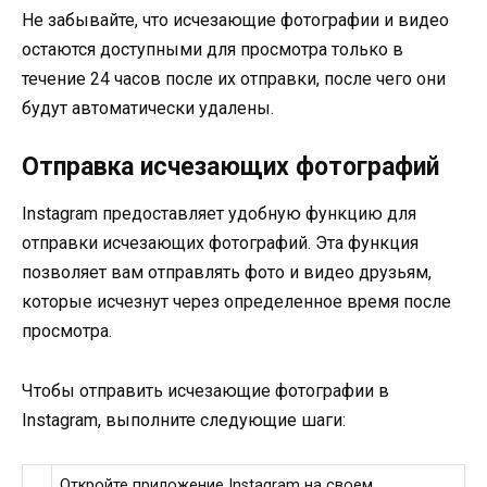
Не забывайте, что исчезающие фотографии и видео
остаются доступными для просмотра только в
течение 24 часов после их отправки, после чего они
будут автоматически удалены.
Отправка исчезающих фотографий
Instagram предоставляет удобную функцию для
отправки исчезающих фотографий. Эта функция
позволяет вам отправлять фото и видео друзьям,
которые исчезнут через определенное время после
просмотра.
Чтобы отправить исчезающие фотографии в
Instagram, выполните следующие шаги:
Откройте приложение Instagram на своем