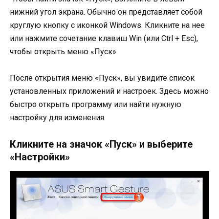
нижний угол экрана. Обычно он представляет собой
круглую кнопку с иконкой Windows. Кликните на нее
или нажмите сочетание клавиш Win (или Ctrl + Esc),
чтобы открыть меню «Пуск».
После открытия меню «Пуск», вы увидите список
установленных приложений и настроек. Здесь можно
быстро открыть программу или найти нужную
настройку для изменения.
Кликните на значок «Пуск» и выберите
«Настройки»