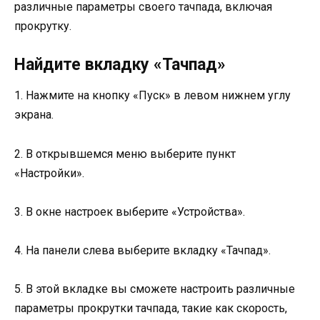
различные параметры своего тачпада, включая
прокрутку.
Найдите вкладку «Тачпад»
1. Нажмите на кнопку «Пуск» в левом нижнем углу
экрана.
2. В открывшемся меню выберите пункт
«Настройки».
3. В окне настроек выберите «Устройства».
4. На панели слева выберите вкладку «Тачпад».
5. В этой вкладке вы сможете настроить различные
параметры прокрутки тачпада, такие как скорость,