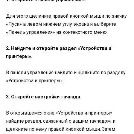
Для этого щелкните правой кнопкой мыши по значку
«Пуск» в левом нижнем углу экрана и выберите
«Панель управления» из контекстного меню.
2. Найдите и откройте раздел «Устройства и
принтеры».
В панели управления найдите и щелкните по разделу
«Устройства и принтеры».
3. Откройте настройки тачпада.
В открывшемся окне «Устройства и принтеры»
найдите раздел, связанный с вашим тачпадом, и
щелкните по нему правой кнопкой мыши. Затем