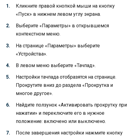
Кликните правой кнопкой мыши на кнопку
«Пуск» в нижнем левом углу экрана.
Выберите «Параметры» в открывшемся
контекстном меню.
На странице «Параметры» выберите
«Устройства».
В левом меню выберите «Тачпад».
Настройки тачпада отобразятся на странице.
Прокрутите вниз до раздела «Прокрутка и
многое другое».
Найдите ползунок «Активировать прокрутку при
нажатии» и переключите его в нужное
положение: включено или выключено.
После завершения настройки нажмите кнопку