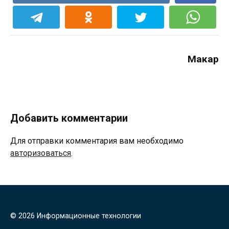
Макар
Добавить комментарии
Для отправки комментария вам необходимо
авторизоваться
.
© 2026 Информационные технологии