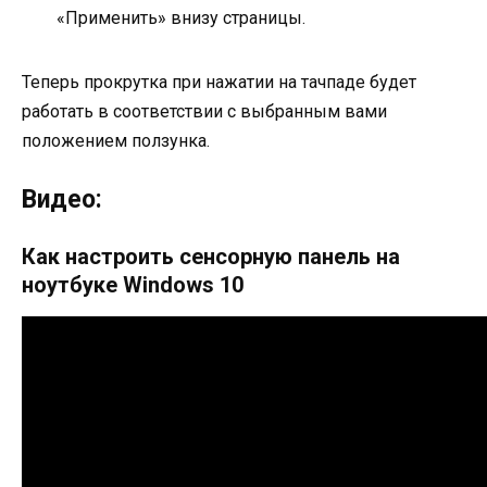
«Применить» внизу страницы.
Теперь прокрутка при нажатии на тачпаде будет
работать в соответствии с выбранным вами
положением ползунка.
Видео:
Как настроить сенсорную панель на
ноутбуке Windows 10