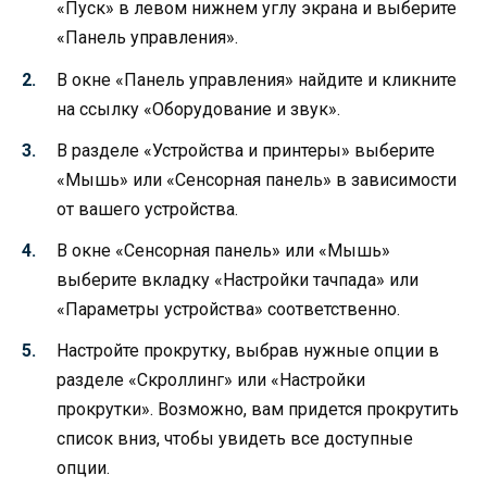
«Пуск» в левом нижнем углу экрана и выберите
«Панель управления».
В окне «Панель управления» найдите и кликните
на ссылку «Оборудование и звук».
В разделе «Устройства и принтеры» выберите
«Мышь» или «Сенсорная панель» в зависимости
от вашего устройства.
В окне «Сенсорная панель» или «Мышь»
выберите вкладку «Настройки тачпада» или
«Параметры устройства» соответственно.
Настройте прокрутку, выбрав нужные опции в
разделе «Скроллинг» или «Настройки
прокрутки». Возможно, вам придется прокрутить
список вниз, чтобы увидеть все доступные
опции.