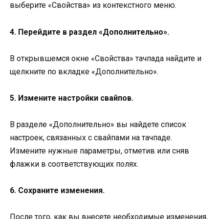
выберите «Свойства» из контекстного меню.
4. Перейдите в раздел «Дополнительно».
В открывшемся окне «Свойства» тачпада найдите и
щелкните по вкладке «Дополнительно».
5. Измените настройки свайпов.
В разделе «Дополнительно» вы найдете список
настроек, связанных с свайпами на тачпаде.
Измените нужные параметры, отметив или сняв
флажки в соответствующих полях.
6. Сохраните изменения.
После того, как вы внесете необходимые изменения,