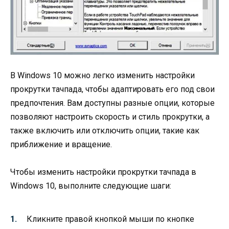
В Windows 10 можно легко изменить настройки
прокрутки тачпада, чтобы адаптировать его под свои
предпочтения. Вам доступны разные опции, которые
позволяют настроить скорость и стиль прокрутки, а
также включить или отключить опции, такие как
приближение и вращение.
Чтобы изменить настройки прокрутки тачпада в
Windows 10, выполните следующие шаги:
Кликните правой кнопкой мыши по кнопке