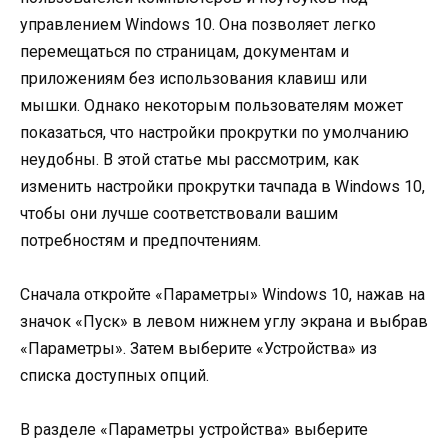
управлением Windows 10. Она позволяет легко
перемещаться по страницам, документам и
приложениям без использования клавиш или
мышки. Однако некоторым пользователям может
показаться, что настройки прокрутки по умолчанию
неудобны. В этой статье мы рассмотрим, как
изменить настройки прокрутки тачпада в Windows 10,
чтобы они лучше соответствовали вашим
потребностям и предпочтениям.
Сначала откройте «Параметры» Windows 10, нажав на
значок «Пуск» в левом нижнем углу экрана и выбрав
«Параметры». Затем выберите «Устройства» из
списка доступных опций.
В разделе «Параметры устройства» выберите