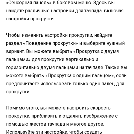
«Сенсорная панель» в боковом меню. Здесь вы
найдете различные настройки для тачпада, включая
настройки прокрутки.
Чтобы изменить настройки прокрутки, найдите
раздел «Поведение прокрутки» и выберите нужный
вариант. Вы можете выбрать «Прокрутка с двумя
пальцами» для прокрутки вертикально и
горизонтально двумя пальцами на тачпаде. Также вы
можете выбрать «Прокрутка с одним пальцем», если
предпочитаете использовать только один палец для
прокрутки.
Помимо этого, вы можете настроить скорость
прокрутки, приблизить и отдалить изображение с
помощью жестов тачпада и многое другое.
Используйте эти настройки, чтобы создать