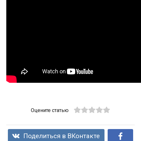
Оцените статью
Поделиться в ВКонтакте