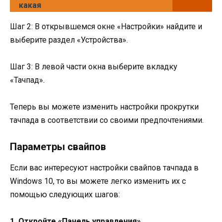
какая
Шаг 2: В открывшемся окне «Настройки» найдите и
выберите раздел «Устройства».
Шаг 3: В левой части окна выберите вкладку
«Тачпад».
Теперь вы можете изменить настройки прокрутки
тачпада в соответствии со своими предпочтениями.
Параметры свайпов
Если вас интересуют настройки свайпов тачпада в
Windows 10, то вы можете легко изменить их с
помощью следующих шагов:
1. Откройте «Панель управления».