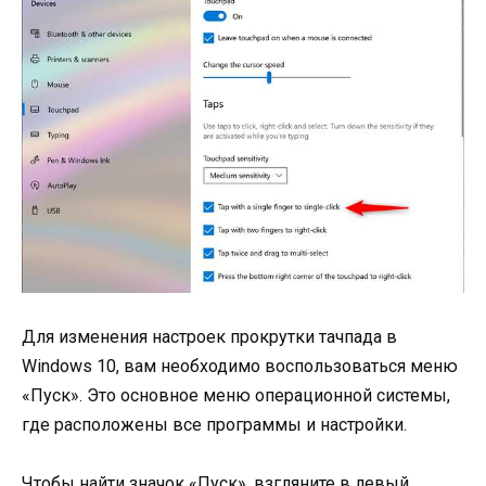
Для изменения настроек прокрутки тачпада в
Windows 10, вам необходимо воспользоваться меню
«Пуск». Это основное меню операционной системы,
где расположены все программы и настройки.
Чтобы найти значок «Пуск», взгляните в левый