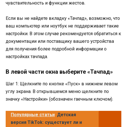
чувствительность и функции жестов.
Если вы не найдете вкладку «Тачпад», возможно, что
ваш компьютер или ноутбук не поддерживает такие
настройки. В этом случае рекомендуется обратиться к
документации или поставщику вашего устройства
для получения более подробной информации о
настройках тачпада.
В левой части окна выберите «Тачпад»
Шаг 1: Щелкните по кнопке «Пуск» в нижнем левом
углу экрана. В открывшемся меню щелкните по
значку «Настройки» (обозначен гаечным ключом).
Популярные статьи
Детская
версия TikTok: существует ли и