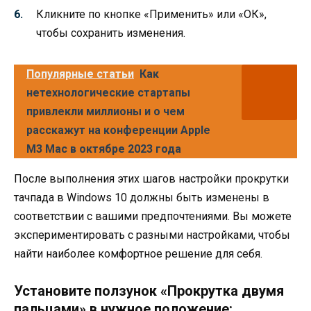
Кликните по кнопке «Применить» или «ОК»,
чтобы сохранить изменения.
Популярные статьи
Как
нетехнологические стартапы
привлекли миллионы и о чем
расскажут на конференции Apple
M3 Mac в октябре 2023 года
После выполнения этих шагов настройки прокрутки
тачпада в Windows 10 должны быть изменены в
соответствии с вашими предпочтениями. Вы можете
экспериментировать с разными настройками, чтобы
найти наиболее комфортное решение для себя.
Установите ползунок «Прокрутка двумя
пальцами» в нужное положение: