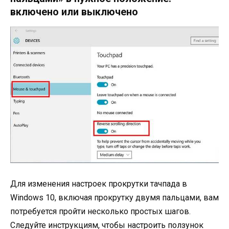
включено или выключено
Для изменения настроек прокрутки тачпада в
Windows 10, включая прокрутку двумя пальцами, вам
потребуется пройти несколько простых шагов.
Следуйте инструкциям, чтобы настроить ползунок