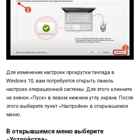
Для изменения настроек прокрутки тачпада в
Windows 10, вам потребуется открыть панель
настроек операционной системы. Для этого кликните
на значок «Пуск» в левом нижнем углу экрана. После
этого выберите пункт «Настройки» в открывшемся
меню.
В открывшемся меню выберите
«Устройства»