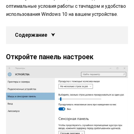
оптимальные условия работы с тачпадом и удобство
использования Windows 10 на вашем устройстве.
Содержание
Откройте панель настроек