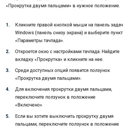
«Прокрутка двумя пальцами» в нужное положение.
Кликните правой кнопкой мыши на панель задач
Windows (панель снизу экрана) и выберите пункт
«Параметры тачпада».
Откроется окно с настройками тачпада. Найдите
вкладку «Прокрутка» и кликните на нее.
Среди доступных опций появится ползунок
«Прокрутка двумя пальцами».
Для включения прокрутки двумя пальцами,
переключите ползунок в положение
«Включено».
Если вы хотите выключить прокрутку двумя
пальцами, переключите ползунок в положение