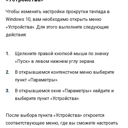
Чтобы изменить настройки прокрутки тачпада в
Windows 10, вам необходимо открыть меню
«Устройства». Для этого выполните следующие
действия:
Щелкните правой кнопкой мыши по значку
«Пуск» в левом нижнем углу экрана.
В открывшемся контекстном меню выберите
пункт «Параметры».
В открывшемся окне «Параметры» найдите и
выберите пункт «Устройства».
После выбора пункта «Устройства» откроется
соответствующее меню, где вы сможете настроить