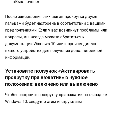
«Выключено».
После завершения этих шагов прокрутка двумя
пальцами будет настроена в соответствии с вашими
предпочтениями. Если у вас возникнут проблемы или
вопросы, вы всегда можете обратиться к
документации Windows 10 или к производителю
вашего устройства для получения дополнительной
информации.
Установите ползунок «Активировать
прокрутку при нажатии» в нужное
положение: включено или выключено
Чтобы настроить прокрутку при нажатии на тачпаде в
Windows 10, следуйте этим инструкциям: