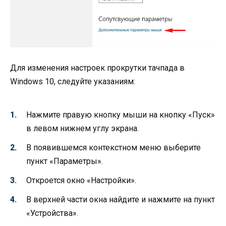
Для изменения настроек прокрутки тачпада в
Windows 10, следуйте указаниям:
Нажмите правую кнопку мыши на кнопку «Пуск»
в левом нижнем углу экрана.
В появившемся контекстном меню выберите
пункт «Параметры».
Откроется окно «Настройки».
В верхней части окна найдите и нажмите на пункт
«Устройства».