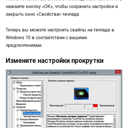
нажмите кнопку «ОК», чтобы сохранить настройки и
закрыть окно «Свойства» тачпада.
Теперь вы можете настроить свайпы на тачпаде в
Windows 10 в соответствии с вашими
предпочтениями.
Измените настройки прокрутки