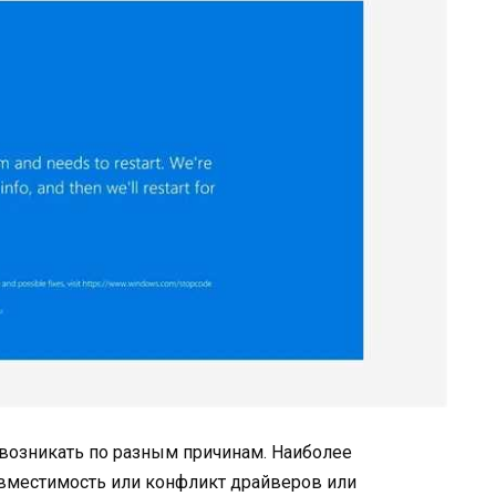
 возникать по разным причинам. Наиболее
овместимость или конфликт драйверов или