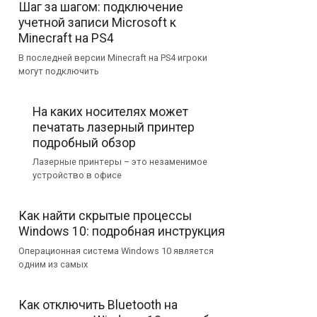
Шаг за шагом: подключение
учетной записи Microsoft к
Minecraft на PS4
В последней версии Minecraft на PS4 игроки
могут подключить
На каких носителях может
печатать лазерный принтер
подробный обзор
Лазерные принтеры – это незаменимое
устройство в офисе
Как найти скрытые процессы
Windows 10: подробная инструкция
Операционная система Windows 10 является
одним из самых
Как отключить Bluetooth на