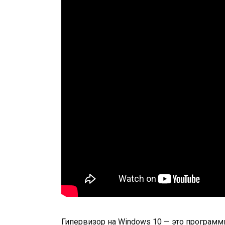
Гипервизор на Windows 10 — это программ