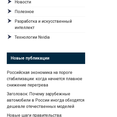
Новости
Полезное
Разработка и искусственный
интеллект
Технологии Nvidia
Новые публикации
Российская экономика на пороге
стабилизации: когда начнется плавное
снижение перегрева
Заголовок: Почему зарубежные
автомобили в России иногда обходятся
дешевле отечественных моделей
Новые шаги правительства: