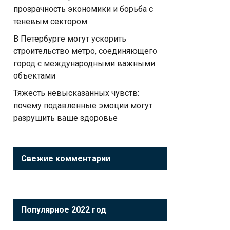
прозрачность экономики и борьба с
теневым сектором
В Петербурге могут ускорить
строительство метро, соединяющего
город с международными важными
объектами
Тяжесть невысказанных чувств:
почему подавленные эмоции могут
разрушить ваше здоровье
Свежие комментарии
Популярное 2022 год