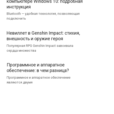
компьютере Windows 10: подробная
инструкция
Bluetooth — удобная технология, позволяющая
подключить
Невиллет в Genshin Impact: стихия,
внешность и оружие героя
Популярная RPG Genshin Impact завоевала
сердца множества
Программное и аппаратное
обеспечение: в чем разница?
Программное и аппаратное обеспечение
являются двумя