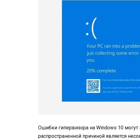
Ошибки гипервизора на Windows 10 могут
распространенной причиной является нес