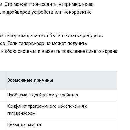
. Это может происходить, например, из-за
ых драйверов устройств или некорректно
к гипервизора может быть нехватка ресурсов
ор. Если гипервизор не может получить
 к сбою системы и вызвать появление синего экрана
Возможные причины
Проблема с драйвером устройства
Конфликт программного обеспечения с
гипервизором
Нехватка памяти