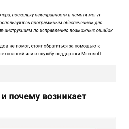
тера, поскольку неисправности в памяти могут
воспользуйтесь программным обеспечением для
йте инструкциям по исправлению возможных ошибок.
ов не помог, стоит обратиться за помощью к
ехнологий или в службу поддержки Microsoft.
 и почему возникает