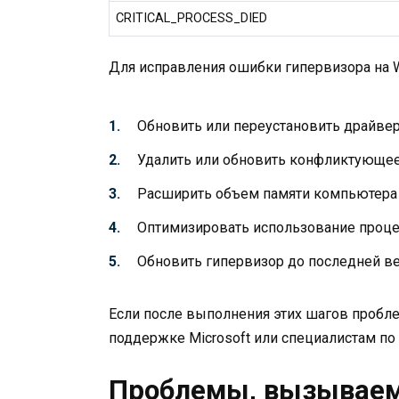
CRITICAL_PROCESS_DIED
Для исправления ошибки гипервизора на 
Обновить или переустановить драйве
Удалить или обновить конфликтующе
Расширить объем памяти компьютера
Оптимизировать использование проце
Обновить гипервизор до последней в
Если после выполнения этих шагов пробле
поддержке Microsoft или специалистам п
Проблемы, вызываем