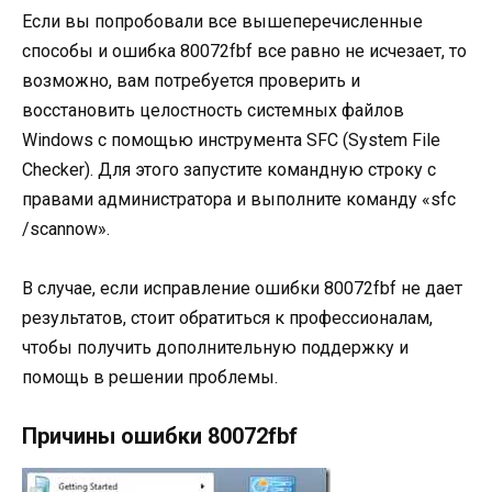
Если вы попробовали все вышеперечисленные
способы и ошибка 80072fbf все равно не исчезает, то
возможно, вам потребуется проверить и
восстановить целостность системных файлов
Windows с помощью инструмента SFC (System File
Checker). Для этого запустите командную строку с
правами администратора и выполните команду «sfc
/scannow».
В случае, если исправление ошибки 80072fbf не дает
результатов, стоит обратиться к профессионалам,
чтобы получить дополнительную поддержку и
помощь в решении проблемы.
Причины ошибки 80072fbf