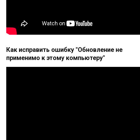
Как исправить ошибку "Обновление не
применимо к этому компьютеру"