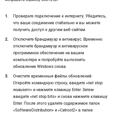
Проверьте подключение к интернету. Убедитесь,
что ваше соединение стабильно и вы можете
получить доступ к другим веб-сайтам.
Отключите брандмауэр и антивирус. Временно
отключите брандмауэр и антивирусное
программное обеспечение на вашем
компьютере и попробуйте выполнить
обновление Windows снова.
Очистите временные файлы обновлений.
Откройте командную строку, введите «net stop
wuauserv» и нажмите клавишу Enter. Затем
введите «net stop bits» и снова нажмите клавишу
Enter. После этого удалите содержимое папок
«SoftwareDistribution» и «Catroot2» в папке