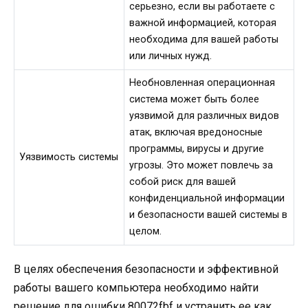
серьезно, если вы работаете с
важной информацией, которая
необходима для вашей работы
или личных нужд.
Необновленная операционная
система может быть более
уязвимой для различных видов
атак, включая вредоносные
программы, вирусы и другие
Уязвимость системы
угрозы. Это может повлечь за
собой риск для вашей
конфиденциальной информации
и безопасности вашей системы в
целом.
В целях обеспечения безопасности и эффективной
работы вашего компьютера необходимо найти
решение для ошибки 80072fbf и устранить ее как