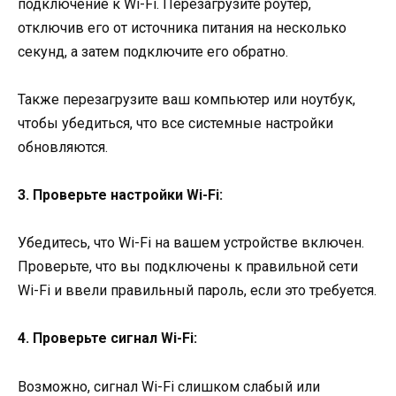
подключение к Wi-Fi. Перезагрузите роутер,
отключив его от источника питания на несколько
секунд, а затем подключите его обратно.
Также перезагрузите ваш компьютер или ноутбук,
чтобы убедиться, что все системные настройки
обновляются.
3. Проверьте настройки Wi-Fi:
Убедитесь, что Wi-Fi на вашем устройстве включен.
Проверьте, что вы подключены к правильной сети
Wi-Fi и ввели правильный пароль, если это требуется.
4. Проверьте сигнал Wi-Fi:
Возможно, сигнал Wi-Fi слишком слабый или