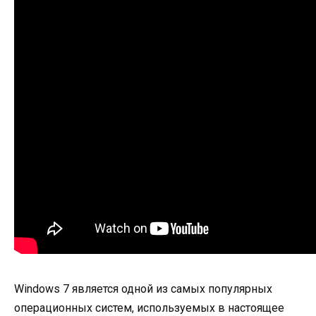
Windows 7 является одной из самых популярных
операционных систем, используемых в настоящее