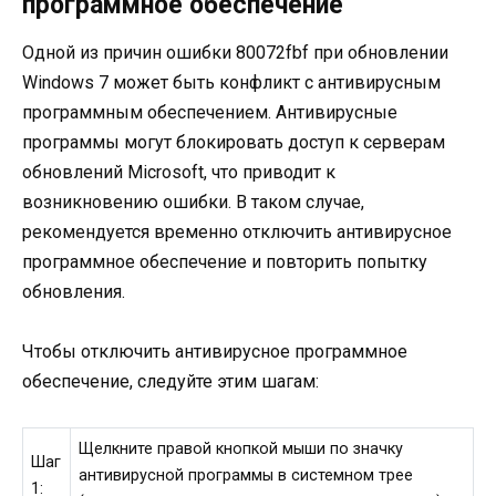
программное обеспечение
Одной из причин ошибки 80072fbf при обновлении
Windows 7 может быть конфликт с антивирусным
программным обеспечением. Антивирусные
программы могут блокировать доступ к серверам
обновлений Microsoft, что приводит к
возникновению ошибки. В таком случае,
рекомендуется временно отключить антивирусное
программное обеспечение и повторить попытку
обновления.
Чтобы отключить антивирусное программное
обеспечение, следуйте этим шагам:
Щелкните правой кнопкой мыши по значку
Шаг
антивирусной программы в системном трее
1: