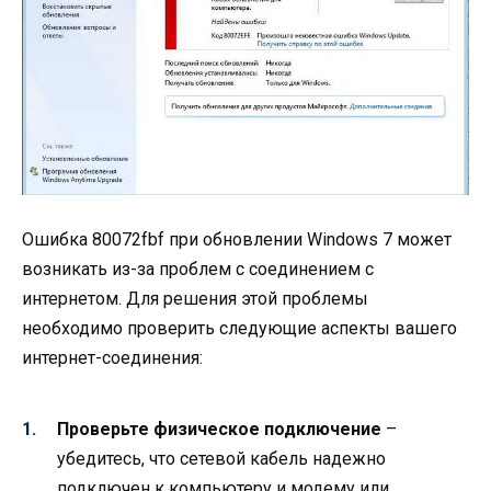
Ошибка 80072fbf при обновлении Windows 7 может
возникать из-за проблем с соединением с
интернетом. Для решения этой проблемы
необходимо проверить следующие аспекты вашего
интернет-соединения:
Проверьте физическое подключение
–
убедитесь, что сетевой кабель надежно
подключен к компьютеру и модему или