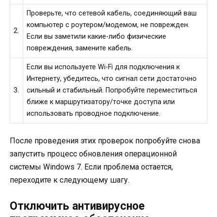
Проверьте, что сетевой кабель, соединяющий ваш
компьютер с роутером/модемом, не поврежден.
2.
Если вы заметили какие-либо физические
повреждения, замените кабель.
Если вы используете Wi-Fi для подключения к
Интернету, убедитесь, что сигнал сети достаточно
3.
сильный и стабильный. Попробуйте переместиться
ближе к маршрутизатору/точке доступа или
использовать проводное подключение.
После проведения этих проверок попробуйте снова
запустить процесс обновления операционной
системы Windows 7. Если проблема остается,
переходите к следующему шагу.
Отключить антивирусное