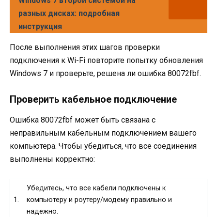
Windows 7 второй системой на
разных дисках: подробная
инструкция
После выполнения этих шагов проверки
подключения к Wi-Fi повторите попытку обновления
Windows 7 и проверьте, решена ли ошибка 80072fbf.
Проверить кабельное подключение
Ошибка 80072fbf может быть связана с
неправильным кабельным подключением вашего
компьютера. Чтобы убедиться, что все соединения
выполнены корректно:
Убедитесь, что все кабели подключены к
1.
компьютеру и роутеру/модему правильно и
надежно.