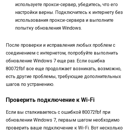
используете прокси-сервер, убедитесь, что его
настройки верны. Подключитесь к интернету без
использования прокси-сервера и выполните
попытку обновления Windows.
После проверки и исправления любых проблем с
соединением с интернетом, попробуйте выполнить
обновление Windows 7 еще раз. Если ошибка
80072fbf все еще продолжает возникать, возможно,
есть другие проблемы, требующие дополнительных
шагов по устранению.
Проверить подключение к Wi-Fi
Если вы сталкиваетесь с ошибкой 80072fbf при
обновлении Windows 7, первым шагом необходимо
проверить ваше подключение к Wi-Fi. Вот несколько