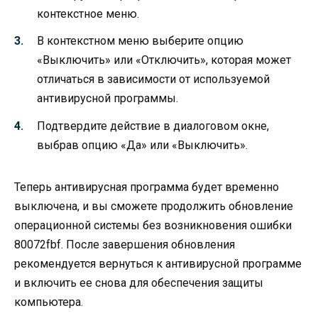
контекстное меню.
В контекстном меню выберите опцию
«Выключить» или «Отключить», которая может
отличаться в зависимости от используемой
антивирусной программы.
Подтвердите действие в диалоговом окне,
выбрав опцию «Да» или «Выключить».
Теперь антивирусная программа будет временно
выключена, и вы сможете продолжить обновление
операционной системы без возникновения ошибки
80072fbf. После завершения обновления
рекомендуется вернуться к антивирусной программе
и включить ее снова для обеспечения защиты
компьютера.