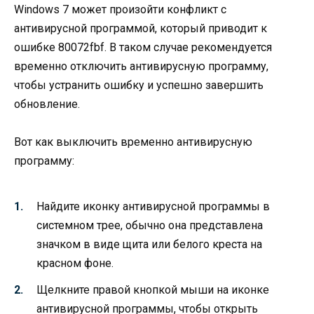
Windows 7 может произойти конфликт с
антивирусной программой, который приводит к
ошибке 80072fbf. В таком случае рекомендуется
временно отключить антивирусную программу,
чтобы устранить ошибку и успешно завершить
обновление.
Вот как выключить временно антивирусную
программу:
Найдите иконку антивирусной программы в
системном трее, обычно она представлена
значком в виде щита или белого креста на
красном фоне.
Щелкните правой кнопкой мыши на иконке
антивирусной программы, чтобы открыть