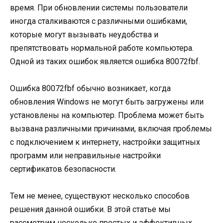
время. При обновлении системы пользователи
иногда сталкиваются с различными ошибками,
которые могут вызывать неудобства и
препятствовать нормальной работе компьютера.
Одной из таких ошибок является ошибка 80072fbf.
Ошибка 80072fbf обычно возникает, когда
обновления Windows не могут быть загружены или
установлены на компьютер. Проблема может быть
вызвана различными причинами, включая проблемы
с подключением к интернету, настройки защитных
программ или неправильные настройки
сертификатов безопасности.
Тем не менее, существуют несколько способов
решения данной ошибки. В этой статье мы
рассмотрим несколько простых и эффективных