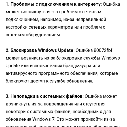
1. Проблемы с подключением к интернету:
Ошибка
может возникнуть из-за проблем с сетевым
подключением, например, из-за неправильной
настройки сетевых параметров или проблем с
сетевым оборудованием.
2. Блокировка Windows Update:
Ошибка 80072fbf
может возникать из-за блокировки службы Windows
Update или использования брандмауэра или
антивирусного программного обеспечения, которые
блокируют доступ к службе обновления.
3. Неполадки в системных файлов:
Ошибка может
возникнуть из-за повреждения или отсутствия
некоторых системных файлов, необходимых для
обновления Windows 7. Это может произойти из-за
неправильной установки программного обеспечения