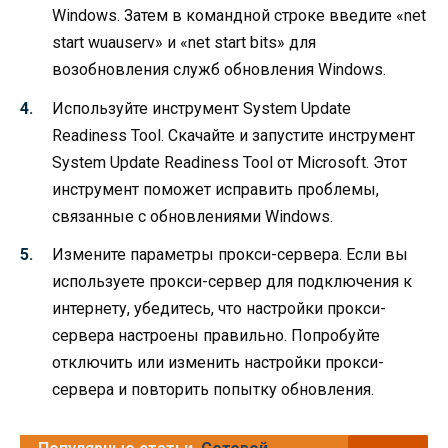
Windows. Затем в командной строке введите «net
start wuauserv» и «net start bits» для
возобновления служб обновления Windows.
Используйте инструмент System Update
Readiness Tool. Скачайте и запустите инструмент
System Update Readiness Tool от Microsoft. Этот
инструмент поможет исправить проблемы,
связанные с обновлениями Windows.
Измените параметры прокси-сервера. Если вы
используете прокси-сервер для подключения к
интернету, убедитесь, что настройки прокси-
сервера настроены правильно. Попробуйте
отключить или изменить настройки прокси-
сервера и повторить попытку обновления.