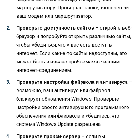
маршрутизатору. Проверьте также, включен ли
ваш модем или маршрутизатор.
Проверьте доступность сайтов
– откройте веб-
браузер и попробуйте открыть различные сайты,
чтобы убедиться, что у вас есть доступ в
интернет. Если какие-то сайты недоступны, это
может быть вызвано проблемами с вашим
интернет-соединением.
Проверьте настройки файрвола и антивируса
–
возможно, ваш антивирус или файрвол
блокирует обновления Windows. Проверьте
настройки своего антивирусного программного
обеспечения или файрвола и убедитесь, что
система Windows Update разрешена.
Проверьте прокси-сервер
– если вы