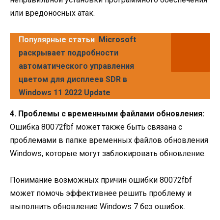
или вредоносных атак.
Популярные статьи
Microsoft
раскрывает подробности
автоматического управления
цветом для дисплеев SDR в
Windows 11 2022 Update
4. Проблемы с временными файлами обновления:
Ошибка 80072fbf может также быть связана с
проблемами в папке временных файлов обновления
Windows, которые могут заблокировать обновление.
Понимание возможных причин ошибки 80072fbf
может помочь эффективнее решить проблему и
выполнить обновление Windows 7 без ошибок.