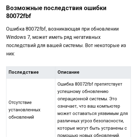
Возможные последствия ошибки
80072fbf
Ошибка 80072fbf, возникающая при обновлении
Windows 7, может иметь ряд негативных
последствий для вашей системы. Вот некоторые из
них:
Последствие
Описание
Ошибка 80072fbf препятствует
успешному обновлению
операционной системы. Это
Отсутствие
означает, что ваш компьютер
установленных
может оставаться уязвимым для
обновлений
различных угроз безопасности,
которые могут быть устранены с
помощью новых обновлений.