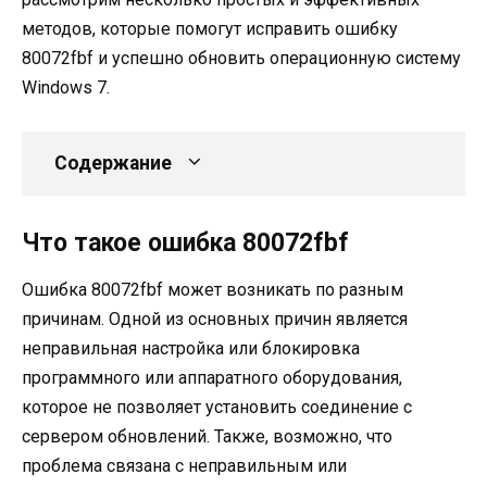
методов, которые помогут исправить ошибку
80072fbf и успешно обновить операционную систему
Windows 7.
Содержание
Что такое ошибка 80072fbf
Ошибка 80072fbf может возникать по разным
причинам. Одной из основных причин является
неправильная настройка или блокировка
программного или аппаратного оборудования,
которое не позволяет установить соединение с
сервером обновлений. Также, возможно, что
проблема связана с неправильным или