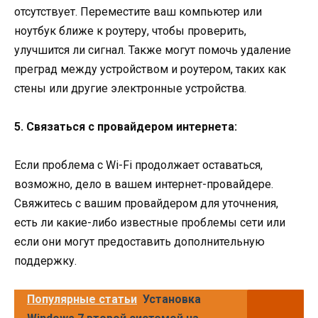
отсутствует. Переместите ваш компьютер или
ноутбук ближе к роутеру, чтобы проверить,
улучшится ли сигнал. Также могут помочь удаление
преград между устройством и роутером, таких как
стены или другие электронные устройства.
5. Связаться с провайдером интернета:
Если проблема с Wi-Fi продолжает оставаться,
возможно, дело в вашем интернет-провайдере.
Свяжитесь с вашим провайдером для уточнения,
есть ли какие-либо известные проблемы сети или
если они могут предоставить дополнительную
поддержку.
Популярные статьи
Установка