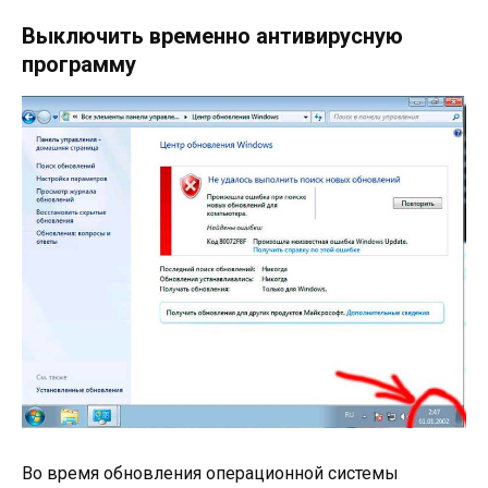
Выключить временно антивирусную
программу
Во время обновления операционной системы