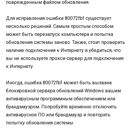
поврежденным файлом обновления.
Для исправления ошибки 80072fbf существует
несколько решений. Самым простым способом
может быть перезапуск компьютера и попытка
обновления системы заново. Также, стоит проверить
наличие подключения к Интернету и убедиться, что
вы не используете прокси-сервер для подключения
к Интернету.
Иногда, ошибка 80072fbf может быть вызвана
блокировкой сервера обновлений Windows вашим
антивирусным программным обеспечением или
брандмауэром. Попробуйте временно отключить
антивирусное ПО или брандмауэр и повторить
попытку обновления системы.