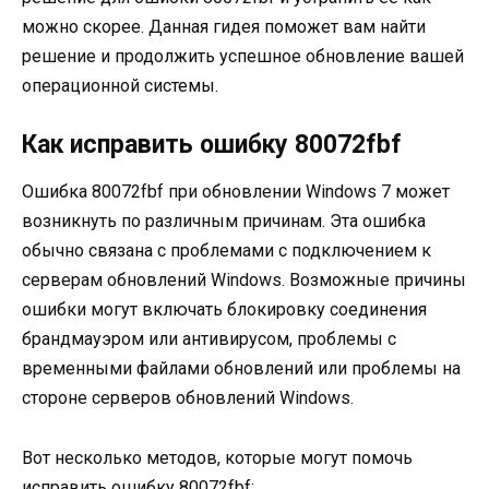
можно скорее. Данная гидея поможет вам найти
решение и продолжить успешное обновление вашей
операционной системы.
Как исправить ошибку 80072fbf
Ошибка 80072fbf при обновлении Windows 7 может
возникнуть по различным причинам. Эта ошибка
обычно связана с проблемами с подключением к
серверам обновлений Windows. Возможные причины
ошибки могут включать блокировку соединения
брандмауэром или антивирусом, проблемы с
временными файлами обновлений или проблемы на
стороне серверов обновлений Windows.
Вот несколько методов, которые могут помочь
исправить ошибку 80072fbf: