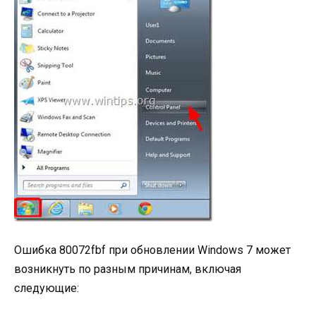
Ошибка 80072fbf при обновлении Windows 7 может
возникнуть по разным причинам, включая
следующие: