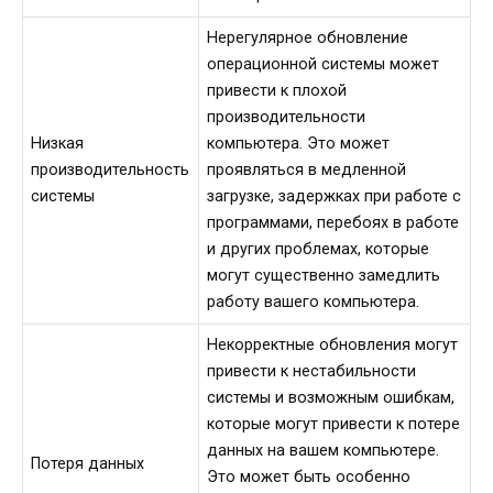
Нерегулярное обновление
операционной системы может
привести к плохой
производительности
Низкая
компьютера. Это может
производительность
проявляться в медленной
системы
загрузке, задержках при работе с
программами, перебоях в работе
и других проблемах, которые
могут существенно замедлить
работу вашего компьютера.
Некорректные обновления могут
привести к нестабильности
системы и возможным ошибкам,
которые могут привести к потере
данных на вашем компьютере.
Потеря данных
Это может быть особенно