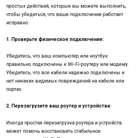
простых действий, которые вы можете выполнить,
чтобы убедиться, что ваше подключение работает
исправно:
1. Проверьте физическое подключение:
Убедитесь, что ваш компьютер или ноутбук
правильно подключены к Wi-Fi-роутеру или модему.
Убедитесь, что все кабели надежно подключены и
нет никаких видимых повреждений на кабеле или
портах.
2. Перезагрузите ваш роутер и устройства:
Иногда простая перезагрузка роутера и устройств
может помочь восстановить стабильное