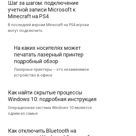
Шаг за шагом: подключение
учетной записи Microsoft к
Minecraft на PS4
В последней версии Minecraft на PS4 игроки
могут подключить
На каких носителях может
печатать лазерный принтер
подробный обзор
Лазерные принтеры – это незаменимое
устройство в офисе
Как найти скрытые процессы
Windows 10: подробная инструкция
Операционная система Windows 10 является
одним из самых
Как отключить Bluetooth на