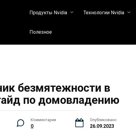
Продукты Nvidia
Технологии Nvidia
Полезное
ик безмятежности в
 гайд по домовладению
Комментарии
Опубликовано
0
26.09.2023