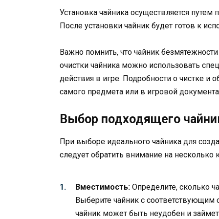
Установка чайника осуществляется путем 
После установки чайник будет готов к ис
Важно помнить, что чайник безмятежности
очистки чайника можно использовать сп
действия в игре. Подробности о чистке и 
самого предмета или в игровой документа
Выбор подходящего чайни
При выборе идеального чайника для созда
следует обратить внимание на несколько
Вместимость:
Определите, сколько ч
Выберите чайник с соответствующим 
чайник может быть неудобен и займет