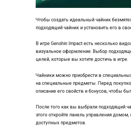
Чтобы создать идеальный чайник безмятеж
подходящий чайник и установить его в сво
В игре Genshin Impact есть несколько вид
визуальное оформление. Выбор подходяще
целей, которые вы хотите достичь в игре.
Чайники можно приобрести в специальных 
на специальные предметы. Перед покупко
описание его свойств и бонусов, чтобы б
После того как вы выбрали подходящий ча
этого откройте панель управления домом,
доступных предметов.