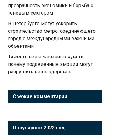
прозрачность экономики и борьба с
теневым сектором
В Петербурге могут ускорить
строительство метро, соединяющего
город с международными важными
объектами
Тяжесть невысказанных чувств:
почему подавленные эмоции могут
разрушить ваше здоровье
Свежие комментарии
Популярное 2022 год