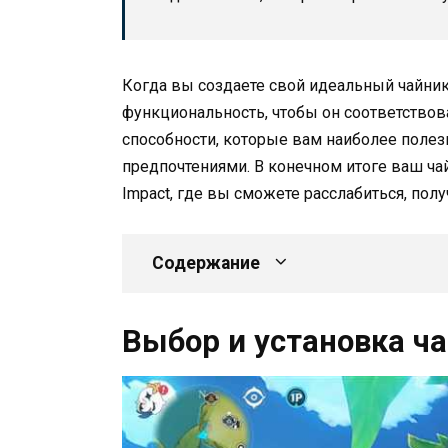
Когда вы создаете свой идеальный чайник
функциональность, чтобы он соответствов
способности, которые вам наиболее полезн
предпочтениями. В конечном итоге ваш ча
Impact, где вы сможете расслабиться, полу
Содержание
Выбор и установка ч