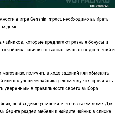
ности в игре Genshin Impact, необходимо выбрать
ем доме.
ов чайников, которые предлагают разные бонусы и
го чайника зависит от ваших личных предпочтений и
магазинах, получить в ходе заданий или обменять
й или получением чайника рекомендуется прочитать
ыть уверенным в правильности своего выбора.
йник, необходимо установить его в своем доме. Для
 выберите раздел мебели и найдите чайник в списке