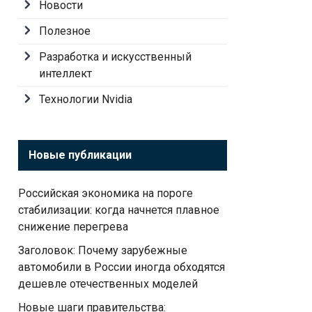
Новости
Полезное
Разработка и искусственный
интеллект
Технологии Nvidia
Новые публикации
Российская экономика на пороге
стабилизации: когда начнется плавное
снижение перегрева
Заголовок: Почему зарубежные
автомобили в России иногда обходятся
дешевле отечественных моделей
Новые шаги правительства: