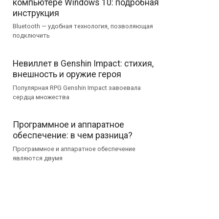
компьютере Windows 10: подробная
инструкция
Bluetooth — удобная технология, позволяющая
подключить
Невиллет в Genshin Impact: стихия,
внешность и оружие героя
Популярная RPG Genshin Impact завоевала
сердца множества
Программное и аппаратное
обеспечение: в чем разница?
Программное и аппаратное обеспечение
являются двумя