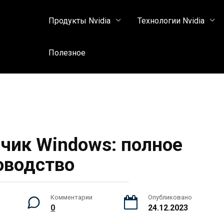
Продукты Nvidia
Технологии Nvidia
Полезное
зчик Windows: полное
оводство
Комментарии
Опубликовано
0
24.12.2023