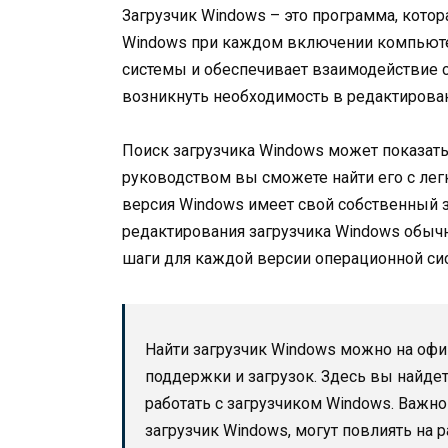
Загрузчик Windows – это программа, котор
Windows при каждом включении компьютер
системы и обеспечивает взаимодействие 
возникнуть необходимость в редактирован
Поиск загрузчика Windows может показать
руководством вы сможете найти его с лег
версия Windows имеет свой собственный за
редактирования загрузчика Windows обычн
шаги для каждой версии операционной си
Найти загрузчик Windows можно на офиц
поддержки и загрузок. Здесь вы найде
работать с загрузчиком Windows. Важн
загрузчик Windows, могут повлиять на 