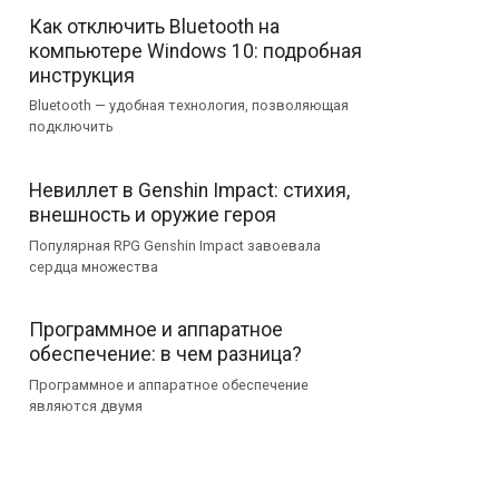
Как отключить Bluetooth на
компьютере Windows 10: подробная
инструкция
Bluetooth — удобная технология, позволяющая
подключить
Невиллет в Genshin Impact: стихия,
внешность и оружие героя
Популярная RPG Genshin Impact завоевала
сердца множества
Программное и аппаратное
обеспечение: в чем разница?
Программное и аппаратное обеспечение
являются двумя