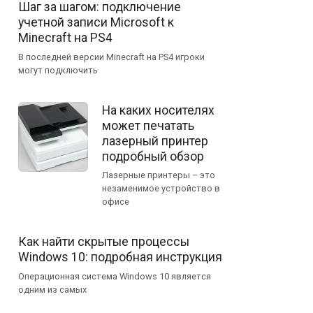
Шаг за шагом: подключение
учетной записи Microsoft к
Minecraft на PS4
В последней версии Minecraft на PS4 игроки
могут подключить
На каких носителях
может печатать
лазерный принтер
подробный обзор
Лазерные принтеры – это
незаменимое устройство в
офисе
Как найти скрытые процессы
Windows 10: подробная инструкция
Операционная система Windows 10 является
одним из самых