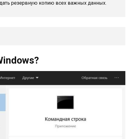
дать резервную копию всех важных данных.
Windows?