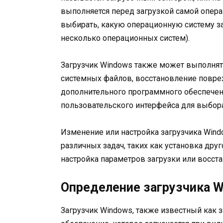
выполняется перед загрузкой самой опер
выбирать, какую операционную систему з
несколько операционных систем).
Загрузчик Windows также может выполнять
системных файлов, восстановление повре
дополнительного программного обеспечен
пользовательского интерфейса для выбора
Изменение или настройка загрузчика Win
различных задач, таких как установка дру
настройка параметров загрузки или восст
Определение загрузчика 
Загрузчик Windows, также известный как 