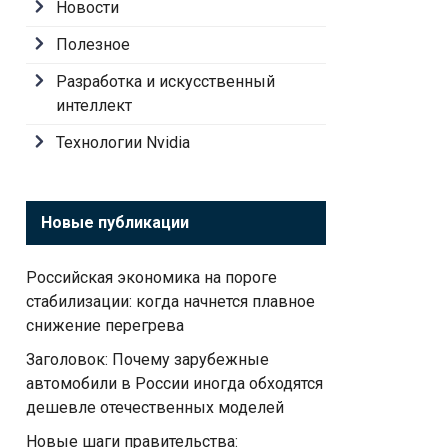
Новости
Полезное
Разработка и искусственный
интеллект
Технологии Nvidia
Новые публикации
Российская экономика на пороге
стабилизации: когда начнется плавное
снижение перегрева
Заголовок: Почему зарубежные
автомобили в России иногда обходятся
дешевле отечественных моделей
Новые шаги правительства: