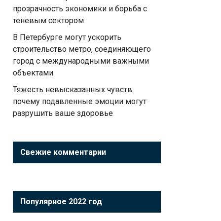
прозрачность экономики и борьба с
теневым сектором
В Петербурге могут ускорить
строительство метро, соединяющего
город с международными важными
объектами
Тяжесть невысказанных чувств:
почему подавленные эмоции могут
разрушить ваше здоровье
Свежие комментарии
Популярное 2022 год