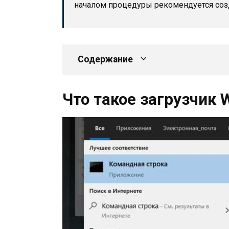
началом процедуры рекомендуется соз
Содержание
Что такое загрузчик 