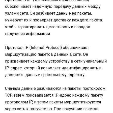
обеспечивает надежную передачу данных между
узлами сети. Он разбивает данные на пакеты,
нумерует их и проверяет доставку каждого пакета,
чтобы гарантировать целостность и порядок
получения информации.
Протокол IP (Internet Protocol) обеспечивает
маршрутизацию пакетов данных в сети. Он
присваивает каждому устройству в сети уникальный
IP-адрес, который позволяет идентифицировать и
доставить данные правильному адресату.
Сначала данные разбиваются на пакеты протоколом
TCP, затем присваивается IP-адрес каждому пакету
протоколом IP, и затем пакеты маршрутизируются
через сеть к получателю. При получении пакетов