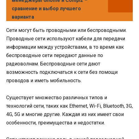
менеджеры Gnome и Compiz –
сравнение и выбор лучшего
варианта
Сети могут быть проводными или беспроводными.
Проводные сети используют кабели для передачи
информации между устройствами, в то время как
беспроводные сети передают данные по
радиоволнам. Беспроводные сети дают
возможность подключаться к сети без помощи
проводов и иметь мобильность.
Существует множество различных типов и
технологий сети, таких как Ethernet, Wi-Fi, Bluetooth, 3G,
4G, 5G и многие другие. Каждая из них имеет свои
особенности, преимущества и недостатки.