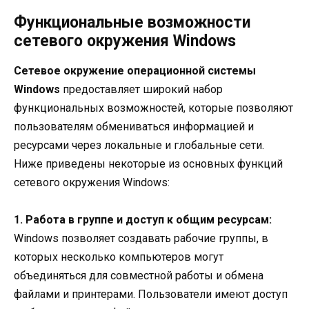
Функциональные возможности
сетевого окружения Windows
Сетевое окружение операционной системы
Windows
предоставляет широкий набор
функциональных возможностей, которые позволяют
пользователям обмениваться информацией и
ресурсами через локальные и глобальные сети.
Ниже приведены некоторые из основных функций
сетевого окружения Windows:
1. Работа в группе и доступ к общим ресурсам:
Windows позволяет создавать рабочие группы, в
которых несколько компьютеров могут
объединяться для совместной работы и обмена
файлами и принтерами. Пользователи имеют доступ