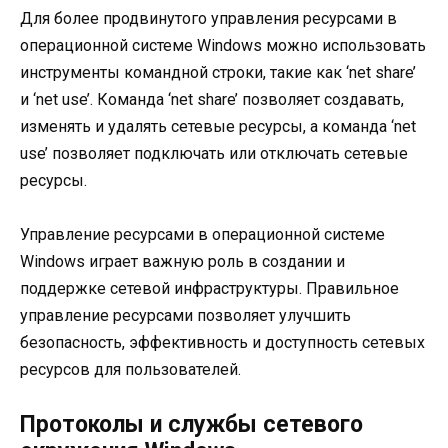
Для более продвинутого управления ресурсами в
операционной системе Windows можно использовать
инструменты командной строки, такие как ‘net share’
и ‘net use’. Команда ‘net share’ позволяет создавать,
изменять и удалять сетевые ресурсы, а команда ‘net
use’ позволяет подключать или отключать сетевые
ресурсы.
Управление ресурсами в операционной системе
Windows играет важную роль в создании и
поддержке сетевой инфраструктуры. Правильное
управление ресурсами позволяет улучшить
безопасность, эффективность и доступность сетевых
ресурсов для пользователей.
Протоколы и службы сетевого