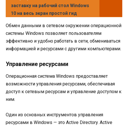
заставку на рабочий стол Windows
10 на весь экран простой гид
Обмен данными в сетевом окружении операционной
системы Windows позволяет пользователям
эффективно и удобно работать в сети, обмениваться
информацией и ресурсами с другими компьютерами.
Управление ресурсами
Операционная система Windows предоставляет
возможности управления ресурсами, обеспечивая
доступ к сетевым ресурсам и управление доступом к
ним.
Один из основных инструментов управления
ресурсами в Windows — это Active Directory. Active