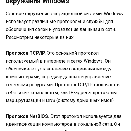
окружения Windows
Сетевое окружение операционной системы Windows
использует различные протоколы и службы для
обеспечения связи и управления данными в сети.
Рассмотрим некоторые из них:
Протокол TCP/IP.
Это основной протокол,
используемый в интернете и сетях Windows. Он
обеспечивает установление соединения между
компьютерами, передачу данных и управление
сетевыми ресурсами. Протокол TCP/IP включает в
себя такие компоненты, как IP-адреса, протоколы
маршрутизации и DNS (систему доменных имен).
Протокол NetBIOS.
Этот протокол используется для
идентификации компьютеров в локальной сети. Он