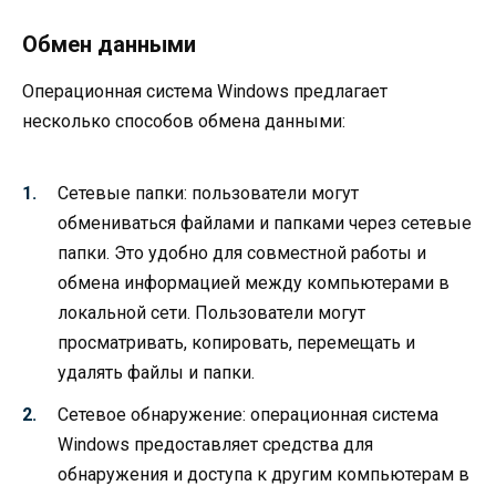
Обмен данными
Операционная система Windows предлагает
несколько способов обмена данными:
Сетевые папки: пользователи могут
обмениваться файлами и папками через сетевые
папки. Это удобно для совместной работы и
обмена информацией между компьютерами в
локальной сети. Пользователи могут
просматривать, копировать, перемещать и
удалять файлы и папки.
Сетевое обнаружение: операционная система
Windows предоставляет средства для
обнаружения и доступа к другим компьютерам в