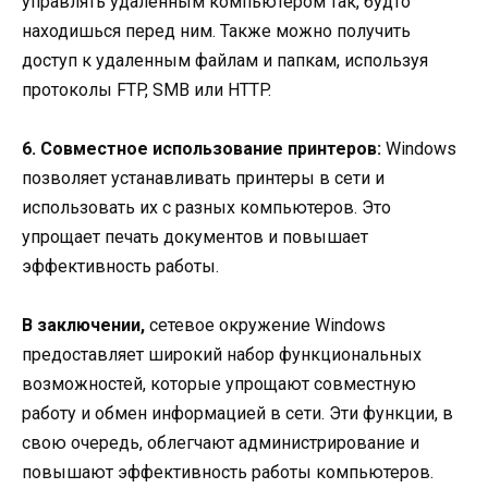
управлять удаленным компьютером так, будто
находишься перед ним. Также можно получить
доступ к удаленным файлам и папкам, используя
протоколы FTP, SMB или HTTP.
6. Совместное использование принтеров:
Windows
позволяет устанавливать принтеры в сети и
использовать их с разных компьютеров. Это
упрощает печать документов и повышает
эффективность работы.
В заключении,
сетевое окружение Windows
предоставляет широкий набор функциональных
возможностей, которые упрощают совместную
работу и обмен информацией в сети. Эти функции, в
свою очередь, облегчают администрирование и
повышают эффективность работы компьютеров.