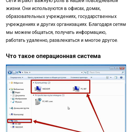
Сети играют важную роль в нашей повседневной
жизни. Они используются в офисах, домах,
образовательных учреждениях, государственных
учреждениях и других организациях. Благодаря сетям
мы можем общаться, получать информацию,
работать удаленно, развлекаться и многое другое.
Что такое операционная система