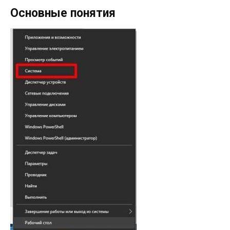
Основные понятия