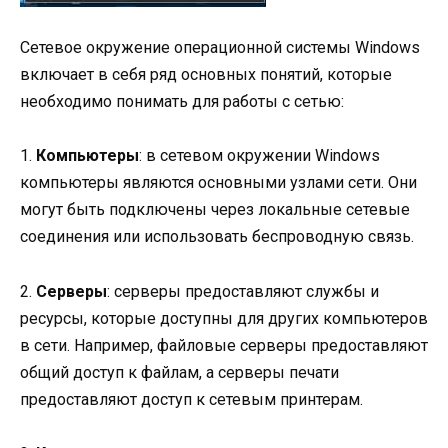
Сетевое окружение операционной системы Windows
включает в себя ряд основных понятий, которые
необходимо понимать для работы с сетью:
1.
Компьютеры
: в сетевом окружении Windows
компьютеры являются основными узлами сети. Они
могут быть подключены через локальные сетевые
соединения или использовать беспроводную связь.
2.
Серверы
: серверы предоставляют службы и
ресурсы, которые доступны для других компьютеров
в сети. Например, файловые серверы предоставляют
общий доступ к файлам, а серверы печати
предоставляют доступ к сетевым принтерам.