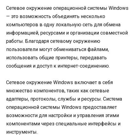
Сетевое окружение операционной системы Windows
— это возможность объединять несколько
компьютеров в одну локальную сеть для обмена
информацией, ресурсами и организации совместной
работы. Благодаря сетевому окружению
пользователи могут обмениваться файлами,
использовать общие принтеры, передавать
сообщения и доступ к интернет-соединению.
Сетевое окружение Windows включает в себя
множество компонентов, таких как сетевые
адаптеры, протоколы, службы и ресурсы. Система
операционной системы Windows предоставляет
возможности для настройки и управления этими
компонентами через специальные интерфейсы и
инструменты.