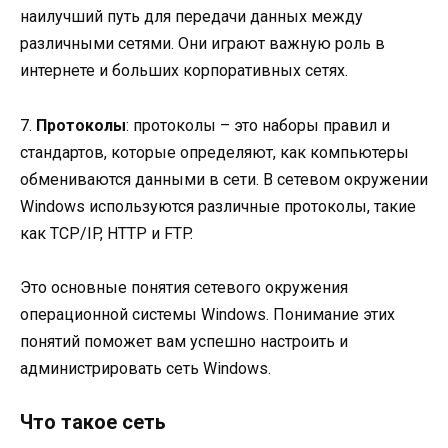
наилучший путь для передачи данных между
различными сетями. Они играют важную роль в
интернете и больших корпоративных сетях.
7.
Протоколы
: протоколы – это наборы правил и
стандартов, которые определяют, как компьютеры
обмениваются данными в сети. В сетевом окружении
Windows используются различные протоколы, такие
как TCP/IP, HTTP и FTP.
Это основные понятия сетевого окружения
операционной системы Windows. Понимание этих
понятий поможет вам успешно настроить и
администрировать сеть Windows.
Что такое сеть