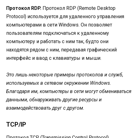
Протокол RDP.
Протокол RDP (Remote Desktop
Protocol) используется для удаленного управления
компьютерами в сети Windows. Он позволяет
пользователям подключаться к удаленному
компьютеру и работать с ним так, будто они
находятся рядом с ним, передавая графический
интерфейс и ввод с клавиатуры и мыши.
Это лишь некоторые примеры протоколов и служб,
используемых в сетевом окружении Windows.
Благодаря им, компьютеры в сети могут обмениваться
данными, обнаруживать другие ресурсы и
взаимодействовать друг с другом.
TCP/IP
Протокол TCP (Transmission Control Protocol)