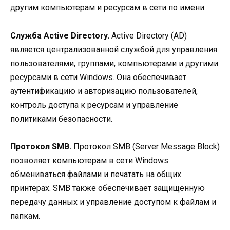
другим компьютерам и ресурсам в сети по имени.
Служба Active Directory.
Active Directory (AD)
является централизованной службой для управления
пользователями, группами, компьютерами и другими
ресурсами в сети Windows. Она обеспечивает
аутентификацию и авторизацию пользователей,
контроль доступа к ресурсам и управление
политиками безопасности.
Протокол SMB.
Протокол SMB (Server Message Block)
позволяет компьютерам в сети Windows
обмениваться файлами и печатать на общих
принтерах. SMB также обеспечивает защищенную
передачу данных и управление доступом к файлам и
папкам.