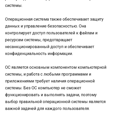
системы.
Операционная система также обеспечивает защиту
данных и управление безопасностью. Она
контролирует доступ пользователей к файлам и
ресурсам системы, предотвращает
несанкционированный доступ и обеспечивает
конфиденциальность информации.
ОС является основным компонентом компьютерной
системы, и работа с любыми программами и
приложениями требует наличия операционной
системы. Без ОС компьютер не сможет
функционировать и выполнять задачи, поэтому
выбор правильной операционной системы является
важной задачей для каждого пользователя.