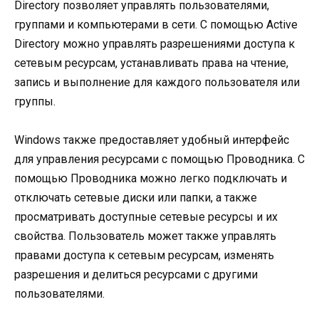
Directory позволяет управлять пользователями,
группами и компьютерами в сети. С помощью Active
Directory можно управлять разрешениями доступа к
сетевым ресурсам, устанавливать права на чтение,
запись и выполнение для каждого пользователя или
группы.
Windows также предоставляет удобный интерфейс
для управления ресурсами с помощью Проводника. С
помощью Проводника можно легко подключать и
отключать сетевые диски или папки, а также
просматривать доступные сетевые ресурсы и их
свойства. Пользователь может также управлять
правами доступа к сетевым ресурсам, изменять
разрешения и делиться ресурсами с другими
пользователями.