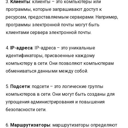
3.
Клиенты
: клиенты – это компьютеры или
программы, которые запрашивают доступ к
ресурсам, предоставляемым серверами. Например,
программы электронной почты могут быть
клиентами сервера электронной почты.
4.
IP-адреса
: IP-адреса – это уникальные
идентификаторы, присвоенные каждому
компьютеру в сети. Они позволяют компьютерам
обмениваться данными между собой.
5.
Подсети
: подсети – это логические группы
компьютеров в сети. Они могут быть созданы для
упрощения администрирования и повышения
безопасности сети.
6.
Маршрутизаторы
: маршрутизаторы определяют