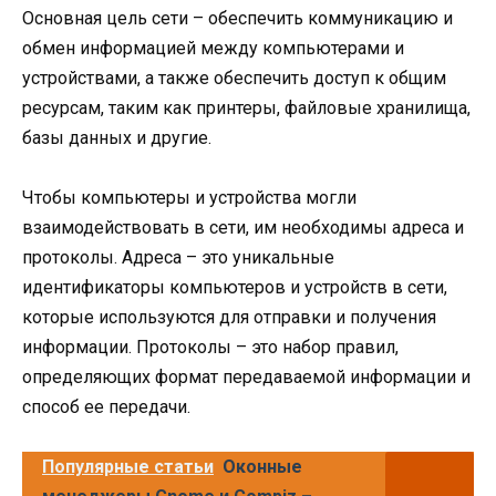
Основная цель сети – обеспечить коммуникацию и
обмен информацией между компьютерами и
устройствами, а также обеспечить доступ к общим
ресурсам, таким как принтеры, файловые хранилища,
базы данных и другие.
Чтобы компьютеры и устройства могли
взаимодействовать в сети, им необходимы адреса и
протоколы. Адреса – это уникальные
идентификаторы компьютеров и устройств в сети,
которые используются для отправки и получения
информации. Протоколы – это набор правил,
определяющих формат передаваемой информации и
способ ее передачи.
Популярные статьи
Оконные