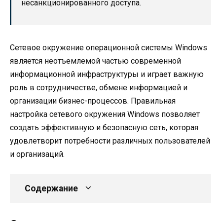
несанкционированного доступа.
Сетевое окружение операционной системы Windows
является неотъемлемой частью современной
информационной инфраструктуры и играет важную
роль в сотрудничестве, обмене информацией и
организации бизнес-процессов. Правильная
настройка сетевого окружения Windows позволяет
создать эффективную и безопасную сеть, которая
удовлетворит потребности различных пользователей
и организаций.
Содержание