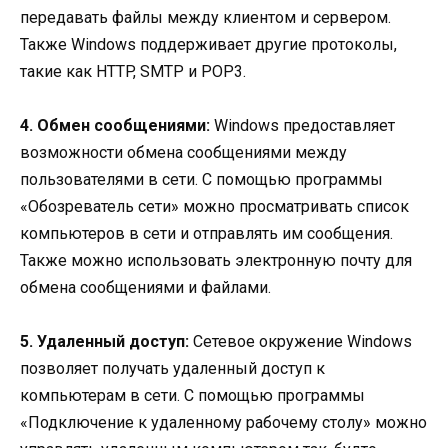
передавать файлы между клиентом и сервером.
Также Windows поддерживает другие протоколы,
такие как HTTP, SMTP и POP3.
4. Обмен сообщениями:
Windows предоставляет
возможности обмена сообщениями между
пользователями в сети. С помощью программы
«Обозреватель сети» можно просматривать список
компьютеров в сети и отправлять им сообщения.
Также можно использовать электронную почту для
обмена сообщениями и файлами.
5. Удаленный доступ:
Сетевое окружение Windows
позволяет получать удаленный доступ к
компьютерам в сети. С помощью программы
«Подключение к удаленному рабочему столу» можно