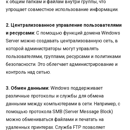
к общим папкам и файлам внутри группы, что
упрощает совместное использование информации.
2. Централизованное управление пользователями
и ресурсами:
С помощью функций домена Windows
Server можно создавать централизованную сеть, в
которой администраторы могут управлять
пользователями, группами, ресурсами и политиками
безопасности. Это облегчает администрирование и
контроль над сетью.
3. Обмен данными:
Windows поддерживает
различные протоколы и службы для обмена
данными между компьютерами в сети. Например, с
помощью протокола SMB (Server Message Block)
можно обмениваться файлами и печатать на
удаленных принтерах. Служба FTP позволяет