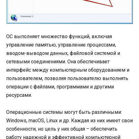
ОС выполняет множество функций, включая
управление памятью, управление процессами,
вводом-выводом данных, файловой системой и
сетевыми соединениями. Она обеспечивает
интерфейс между компьютерным оборудованием и
пользователем, позволяя пользователю выполнять
операции с файлами, программами и другими
ресурсами.
Операционные системы могут быть различными:
Windows, macOS, Linux и др. Каждая из них имеет свои
особенности, но цель у них общая – обеспечить
работу надежной и эффективной компьютерной