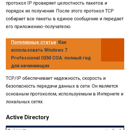
протокол IP проверяет целостность пакетов и
порядок их получения. После этого протокол TCP
собирает все пакеты в единое сообщение и передает
его приложению-получателю.
Популярные статьи
Как
использовать Windows 7
Professional OEM COA: полный гид
для начинающих
TCP/IP обеспечивает надежность, скорость и
безопасность передачи данных в сети. Он является
основным протоколом, используемым в Интернете и
локальных сетях.
Active Directory