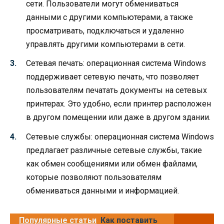
сети. Пользователи могут обмениваться
данными с другими компьютерами, а также
просматривать, подключаться и удаленно
управлять другими компьютерами в сети.
Сетевая печать: операционная система Windows
поддерживает сетевую печать, что позволяет
пользователям печатать документы на сетевых
принтерах. Это удобно, если принтер расположен
в другом помещении или даже в другом здании.
Сетевые службы: операционная система Windows
предлагает различные сетевые службы, такие
как обмен сообщениями или обмен файлами,
которые позволяют пользователям
обмениваться данными и информацией.
Популярные статьи
Как поставить