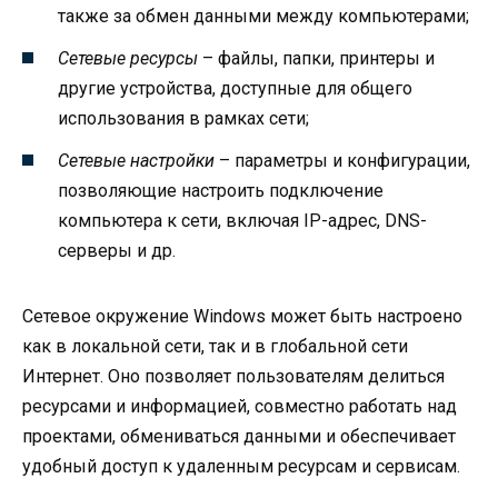
также за обмен данными между компьютерами;
Сетевые ресурсы
– файлы, папки, принтеры и
другие устройства, доступные для общего
использования в рамках сети;
Сетевые настройки
– параметры и конфигурации,
позволяющие настроить подключение
компьютера к сети, включая IP-адрес, DNS-
серверы и др.
Сетевое окружение Windows может быть настроено
как в локальной сети, так и в глобальной сети
Интернет. Оно позволяет пользователям делиться
ресурсами и информацией, совместно работать над
проектами, обмениваться данными и обеспечивает
удобный доступ к удаленным ресурсам и сервисам.