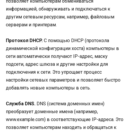
позволяет компьютерам обмениваться
информацией, обнаруживать и подключаться к
другим сетевым ресурсам, например, файловым
серверам и принтерам.
Протокол DHCP.
С помощью DHCP (протокола
динамической конфигурации хоста) компьютеры в
сети автоматически получают IP-адрес, маску
подсети, адрес шлюза и другие настройки для
подключения к сети. Это упрощает процесс
настройки сетевых параметров и позволяет быстро
добавлять новые компьютеры в сеть.
Служба DNS.
DNS (система доменных имен)
преобразует доменные имена (например,
www.example.com) в соответствующие IP-адреса. Это
позволяет компьютерам находить и обращаться к