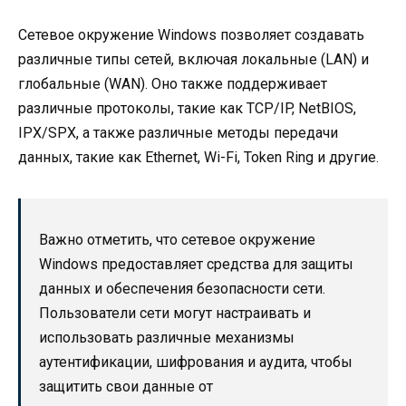
Сетевое окружение Windows позволяет создавать
различные типы сетей, включая локальные (LAN) и
глобальные (WAN). Оно также поддерживает
различные протоколы, такие как TCP/IP, NetBIOS,
IPX/SPX, а также различные методы передачи
данных, такие как Ethernet, Wi-Fi, Token Ring и другие.
Важно отметить, что сетевое окружение
Windows предоставляет средства для защиты
данных и обеспечения безопасности сети.
Пользователи сети могут настраивать и
использовать различные механизмы
аутентификации, шифрования и аудита, чтобы
защитить свои данные от