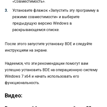
«Совместимость».
Установите флажок «Запустить эту программу в
режиме совместимости» и выберите
предыдущую версию Windows в
раскрывающемся списке.
После этого запустите установку BDE и следуйте
инструкциям на экране.
Надеемся, что эти рекомендации помогут вам
успешно установить BDE на операционную систему
Windows 7 x64 и начать использовать его
функциональность.
Видео: