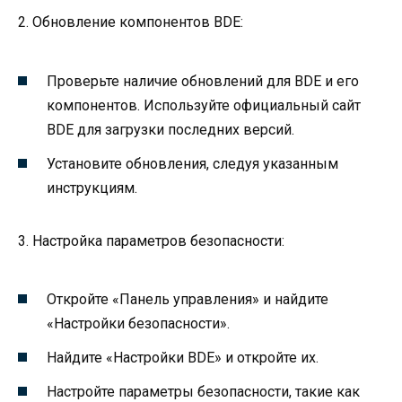
2. Обновление компонентов BDE:
Проверьте наличие обновлений для BDE и его
компонентов. Используйте официальный сайт
BDE для загрузки последних версий.
Установите обновления, следуя указанным
инструкциям.
3. Настройка параметров безопасности:
Откройте «Панель управления» и найдите
«Настройки безопасности».
Найдите «Настройки BDE» и откройте их.
Настройте параметры безопасности, такие как