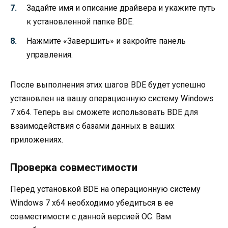
Задайте имя и описание драйвера и укажите путь
к установленной папке BDE.
Нажмите «Завершить» и закройте панель
управления.
После выполнения этих шагов BDE будет успешно
установлен на вашу операционную систему Windows
7 x64. Теперь вы сможете использовать BDE для
взаимодействия с базами данных в ваших
приложениях.
Проверка совместимости
Перед установкой BDE на операционную систему
Windows 7 x64 необходимо убедиться в ее
совместимости с данной версией ОС. Вам