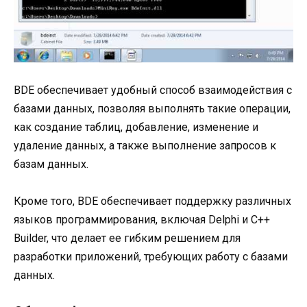
BDE обеспечивает удобный способ взаимодействия с
базами данных, позволяя выполнять такие операции,
как создание таблиц, добавление, изменение и
удаление данных, а также выполнение запросов к
базам данных.
Кроме того, BDE обеспечивает поддержку различных
языков программирования, включая Delphi и C++
Builder, что делает ее гибким решением для
разработки приложений, требующих работу с базами
данных.