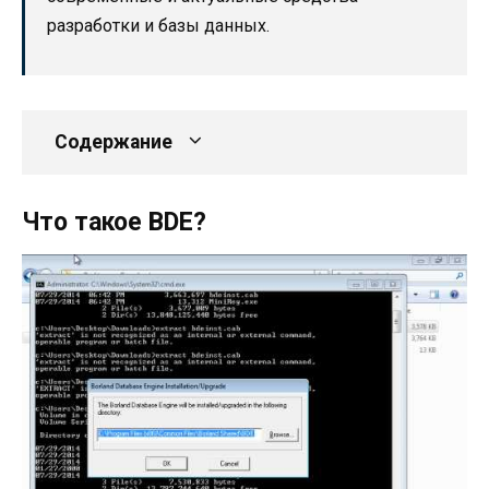
разработки и базы данных.
Содержание
Что такое BDE?