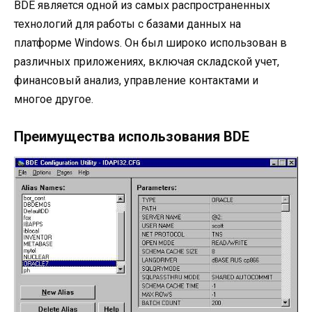
BDE является одной из самых распространенных
технологий для работы с базами данных на
платформе Windows. Он был широко использован в
различных приложениях, включая складской учет,
финансовый анализ, управление контактами и
многое другое.
Преимущества использования BDE