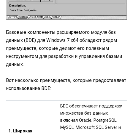
Базовые компоненты расширяемого модуля баз
данных (BDE) для Windows 7 x64 обладают рядом
преимуществ, которые делают его полезным
инструментом для разработки и управления базами
данных.
Вот несколько преимуществ, которые предоставляет
использование BDE:
BDE обеспечивает поддержку
множества баз данных,
включая Oracle, PostgreSQL,
MySQL, Microsoft SQL Server и
1. Широкая