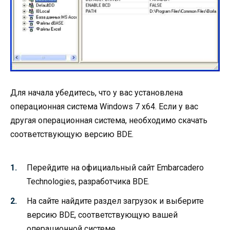
Для начала убедитесь, что у вас установлена
операционная система Windows 7 x64. Если у вас
другая операционная система, необходимо скачать
соответствующую версию BDE.
Перейдите на официальный сайт Embarcadero
Technologies, разработчика BDE.
На сайте найдите раздел загрузок и выберите
версию BDE, соответствующую вашей
операционной системе.