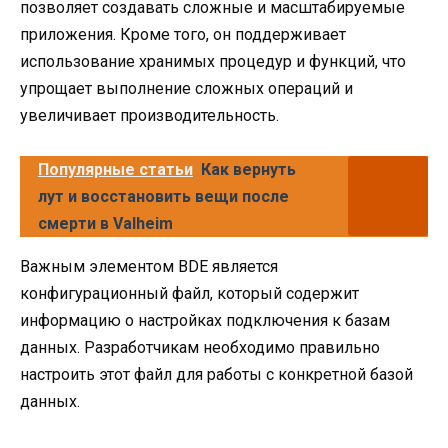
позволяет создавать сложные и масштабируемые
приложения. Кроме того, он поддерживает
использование хранимых процедур и функций, что
упрощает выполнение сложных операций и
увеличивает производительность.
Популярные статьи
Как вернуть
лут и восстановить вещи после
смерти в Valheim
Важным элементом BDE является
конфигурационный файл, который содержит
информацию о настройках подключения к базам
данных. Разработчикам необходимо правильно
настроить этот файл для работы с конкретной базой
данных.