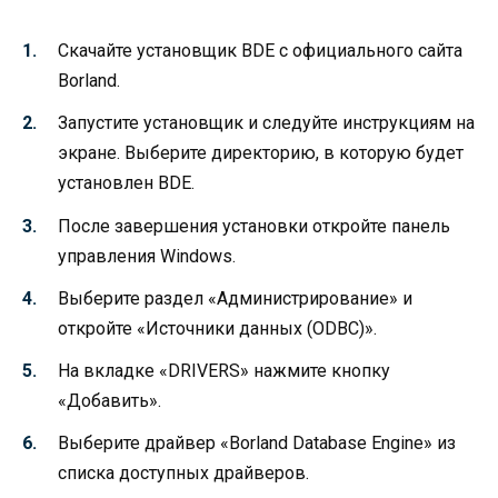
Скачайте установщик BDE с официального сайта
Borland.
Запустите установщик и следуйте инструкциям на
экране. Выберите директорию, в которую будет
установлен BDE.
После завершения установки откройте панель
управления Windows.
Выберите раздел «Администрирование» и
откройте «Источники данных (ODBC)».
На вкладке «DRIVERS» нажмите кнопку
«Добавить».
Выберите драйвер «Borland Database Engine» из
списка доступных драйверов.