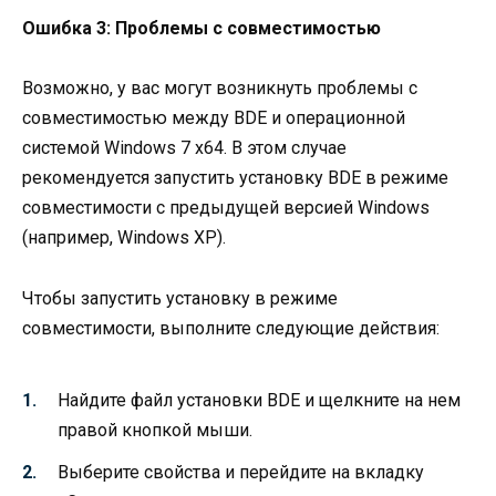
Ошибка 3: Проблемы с совместимостью
Возможно, у вас могут возникнуть проблемы с
совместимостью между BDE и операционной
системой Windows 7 x64. В этом случае
рекомендуется запустить установку BDE в режиме
совместимости с предыдущей версией Windows
(например, Windows XP).
Чтобы запустить установку в режиме
совместимости, выполните следующие действия:
Найдите файл установки BDE и щелкните на нем
правой кнопкой мыши.
Выберите свойства и перейдите на вкладку