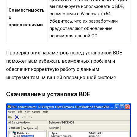
вы планируете использовать с BDE,
Совместимость
совместимы с Windows 7 x64.
с
Убедитесь, что их разработчики
приложениями
предоставляют обновленные
версии для данной ОС.
Проверка этих параметров перед установкой BDE
поможет вам избежать возможных проблем и
обеспечит корректную работу с данным
инструментом на вашей операционной системе.
Скачивание и установка BDE