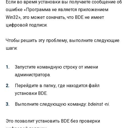
Если во время установки вы получаете сообщение об
ошибке «Программа не является приложением
Win32», это может означать, что BDE не имеет
цифровой подписи.
Чтобы решить эту проблему, выполните следующие
шаги:
Запустите командную строку от имени
администратора.
Перейдите в папку, где находится файл
установки BDE.
Выполните следующую команду:
bdeinst -ni
.
Это позволит установить BDE без проверки