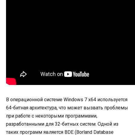
В операционной системе Windows 7 x64 используется
64-битная архитектура, что может вызвать проблемы
при работе с некоторыми программами,
разработанными для 32-битных систем. Одной из
таких программ является BDE (Borland Database