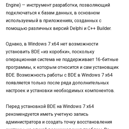
Engine) — инструмент разработки, позволяющий
подключаться к базам данных, в основном
используемый в приложениях, созданных с
помощью различных версий Delphi и C++ Builder.
Однако, в Windows 7 x64 нет возможности
установить BDE «из коробки», поскольку
операционная система не поддерживает 16-битные
программы, к которым относится и сам установщик
BDE. Возможность работы с BDE в Windows 7 x64
появляется только после ряда дополнительных
настроек и установки необходимых компонентов.
Перед установкой BDE на Windows 7 x64
рекомендуется иметь учетную запись
администратора и создать точку восстановления