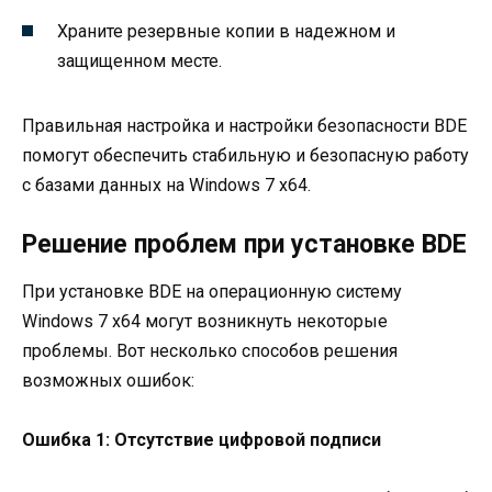
Храните резервные копии в надежном и
защищенном месте.
Правильная настройка и настройки безопасности BDE
помогут обеспечить стабильную и безопасную работу
с базами данных на Windows 7 x64.
Решение проблем при установке BDE
При установке BDE на операционную систему
Windows 7 x64 могут возникнуть некоторые
проблемы. Вот несколько способов решения
возможных ошибок:
Ошибка 1: Отсутствие цифровой подписи