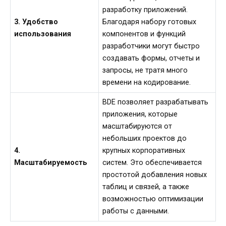
разработку приложений.
3. Удобство
Благодаря набору готовых
использования
компонентов и функций
разработчики могут быстро
создавать формы, отчеты и
запросы, не тратя много
времени на кодирование.
BDE позволяет разрабатывать
приложения, которые
масштабируются от
небольших проектов до
4.
крупных корпоративных
Масштабируемость
систем. Это обеспечивается
простотой добавления новых
таблиц и связей, а также
возможностью оптимизации
работы с данными.