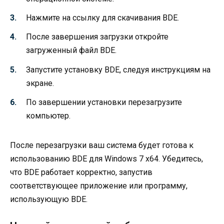
Нажмите на ссылку для скачивания BDE.
После завершения загрузки откройте
загруженный файл BDE.
Запустите установку BDE, следуя инструкциям на
экране.
По завершении установки перезагрузите
компьютер.
После перезагрузки ваш система будет готова к
использованию BDE для Windows 7 x64. Убедитесь,
что BDE работает корректно, запустив
соответствующее приложение или программу,
использующую BDE.