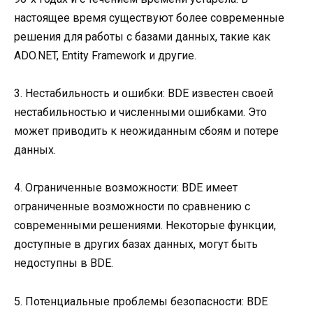
настоящее время существуют более современные
решения для работы с базами данных, такие как
ADO.NET, Entity Framework и другие.
3. Нестабильность и ошибки: BDE известен своей
нестабильностью и численными ошибками. Это
может приводить к неожиданным сбоям и потере
данных.
4. Ограниченные возможности: BDE имеет
ограниченные возможности по сравнению с
современными решениями. Некоторые функции,
доступные в других базах данных, могут быть
недоступны в BDE.
5. Потенциальные проблемы безопасности: BDE