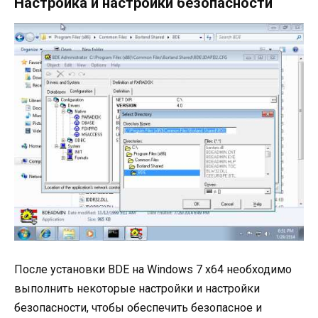
Настройка и настройки безопасности
После установки BDE на Windows 7 x64 необходимо
выполнить некоторые настройки и настройки
безопасности, чтобы обеспечить безопасное и