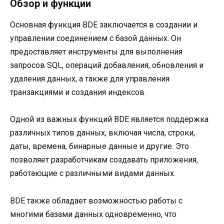
Обзор и функции
Основная функция BDE заключается в создании и
управлении соединением с базой данных. Он
предоставляет инструменты для выполнения
запросов SQL, операций добавления, обновления и
удаления данных, а также для управления
транзакциями и создания индексов.
Одной из важных функций BDE является поддержка
различных типов данных, включая числа, строки,
даты, времена, бинарные данные и другие. Это
позволяет разработчикам создавать приложения,
работающие с различными видами данных.
BDE также обладает возможностью работы с
многими базами данных одновременно, что