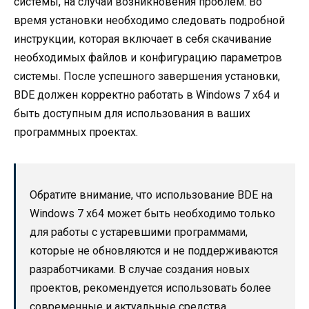
системы, на случай возникновения проблем. Во
время установки необходимо следовать подробной
инструкции, которая включает в себя скачивание
необходимых файлов и конфигурацию параметров
системы. После успешного завершения установки,
BDE должен корректно работать в Windows 7 x64 и
быть доступным для использования в ваших
программных проектах.
Обратите внимание, что использование BDE на
Windows 7 x64 может быть необходимо только
для работы с устаревшими программами,
которые не обновляются и не поддерживаются
разработчиками. В случае создания новых
проектов, рекомендуется использовать более
современные и актуальные средства