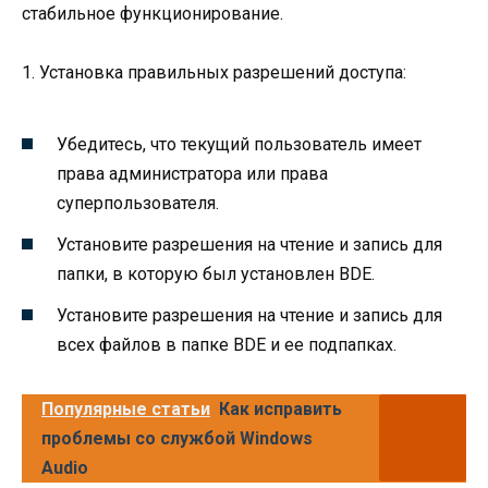
стабильное функционирование.
1. Установка правильных разрешений доступа:
Убедитесь, что текущий пользователь имеет
права администратора или права
суперпользователя.
Установите разрешения на чтение и запись для
папки, в которую был установлен BDE.
Установите разрешения на чтение и запись для
всех файлов в папке BDE и ее подпапках.
Популярные статьи
Как исправить
проблемы со службой Windows
Audio