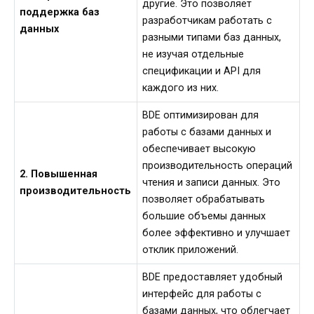
другие. Это позволяет
поддержка баз
разработчикам работать с
данных
разными типами баз данных,
не изучая отдельные
спецификации и API для
каждого из них.
BDE оптимизирован для
работы с базами данных и
обеспечивает высокую
производительность операций
2. Повышенная
чтения и записи данных. Это
производительность
позволяет обрабатывать
большие объемы данных
более эффективно и улучшает
отклик приложений.
BDE предоставляет удобный
интерфейс для работы с
базами данных, что облегчает