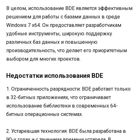
В целом, использование BDE является эффективным
решением для работы с базами данных в среде
Windows 7 x64. Он предоставляет разработчикам
удобные инструменты, широкую поддержку
различных баз данных и повышенную
производительность, что делает его приоритетным
выбором для многих проектов.
Недостатки использования BDE
1. Ограниченность разрядности: BDE работает только
в 32-битных приложениях, что ограничивает
использование библиотеки в современных 64-
битных операционных системах.
2. Устаревшая технология: BDE была разработана в
90-х годах и с течением времени устарела. В