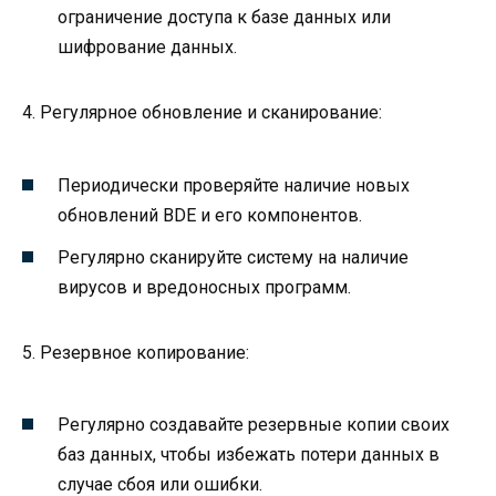
ограничение доступа к базе данных или
шифрование данных.
4. Регулярное обновление и сканирование:
Периодически проверяйте наличие новых
обновлений BDE и его компонентов.
Регулярно сканируйте систему на наличие
вирусов и вредоносных программ.
5. Резервное копирование:
Регулярно создавайте резервные копии своих
баз данных, чтобы избежать потери данных в
случае сбоя или ошибки.