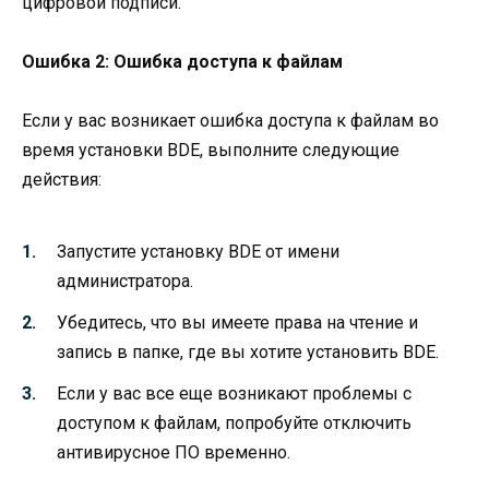
цифровой подписи.
Ошибка 2: Ошибка доступа к файлам
Если у вас возникает ошибка доступа к файлам во
время установки BDE, выполните следующие
действия:
Запустите установку BDE от имени
администратора.
Убедитесь, что вы имеете права на чтение и
запись в папке, где вы хотите установить BDE.
Если у вас все еще возникают проблемы с
доступом к файлам, попробуйте отключить
антивирусное ПО временно.