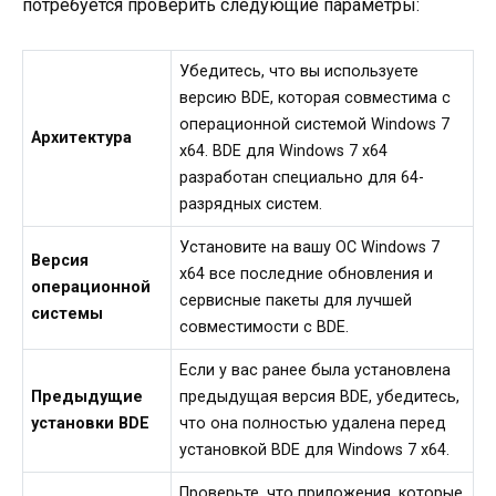
потребуется проверить следующие параметры:
Убедитесь, что вы используете
версию BDE, которая совместима с
операционной системой Windows 7
Архитектура
x64. BDE для Windows 7 x64
разработан специально для 64-
разрядных систем.
Установите на вашу ОС Windows 7
Версия
x64 все последние обновления и
операционной
сервисные пакеты для лучшей
системы
совместимости с BDE.
Если у вас ранее была установлена
Предыдущие
предыдущая версия BDE, убедитесь,
установки BDE
что она полностью удалена перед
установкой BDE для Windows 7 x64.
Проверьте, что приложения, которые