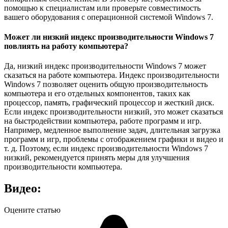
помощью к специалистам или проверьте совместимость
вашего оборудования с операционной системой Windows 7.
Может ли низкий индекс производительности Windows 7
повлиять на работу компьютера?
Да, низкий индекс производительности Windows 7 может
сказаться на работе компьютера. Индекс производительности
Windows 7 позволяет оценить общую производительность
компьютера и его отдельных компонентов, таких как
процессор, память, графический процессор и жесткий диск.
Если индекс производительности низкий, это может сказаться
на быстродействии компьютера, работе программ и игр.
Например, медленное выполнение задач, длительная загрузка
программ и игр, проблемы с отображением графики и видео и
т. д. Поэтому, если индекс производительности Windows 7
низкий, рекомендуется принять меры для улучшения
производительности компьютера.
Видео:
Оцените статью