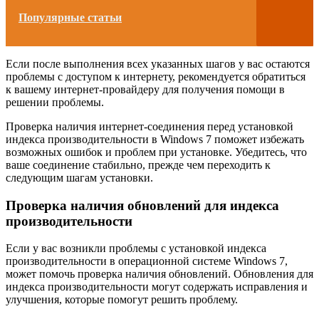
Популярные статьи
Если после выполнения всех указанных шагов у вас остаются
проблемы с доступом к интернету, рекомендуется обратиться
к вашему интернет-провайдеру для получения помощи в
решении проблемы.
Проверка наличия интернет-соединения перед установкой
индекса производительности в Windows 7 поможет избежать
возможных ошибок и проблем при установке. Убедитесь, что
ваше соединение стабильно, прежде чем переходить к
следующим шагам установки.
Проверка наличия обновлений для индекса
производительности
Если у вас возникли проблемы с установкой индекса
производительности в операционной системе Windows 7,
может помочь проверка наличия обновлений. Обновления для
индекса производительности могут содержать исправления и
улучшения, которые помогут решить проблему.