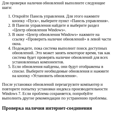
Для проверки наличия обновлений выполните следующие
шаги:
Откройте Панель управления. Для этого нажмите
кнопку «Пуск», выберите пункт «Панель управления».
В Панели управления найдите и выберите раздел
«Центр обновления Windows».
В окне «Центр обновления Windows» нажмите на
ссылку «Проверить наличие обновлений» в левой части
окна.
Подождите, пока система выполнит поиск доступных
обновлений. Это может занять некоторое время, так как
система будет проверять наличие обновлений для всех
установленных компонентов.
Если обновления найдены, они будут отображены в
списке. Выберите необходимые обновления и нажмите
на кнопку «Установить обновления».
После установки обновлений перезагрузите компьютер и
повторите попытку установки индекса производительности
Windows 7. Если проблема сохраняется, попробуйте
выполнить другие рекомендации по устранению проблемы.
Проверка наличия интернет-соединения