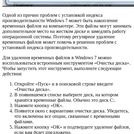
Одной из причин проблем с установкой индекса
производительности Windows 7 может быть накопление
временных файлов на компьютере. Эти файлы могут занимать
дополнительное место на жестком диске и замедлять работу
операционной системы. Поэтому регулярное удаление
временных файлов может помочь в решении проблем с
установкой индекса производительности.
Для удаления временных файлов в Windows 7 можно
воспользоваться встроенным инструментом «Очистка диска».
Чтобы запустить этот инструмент, выполните следующие
действия:
Откройте «Пуск» и в поисковой строке введите
«Очистка диска».
В появившемся списке выберите диск, на котором
хранятся временные файлы. Обычно это диск С:.
Нажмите кнопку «ОК».
Появится окно с вариантами очистки диска. Убедитесь,
что включены все опции, связанные с временными
файлами.
Нажмите кнопку «ОК» и подтвердите удаление файлов,
если вам будет предложено.