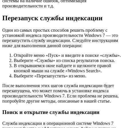
системы на наличие ошибок, оптимизация
производительности и т.д.
Перезапуск службы индексации
Один из самых простых способов решить проблему с
установкой индекса производительности Windows 7 — это
перезапустить службу индексации. Следуйте инструкциям
ниже для выполнения данной операции:
Откройте меню «Пуск» и введите в поиске «службы».
Выберите «Службы» из списка результатов поиска.
В открывшемся окне найдите и щелкните правой
кнопкой мыши на службе «Windows Search».
Выберите «Перезапустить» из меню.
После выполнения этих шагов служба индексации будет
перезапущена, что может помочь в установке индекса
производительности Windows 7. Если проблема не решена,
попробуйте другие методы, описанные в нашей статье.
Поиск и открытие службы индексации
Служба индексации в операционной системе Windows 7