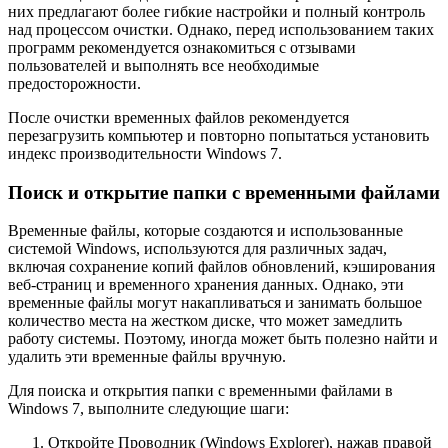
них предлагают более гибкие настройки и полный контроль
над процессом очистки. Однако, перед использованием таких
программ рекомендуется ознакомиться с отзывами
пользователей и выполнять все необходимые
предосторожности.
После очистки временных файлов рекомендуется
перезагрузить компьютер и повторно попытаться установить
индекс производительности Windows 7.
Поиск и открытие папки с временными файлами
Временные файлы, которые создаются и использованные
системой Windows, используются для различных задач,
включая сохранение копий файлов обновлений, кэширования
веб-страниц и временного хранения данных. Однако, эти
временные файлы могут накапливаться и занимать большое
количество места на жестком диске, что может замедлить
работу системы. Поэтому, иногда может быть полезно найти и
удалить эти временные файлы вручную.
Для поиска и открытия папки с временными файлами в
Windows 7, выполните следующие шаги:
Откройте Проводник (Windows Explorer), нажав правой