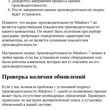
Дождитесь завершения процесса оценки
производительности.
После завершения оценки производительности индекс
будет установлен.
Помните, что индекс производительности Windows 7 не
является единственным показателем производительности
вашего компьютера. Он может быть полезным при выборе
программ, требующих определенных характеристик
компьютера, но не является основным показателем
производительности.
Настраивать индекс производительности Windows 7 можно в
любое время, если вы установили новое оборудование или
были внесены изменения, которые могут повлиять на его
производительность.
Проверка наличия обновлений
Если у вас возникла проблема с установкой индекса
производительности Windows 7, одной из возможных причин
может быть отсутствие необходимых обновлений. Проверьте,
правильно ли настроен автоматический поиск и установка
обновлений в вашей системе.