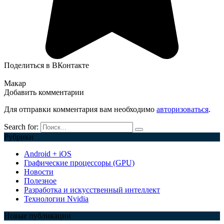
Поделиться в ВКонтакте
Макар
Добавить комментарии
Для отправки комментария вам необходимо
авторизоваться
.
Search for:
Рубрики
Android + iOS
Графические процессоры (GPU)
Новости
Полезное
Разработка и искусственный интеллект
Технологии Nvidia
Новые публикации