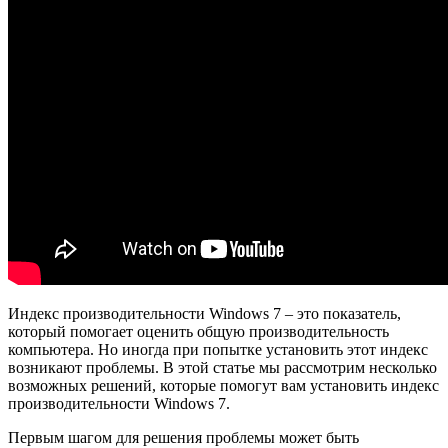
Индекс производительности Windows 7 – это показатель,
который помогает оценить общую производительность
компьютера. Но иногда при попытке установить этот индекс
возникают проблемы. В этой статье мы рассмотрим несколько
возможных решений, которые помогут вам установить индекс
производительности Windows 7.
Первым шагом для решения проблемы может быть