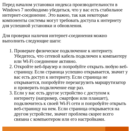
Перед началом установки индекса производительности в
Windows 7 необходимо убедиться, что у вас есть стабильное
интернет-соединение. Это важно, так как некоторые
компоненты системы могут требовать доступа к интернету
для успешной установки и обновления.
Для проверки наличия интернет-соединения можно
выполнить следующие шаги:
Проверьте физическое подключение к интернету.
Убедитесь, что сетевой кабель подключен к компьютеру
или Wi-Fi соединение активно.
Откройте веб-браузер и попробуйте открыть любую веб-
страницу. Если страница успешно открывается, значит у
вас есть доступ к интернету. Если страница не
открывается, попробуйте перезагрузить маршрутизатор
и проверить подключение еще раз.
Если у вас есть другое устройство с доступом к
интернету (например, смартфон или планшет),
подключитесь к своей Wi-Fi сети и попробуйте открыть
веб-страницу на нем. Если страница открывается на
другом устройстве, значит проблема скорее всего
связана с компьютером или его настройками.