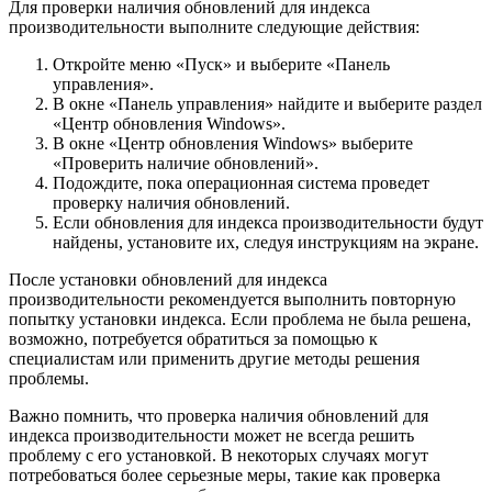
Для проверки наличия обновлений для индекса
производительности выполните следующие действия:
Откройте меню «Пуск» и выберите «Панель
управления».
В окне «Панель управления» найдите и выберите раздел
«Центр обновления Windows».
В окне «Центр обновления Windows» выберите
«Проверить наличие обновлений».
Подождите, пока операционная система проведет
проверку наличия обновлений.
Если обновления для индекса производительности будут
найдены, установите их, следуя инструкциям на экране.
После установки обновлений для индекса
производительности рекомендуется выполнить повторную
попытку установки индекса. Если проблема не была решена,
возможно, потребуется обратиться за помощью к
специалистам или применить другие методы решения
проблемы.
Важно помнить, что проверка наличия обновлений для
индекса производительности может не всегда решить
проблему с его установкой. В некоторых случаях могут
потребоваться более серьезные меры, такие как проверка