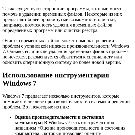
Также существуют сторонние программы, которые могут
помочь в удалении временных файлов. Некоторые из них
предлагают более продвинутые возможности очистки,
например, возможность удаления временных файлов
определенных программ или очистки реестра.
Очистка временных файлов может помочь в решении
проблем с установкой индекса производительности Windows
7. Однако, если после удаления временных файлов проблема
не исчезает, рекомендуется обратиться к специалисту или
обновить операционную систему до более новой версии.
Использование инструментария
Windows 7
Windows 7 предлагает несколько инструментов, которые
помогают в анализе производительности системы и решении
проблем. Вот некоторые из них:
Оценка производительности и состояния
компьютера:
В Windows 7 есть инструмент под
названием «Оценка производительности и состояния
компьютера», который позволяет оценить