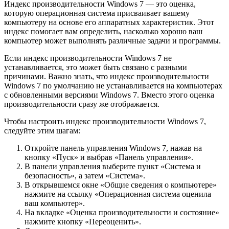
Индекс производительности Windows 7 — это оценка,
которую операционная система присваивает вашему
компьютеру на основе его аппаратных характеристик. Этот
индекс помогает вам определить, насколько хорошо ваш
компьютер может выполнять различные задачи и программы.
Если индекс производительности Windows 7 не
устанавливается, это может быть связано с разными
причинами. Важно знать, что индекс производительности
Windows 7 по умолчанию не устанавливается на компьютерах
с обновленными версиями Windows 7. Вместо этого оценка
производительности сразу же отображается.
Чтобы настроить индекс производительности Windows 7,
следуйте этим шагам:
Откройте панель управления Windows 7, нажав на
кнопку «Пуск» и выбрав «Панель управления».
В панели управления выберите пункт «Система и
безопасность», а затем «Система».
В открывшемся окне «Общие сведения о компьютере»
нажмите на ссылку «Операционная система оценила
ваш компьютер».
На вкладке «Оценка производительности и состояние»
нажмите кнопку «Переоценить».