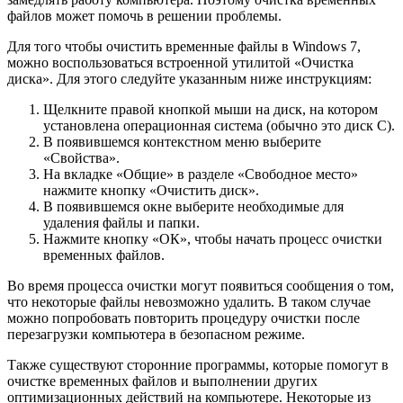
файлов может помочь в решении проблемы.
Для того чтобы очистить временные файлы в Windows 7,
можно воспользоваться встроенной утилитой «Очистка
диска». Для этого следуйте указанным ниже инструкциям:
Щелкните правой кнопкой мыши на диск, на котором
установлена операционная система (обычно это диск С).
В появившемся контекстном меню выберите
«Свойства».
На вкладке «Общие» в разделе «Свободное место»
нажмите кнопку «Очистить диск».
В появившемся окне выберите необходимые для
удаления файлы и папки.
Нажмите кнопку «ОК», чтобы начать процесс очистки
временных файлов.
Во время процесса очистки могут появиться сообщения о том,
что некоторые файлы невозможно удалить. В таком случае
можно попробовать повторить процедуру очистки после
перезагрузки компьютера в безопасном режиме.
Также существуют сторонние программы, которые помогут в
очистке временных файлов и выполнении других
оптимизационных действий на компьютере. Некоторые из