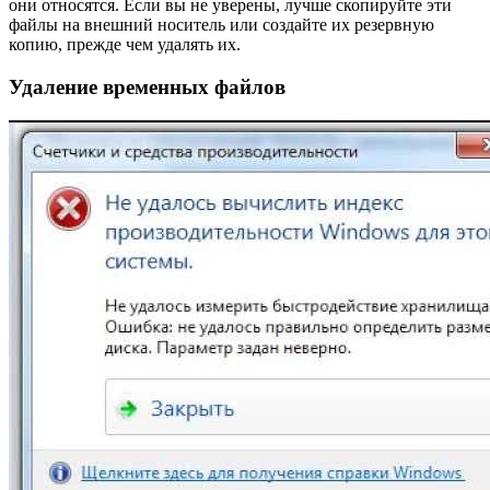
они относятся. Если вы не уверены, лучше скопируйте эти
файлы на внешний носитель или создайте их резервную
копию, прежде чем удалять их.
Удаление временных файлов