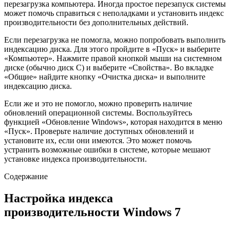
перезагрузка компьютера. Иногда простое перезапуск системы
может помочь справиться с неполадками и установить индекс
производительности без дополнительных действий.
Если перезагрузка не помогла, можно попробовать выполнить
индексацию диска. Для этого пройдите в «Пуск» и выберите
«Компьютер». Нажмите правой кнопкой мыши на системном
диске (обычно диск C) и выберите «Свойства». Во вкладке
«Общие» найдите кнопку «Очистка диска» и выполните
индексацию диска.
Если же и это не помогло, можно проверить наличие
обновлений операционной системы. Воспользуйтесь
функцией «Обновление Windows», которая находится в меню
«Пуск». Проверьте наличие доступных обновлений и
установите их, если они имеются. Это может помочь
устранить возможные ошибки в системе, которые мешают
установке индекса производительности.
Содержание
Настройка индекса
производительности Windows 7