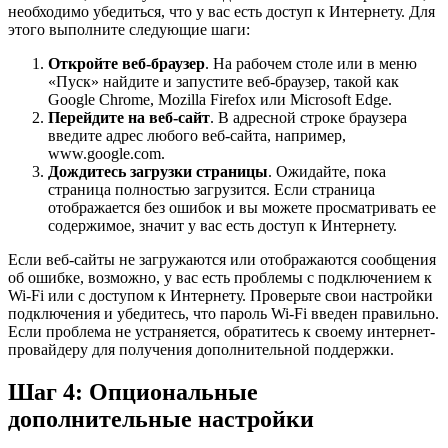
необходимо убедиться, что у вас есть доступ к Интернету. Для
этого выполните следующие шаги:
Откройте веб-браузер
. На рабочем столе или в меню
«Пуск» найдите и запустите веб-браузер, такой как
Google Chrome, Mozilla Firefox или Microsoft Edge.
Перейдите на веб-сайт
. В адресной строке браузера
введите адрес любого веб-сайта, например,
www.google.com.
Дождитесь загрузки страницы
. Ожидайте, пока
страница полностью загрузится. Если страница
отображается без ошибок и вы можете просматривать ее
содержимое, значит у вас есть доступ к Интернету.
Если веб-сайты не загружаются или отображаются сообщения
об ошибке, возможно, у вас есть проблемы с подключением к
Wi-Fi или с доступом к Интернету. Проверьте свои настройки
подключения и убедитесь, что пароль Wi-Fi введен правильно.
Если проблема не устраняется, обратитесь к своему интернет-
провайдеру для получения дополнительной поддержки.
Шаг 4: Опциональные
дополнительные настройки