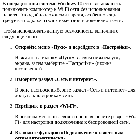
В операционной системе Windows 10 есть возможность
подключить компьютер к Wi-Fi сети без использования
пароля. Это удобно и экономит время, особенно когда
требуется подключиться к известной и доверенной сети.
Чтобы использовать данную возможность, выполните
следующие шаги:
Откройте меню «Пуск» и перейдите в «Настройки».
Нажмите на иконку «Пуск» в левом нижнем углу
экрана, затем выберите «Настройки» (иконка
шестеренки).
Выберите раздел «Сеть и интернет».
В окне настроек выберите раздел «Сеть и интернет» для
доступа к настройкам сети.
Перейдите в раздел «Wi-Fi».
В боковом меню по левой стороне выберите раздел «Wi-
Fi» для настройки подключения к беспроводной сети.
Включите функцию «Подключение к известным
сетям автоматически».