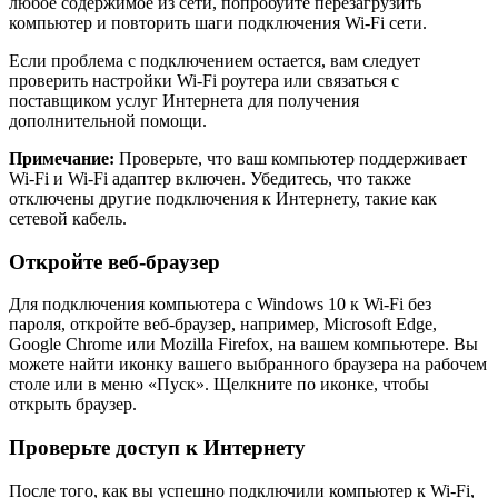
любое содержимое из сети, попробуйте перезагрузить
компьютер и повторить шаги подключения Wi-Fi сети.
Если проблема с подключением остается, вам следует
проверить настройки Wi-Fi роутера или связаться с
поставщиком услуг Интернета для получения
дополнительной помощи.
Примечание:
Проверьте, что ваш компьютер поддерживает
Wi-Fi и Wi-Fi адаптер включен. Убедитесь, что также
отключены другие подключения к Интернету, такие как
сетевой кабель.
Откройте веб-браузер
Для подключения компьютера с Windows 10 к Wi-Fi без
пароля, откройте веб-браузер, например, Microsoft Edge,
Google Chrome или Mozilla Firefox, на вашем компьютере. Вы
можете найти иконку вашего выбранного браузера на рабочем
столе или в меню «Пуск». Щелкните по иконке, чтобы
открыть браузер.
Проверьте доступ к Интернету
После того, как вы успешно подключили компьютер к Wi-Fi,