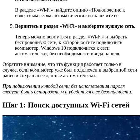
В разделе «Wi-Fi» найдите опцию «Подключение к
известным сетям автоматически» и включите ее.
Вернитесь в раздел «Wi-Fi» и выберите нужную сеть.
Теперь можно вернуться в раздел «Wi-Fi» и выбрать
беспроводную сеть, к которой хотите подключить
компьютер. Windows 10 подключится к сети
автоматически, без необходимости ввода пароля.
Обратите внимание, что эта функция работает только в
случае, если компьютер уже был подключен к выбранной сети
ранее и сохранял ее данные автоматически.
При подключении к любой сети без использования пароля
следует быть осторожным и убедиться в ее безопасности.
Шаг 1: Поиск доступных Wi-Fi сетей