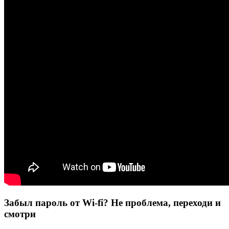
Забыл пароль от Wi-fi? Не проблема, переходи и
смотри