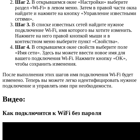
Шаг 2.
В открывшемся окне «Настройки» выберите
раздел «Wi-Fi» в левом меню. Затем в правой части окна
найдите и нажмите на кнопку «Управление известными
сетями».
Шаг 3.
В списке известных сетей найдите нужное
подключение Wi-Fi, имя которого вы хотите изменить.
Нажмите на него правой кнопкой мыши и в
контекстном меню выберите пункт «Свойства».
Шаг 4.
В открывшемся окне свойств выберите поле
«Имя сети». Здесь вы можете ввести новое имя для
вашего подключения Wi-Fi. Нажмите кнопку «OK»,
чтобы сохранить изменения.
После выполнения этих шагов имя подключения Wi-Fi будет
изменено. Теперь вы можете легко идентифицировать нужное
подключение и управлять ими при необходимости.
Видео:
Как подключится к WiFi без пароля