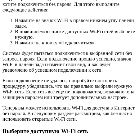
хотите подключиться без пароля. Для этого выполните
следующие действия:
Нажмите на значок Wi-Fi в правом нижнем углу панели
задач.
В появившемся списке доступных Wi-Fi сетей выберите
нужную.
Нажмите на кнопку «Подключиться».
Система будет пытаться подключиться к выбранной сети без
запроса пароля. Если подключение прошло успешно, значок
Wi-Fi в панели задач изменит свой вид, и вас будет
уведомлено об успешном подключении к сети.
Если подключение не удалось, попробуйте повторить
процедуру, убедившись, что вы правильно выбрали нужную
Wi-Fi сеть. Если сеть все еще не подключается, возможно, она
защищена паролем или требует дополнительных настроек.
Теперь вы можете использовать Wi-Fi для доступа в Интернет
без пароля. В следующем разделе рассмотрим, как безопасно
использовать открытые Wi-Fi сети.
Выберите доступную Wi-Fi сеть