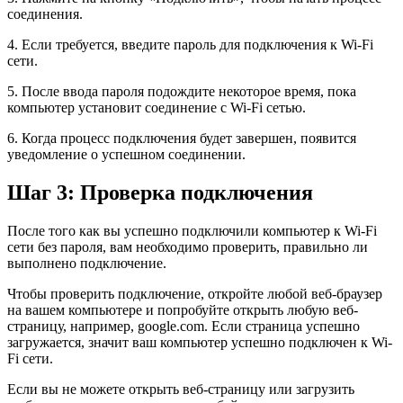
соединения.
4. Если требуется, введите пароль для подключения к Wi-Fi
сети.
5. После ввода пароля подождите некоторое время, пока
компьютер установит соединение с Wi-Fi сетью.
6. Когда процесс подключения будет завершен, появится
уведомление о успешном соединении.
Шаг 3: Проверка подключения
После того как вы успешно подключили компьютер к Wi-Fi
сети без пароля, вам необходимо проверить, правильно ли
выполнено подключение.
Чтобы проверить подключение, откройте любой веб-браузер
на вашем компьютере и попробуйте открыть любую веб-
страницу, например, google.com. Если страница успешно
загружается, значит ваш компьютер успешно подключен к Wi-
Fi сети.
Если вы не можете открыть веб-страницу или загрузить