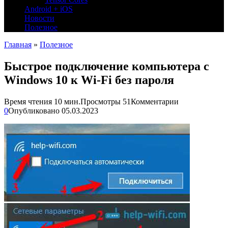
Android + iOS
Новости
Полезное
Главная
»
Полезное
Быстрое подключение компьютера с
Windows 10 к Wi-Fi без пароля
Время чтения
10 мин.
Просмотры
51
Комментарии
0
Опубликовано
05.03.2023