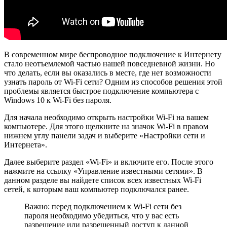
В современном мире беспроводное подключение к Интернету
стало неотъемлемой частью нашей повседневной жизни. Но
что делать, если вы оказались в месте, где нет возможности
узнать пароль от Wi-Fi сети? Одним из способов решения этой
проблемы является быстрое подключение компьютера с
Windows 10 к Wi-Fi без пароля.
Для начала необходимо открыть настройки Wi-Fi на вашем
компьютере. Для этого щелкните на значок Wi-Fi в правом
нижнем углу панели задач и выберите «Настройки сети и
Интернета».
Далее выберите раздел «Wi-Fi» и включите его. После этого
нажмите на ссылку «Управление известными сетями». В
данном разделе вы найдете список всех известных Wi-Fi
сетей, к которым ваш компьютер подключался ранее.
Важно: перед подключением к Wi-Fi сети без
пароля необходимо убедиться, что у вас есть
разрешение или разрешенный доступ к данной