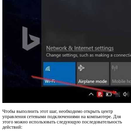
Чтобы выполнить этот шаг, необходимо открыть центр
управления сетевыми подключениями на компьютере. Для
этого можно использовать следующую последовательность
действий: