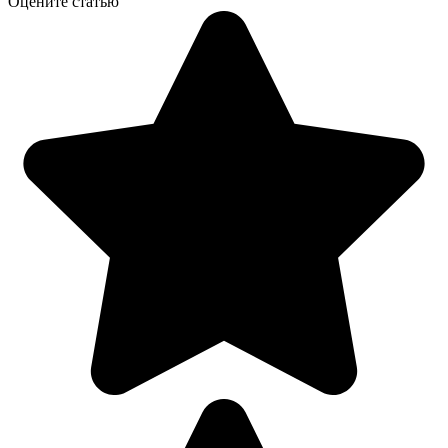
Оцените статью