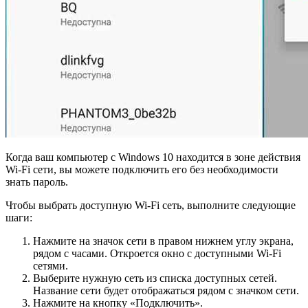
Когда ваш компьютер с Windows 10 находится в зоне действия
Wi-Fi сети, вы можете подключить его без необходимости
знать пароль.
Чтобы выбрать доступную Wi-Fi сеть, выполните следующие
шаги:
Нажмите на значок сети в правом нижнем углу экрана,
рядом с часами. Откроется окно с доступными Wi-Fi
сетями.
Выберите нужную сеть из списка доступных сетей.
Название сети будет отображаться рядом с значком сети.
Нажмите на кнопку «Подключить».