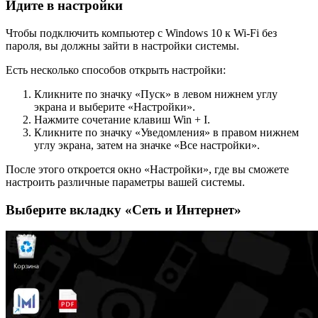
Идите в настройки
Чтобы подключить компьютер с Windows 10 к Wi-Fi без
пароля, вы должны зайти в настройки системы.
Есть несколько способов открыть настройки:
Кликните по значку «Пуск» в левом нижнем углу
экрана и выберите «Настройки».
Нажмите сочетание клавиш Win + I.
Кликните по значку «Уведомления» в правом нижнем
углу экрана, затем на значке «Все настройки».
После этого откроется окно «Настройки», где вы сможете
настроить различные параметры вашей системы.
Выберите вкладку «Сеть и Интернет»