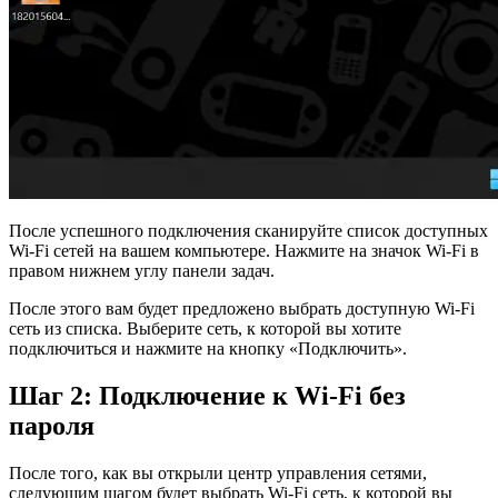
После успешного подключения сканируйте список доступных
Wi-Fi сетей на вашем компьютере. Нажмите на значок Wi-Fi в
правом нижнем углу панели задач.
После этого вам будет предложено выбрать доступную Wi-Fi
сеть из списка. Выберите сеть, к которой вы хотите
подключиться и нажмите на кнопку «Подключить».
Шаг 2: Подключение к Wi-Fi без
пароля
После того, как вы открыли центр управления сетями,
следующим шагом будет выбрать Wi-Fi сеть, к которой вы