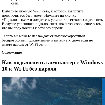
сети.
Выберите нужную Wi-Fi сеть, к которой вы хотите
подключиться без пароля. Нажмите на кнопку
«Подключиться» и дождитесь установки сетевого соединения.
В случае успешного подключения, появится сообщение о том,
что вы подключены к сети без пароля.
Теперь вы можете наслаждаться высокоскоростным
беспроводным подключением к интернету, даже если не
знаете пароль от Wi-Fi сети.
Содержание
Как подключить компьютер с Windows
10 к Wi-Fi без пароля