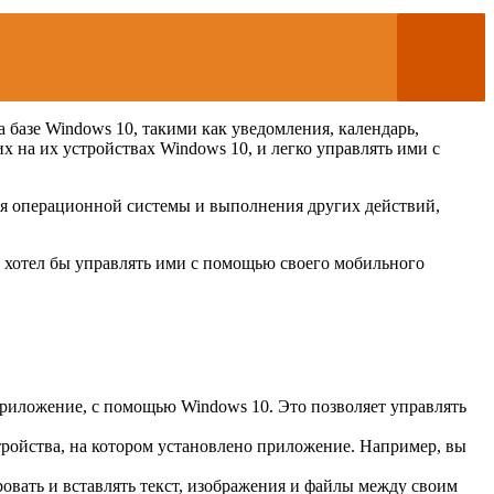
 базе Windows 10, такими как уведомления, календарь,
 на их устройствах Windows 10, и легко управлять ими с
ния операционной системы и выполнения других действий,
 и хотел бы управлять ими с помощью своего мобильного
 приложение, с помощью Windows 10. Это позволяет управлять
тройства, на котором установлено приложение. Например, вы
овать и вставлять текст, изображения и файлы между своим