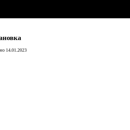
тановка
но
14.01.2023