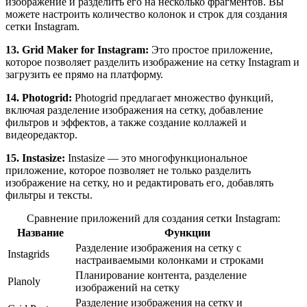
изображение и разделить его на несколько фрагментов. Вы
можете настроить количество колонок и строк для создания
сетки Instagram.
13. Grid Maker for Instagram:
Это простое приложение,
которое позволяет разделить изображение на сетку Instagram и
загрузить ее прямо на платформу.
14. Photogrid:
Photogrid предлагает множество функций,
включая разделение изображения на сетку, добавление
фильтров и эффектов, а также создание коллажей и
видеоредактор.
15. Instasize:
Instasize — это многофункциональное
приложение, которое позволяет не только разделить
изображение на сетку, но и редактировать его, добавлять
фильтры и тексты.
Сравнение приложений для создания сетки Instagram:
Название
Функции
Разделение изображения на сетку с
Instagrids
настраиваемыми колонками и строками
Планирование контента, разделение
Planoly
изображений на сетку
Разделение изображения на сетку и