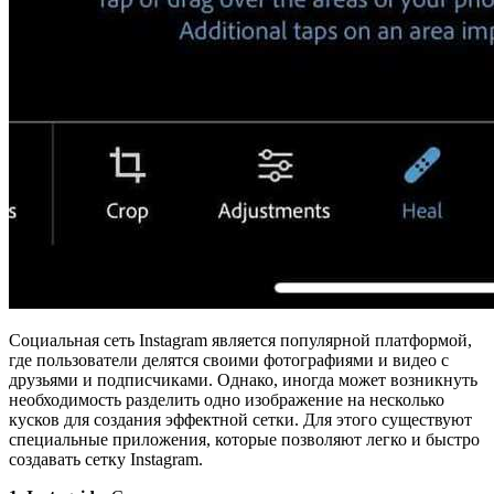
Социальная сеть Instagram является популярной платформой,
где пользователи делятся своими фотографиями и видео с
друзьями и подписчиками. Однако, иногда может возникнуть
необходимость разделить одно изображение на несколько
кусков для создания эффектной сетки. Для этого существуют
специальные приложения, которые позволяют легко и быстро
создавать сетку Instagram.