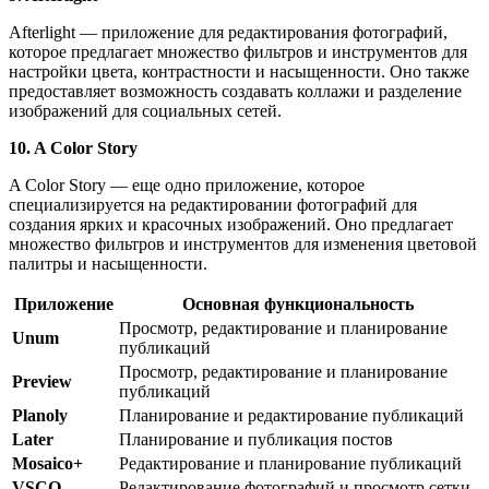
Afterlight — приложение для редактирования фотографий,
которое предлагает множество фильтров и инструментов для
настройки цвета, контрастности и насыщенности. Оно также
предоставляет возможность создавать коллажи и разделение
изображений для социальных сетей.
10. A Color Story
A Color Story — еще одно приложение, которое
специализируется на редактировании фотографий для
создания ярких и красочных изображений. Оно предлагает
множество фильтров и инструментов для изменения цветовой
палитры и насыщенности.
Приложение
Основная функциональность
Просмотр, редактирование и планирование
Unum
публикаций
Просмотр, редактирование и планирование
Preview
публикаций
Planoly
Планирование и редактирование публикаций
Later
Планирование и публикация постов
Mosaico+
Редактирование и планирование публикаций
VSCO
Редактирование фотографий и просмотр сетки