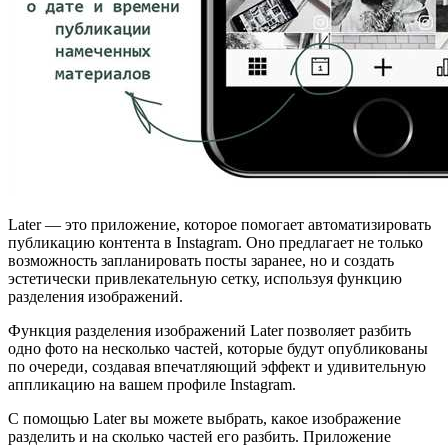
Later — это приложение, которое помогает автоматизировать
публикацию контента в Instagram. Оно предлагает не только
возможность запланировать посты заранее, но и создать
эстетически привлекательную сетку, используя функцию
разделения изображений.
Функция разделения изображений Later позволяет разбить
одно фото на несколько частей, которые будут опубликованы
по очереди, создавая впечатляющий эффект и удивительную
аппликацию на вашем профиле Instagram.
С помощью Later вы можете выбрать, какое изображение
разделить и на сколько частей его разбить. Приложение