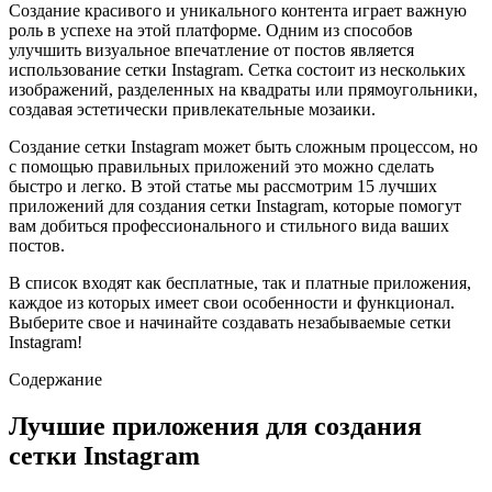
Создание красивого и уникального контента играет важную
роль в успехе на этой платформе. Одним из способов
улучшить визуальное впечатление от постов является
использование сетки Instagram. Сетка состоит из нескольких
изображений, разделенных на квадраты или прямоугольники,
создавая эстетически привлекательные мозаики.
Создание сетки Instagram может быть сложным процессом, но
с помощью правильных приложений это можно сделать
быстро и легко. В этой статье мы рассмотрим 15 лучших
приложений для создания сетки Instagram, которые помогут
вам добиться профессионального и стильного вида ваших
постов.
В список входят как бесплатные, так и платные приложения,
каждое из которых имеет свои особенности и функционал.
Выберите свое и начинайте создавать незабываемые сетки
Instagram!
Содержание
Лучшие приложения для создания
сетки Instagram