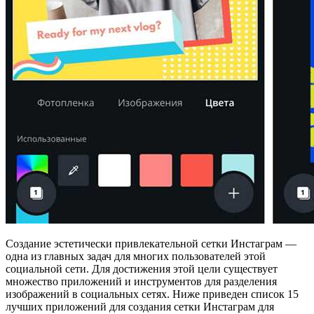
Создание эстетически привлекательной сетки Инстаграм —
одна из главных задач для многих пользователей этой
социальной сети. Для достижения этой цели существует
множество приложений и инструментов для разделения
изображений в социальных сетях. Ниже приведен список 15
лучших приложений для создания сетки Инстаграм для