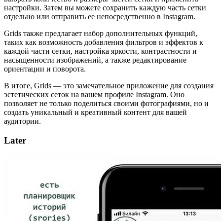
настройки. Затем вы можете сохранить каждую часть сетки
отдельно или отправить ее непосредственно в Instagram.
Grids также предлагает набор дополнительных функций,
таких как возможность добавления фильтров и эффектов к
каждой части сетки, настройка яркости, контрастности и
насыщенности изображений, а также редактирование
ориентации и поворота.
В итоге, Grids — это замечательное приложение для создания
эстетических сеток на вашем профиле Instagram. Оно
позволяет не только поделиться своими фотографиями, но и
создать уникальный и креативный контент для вашей
аудитории.
Later