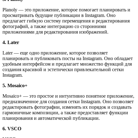
Planoly — это приложение, которое помогает планировать и
просматривать будущие публикации в Instagram. Оно
предлагает гибкую систему перемещения и редактирования
фотографий, а также интеграцию со сторонними
приложениями для редактирования изображений.
4. Later
Later — еще одно приложение, которое позволяет
планировать и публиковать посты на Instagram. Оно обладает
удобным интерфейсом и предлагает множество функций для
создания красивой и эстетически привлекательной сетки
Instagram.
5. Mosaico+
Mosaico+ — это простое и интуитивно понятное приложение,
предназначенное для создания сетки Instagram. Оно позволяет
редактировать фотографии, изменять их порядок и создавать
гармоничные композиции, а также предоставляет функции
планирования и автоматической публикации.
6. VSCO