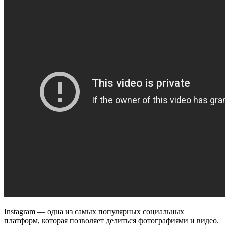
Instagram — одна из самых популярных социальных
платформ, которая позволяет делиться фотографиями и видео.