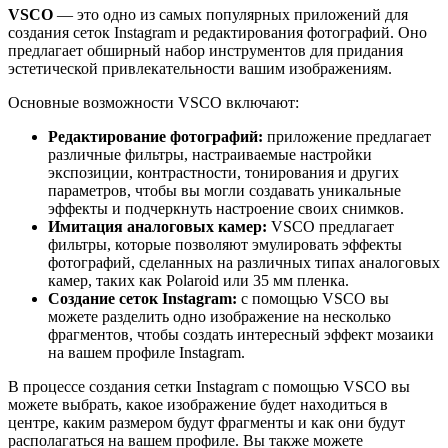
VSCO
— это одно из самых популярных приложений для
создания сеток Instagram и редактирования фотографий. Оно
предлагает обширный набор инструментов для придания
эстетической привлекательности вашим изображениям.
Основные возможности VSCO включают:
Редактирование фотографий:
приложение предлагает
различные фильтры, настраиваемые настройки
экспозиции, контрастности, тонирования и других
параметров, чтобы вы могли создавать уникальные
эффекты и подчеркнуть настроение своих снимков.
Имитация аналоговых камер:
VSCO предлагает
фильтры, которые позволяют эмулировать эффекты
фотографий, сделанных на различных типах аналоговых
камер, таких как Polaroid или 35 мм пленка.
Создание сеток Instagram:
с помощью VSCO вы
можете разделить одно изображение на несколько
фрагментов, чтобы создать интересный эффект мозаики
на вашем профиле Instagram.
В процессе создания сетки Instagram с помощью VSCO вы
можете выбрать, какое изображение будет находиться в
центре, каким размером будут фрагменты и как они будут
располагаться на вашем профиле. Вы также можете