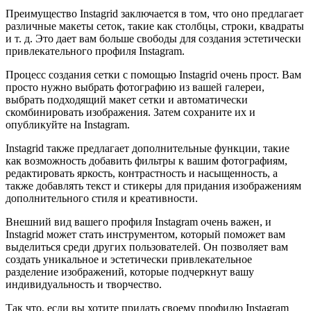
Преимущество Instagrid заключается в том, что оно предлагает
различные макеты сеток, такие как столбцы, строки, квадраты
и т. д. Это дает вам больше свободы для создания эстетически
привлекательного профиля Instagram.
Процесс создания сетки с помощью Instagrid очень прост. Вам
просто нужно выбрать фотографию из вашей галереи,
выбрать подходящий макет сетки и автоматически
скомбинировать изображения. Затем сохраните их и
опубликуйте на Instagram.
Instagrid также предлагает дополнительные функции, такие
как возможность добавить фильтры к вашим фотографиям,
редактировать яркость, контрастность и насыщенность, а
также добавлять текст и стикеры для придания изображениям
дополнительного стиля и креативности.
Внешний вид вашего профиля Instagram очень важен, и
Instagrid может стать инструментом, который поможет вам
выделиться среди других пользователей. Он позволяет вам
создать уникальное и эстетически привлекательное
разделение изображений, которые подчеркнут вашу
индивидуальность и творчество.
Так что, если вы хотите придать своему профилю Instagram