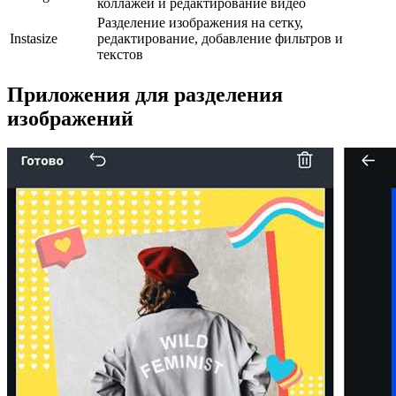
коллажей и редактирование видео
Разделение изображения на сетку,
Instasize
редактирование, добавление фильтров и
текстов
Приложения для разделения
изображений