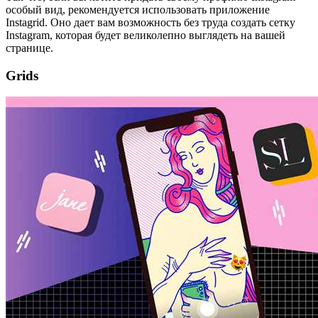
особый вид, рекомендуется использовать приложение
Instagrid. Оно дает вам возможность без труда создать сетку
Instagram, которая будет великолепно выглядеть на вашей
странице.
Grids