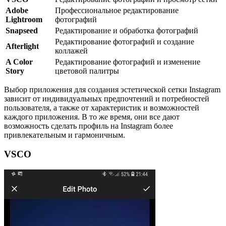
Adobe
Профессиональное редактирование
Lightroom
фотографий
Snapseed
Редактирование и обработка фотографий
Редактирование фотографий и создание
Afterlight
коллажей
A Color
Редактирование фотографий и изменение
Story
цветовой палитры
Выбор приложения для создания эстетической сетки Instagram
зависит от индивидуальных предпочтений и потребностей
пользователя, а также от характеристик и возможностей
каждого приложения. В то же время, они все дают
возможность сделать профиль на Instagram более
привлекательным и гармоничным.
VSCO