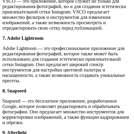
VSCO — это приложение, которое служит не только для
редактирования фотографий, но и для создания эстетически
привлекательной сетки Instagram. VSCO предлагает
множество фильтров и инструментов для изменения
изображений, а также возможность просмотреть и
отредактировать свою сетку перед публикацией.
7. Adobe Lightroom
Adobe Lightroom — это профессиональное приложение для
редактирования фотографий, которое также может быть
использовано для создания эстетически привлекательной
сетки Instagram. Оно предлагает широкий спектр
инструментов для настройки цветовой палитры и
насыщенности, а также возможность создавать уникальные
пресеты.
8. Snapseed
Snapseed — это бесплатное приложение, разработанное
Google, которое позволяет редактировать и обрабатывать
фотографии. Оно предлагает множество инструментов для
корректировки изображений, а также функции кадрирования
и обрезки.
9. Afterlight