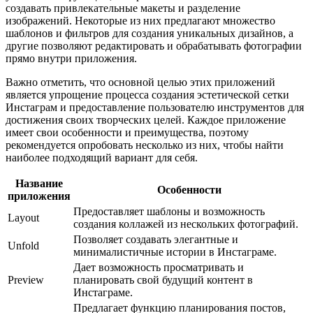
создавать привлекательные макеты и разделение
изображений. Некоторые из них предлагают множество
шаблонов и фильтров для создания уникальных дизайнов, а
другие позволяют редактировать и обрабатывать фотографии
прямо внутри приложения.
Важно отметить, что основной целью этих приложений
является упрощение процесса создания эстетической сетки
Инстаграм и предоставление пользователю инструментов для
достижения своих творческих целей. Каждое приложение
имеет свои особенности и преимущества, поэтому
рекомендуется опробовать несколько из них, чтобы найти
наиболее подходящий вариант для себя.
Название
Особенности
приложения
Предоставляет шаблоны и возможность
Layout
создания коллажей из нескольких фотографий.
Позволяет создавать элегантные и
Unfold
минималистичные истории в Инстаграме.
Дает возможность просматривать и
Preview
планировать свой будущий контент в
Инстаграме.
Предлагает функцию планирования постов,