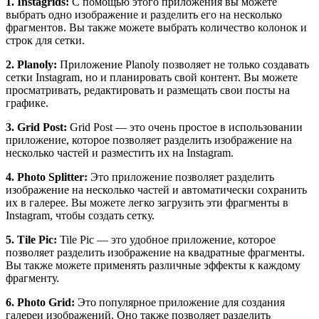
1. Instagrids:
С помощью этого приложения вы можете
выбрать одно изображение и разделить его на несколько
фрагментов. Вы также можете выбрать количество колонок и
строк для сетки.
2. Planoly:
Приложение Planoly позволяет не только создавать
сетки Instagram, но и планировать свой контент. Вы можете
просматривать, редактировать и размещать свои посты на
графике.
3. Grid Post:
Grid Post — это очень простое в использовании
приложение, которое позволяет разделить изображение на
несколько частей и разместить их на Instagram.
4. Photo Splitter:
Это приложение позволяет разделить
изображение на несколько частей и автоматически сохранить
их в галерее. Вы можете легко загрузить эти фрагменты в
Instagram, чтобы создать сетку.
5. Tile Pic:
Tile Pic — это удобное приложение, которое
позволяет разделить изображение на квадратные фрагменты.
Вы также можете применять различные эффекты к каждому
фрагменту.
6. Photo Grid:
Это популярное приложение для создания
галереи изображений. Оно также позволяет разделить