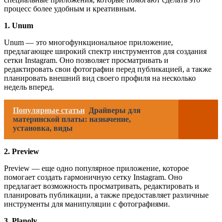
процесс более удобным и креативным.
1. Unum
Unum — это многофункциональное приложение,
предлагающее широкий спектр инструментов для создания
сетки Instagram. Оно позволяет просматривать и
редактировать свои фотографии перед публикацией, а также
планировать внешний вид своего профиля на несколько
недель вперед.
Популярные статьи
Драйверы для
материнской платы: назначение,
установка, виды
2. Preview
Preview — еще одно популярное приложение, которое
помогает создать гармоничную сетку Instagram. Оно
предлагает возможность просматривать, редактировать и
планировать публикации, а также предоставляет различные
инструменты для манипуляции с фотографиями.
3. Planoly