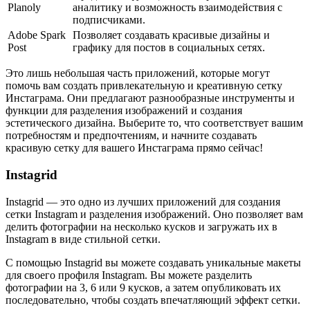
Planoly
аналитику и возможность взаимодействия с
подписчиками.
Adobe Spark
Позволяет создавать красивые дизайны и
Post
графику для постов в социальных сетях.
Это лишь небольшая часть приложений, которые могут
помочь вам создать привлекательную и креативную сетку
Инстаграма. Они предлагают разнообразные инструменты и
функции для разделения изображений и создания
эстетического дизайна. Выберите то, что соответствует вашим
потребностям и предпочтениям, и начните создавать
красивую сетку для вашего Инстаграма прямо сейчас!
Instagrid
Instagrid — это одно из лучших приложений для создания
сетки Instagram и разделения изображений. Оно позволяет вам
делить фотографии на несколько кусков и загружать их в
Instagram в виде стильной сетки.
С помощью Instagrid вы можете создавать уникальные макеты
для своего профиля Instagram. Вы можете разделить
фотографии на 3, 6 или 9 кусков, а затем опубликовать их
последовательно, чтобы создать впечатляющий эффект сетки.