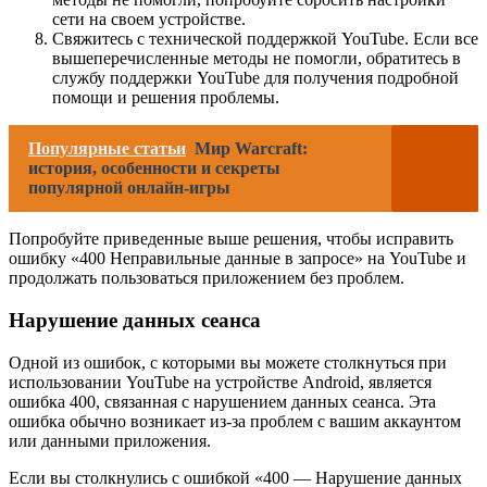
сети на своем устройстве.
Свяжитесь с технической поддержкой YouTube. Если все
вышеперечисленные методы не помогли, обратитесь в
службу поддержки YouTube для получения подробной
помощи и решения проблемы.
Популярные статьи
Мир Warcraft:
история, особенности и секреты
популярной онлайн-игры
Попробуйте приведенные выше решения, чтобы исправить
ошибку «400 Неправильные данные в запросе» на YouTube и
продолжать пользоваться приложением без проблем.
Нарушение данных сеанса
Одной из ошибок, с которыми вы можете столкнуться при
использовании YouTube на устройстве Android, является
ошибка 400, связанная с нарушением данных сеанса. Эта
ошибка обычно возникает из-за проблем с вашим аккаунтом
или данными приложения.
Если вы столкнулись с ошибкой «400 — Нарушение данных