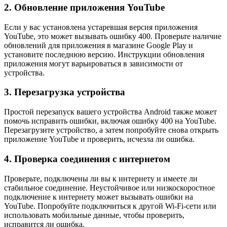
2. Обновление приложения YouTube
Если у вас установлена устаревшая версия приложения
YouTube, это может вызывать ошибку 400. Проверьте наличие
обновлений для приложения в магазине Google Play и
установите последнюю версию. Инструкции обновления
приложения могут варьироваться в зависимости от
устройства.
3. Перезагрузка устройства
Простой перезапуск вашего устройства Android также может
помочь исправить ошибки, включая ошибку 400 на YouTube.
Перезагрузите устройство, а затем попробуйте снова открыть
приложение YouTube и проверить, исчезла ли ошибка.
4. Проверка соединения с интернетом
Проверьте, подключены ли вы к интернету и имеете ли
стабильное соединение. Неустойчивое или низкоскоростное
подключение к интернету может вызывать ошибки на
YouTube. Попробуйте подключиться к другой Wi-Fi-сети или
использовать мобильные данные, чтобы проверить,
исправится ли ошибка.