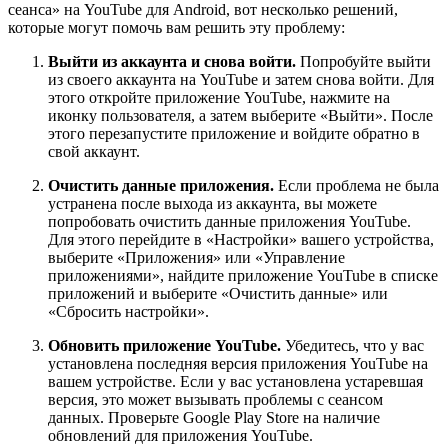
сеанса» на YouTube для Android, вот несколько решений,
которые могут помочь вам решить эту проблему:
Выйти из аккаунта и снова войти.
Попробуйте выйти
из своего аккаунта на YouTube и затем снова войти. Для
этого откройте приложение YouTube, нажмите на
иконку пользователя, а затем выберите «Выйти». После
этого перезапустите приложение и войдите обратно в
свой аккаунт.
Очистить данные приложения.
Если проблема не была
устранена после выхода из аккаунта, вы можете
попробовать очистить данные приложения YouTube.
Для этого перейдите в «Настройки» вашего устройства,
выберите «Приложения» или «Управление
приложениями», найдите приложение YouTube в списке
приложений и выберите «Очистить данные» или
«Сбросить настройки».
Обновить приложение YouTube.
Убедитесь, что у вас
установлена последняя версия приложения YouTube на
вашем устройстве. Если у вас установлена устаревшая
версия, это может вызывать проблемы с сеансом
данных. Проверьте Google Play Store на наличие
обновлений для приложения YouTube.