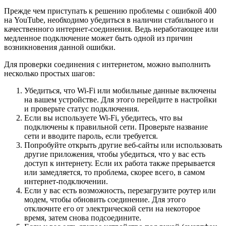
Прежде чем приступать к решению проблемы с ошибкой 400
на YouTube, необходимо убедиться в наличии стабильного и
качественного интернет-соединения. Ведь неработающее или
медленное подключение может быть одной из причин
возникновения данной ошибки.
Для проверки соединения с интернетом, можно выполнить
несколько простых шагов:
Убедиться, что Wi-Fi или мобильные данные включены
на вашем устройстве. Для этого перейдите в настройки
и проверьте статус подключения.
Если вы используете Wi-Fi, убедитесь, что вы
подключены к правильной сети. Проверьте название
сети и вводите пароль, если требуется.
Попробуйте открыть другие веб-сайты или использовать
другие приложения, чтобы убедиться, что у вас есть
доступ к интернету. Если их работа также прерывается
или замедляется, то проблема, скорее всего, в самом
интернет-подключении.
Если у вас есть возможность, перезагрузите роутер или
модем, чтобы обновить соединение. Для этого
отключите его от электрической сети на некоторое
время, затем снова подсоедините.