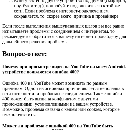
Если у вас есть другое устройство под рукой (смартфон,
ноутбук и т. д.), попробуйте подключить его к той же
сети. Если проблема с интернет-подключением
сохраняется, то, скорее всего, причина в провайдере.
Если после выполнения вышеуказанных шагов вы все равно
испытываете проблемы с соединением с интернетом, то
рекомендуется обратиться к вашему интернет-провайдеру для
дальнейшего решения проблемы.
Вопрос-ответ:
Почему при просмотре видео на YouTube на моем Android-
устройстве появляется ошибка 400?
Ошибка 400 на YouTube может возникать по разным
причинам. Одной из основных причин является неполадка в
сети интернет или проблемы с соединением. Также ошибка
400 может быть вызвана конфликтом с другими
приложениями, установленными на вашем устройстве.
Возможно, проблема связана с кэшем или cookies, которые
нужно очистить.
Может ли проблема с ошибкой 400 на YouTube быть