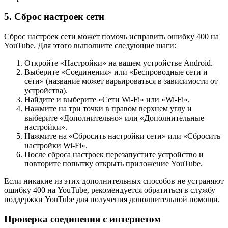
5. Сброс настроек сети
Сброс настроек сети может помочь исправить ошибку 400 на
YouTube. Для этого выполните следующие шаги:
Откройте «Настройки» на вашем устройстве Android.
Выберите «Соединения» или «Беспроводные сети и
сети» (название может варьироваться в зависимости от
устройства).
Найдите и выберите «Сети Wi-Fi» или «Wi-Fi».
Нажмите на три точки в правом верхнем углу и
выберите «Дополнительно» или «Дополнительные
настройки».
Нажмите на «Сбросить настройки сети» или «Сбросить
настройки Wi-Fi».
После сброса настроек перезапустите устройство и
повторите попытку открыть приложение YouTube.
Если никакие из этих дополнительных способов не устраняют
ошибку 400 на YouTube, рекомендуется обратиться в службу
поддержки YouTube для получения дополнительной помощи.
Проверка соединения с интернетом