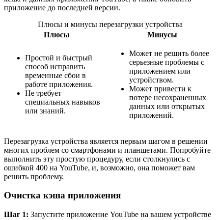
приложение до последней версии.
Плюсы и минусы перезагрузки устройства
Плюсы
Минусы
Может не решить более
Простой и быстрый
серьезные проблемы с
способ исправить
приложением или
временные сбои в
устройством.
работе приложения.
Может привести к
Не требует
потере несохраненных
специальных навыков
данных или открытых
или знаний.
приложений.
Перезагрузка устройства является первым шагом в решении
многих проблем со смартфонами и планшетами. Попробуйте
выполнить эту простую процедуру, если столкнулись с
ошибкой 400 на YouTube, и, возможно, она поможет вам
решить проблему.
Очистка кэша приложения
Шаг 1:
Запустите приложение YouTube на вашем устройстве