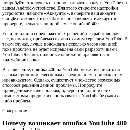
попробуйте отключить и заново включить аккаунт YouTube на
вашем Android-устройстве. Для этого откройте настройки
устройства, найдите «Аккаунты», выберите ваш аккаунт
Google и отключите его. Затем снова включите аккаунт и
проверьте, решается ли проблема с ошибкой 400.
Если ни одно из предложенных решений не сработало для
вас, возможно, проблема связана с самим сервером YouTube. В
таком случае, лучше подождать несколько часов или дней,
пока проблема не будет исправлена сами разработчиками
YouTube. Обычно, подобные ошибки исправляются в
кратчайшие сроки.
В заключение, ошибка 400 на YouTube может возникать по
разным причинам, связанным с соединением, приложением
или аккаунтом. Однако, существует множество возможных
способов решения данной проблемы. Попробуйте
приведенные выше способы, и, вероятно, один из них
поможет вам продолжить пользоваться YouTube без каких-
либо проблем.
Содержание
Почему возникает ошибка YouTube 400