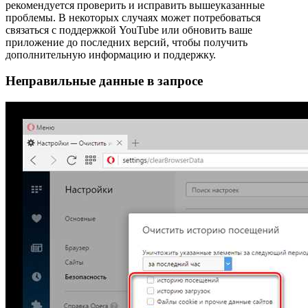
рекомендуется проверить и исправить вышеуказанные
проблемы. В некоторых случаях может потребоваться
связаться с поддержкой YouTube или обновить ваше
приложение до последних версий, чтобы получить
дополнительную информацию и поддержку.
Неправильные данные в запросе