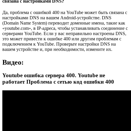
связана с настройками DNS?
Да, проблема с ошибкой 400 на YouTube может быть связана с
настройками DNS на вашем Android-устройстве. DNS
(Domain Name System) переводит доменные имена, такие как
«youtube.com», в IP-адреса, чтобы устанавливать соединение с
серверами YouTube. Если у вас неправильно настроены DNS,
это может привести к ошибке 400 или другим проблемам с
подключением к YouTube. Проверьте настройки DNS на
вашем устройстве и, при необходимости, измените их.
Видео:
Youtube ошибка сервера 400. Youtube не
работает Проблема с сетью код ошибки 400