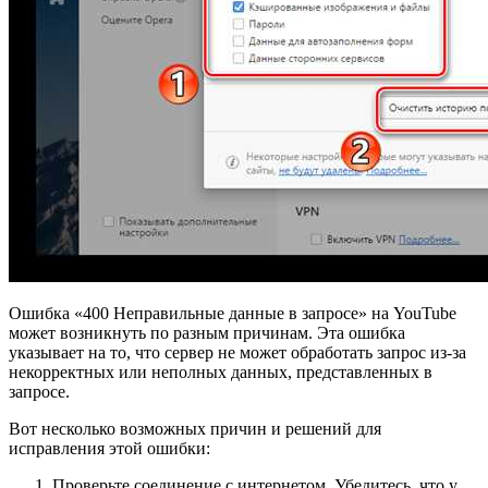
Ошибка «400 Неправильные данные в запросе» на YouTube
может возникнуть по разным причинам. Эта ошибка
указывает на то, что сервер не может обработать запрос из-за
некорректных или неполных данных, представленных в
запросе.
Вот несколько возможных причин и решений для
исправления этой ошибки:
Проверьте соединение с интернетом. Убедитесь, что у