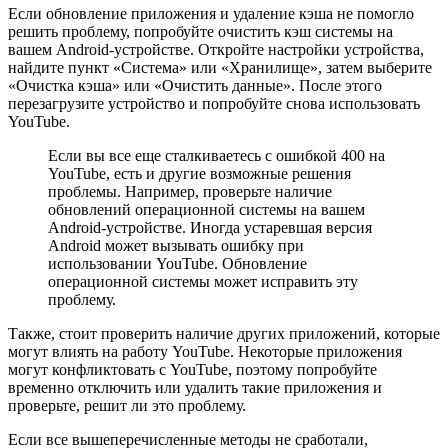
Если обновление приложения и удаление кэша не помогло
решить проблему, попробуйте очистить кэш системы на
вашем Android-устройстве. Откройте настройки устройства,
найдите пункт «Система» или «Хранилище», затем выберите
«Очистка кэша» или «Очистить данные». После этого
перезагрузите устройство и попробуйте снова использовать
YouTube.
Если вы все еще сталкиваетесь с ошибкой 400 на
YouTube, есть и другие возможные решения
проблемы. Например, проверьте наличие
обновлений операционной системы на вашем
Android-устройстве. Иногда устаревшая версия
Android может вызывать ошибку при
использовании YouTube. Обновление
операционной системы может исправить эту
проблему.
Также, стоит проверить наличие других приложений, которые
могут влиять на работу YouTube. Некоторые приложения
могут конфликтовать с YouTube, поэтому попробуйте
временно отключить или удалить такие приложения и
проверьте, решит ли это проблему.
Если все вышеперечисленные методы не сработали,