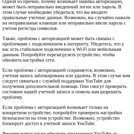
Одной из причин, почему возникает ошибка авторизации,
может быть неправильно введенный логин или пароль. В
этом случае необходимо убедиться, что вы вводите
правильные учетные данные. Возможно, вы случайно нажали
на неправильные клавиши или неправильно ввели пароль с
учетом регистра символов.
Также, проблема с авторизацией может быть связана с
проблемами с подключением к интернету. Убедитесь, что у
вас есть стабильное подключение к Wi-Fi или мобильным
данным. Попробуйте перезагрузить устройство, чтобы
обновить настройки сети.
Если проблема с авторизацией сохраняется, возможно,
учетная запись заблокирована или удалена. В этом случае вам
следует связаться с службой поддержки YouTube для
получения дополнительной помощи. Они смогут проверить
состояние вашей учетной записи и помочь вам разрешить
проблему.
Если проблема с авторизацией возникает только на
конкретном устройстве, попробуйте проверить настройки
безопасности на этом устройстве. Возможно, устройство
блокирует доступ к учетной записи YouTube.
Рекомендуется также обновить приложение YouTube до