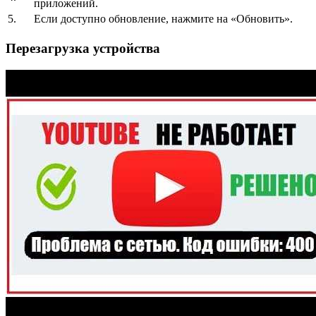
приложений.
5.
Если доступно обновление, нажмите на «Обновить».
Перезагрузка устройства