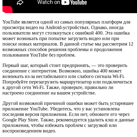
YouTube является одной из самых популярных платформ для
просмотра видео на Android-устройствах. Однако, иногда
пользователи могут столкнуться с ошибкой 400. Эта ошибка
может возникать при попытке загрузить видео или при
поиске новых материалов. В данной статье мы рассмотрим 12
возможных способов решения проблемы и продолжения
пользования YouTube без проблем.
Первый шаг, который стоит предпринять, — это проверить
соединение с интернетом. Возможно, ошибка 400 может
возникать из-за нестабильного или слабого сигнала Wi-Fi.
Попробуйте перезагрузить маршрутизатор или подключиться
к другой сети Wi-Fi. Также, проверьте, правильно ли
настроено соединение на вашем устройстве.
Другой возможной причиной ошибки может быть устаревшее
приложение YouTube. Убедитесь, что у вас установлена
последняя версия приложения. Если нет, обновите его через
Google Play Store. Также, рекомендуется удалить кэш и данные
приложения, чтобы избежать проблем с загрузкой или
воспроизведением видео.