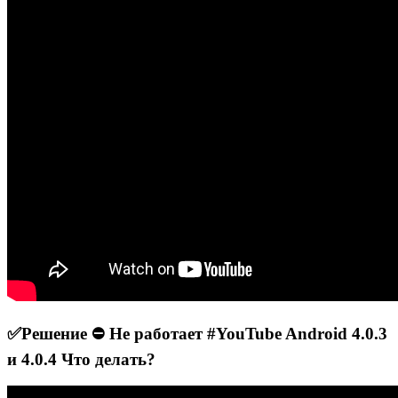
✅Решение ⛔ Не работает #YouTube Android 4.0.3
и 4.0.4 Что делать?