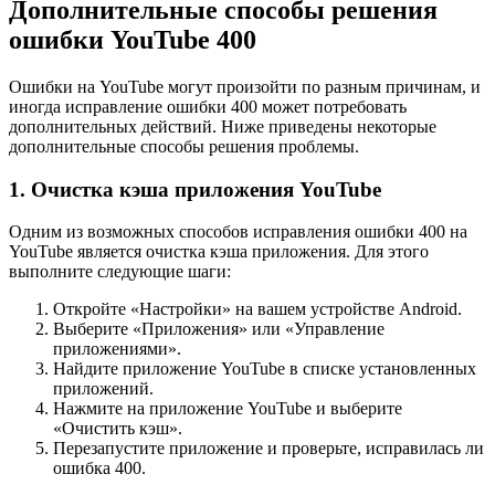
Дополнительные способы решения
ошибки YouTube 400
Ошибки на YouTube могут произойти по разным причинам, и
иногда исправление ошибки 400 может потребовать
дополнительных действий. Ниже приведены некоторые
дополнительные способы решения проблемы.
1. Очистка кэша приложения YouTube
Одним из возможных способов исправления ошибки 400 на
YouTube является очистка кэша приложения. Для этого
выполните следующие шаги:
Откройте «Настройки» на вашем устройстве Android.
Выберите «Приложения» или «Управление
приложениями».
Найдите приложение YouTube в списке установленных
приложений.
Нажмите на приложение YouTube и выберите
«Очистить кэш».
Перезапустите приложение и проверьте, исправилась ли
ошибка 400.