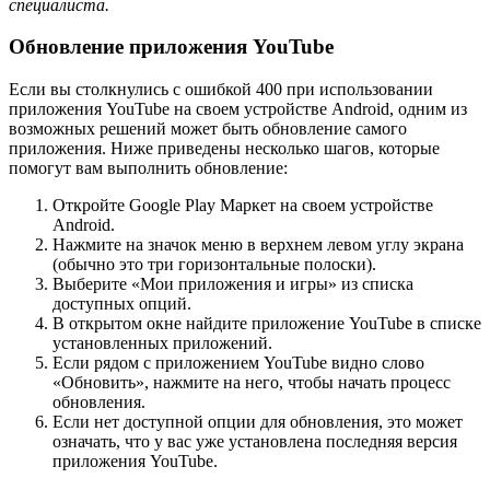
специалиста.
Обновление приложения YouTube
Если вы столкнулись с ошибкой 400 при использовании
приложения YouTube на своем устройстве Android, одним из
возможных решений может быть обновление самого
приложения. Ниже приведены несколько шагов, которые
помогут вам выполнить обновление:
Откройте Google Play Маркет на своем устройстве
Android.
Нажмите на значок меню в верхнем левом углу экрана
(обычно это три горизонтальные полоски).
Выберите «Мои приложения и игры» из списка
доступных опций.
В открытом окне найдите приложение YouTube в списке
установленных приложений.
Если рядом с приложением YouTube видно слово
«Обновить», нажмите на него, чтобы начать процесс
обновления.
Если нет доступной опции для обновления, это может
означать, что у вас уже установлена последняя версия
приложения YouTube.