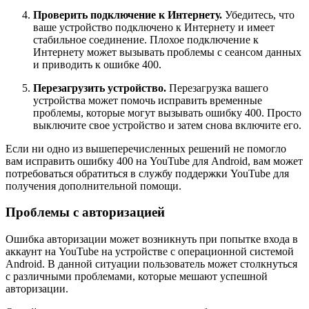
Проверить подключение к Интернету.
Убедитесь, что
ваше устройство подключено к Интернету и имеет
стабильное соединение. Плохое подключение к
Интернету может вызывать проблемы с сеансом данных
и приводить к ошибке 400.
Перезагрузить устройство.
Перезагрузка вашего
устройства может помочь исправить временные
проблемы, которые могут вызывать ошибку 400. Просто
выключите свое устройство и затем снова включите его.
Если ни одно из вышеперечисленных решений не помогло
вам исправить ошибку 400 на YouTube для Android, вам может
потребоваться обратиться в службу поддержки YouTube для
получения дополнительной помощи.
Проблемы с авторизацией
Ошибка авторизации может возникнуть при попытке входа в
аккаунт на YouTube на устройстве с операционной системой
Android. В данной ситуации пользователь может столкнуться
с различными проблемами, которые мешают успешной
авторизации.