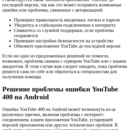
последней версии, так как это может исправить возможные
ошибки или проблемы, связанные с авторизацией.
Проверьте правильность введенных логина и пароля
Убедитесь в стабильном подключении к интернету
Свяжитесь со службой поддержки, если проблема
сохраняется
Проверьте настройки безопасности на устройстве
Обновите приложение YouTube до последней версии
Если ни одно из предложенных решений не помогло,
возможно, проблема связана с сервером YouTube или с вашим
аккаунтом. В этом случае вам следует ожидать, пока проблема
решится сама по себе или обратиться к специалистам для
получения помощи.
Решение проблемы ошибки YouTube
400 на Android
Ошибка YouTube 400 на Android может возникнуть из-за
различных причин, включая проблемы с интернет-
соединением, кэшем приложения YouTube, устаревшей
версией приложения или других технических проблем. В