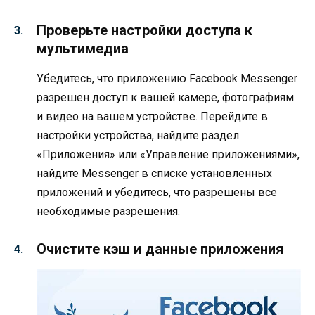
Проверьте настройки доступа к
мультимедиа
Убедитесь, что приложению Facebook Messenger
разрешен доступ к вашей камере, фотографиям
и видео на вашем устройстве. Перейдите в
настройки устройства, найдите раздел
«Приложения» или «Управление приложениями»,
найдите Messenger в списке установленных
приложений и убедитесь, что разрешены все
необходимые разрешения.
Очистите кэш и данные приложения