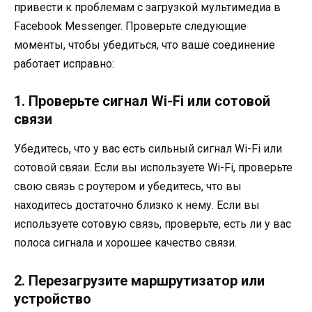
привести к проблемам с загрузкой мультимедиа в
Facebook Messenger. Проверьте следующие
моменты, чтобы убедиться, что ваше соединение
работает исправно:
1. Проверьте сигнал Wi-Fi или сотовой
связи
Убедитесь, что у вас есть сильный сигнал Wi-Fi или
сотовой связи. Если вы используете Wi-Fi, проверьте
свою связь с роутером и убедитесь, что вы
находитесь достаточно близко к нему. Если вы
используете сотовую связь, проверьте, есть ли у вас
полоса сигнала и хорошее качество связи.
2. Перезагрузите маршрутизатор или
устройство