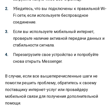
Убедитесь, что вы подключены к правильной Wi-
Fi сети, если используете беспроводное
соединение.
Если вы используете мобильный интернет,
проверьте наличие активной передачи данных и
стабильности сигнала.
Перезагрузите свое устройство и попробуйте
снова открыть Messenger.
В случае, если все вышеперечисленные шаги не
помогли решить проблему, обратитесь к своему
поставщику интернет-услуг или провайдеру
мобильной связи для получения дополнительной
помощи.