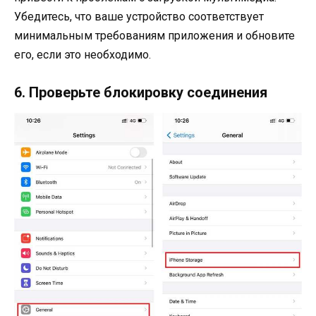
Убедитесь, что ваше устройство соответствует
минимальным требованиям приложения и обновите
его, если это необходимо.
6. Проверьте блокировку соединения