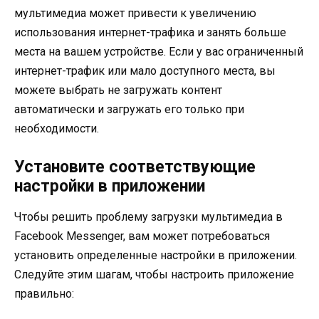
мультимедиа может привести к увеличению
использования интернет-трафика и занять больше
места на вашем устройстве. Если у вас ограниченный
интернет-трафик или мало доступного места, вы
можете выбрать не загружать контент
автоматически и загружать его только при
необходимости.
Установите соответствующие
настройки в приложении
Чтобы решить проблему загрузки мультимедиа в
Facebook Messenger, вам может потребоваться
установить определенные настройки в приложении.
Следуйте этим шагам, чтобы настроить приложение
правильно: