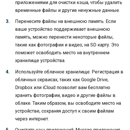
приложениями для очистки кэша, чтобы удалить
временные файлы и другие ненужные данные.
Перенесите файлы на внешнюю память. Если
ваше устройство поддерживает внешнюю
память, можно перенести некоторые файлы,
такие как фотографии и видео, на SD карту. Это
поможет освободить место на внутреннем
хранилище устройства.
Используйте облачное хранилище. Регистрация в
облачных сервисах, таких как Google Drive,
Dropbox или iCloud позволит вам бесплатно
хранить фотографии, видео и другие файлы в
облаке. Таким образом, вы освободите место на
устройстве, сохраняя доступ к своим файлам
через интернет.
Очистите кэш приложений. Многие приложения