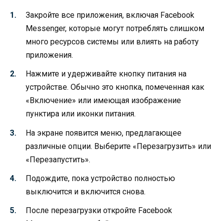
Закройте все приложения, включая Facebook
Messenger, которые могут потреблять слишком
много ресурсов системы или влиять на работу
приложения.
Нажмите и удерживайте кнопку питания на
устройстве. Обычно это кнопка, помеченная как
«Включение» или имеющая изображение
пунктира или иконки питания.
На экране появится меню, предлагающее
различные опции. Выберите «Перезагрузить» или
«Перезапустить».
Подождите, пока устройство полностью
выключится и включится снова.
После перезагрузки откройте Facebook