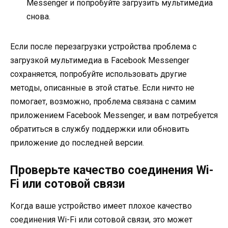
Messenger и попробуйте загрузить мультимедиа
снова.
Если после перезагрузки устройства проблема с
загрузкой мультимедиа в Facebook Messenger
сохраняется, попробуйте использовать другие
методы, описанные в этой статье. Если ничто не
помогает, возможно, проблема связана с самим
приложением Facebook Messenger, и вам потребуется
обратиться в службу поддержки или обновить
приложение до последней версии.
Проверьте качество соединения Wi-
Fi или сотовой связи
Когда ваше устройство имеет плохое качество
соединения Wi-Fi или сотовой связи, это может