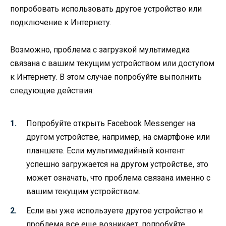
попробовать использовать другое устройство или
подключение к Интернету.
Возможно, проблема с загрузкой мультимедиа
связана с вашим текущим устройством или доступом
к Интернету. В этом случае попробуйте выполнить
следующие действия:
Попробуйте открыть Facebook Messenger на
другом устройстве, например, на смартфоне или
планшете. Если мультимедийный контент
успешно загружается на другом устройстве, это
может означать, что проблема связана именно с
вашим текущим устройством.
Если вы уже используете другое устройство и
проблема все еще возникает, попробуйте