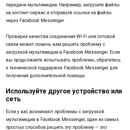
передачи мультимедиа. Например, загрузите файлы
на хостинг-сервис и отправьте ссылки на файлы
через Facebook Messenger.
Проверка качества соединения Wi-Fi или сотовой
связи может помочь вам решить проблему с
загрузкой мультимедиа в Facebook Messenger. Если
вы продолжаете испытывать проблемы, обратитесь
к технической поддержке Facebook Messenger для
получения дополнительной помощи.
Используйте другое устройство или
сеть
Если у вас возникают проблемы с загрузкой
мультимедиа в Facebook Messenger, один из самых
простых способов решить эту проблему — это