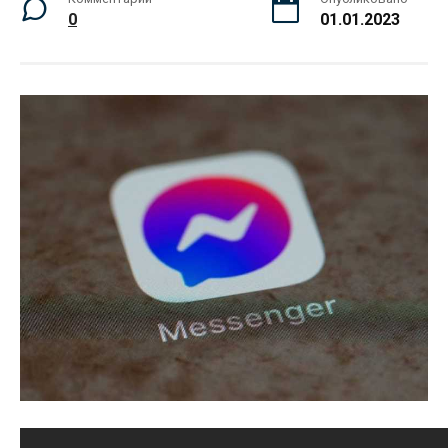
0
01.01.2023