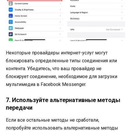
Некоторые провайдеры интернет-услуг могут
блокировать определенные типы соединения или
контента. Убедитесь, что ваш провайдер не
блокирует соединение, необходимое для загрузки
мультимедиа в Facebook Messenger.
7. Используйте альтернативные методы
передачи
Если все остальные методы не сработали,
попробуйте использовать альтернативные методы