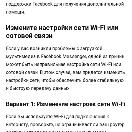
поддержки Facebook для получения дополнительной
помощи.
Измените настройки сети Wi-Fi или
сотовой связи
Если у вас возникли проблемы с загрузкой
мультимедиа в Facebook Messenger, одной из причин
может быть неправильная настройка сети Wi-Fi или
сотовой связи. В этом случае, вам придется изменить
настройки сети, чтобы обеспечить более стабильную
и быструю передачу данных.
Вариант 1: Изменение настроек сети Wi-Fi
Если вы используете Wi-Fi для подключения к
интернету, проверьте, не ограничивает ли ваш роутер