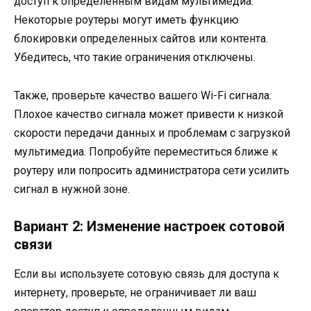
доступ к определенным видам мультимедиа.
Некоторые роутеры могут иметь функцию
блокировки определенных сайтов или контента.
Убедитесь, что такие ограничения отключены.
Также, проверьте качество вашего Wi-Fi сигнала.
Плохое качество сигнала может привести к низкой
скорости передачи данных и проблемам с загрузкой
мультимедиа. Попробуйте переместиться ближе к
роутеру или попросить администратора сети усилить
сигнал в нужной зоне.
Вариант 2: Изменение настроек сотовой
связи
Если вы используете сотовую связь для доступа к
интернету, проверьте, не ограничивает ли ваш