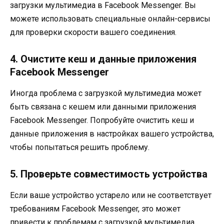
загрузки мультимедиа в Facebook Messenger. Вы
можете использовать специальные онлайн-сервисы
для проверки скорости вашего соединения.
4. Очистите кеш и данные приложения
Facebook Messenger
Иногда проблема с загрузкой мультимедиа может
быть связана с кешем или данными приложения
Facebook Messenger. Попробуйте очистить кеш и
данные приложения в настройках вашего устройства,
чтобы попытаться решить проблему.
5. Проверьте совместимость устройства
Если ваше устройство устарело или не соответствует
требованиям Facebook Messenger, это может
привести к проблемам с загрузкой мультимедиа.