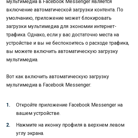
мультимедиа в Facebook Messenger является
включение автоматической загрузки контента. По
умолчанию, приложение может блокировать
загрузки мультимедиа для экономии интернет-
трафика. Однако, если у вас достаточно места на
устройстве и вы не беспокоитесь о расходе трафика,
вы можете включить автоматическую загрузку
мультимедиа.
Вот как включить автоматическую загрузку
мультимедиа в Facebook Messenger:
Откройте приложение Facebook Messenger на
вашем устройстве.
Нажмите на иконку профиля в верхнем левом
углу экрана.