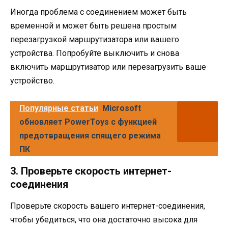
Иногда проблема с соединением может быть
временной и может быть решена простым
перезагрузкой маршрутизатора или вашего
устройства. Попробуйте выключить и снова
включить маршрутизатор или перезагрузить ваше
устройство.
Популярные статьи
Microsoft
обновляет PowerToys с функцией
предотвращения спящего режима
ПК
3. Проверьте скорость интернет-
соединения
Проверьте скорость вашего интернет-соединения,
чтобы убедиться, что она достаточно высока для