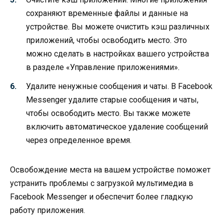
сохраняют временные файлы и данные на
устройстве. Вы можете очистить кэш различных
приложений, чтобы освободить место. Это
можно сделать в настройках вашего устройства
в разделе «Управление приложениями».
Удалите ненужные сообщения и чаты. В Facebook
Messenger удалите старые сообщения и чаты,
чтобы освободить место. Вы также можете
включить автоматическое удаление сообщений
через определенное время.
Освобождение места на вашем устройстве поможет
устранить проблемы с загрузкой мультимедиа в
Facebook Messenger и обеспечит более гладкую
работу приложения.