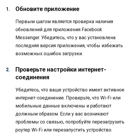
Обновите приложение
Первым шагом является проверка наличия
обновлений для приложения Facebook
Messenger. Убедитесь, что у вас установлена
последняя версия приложения, чтобы избежать
возможных ошибок загрузки.
Проверьте настройки интернет-
соединения
Убедитесь, что ваше устройство имеет активное
интернет-соединение. Проверьте, что Wi-Fi или
мобильные данные включены и работают
должным образом. Если у вас возникают
проблемы со связью, попробуйте перезагрузить
роутер Wi-Fi или перезапустить устройство.