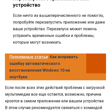
устройство
Если ничто из вышеперечисленного не помогло,
попробуйте перезапустить приложение или даже
ваше устройство. Перезапуск может помочь
устранить временные ошибки и проблемы,
которые могут возникать.
Популярные статьи
Как исправить
ошибку автоматического
восстановления Windows 10 на
ноутбуке
Если после всех этих действий проблема с загрузкой
мультимедиа все еще остается, возможно, причина
кроется в самом приложении или вашем устройстве.
В этом случае рекомендуется связаться с командой