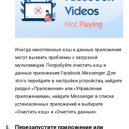
Иногда накопленные кэш и данные приложения
могут вызвать проблемы с загрузкой
мультимедиа. Попробуйте очистить кэш и
данные приложения Facebook Messenger. Для
этого перейдите в настройки устройства, найдите
раздел «Приложения» или «Управление
приложениями», найдите Messenger в списке
установленных приложений и выберите
«Очистить кэш» и «Очистить данные».
Перезапустите приложение или