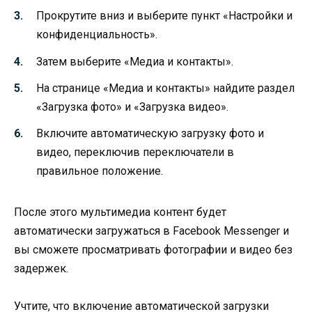
Прокрутите вниз и выберите пункт «Настройки и
конфиденциальность».
Затем выберите «Медиа и контакты».
На странице «Медиа и контакты» найдите раздел
«Загрузка фото» и «Загрузка видео».
Включите автоматическую загрузку фото и
видео, переключив переключатели в
правильное положение.
После этого мультимедиа контент будет
автоматически загружаться в Facebook Messenger и
вы сможете просматривать фотографии и видео без
задержек.
Учтите, что включение автоматической загрузки