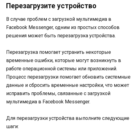
Перезагрузите устройство
В случае проблем с загрузкой мультимедиа в
Facebook Messenger, одним из простых способов
решения может быть перезагрузка устройства.
Перезагрузка помогает устранить некоторые
временные ошибки, которые могут возникнуть в
работе операционной системы или приложений.
Процесс перезагрузки помогает обновить системные
данные и сбросить временные настройки, что может
исправить проблемы, связанные с загрузкой
мультимедиа в Facebook Messenger.
Для перезагрузки устройства выполните следующие
шаги: