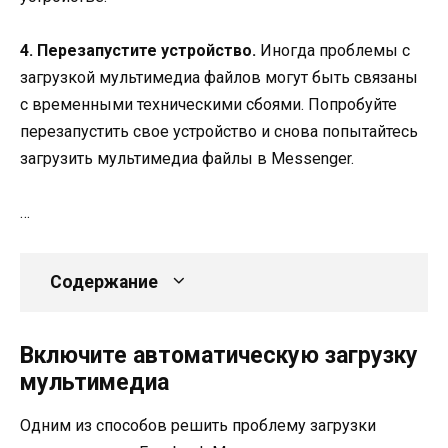
4. Перезапустите устройство.
Иногда проблемы с
загрузкой мультимедиа файлов могут быть связаны
с временными техническими сбоями. Попробуйте
перезапустить свое устройство и снова попытайтесь
загрузить мультимедиа файлы в Messenger.
…
Содержание
Включите автоматическую загрузку
мультимедиа
Одним из способов решить проблему загрузки