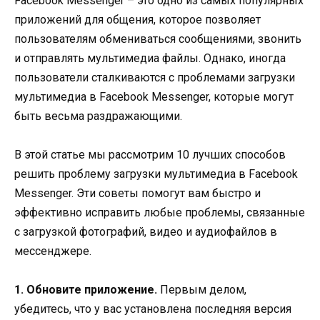
Facebook Messenger – это одно из самых популярных
приложений для общения, которое позволяет
пользователям обмениваться сообщениями, звонить
и отправлять мультимедиа файлы. Однако, иногда
пользователи сталкиваются с проблемами загрузки
мультимедиа в Facebook Messenger, которые могут
быть весьма раздражающими.
В этой статье мы рассмотрим 10 лучших способов
решить проблему загрузки мультимедиа в Facebook
Messenger. Эти советы помогут вам быстро и
эффективно исправить любые проблемы, связанные
с загрузкой фотографий, видео и аудиофайлов в
мессенджере.
1. Обновите приложение.
Первым делом,
убедитесь, что у вас установлена последняя версия