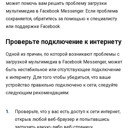
может помочь вам решить проблему загрузки
мультимедиа в Facebook Messenger. Если проблема
сохраняется, обратитесь за помощью к специалисту
или поддержке Facebook.
Проверьте подключение к интернету
Одной из причин, по которой возникают проблемы с
загрузкой мультимедиа в Facebook Messenger, может
быть нестабильное или отсутствующее подключение
к интернету. Для того чтобы убедиться, что ваше
устройство правильно подключено к сети, следуйте
следующим рекомендациям:
Проверьте, что у вас есть доступ к сети интернет,
открыв любой веб-браузер и попытавшись
загрузить какую-либо веб-страницу.