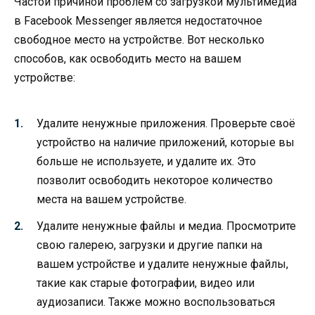
Частой причиной проблем со загрузкой мультимедиа
в Facebook Messenger является недостаточное
свободное место на устройстве. Вот несколько
способов, как освободить место на вашем
устройстве:
Удалите ненужные приложения. Проверьте своё
устройство на наличие приложений, которые вы
больше не используете, и удалите их. Это
позволит освободить некоторое количество
места на вашем устройстве.
Удалите ненужные файлы и медиа. Просмотрите
свою галерею, загрузки и другие папки на
вашем устройстве и удалите ненужные файлы,
такие как старые фотографии, видео или
аудиозаписи. Также можно воспользоваться