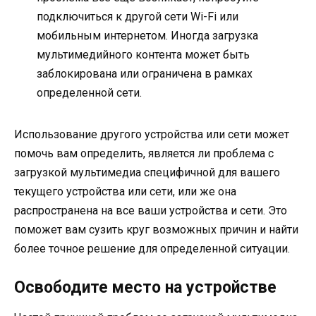
подключиться к другой сети Wi-Fi или
мобильным интернетом. Иногда загрузка
мультимедийного контента может быть
заблокирована или ограничена в рамках
определенной сети.
Использование другого устройства или сети может
помочь вам определить, является ли проблема с
загрузкой мультимедиа специфичной для вашего
текущего устройства или сети, или же она
распространена на все ваши устройства и сети. Это
поможет вам сузить круг возможных причин и найти
более точное решение для определенной ситуации.
Освободите место на устройстве