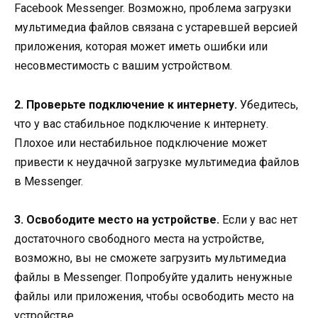
Facebook Messenger. Возможно, проблема загрузки
мультимедиа файлов связана с устаревшей версией
приложения, которая может иметь ошибки или
несовместимость с вашим устройством.
2. Проверьте подключение к интернету.
Убедитесь,
что у вас стабильное подключение к интернету.
Плохое или нестабильное подключение может
привести к неудачной загрузке мультимедиа файлов
в Messenger.
3. Освободите место на устройстве.
Если у вас нет
достаточного свободного места на устройстве,
возможно, вы не сможете загрузить мультимедиа
файлы в Messenger. Попробуйте удалить ненужные
файлы или приложения, чтобы освободить место на
устройстве.