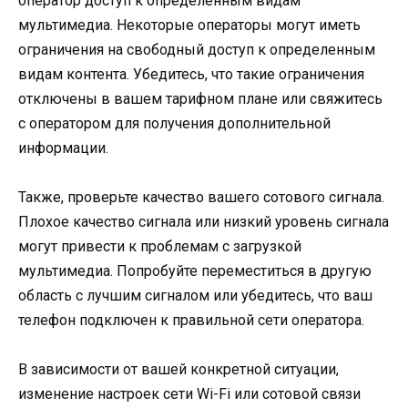
оператор доступ к определенным видам
мультимедиа. Некоторые операторы могут иметь
ограничения на свободный доступ к определенным
видам контента. Убедитесь, что такие ограничения
отключены в вашем тарифном плане или свяжитесь
с оператором для получения дополнительной
информации.
Также, проверьте качество вашего сотового сигнала.
Плохое качество сигнала или низкий уровень сигнала
могут привести к проблемам с загрузкой
мультимедиа. Попробуйте переместиться в другую
область с лучшим сигналом или убедитесь, что ваш
телефон подключен к правильной сети оператора.
В зависимости от вашей конкретной ситуации,
изменение настроек сети Wi-Fi или сотовой связи