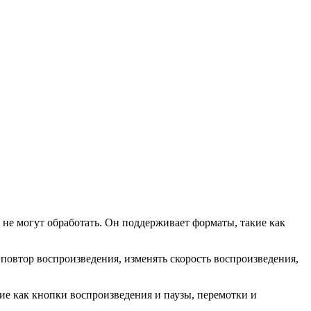
 не могут обработать. Он поддерживает форматы, такие как
овтор воспроизведения, изменять скорость воспроизведения,
ие как кнопки воспроизведения и паузы, перемотки и