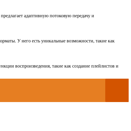
 предлагает адаптивную потоковую передачу и
орматы. У него есть уникальные возможности, такие как
нкции воспроизведения, такие как создание плейлистов и