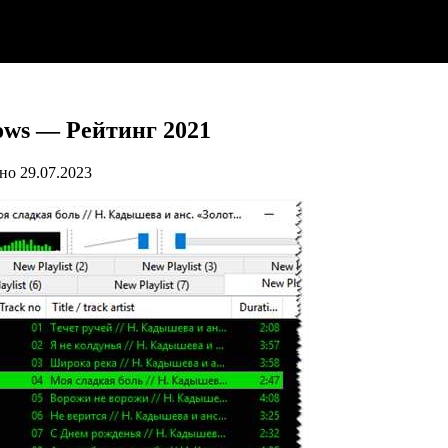
ows — Рейтинг 2021
но
29.07.2023