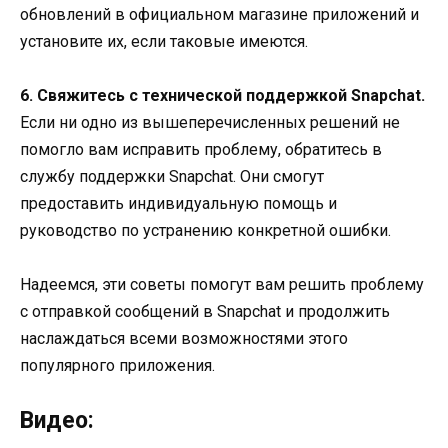
обновлений в официальном магазине приложений и
установите их, если таковые имеются.
6. Свяжитесь с технической поддержкой Snapchat.
Если ни одно из вышеперечисленных решений не
помогло вам исправить проблему, обратитесь в
службу поддержки Snapchat. Они смогут
предоставить индивидуальную помощь и
руководство по устранению конкретной ошибки.
Надеемся, эти советы помогут вам решить проблему
с отправкой сообщений в Snapchat и продолжить
наслаждаться всеми возможностями этого
популярного приложения.
Видео: