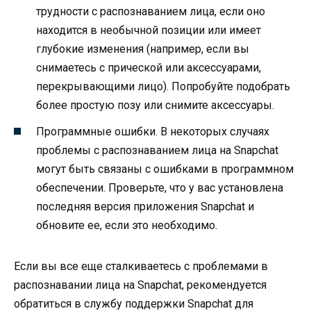
трудности с распознаванием лица, если оно
находится в необычной позиции или имеет
глубокие изменения (например, если вы
снимаетесь с прической или аксессуарами,
перекрывающими лицо). Попробуйте подобрать
более простую позу или снимите аксессуары.
Программные ошибки. В некоторых случаях
проблемы с распознаванием лица на Snapchat
могут быть связаны с ошибками в программном
обеспечении. Проверьте, что у вас установлена
последняя версия приложения Snapchat и
обновите ее, если это необходимо.
Если вы все еще сталкиваетесь с проблемами в
распознавании лица на Snapchat, рекомендуется
обратиться в службу поддержки Snapchat для