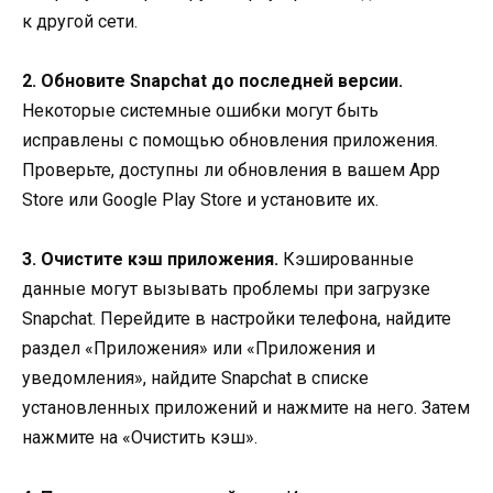
к другой сети.
2. Обновите Snapchat до последней версии.
Некоторые системные ошибки могут быть
исправлены с помощью обновления приложения.
Проверьте, доступны ли обновления в вашем App
Store или Google Play Store и установите их.
3. Очистите кэш приложения.
Кэшированные
данные могут вызывать проблемы при загрузке
Snapchat. Перейдите в настройки телефона, найдите
раздел «Приложения» или «Приложения и
уведомления», найдите Snapchat в списке
установленных приложений и нажмите на него. Затем
нажмите на «Очистить кэш».