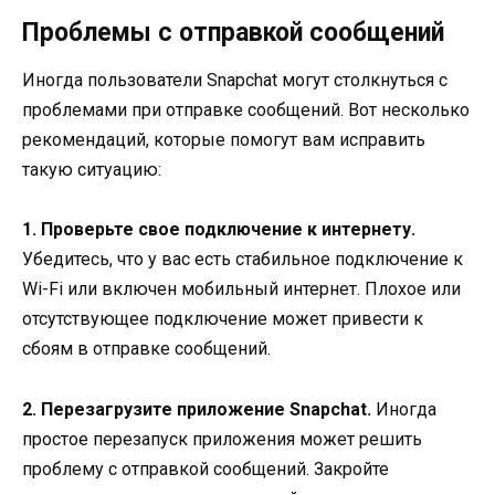
Проблемы с отправкой сообщений
Иногда пользователи Snapchat могут столкнуться с
проблемами при отправке сообщений. Вот несколько
рекомендаций, которые помогут вам исправить
такую ситуацию:
1. Проверьте свое подключение к интернету.
Убедитесь, что у вас есть стабильное подключение к
Wi-Fi или включен мобильный интернет. Плохое или
отсутствующее подключение может привести к
сбоям в отправке сообщений.
2. Перезагрузите приложение Snapchat.
Иногда
простое перезапуск приложения может решить
проблему с отправкой сообщений. Закройте