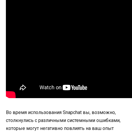
Во время использования Snapchat вы, возможно,
столкнулись с различными системными ошибками,
которые могут негативно повлиять на ваш опыт