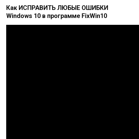
Как ИСПРАВИТЬ ЛЮБЫЕ ОШИБКИ
Windows 10 в программе FixWin10