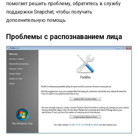
помогает решить проблему, обратитесь в службу
поддержки Snapchat, чтобы получить
дополнительную помощь.
Проблемы с распознаванием лица