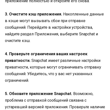
приложение полностью и откройте его снова.
3. Очистите кэш приложения.
Накопленные данные
в кэше могут вызывать сбои при отправке
сообщений. Перейдите в настройки устройства,
найдите раздел Приложения, выберите Snapchat и
очистите кэш.
4. Проверьте ограничения ваших настроек
приватности.
Snapchat имеет различные настройки
приватности, которые могут ограничивать отправку
сообщений. Убедитесь, что у вас нет указанных
ограничений.
5. Обновите приложение Snapchat.
Возможно,
проблема с отправкой сообщений связана с
устаревшей версией приложения. Проверьте наличие