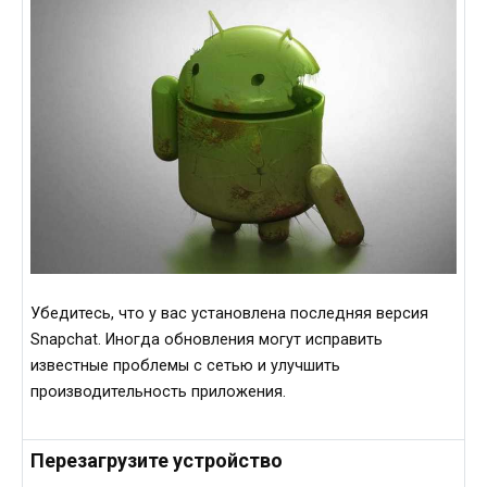
Убедитесь, что у вас установлена последняя версия
Snapchat. Иногда обновления могут исправить
известные проблемы с сетью и улучшить
производительность приложения.
Перезагрузите устройство