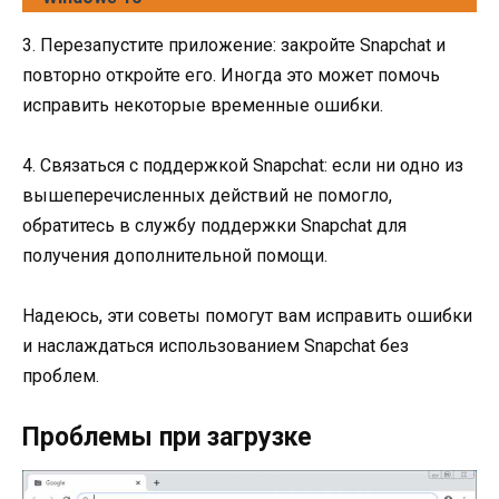
3. Перезапустите приложение: закройте Snapchat и
повторно откройте его. Иногда это может помочь
исправить некоторые временные ошибки.
4. Связаться с поддержкой Snapchat: если ни одно из
вышеперечисленных действий не помогло,
обратитесь в службу поддержки Snapchat для
получения дополнительной помощи.
Надеюсь, эти советы помогут вам исправить ошибки
и наслаждаться использованием Snapchat без
проблем.
Проблемы при загрузке