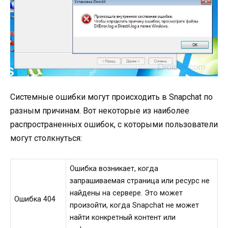
Системные ошибки могут происходить в Snapchat по
разным причинам. Вот некоторые из наиболее
распространенных ошибок, с которыми пользователи
могут столкнуться:
Ошибка возникает, когда
запрашиваемая страница или ресурс не
найдены на сервере. Это может
Ошибка 404
произойти, когда Snapchat не может
найти конкретный контент или