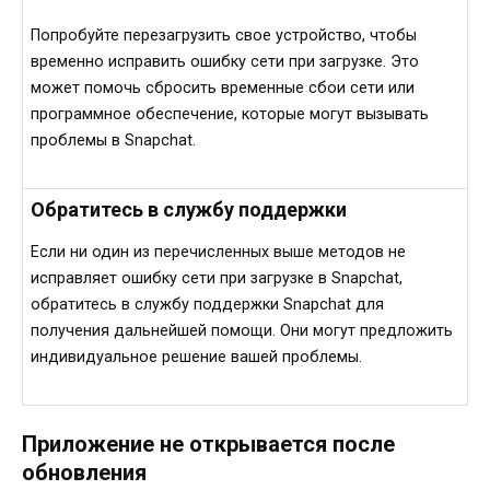
Попробуйте перезагрузить свое устройство, чтобы
временно исправить ошибку сети при загрузке. Это
может помочь сбросить временные сбои сети или
программное обеспечение, которые могут вызывать
проблемы в Snapchat.
Обратитесь в службу поддержки
Если ни один из перечисленных выше методов не
исправляет ошибку сети при загрузке в Snapchat,
обратитесь в службу поддержки Snapchat для
получения дальнейшей помощи. Они могут предложить
индивидуальное решение вашей проблемы.
Приложение не открывается после
обновления