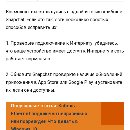
Возможно, вы столкнулись с одной из этих ошибок в
Snapchat. Если это так, есть несколько простых
способов исправить их:
1. Проверьте подключение к Интернету: убедитесь,
что ваше устройство имеет доступ к Интернету и сеть
работает нормально.
2. Обновите Snapchat: проверьте наличие обновлений
приложения в App Store или Google Play и установите
их, если они доступны.
Популярные статьи
Кабель
Ethernet подключен неправильно
или поврежден Что делать в
Windows 10