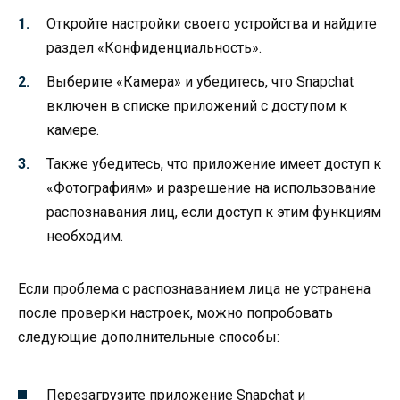
Откройте настройки своего устройства и найдите
раздел «Конфиденциальность».
Выберите «Камера» и убедитесь, что Snapchat
включен в списке приложений с доступом к
камере.
Также убедитесь, что приложение имеет доступ к
«Фотографиям» и разрешение на использование
распознавания лиц, если доступ к этим функциям
необходим.
Если проблема с распознаванием лица не устранена
после проверки настроек, можно попробовать
следующие дополнительные способы:
Перезагрузите приложение Snapchat и