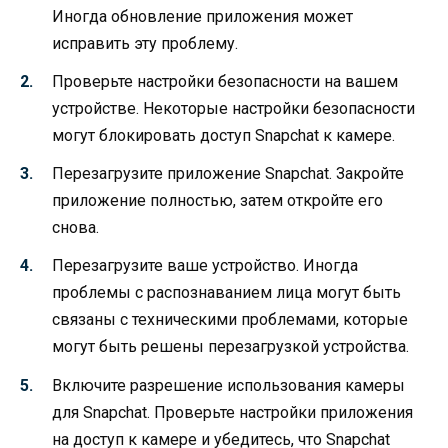
Иногда обновление приложения может
исправить эту проблему.
Проверьте настройки безопасности на вашем
устройстве. Некоторые настройки безопасности
могут блокировать доступ Snapchat к камере.
Перезагрузите приложение Snapchat. Закройте
приложение полностью, затем откройте его
снова.
Перезагрузите ваше устройство. Иногда
проблемы с распознаванием лица могут быть
связаны с техническими проблемами, которые
могут быть решены перезагрузкой устройства.
Включите разрешение использования камеры
для Snapchat. Проверьте настройки приложения
на доступ к камере и убедитесь, что Snapchat