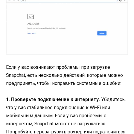
Если у вас возникают проблемы при загрузке
Snapchat, есть несколько действий, которые можно
предпринять, чтобы исправить системные ошибки:
1. Проверьте подключение к интернету.
Убедитесь,
что у вас стабильное подключение к Wi-Fi или
мобильным данным. Если у вас проблемы с
интернетом, Snapchat может не загружаться.
Попробуйте перезагрузить роутер или подключиться