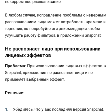
некорректное распознавание.
В любом случае, исправление проблемы с неверным
распознаванием лица может потребовать времени и
терпения, но попробуйте эти рекомендации, чтобы
улучшить работу фильтров в приложении Snapchat.
Не распознает лицо при использовании
лицевых эффектов
Проблема:
При использовании лицевых эффектов в
Snapchat, приложение не распознает лицо и не
применяет выбранный эффект.
Решение:
Убедитесь, что у вас последняя версия Snapchat.