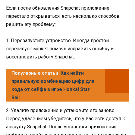
Если после обновления Snapchat приложение
перестало открываться, есть несколько способов
решить эту проблему:
1. Перезапустите устройство. Иногда простой
перезапуск может помочь исправить ошибку и
восстановить работу Snapchat.
Популярные статьи
Как найти
правильную комбинацию цифр для
кода от сейфа в игре Honkai Star
Rail
2. Удалите приложение и установите его заново.
Перед удалением убедитесь, что у вас есть доступ к
аккаунту Snapchat. После установки приложения
войдите в свой аккаунт и проверьте, открывается ли