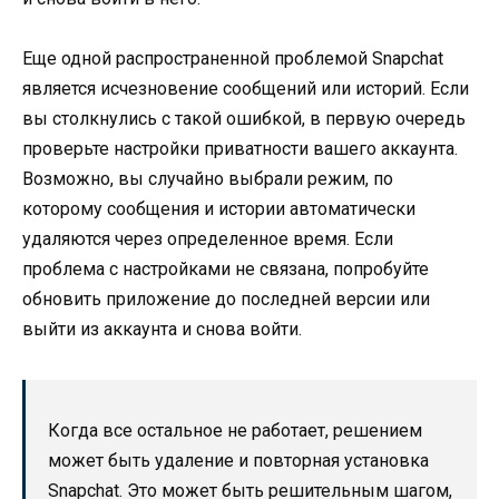
Еще одной распространенной проблемой Snapchat
является исчезновение сообщений или историй. Если
вы столкнулись с такой ошибкой, в первую очередь
проверьте настройки приватности вашего аккаунта.
Возможно, вы случайно выбрали режим, по
которому сообщения и истории автоматически
удаляются через определенное время. Если
проблема с настройками не связана, попробуйте
обновить приложение до последней версии или
выйти из аккаунта и снова войти.
Когда все остальное не работает, решением
может быть удаление и повторная установка
Snapchat. Это может быть решительным шагом,