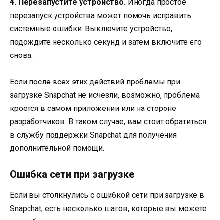
4. Перезапустите устройство.
Иногда простое
перезапуск устройства может помочь исправить
системные ошибки. Выключите устройство,
подождите несколько секунд и затем включите его
снова.
Если после всех этих действий проблемы при
загрузке Snapchat не исчезли, возможно, проблема
кроется в самом приложении или на стороне
разработчиков. В таком случае, вам стоит обратиться
в службу поддержки Snapchat для получения
дополнительной помощи.
Ошибка сети при загрузке
Если вы столкнулись с ошибкой сети при загрузке в
Snapchat, есть несколько шагов, которые вы можете