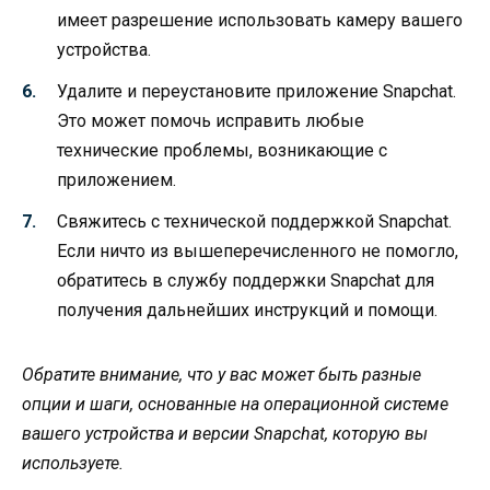
имеет разрешение использовать камеру вашего
устройства.
Удалите и переустановите приложение Snapchat.
Это может помочь исправить любые
технические проблемы, возникающие с
приложением.
Свяжитесь с технической поддержкой Snapchat.
Если ничто из вышеперечисленного не помогло,
обратитесь в службу поддержки Snapchat для
получения дальнейших инструкций и помощи.
Обратите внимание, что у вас может быть разные
опции и шаги, основанные на операционной системе
вашего устройства и версии Snapchat, которую вы
используете.