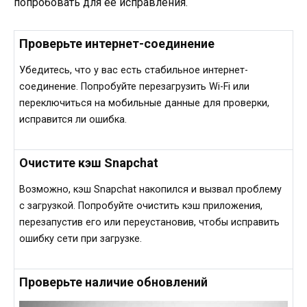
попробовать для ее исправления.
Проверьте интернет-соединение
Убедитесь, что у вас есть стабильное интернет-
соединение. Попробуйте перезагрузить Wi-Fi или
переключиться на мобильные данные для проверки,
исправится ли ошибка.
Очистите кэш Snapchat
Возможно, кэш Snapchat накопился и вызвал проблему
с загрузкой. Попробуйте очистить кэш приложения,
перезапустив его или переустановив, чтобы исправить
ошибку сети при загрузке.
Проверьте наличие обновлений