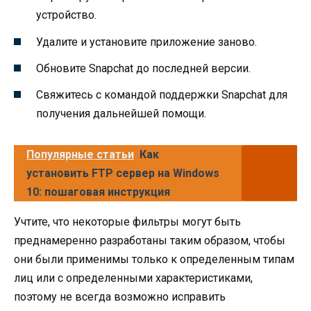
устройство.
Удалите и установите приложение заново.
Обновите Snapchat до последней версии.
Свяжитесь с командой поддержки Snapchat для
получения дальнейшей помощи.
Популярные статьи
Как
установить FTP сервер на Windows
10: пошаговая инструкция
Учтите, что некоторые фильтры могут быть
преднамеренно разработаны таким образом, чтобы
они были применимы только к определенным типам
лиц или с определенными характеристиками,
поэтому не всегда возможно исправить