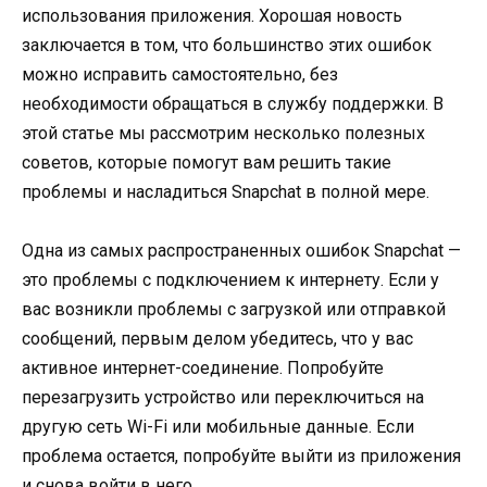
использования приложения. Хорошая новость
заключается в том, что большинство этих ошибок
можно исправить самостоятельно, без
необходимости обращаться в службу поддержки. В
этой статье мы рассмотрим несколько полезных
советов, которые помогут вам решить такие
проблемы и насладиться Snapchat в полной мере.
Одна из самых распространенных ошибок Snapchat —
это проблемы с подключением к интернету. Если у
вас возникли проблемы с загрузкой или отправкой
сообщений, первым делом убедитесь, что у вас
активное интернет-соединение. Попробуйте
перезагрузить устройство или переключиться на
другую сеть Wi-Fi или мобильные данные. Если
проблема остается, попробуйте выйти из приложения
и снова войти в него.