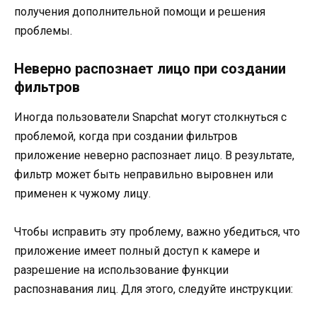
получения дополнительной помощи и решения
проблемы.
Неверно распознает лицо при создании
фильтров
Иногда пользователи Snapchat могут столкнуться с
проблемой, когда при создании фильтров
приложение неверно распознает лицо. В результате,
фильтр может быть неправильно выровнен или
применен к чужому лицу.
Чтобы исправить эту проблему, важно убедиться, что
приложение имеет полный доступ к камере и
разрешение на использование функции
распознавания лиц. Для этого, следуйте инструкции: