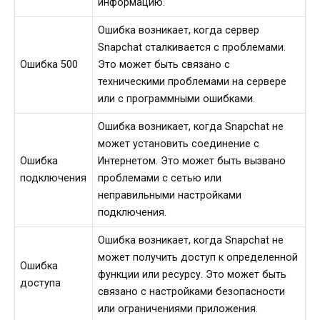
информацию.
Ошибка возникает, когда сервер
Snapchat сталкивается с проблемами.
Ошибка 500
Это может быть связано с
техническими проблемами на сервере
или с программными ошибками.
Ошибка возникает, когда Snapchat не
может установить соединение с
Ошибка
Интернетом. Это может быть вызвано
подключения
проблемами с сетью или
неправильными настройками
подключения.
Ошибка возникает, когда Snapchat не
может получить доступ к определенной
Ошибка
функции или ресурсу. Это может быть
доступа
связано с настройками безопасности
или ограничениями приложения.