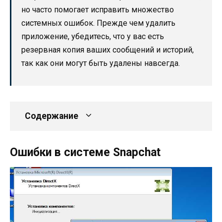
но часто помогает исправить множество
системных ошибок. Прежде чем удалить
приложение, убедитесь, что у вас есть
резервная копия ваших сообщений и историй,
так как они могут быть удалены навсегда.
Содержание
Ошибки в системе Snapchat