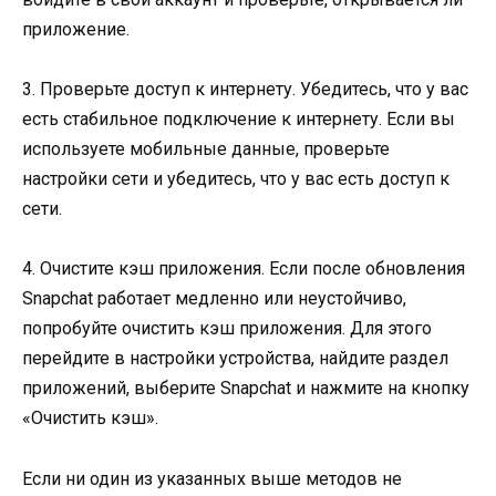
приложение.
3. Проверьте доступ к интернету. Убедитесь, что у вас
есть стабильное подключение к интернету. Если вы
используете мобильные данные, проверьте
настройки сети и убедитесь, что у вас есть доступ к
сети.
4. Очистите кэш приложения. Если после обновления
Snapchat работает медленно или неустойчиво,
попробуйте очистить кэш приложения. Для этого
перейдите в настройки устройства, найдите раздел
приложений, выберите Snapchat и нажмите на кнопку
«Очистить кэш».
Если ни один из указанных выше методов не