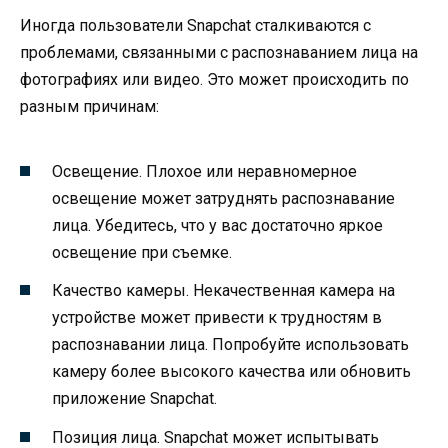
Иногда пользователи Snapchat сталкиваются с
проблемами, связанными с распознаванием лица на
фотографиях или видео. Это может происходить по
разным причинам:
Освещение. Плохое или неравномерное
освещение может затруднять распознавание
лица. Убедитесь, что у вас достаточно яркое
освещение при съемке.
Качество камеры. Некачественная камера на
устройстве может привести к трудностям в
распознавании лица. Попробуйте использовать
камеру более высокого качества или обновить
приложение Snapchat.
Позиция лица. Snapchat может испытывать