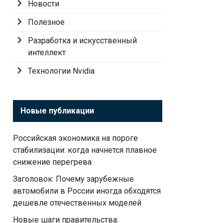
Новости
Полезное
Разработка и искусственный
интеллект
Технологии Nvidia
Новые публикации
Российская экономика на пороге
стабилизации: когда начнется плавное
снижение перегрева
Заголовок: Почему зарубежные
автомобили в России иногда обходятся
дешевле отечественных моделей
Новые шаги правительства: