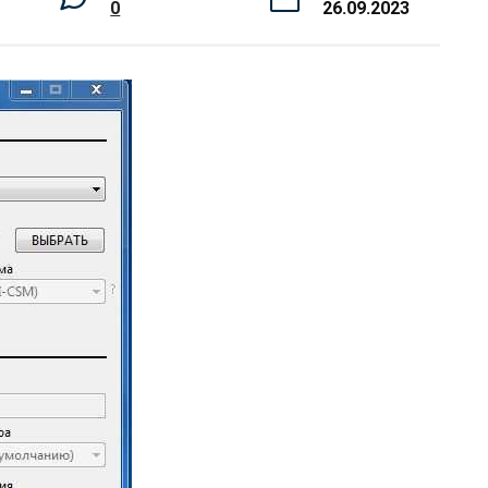
0
26.09.2023