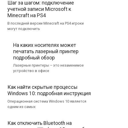
Шаг за шагом: подключение
учетной записи Microsoft к
Minecraft на PS4
В последней версии Minecraft на PS4 игроки
могут подключить
На каких носителях может
печатать лазерный принтер
подробный обзор
Лазерные принтеры – это незаменимое
устройство в офисе
Как найти скрытые процессы
Windows 10: подробная инструкция
Операционная система Windows 10 является
одним из самых
Как отключить Bluetooth на