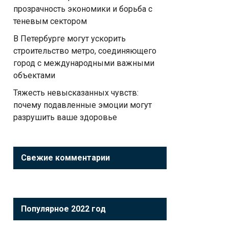
прозрачность экономики и борьба с
теневым сектором
В Петербурге могут ускорить
строительство метро, соединяющего
город с международными важными
объектами
Тяжесть невысказанных чувств:
почему подавленные эмоции могут
разрушить ваше здоровье
Свежие комментарии
Популярное 2022 год