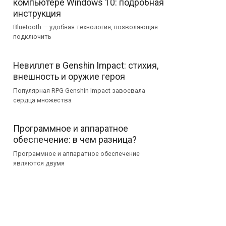
компьютере Windows 10: подробная
инструкция
Bluetooth — удобная технология, позволяющая
подключить
Невиллет в Genshin Impact: стихия,
внешность и оружие героя
Популярная RPG Genshin Impact завоевала
сердца множества
Программное и аппаратное
обеспечение: в чем разница?
Программное и аппаратное обеспечение
являются двумя