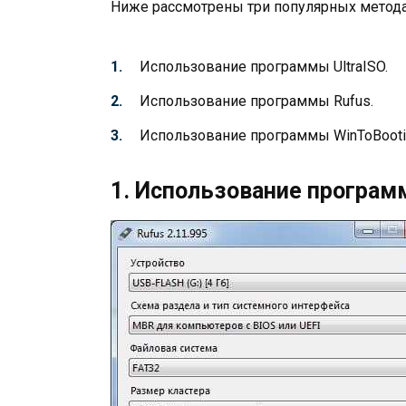
Ниже рассмотрены три популярных метода
Использование программы UltraISO.
Использование программы Rufus.
Использование программы WinToBooti
1. Использование программ