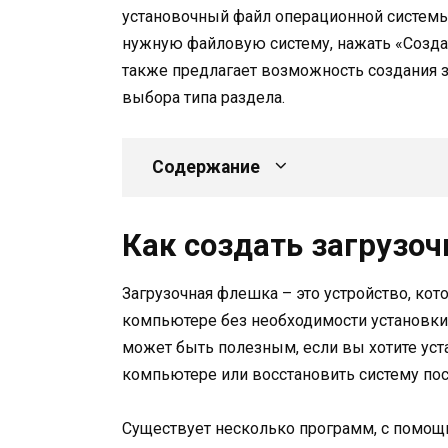
установочный файл операционной системы,
нужную файловую систему, нажать «Создат
также предлагает возможность создания з
выбора типа раздела.
Содержание
Как создать загрузо
Загрузочная флешка – это устройство, кот
компьютере без необходимости установки 
может быть полезным, если вы хотите ус
компьютере или восстановить систему пос
Существует несколько программ, с помощ