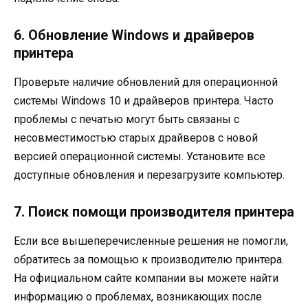
6. Обновление Windows и драйверов
принтера
Проверьте наличие обновлений для операционной
системы Windows 10 и драйверов принтера. Часто
проблемы с печатью могут быть связаны с
несовместимостью старых драйверов с новой
версией операционной системы. Установите все
доступные обновления и перезагрузите компьютер.
7. Поиск помощи производителя принтера
Если все вышеперечисленные решения не помогли,
обратитесь за помощью к производителю принтера.
На официальном сайте компании вы можете найти
информацию о проблемах, возникающих после