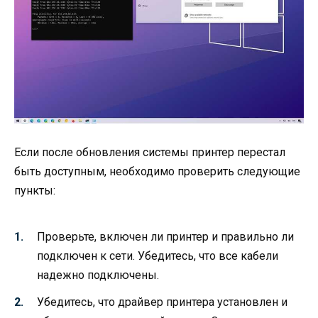
Если после обновления системы принтер перестал
быть доступным, необходимо проверить следующие
пункты:
Проверьте, включен ли принтер и правильно ли
подключен к сети. Убедитесь, что все кабели
надежно подключены.
Убедитесь, что драйвер принтера установлен и