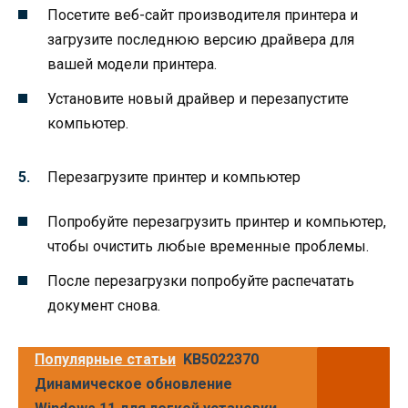
Посетите веб-сайт производителя принтера и
загрузите последнюю версию драйвера для
вашей модели принтера.
Установите новый драйвер и перезапустите
компьютер.
Перезагрузите принтер и компьютер
Попробуйте перезагрузить принтер и компьютер,
чтобы очистить любые временные проблемы.
После перезагрузки попробуйте распечатать
документ снова.
Популярные статьи
KB5022370
Динамическое обновление