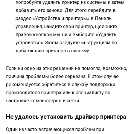
попробуйте удалить принтер из системы и затем
добавить его заново. Для этого перейдите в
раздел «Устройства и принтеры» в Панели
управления, найдите свой принтер, щелкните
правой кнопкой мыши и выберите «Удалить
устройство». Затем следуйте инструкциям по
добавлению принтера в систему.
Если ни одно из этих решений не помогло, возможно,
причина проблемы более серьезна. В этом случае
рекомендуется обратиться в службу поддержки
производителя принтера или к специалисту по
настройке компьютеров и сетей.
Не удалось установить драйвер принтера
Один из часто встречающихся проблем при