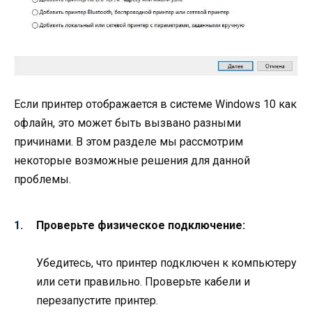
Если принтер отображается в системе Windows 10 как
офлайн, это может быть вызвано разными
причинами. В этом разделе мы рассмотрим
некоторые возможные решения для данной
проблемы.
Проверьте физическое подключение:
Убедитесь, что принтер подключен к компьютеру
или сети правильно. Проверьте кабели и
перезапустите принтер.