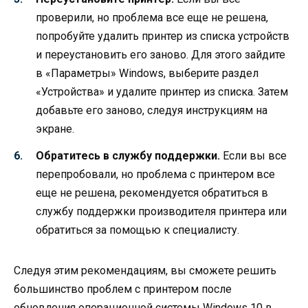
проверили, но проблема все еще не решена,
попробуйте удалить принтер из списка устройств
и переустановить его заново. Для этого зайдите
в «Параметры» Windows, выберите раздел
«Устройства» и удалите принтер из списка. Затем
добавьте его заново, следуя инструкциям на
экране.
Обратитесь в службу поддержки.
Если вы все
перепробовали, но проблема с принтером все
еще не решена, рекомендуется обратиться в
службу поддержки производителя принтера или
обратиться за помощью к специалисту.
Следуя этим рекомендациям, вы сможете решить
большинство проблем с принтером после
обновления операционной системы Windows 10 в