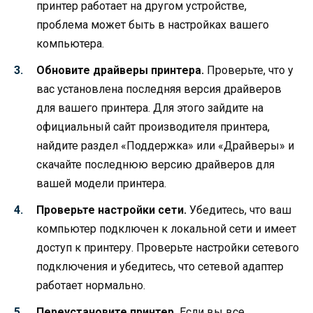
принтер работает на другом устройстве,
проблема может быть в настройках вашего
компьютера.
Обновите драйверы принтера.
Проверьте, что у
вас установлена последняя версия драйверов
для вашего принтера. Для этого зайдите на
официальный сайт производителя принтера,
найдите раздел «Поддержка» или «Драйверы» и
скачайте последнюю версию драйверов для
вашей модели принтера.
Проверьте настройки сети.
Убедитесь, что ваш
компьютер подключен к локальной сети и имеет
доступ к принтеру. Проверьте настройки сетевого
подключения и убедитесь, что сетевой адаптер
работает нормально.
Переустановите принтер.
Если вы все