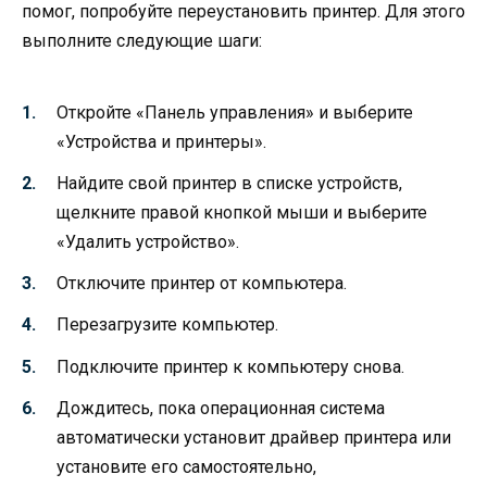
помог, попробуйте переустановить принтер. Для этого
выполните следующие шаги:
Откройте «Панель управления» и выберите
«Устройства и принтеры».
Найдите свой принтер в списке устройств,
щелкните правой кнопкой мыши и выберите
«Удалить устройство».
Отключите принтер от компьютера.
Перезагрузите компьютер.
Подключите принтер к компьютеру снова.
Дождитесь, пока операционная система
автоматически установит драйвер принтера или
установите его самостоятельно,