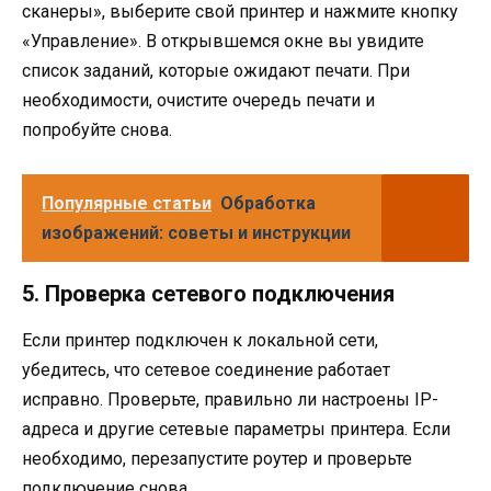
сканеры», выберите свой принтер и нажмите кнопку
«Управление». В открывшемся окне вы увидите
список заданий, которые ожидают печати. При
необходимости, очистите очередь печати и
попробуйте снова.
Популярные статьи
Обработка
изображений: советы и инструкции
5. Проверка сетевого подключения
Если принтер подключен к локальной сети,
убедитесь, что сетевое соединение работает
исправно. Проверьте, правильно ли настроены IP-
адреса и другие сетевые параметры принтера. Если
необходимо, перезапустите роутер и проверьте
подключение снова.