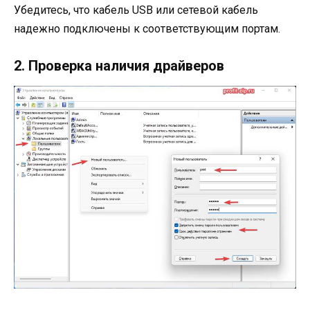
Убедитесь, что кабель USB или сетевой кабель
надежно подключены к соответствующим портам.
2. Проверка наличия драйверов