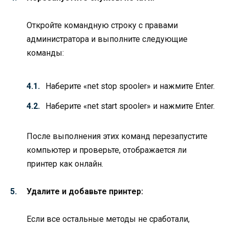
Откройте командную строку с правами
администратора и выполните следующие
команды:
Наберите «net stop spooler» и нажмите Enter.
Наберите «net start spooler» и нажмите Enter.
После выполнения этих команд перезапустите
компьютер и проверьте, отображается ли
принтер как онлайн.
Удалите и добавьте принтер:
Если все остальные методы не сработали,