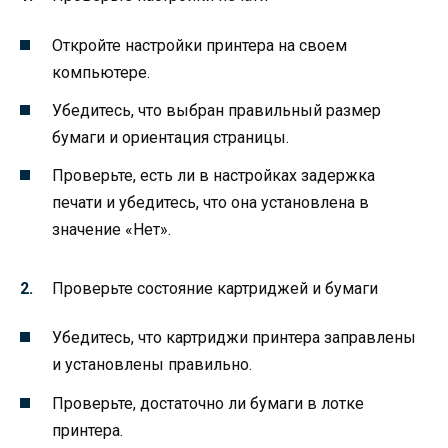
Откройте настройки принтера на своем
компьютере.
Убедитесь, что выбран правильный размер
бумаги и ориентация страницы.
Проверьте, есть ли в настройках задержка
печати и убедитесь, что она установлена в
значение «Нет».
Проверьте состояние картриджей и бумаги
Убедитесь, что картриджи принтера заправлены
и установлены правильно.
Проверьте, достаточно ли бумаги в лотке
принтера.