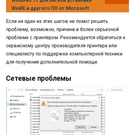
Windows 11 для легкой установки
WinRE и другого ПО от Microsoft
Если ни один из этих шагов не помог решить
проблему, возможно, причина в более серьезной
проблеме с принтером. Рекомендуется обратиться к
сервисному центру производителя принтера или
специалисту по поддержке компьютерной техники
для получения дополнительной помощи.
Сетевые проблемы