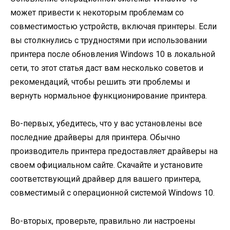
может привести к некоторым проблемам со
совместимостью устройств, включая принтеры. Если
вы столкнулись с трудностями при использовании
принтера после обновления Windows 10 в локальной
сети, то этот статья даст вам несколько советов и
рекомендаций, чтобы решить эти проблемы и
вернуть нормальное функционирование принтера.
Во-первых, убедитесь, что у вас установлены все
последние драйверы для принтера. Обычно
производитель принтера предоставляет драйверы на
своем официальном сайте. Скачайте и установите
соответствующий драйвер для вашего принтера,
совместимый с операционной системой Windows 10.
Во-вторых, проверьте, правильно ли настроены