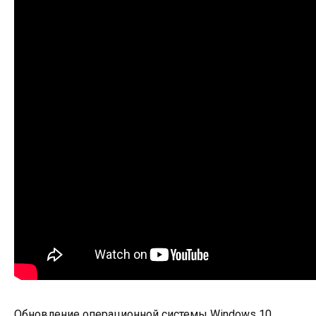
Обновление операционной системы Windows 10