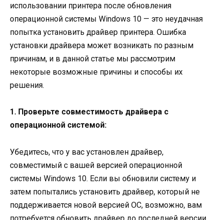
использовании принтера после обновления
операционной системы Windows 10 — это неудачная
попытка установить драйвер принтера. Ошибка
установки драйвера может возникать по разным
причинам, и в данной статье мы рассмотрим
некоторые возможные причины и способы их
решения.
1. Проверьте совместимость драйвера с
операционной системой:
Убедитесь, что у вас установлен драйвер,
совместимый с вашей версией операционной
системы Windows 10. Если вы обновили систему и
затем попытались установить драйвер, который не
поддерживается новой версией ОС, возможно, вам
потребуется обновить драйвер до последней версии,