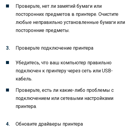
Проверьте, нет ли замятий бумаги или
посторонних предметов в принтере. Очистите
любые неправильно установленные бумаги или
посторонние предметы.
Проверьте подключение принтера
Убедитесь, что ваш компьютер правильно
подключен к принтеру через сеть или USB-
кабель.
Проверьте, есть ли какие-либо проблемы с
подключением или сетевыми настройками
принтера.
Обновите драйверы принтера