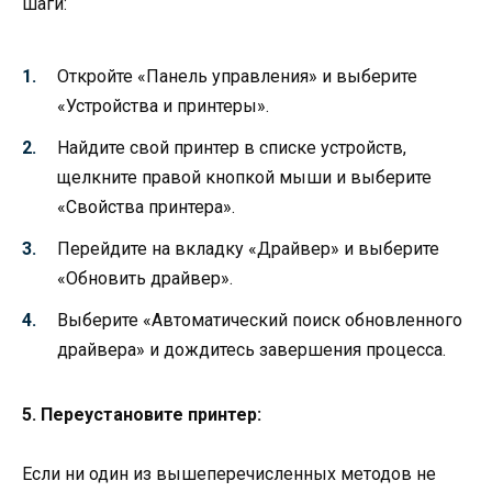
шаги:
Откройте «Панель управления» и выберите
«Устройства и принтеры».
Найдите свой принтер в списке устройств,
щелкните правой кнопкой мыши и выберите
«Свойства принтера».
Перейдите на вкладку «Драйвер» и выберите
«Обновить драйвер».
Выберите «Автоматический поиск обновленного
драйвера» и дождитесь завершения процесса.
5. Переустановите принтер:
Если ни один из вышеперечисленных методов не