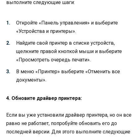
выполните следующие шаги:
Откройте «Панель управления» и выберите
«Устройства и принтеры».
Найдите свой принтер в списке устройств,
щелкните правой кнопкой мыши и выберите
«Просмотреть очередь печати».
В меню «Принтер» выберите «Отменить все
документы».
4. Обновите драйвер принтера:
Если вы уже установили драйвер принтера, но он все
равно не работает, попробуйте обновить его до
последней версии. Для этого выполните следующие