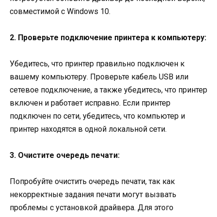
совместимой с Windows 10.
2. Проверьте подключение принтера к компьютеру:
Убедитесь, что принтер правильно подключен к
вашему компьютеру. Проверьте кабель USB или
сетевое подключение, а также убедитесь, что принтер
включен и работает исправно. Если принтер
подключен по сети, убедитесь, что компьютер и
принтер находятся в одной локальной сети.
3. Очистите очередь печати:
Попробуйте очистить очередь печати, так как
некорректные задания печати могут вызвать
проблемы с установкой драйвера. Для этого