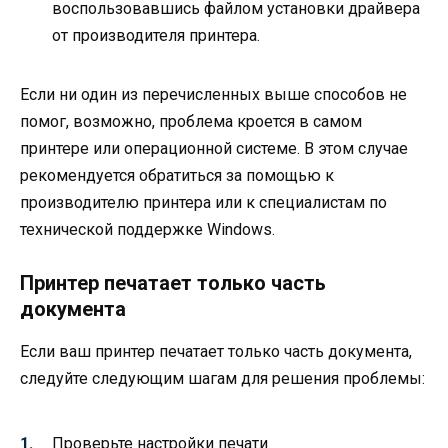
воспользовавшись файлом установки драйвера
от производителя принтера.
Если ни один из перечисленных выше способов не
помог, возможно, проблема кроется в самом
принтере или операционной системе. В этом случае
рекомендуется обратиться за помощью к
производителю принтера или к специалистам по
технической поддержке Windows.
Принтер печатает только часть
документа
Если ваш принтер печатает только часть документа,
следуйте следующим шагам для решения проблемы:
Проверьте настройки печати