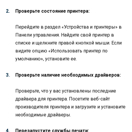
Проверьте состояние принтера:
Перейдите в раздел «Устройства и принтеры» в
Панели управления. Найдите свой принтер в
списке и щелкните правой кнопкой мыши. Если
видите опцию «Использовать принтер по
умолчанию», установите ее.
Проверьте наличие необходимых драйверов:
Проверьте, что у вас установлены последние
драйвера для принтера. Посетите веб-сайт
производителя принтера и загрузите и установите
необходимые драйверы.
Перезапустите службы печати: