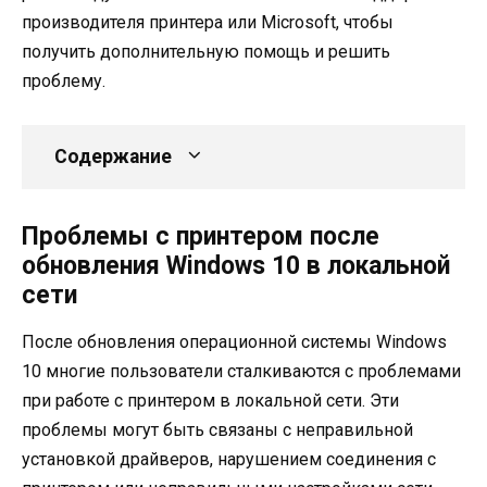
производителя принтера или Microsoft, чтобы
получить дополнительную помощь и решить
проблему.
Содержание
Проблемы с принтером после
обновления Windows 10 в локальной
сети
После обновления операционной системы Windows
10 многие пользователи сталкиваются с проблемами
при работе с принтером в локальной сети. Эти
проблемы могут быть связаны с неправильной
установкой драйверов, нарушением соединения с