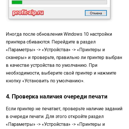
Иногда после обновления Windows 10 настройки
принтера сбиваются. Перейдите в раздел
«Параметры» -> «Устройства» -> «Принтеры и
сканеры» и проверьте, правильно ли принтер выбран
в качестве устройства по умолчанию. При
необходимости, выберите свой принтер и нажмите
кнопку «Установить по умолчанию».
4. Проверка наличия очереди печати
Если принтер не печатает, проверьте наличие заданий
в очереди печати. Для этого откройте раздел
«Параметры» -> «Устройства» -> «Принтеры и