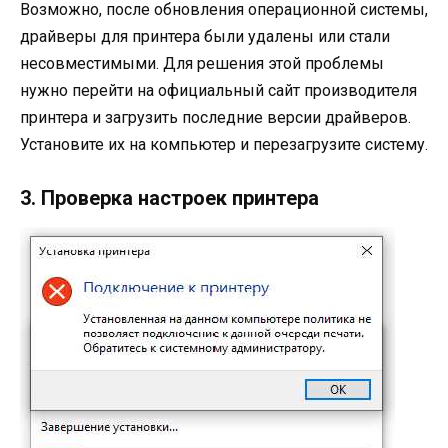
Возможно, после обновления операционной системы,
драйверы для принтера были удалены или стали
несовместимыми. Для решения этой проблемы
нужно перейти на официальный сайт производителя
принтера и загрузить последние версии драйверов.
Установите их на компьютер и перезагрузите систему.
3. Проверка настроек принтера