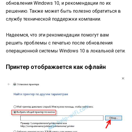
обновления Windows 10, и рекомендации по их
решению. Также может быть полезно обратиться в
службу технической поддержки компании.
Надеемся, что эти рекомендации помогут вам
решить проблемы с печатью после обновления
операционной системы Windows 10 в локальной сети.
Принтер отображается как офлайн