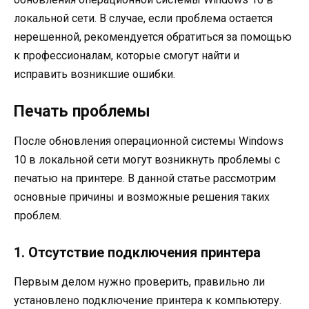
локальной сети. В случае, если проблема остается
нерешенной, рекомендуется обратиться за помощью
к профессионалам, которые смогут найти и
исправить возникшие ошибки.
Печать проблемы
После обновления операционной системы Windows
10 в локальной сети могут возникнуть проблемы с
печатью на принтере. В данной статье рассмотрим
основные причины и возможные решения таких
проблем.
1. Отсутствие подключения принтера
Первым делом нужно проверить, правильно ли
установлено подключение принтера к компьютеру.