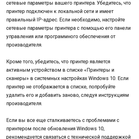
сетевые параметры вашего принтера. Убедитесь, что
принтер подключен к локальной сети и имеет
правильный IP-адрес. Если необходимо, настройте
сетевые параметры принтера с помощью его панели
управления или программного обеспечения от
производителя.
Кроме того, убедитесь, что принтер является
активным устройством в списке «Принтеры и
сканеры» в системных настройках Windows 10. Если
принтер не отображается в списке, попробуйте
удалить его и добавить заново, следуя инструкциям
производителя.
Если вы все еще сталкиваетесь с проблемами с
принтером после обновления Windows 10,
рекомендуется связаться с технической поддержкой