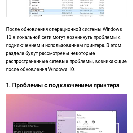
После обновления операционной системы Windows
10 в локальной сети могут возникнуть проблемы с
подключением и использованием принтера. В этом
разделе будут рассмотрены некоторые
распространенные сетевые проблемы, возникающие
после обновления Windows 10.
1. Проблемы с подключением принтера