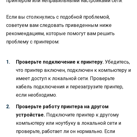
принтером или неправильными настройками сети.
Если вы столкнулись с подобной проблемой,
советуем вам следовать приведенным ниже
рекомендациям, которые помогут вам решить
проблему с принтером:
Проверьте подключение к принтеру.
Убедитесь,
что принтер включен, подключен к компьютеру и
имеет доступ к локальной сети. Проверьте
кабель подключения и перезагрузите принтер,
если необходимо.
Проверьте работу принтера на другом
устройстве.
Подключите принтер к другому
компьютеру или ноутбуку в локальной сети и
проверьте, работает ли он нормально. Если