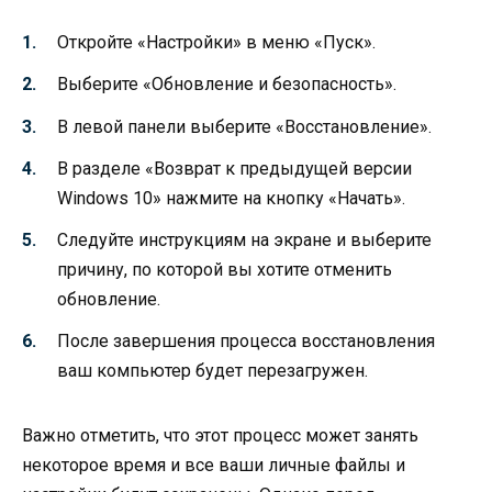
Откройте «Настройки» в меню «Пуск».
Выберите «Обновление и безопасность».
В левой панели выберите «Восстановление».
В разделе «Возврат к предыдущей версии
Windows 10» нажмите на кнопку «Начать».
Следуйте инструкциям на экране и выберите
причину, по которой вы хотите отменить
обновление.
После завершения процесса восстановления
ваш компьютер будет перезагружен.
Важно отметить, что этот процесс может занять
некоторое время и все ваши личные файлы и