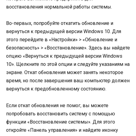
восстановления нормальной работы системы.
Во-первых, попробуйте откатить обновление и
вернуться к предыдущей версии Windows 10. Для
этого перейдите в «Настройки» > «Обновление и
безопасность» > «Восстановление». Здесь вы найдете
опцию «Вернуться к предыдущей версии Windows
10». Щелкните по этой опции и следуйте указаниям на
экране. Откат обновления может занять некоторое
время, но после завершения ваш компьютер должен
вернуться к предобновленному состоянию.
Если откат обновления не помог, вы можете
попробовать восстановить систему с помощью
функции «Восстановление системы». Для этого
откройте «Панель управления» и найдите иконку