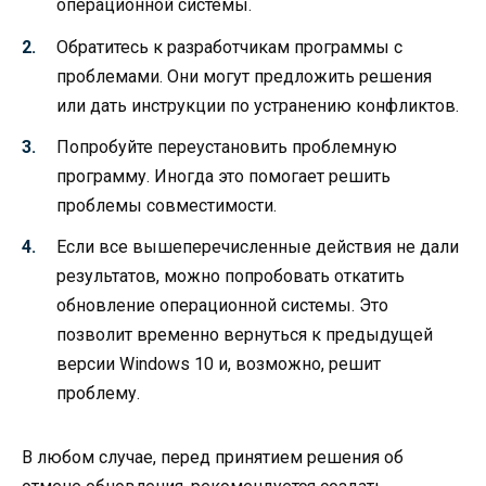
операционной системы.
Обратитесь к разработчикам программы с
проблемами. Они могут предложить решения
или дать инструкции по устранению конфликтов.
Попробуйте переустановить проблемную
программу. Иногда это помогает решить
проблемы совместимости.
Если все вышеперечисленные действия не дали
результатов, можно попробовать откатить
обновление операционной системы. Это
позволит временно вернуться к предыдущей
версии Windows 10 и, возможно, решит
проблему.
В любом случае, перед принятием решения об