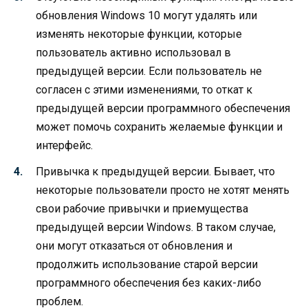
обновления Windows 10 могут удалять или
изменять некоторые функции, которые
пользователь активно использовал в
предыдущей версии. Если пользователь не
согласен с этими изменениями, то откат к
предыдущей версии программного обеспечения
может помочь сохранить желаемые функции и
интерфейс.
Привычка к предыдущей версии. Бывает, что
некоторые пользователи просто не хотят менять
свои рабочие привычки и приемущества
предыдущей версии Windows. В таком случае,
они могут отказаться от обновления и
продолжить использование старой версии
программного обеспечения без каких-либо
проблем.