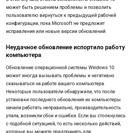
может быть решением проблемы и позволить
пользователю вернуться к предыдущей рабочей
конфигурации, пока Microsoft не предложит
исправления или новые версии обновлений.
Неудачное обновление испортило работу
компьютера
Обновление операционной системы Windows 10
может иногда вызывать проблемы и негативно
сказываться на работе вашего компьютера.
Некоторые пользователи обнаружили, что после
установки последнего обновления их компьютеры
начали работать неправильно, производительность
упала, возникли сбои и ошибки. Если вы столкнулись
с подобной ситуацией, то есть несколько действий,
которые вы можете предпринять для