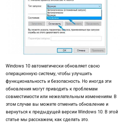
Windows 10 автоматически обновляет свою
операционную систему, чтобы улучшить
функциональность и безопасность. Но иногда эти
обновления могут приводить к проблемам
совместимости или нежелательным изменениям. В
этом случае вы можете отменить обновление и
вернуться к предыдущей версии Windows 10. В этой
статье мы расскажем, как сделать это.