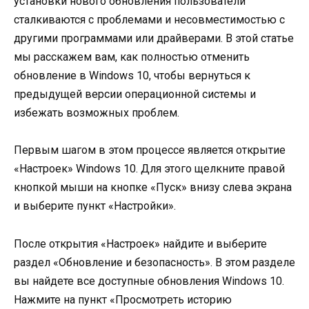
установки нового обновления пользователи
сталкиваются с проблемами и несовместимостью с
другими программами или драйверами. В этой статье
мы расскажем вам, как полностью отменить
обновление в Windows 10, чтобы вернуться к
предыдущей версии операционной системы и
избежать возможных проблем.
Первым шагом в этом процессе является открытие
«Настроек» Windows 10. Для этого щелкните правой
кнопкой мыши на кнопке «Пуск» внизу слева экрана
и выберите пункт «Настройки».
После открытия «Настроек» найдите и выберите
раздел «Обновление и безопасность». В этом разделе
вы найдете все доступные обновления Windows 10.
Нажмите на пункт «Просмотреть историю