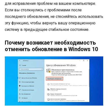
для исправления проблем на вашем компьютере.
Если вы столкнулись с проблемами после
последнего обновления, не стесняйтесь использовать
эту функцию, чтобы вернуть вашу операционную
систему в предыдущее стабильное состояние.
Почему возникает необходимость
отменить обновление в Windows 10