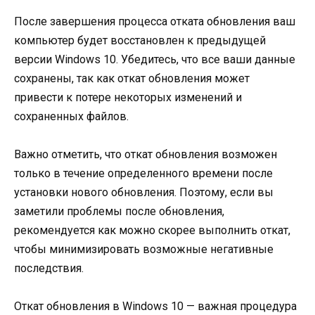
После завершения процесса отката обновления ваш
компьютер будет восстановлен к предыдущей
версии Windows 10. Убедитесь, что все ваши данные
сохранены, так как откат обновления может
привести к потере некоторых изменений и
сохраненных файлов.
Важно отметить, что откат обновления возможен
только в течение определенного времени после
установки нового обновления. Поэтому, если вы
заметили проблемы после обновления,
рекомендуется как можно скорее выполнить откат,
чтобы минимизировать возможные негативные
последствия.
Откат обновления в Windows 10 — важная процедура