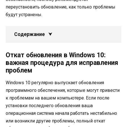
переустановить обновление, как только проблемы
будут устранены.
Содержание
Откат обновления в Windows 10:
важная процедура для исправления
проблем
Windows 10 регулярно выпускает обновления
программного обеспечения, которые могут привести
к проблемам на вашем компьютере. Если после
установки последнего обновления ваша
операционная система начала работать нестабильно
или возникли другие проблемы, полный откат