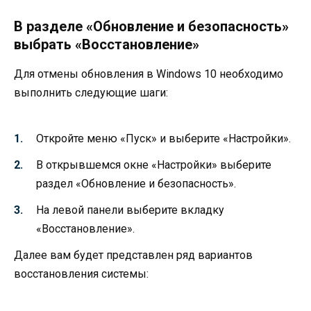
В разделе «Обновление и безопасность»
выбрать «Восстановление»
Для отмены обновления в Windows 10 необходимо
выполнить следующие шаги:
Откройте меню «Пуск» и выберите «Настройки».
В открывшемся окне «Настройки» выберите
раздел «Обновление и безопасность».
На левой панели выберите вкладку
«Восстановление».
Далее вам будет представлен ряд вариантов
восстановления системы: