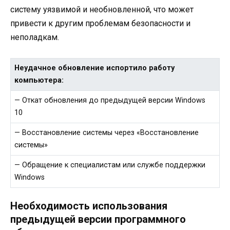
систему уязвимой и необновленной, что может
привести к другим проблемам безопасности и
неполадкам.
Неудачное обновление испортило работу
компьютера:
— Откат обновления до предыдущей версии Windows
10
— Восстановление системы через «Восстановление
системы»
— Обращение к специалистам или службе поддержки
Windows
Необходимость использования
предыдущей версии программного