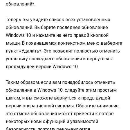
обновлений».
Теперь вы увидите список всех установленных
обновлений. Выберите последнее обновление
Windows 10 и нажмите на него правой кнопкой
мыши. В появившемся контекстном меню выберите
пункт «Удалить». Это позволит полностью отменить
установку последнего обновления и вернуться к
предыдущей версии Windows 10.
Таким образом, если вам понадобилось отменить
обновление в Windows 10, следуйте этим простым
шагам, и вы сможете вернуться к предыдущей
версии операционной системы. Обратите внимание,
что отмена обновления может привести к потере
некоторых новых функций и уязвимостей
безопасности, поэтому рекомендуется