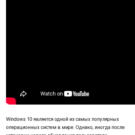
Windows 10 является одной из самых популярных
операционных систем в мире. Однако, иногда после