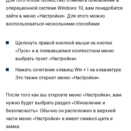
Для того чтобы полностью отменить обновление в
операционной системе Windows 10, вам понадобится
зайти в меню «Настройки». Для этого можно
воспользоваться несколькими способами:
Щелкнуть правой кнопкой мыши на кнопке
«Пуск» и в появившемся контекстном меню
выбрать пункт «Настройки».
Нажать сочетание клавиш Win + I на клавиатуре.
Это также откроет меню «Настройки».
После того как вы откроете меню «Настройки», вам
нужно будет выбрать раздел «Обновление и
безопасность». Обычно он расположен в верхней
части меню «Настройки» и имеет символ щита и
замка.