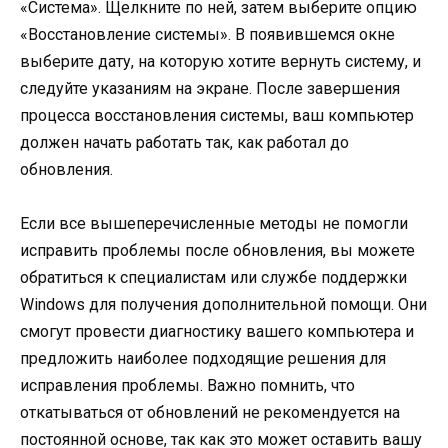
«Система». Щелкните по ней, затем выберите опцию
«Восстановление системы». В появившемся окне
выберите дату, на которую хотите вернуть систему, и
следуйте указаниям на экране. После завершения
процесса восстановления системы, ваш компьютер
должен начать работать так, как работал до
обновления.
Если все вышеперечисленные методы не помогли
исправить проблемы после обновления, вы можете
обратиться к специалистам или службе поддержки
Windows для получения дополнительной помощи. Они
смогут провести диагностику вашего компьютера и
предложить наиболее подходящие решения для
исправления проблемы. Важно помнить, что
откатываться от обновлений не рекомендуется на
постоянной основе, так как это может оставить вашу