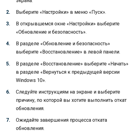
экрана.
Выберите «Настройки» в меню «Пуск».
В открывшемся окне «Настройки» выберите
«Обновление и безопасность».
В разделе «Обновление и безопасность»
выберите «Восстановление» в левой панели.
В разделе «Восстановление» выберите «Начать»
в разделе «Вернуться к предыдущей версии
Windows 10».
Следуйте инструкциям на экране и выберите
причину, по которой вы хотите выполнить откат
обновления.
Ожидайте завершения процесса отката
обновления.