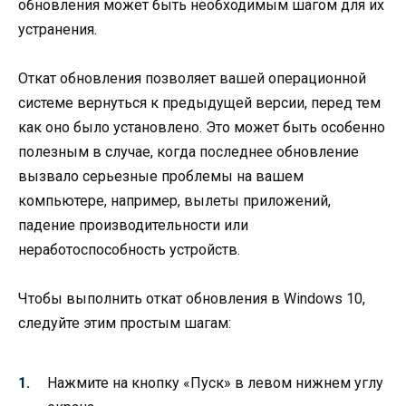
обновления может быть необходимым шагом для их
устранения.
Откат обновления позволяет вашей операционной
системе вернуться к предыдущей версии, перед тем
как оно было установлено. Это может быть особенно
полезным в случае, когда последнее обновление
вызвало серьезные проблемы на вашем
компьютере, например, вылеты приложений,
падение производительности или
неработоспособность устройств.
Чтобы выполнить откат обновления в Windows 10,
следуйте этим простым шагам:
Нажмите на кнопку «Пуск» в левом нижнем углу