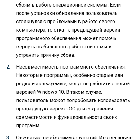
сбоям в работе операционной системы. Если
после установки обновления пользователь
столкнулся с проблемами в работе своего
компьютера, то откат к предыдущей версии
программного обеспечения может помочь
вернуть стабильность работы системы и
устранить причину сбоев.
Несовместимость программного обеспечения.
Некоторые программы, особенно старые или
редко используемые, могут не работать с новой
версией Windows 10. В таком случае,
пользователь может попробовать использовать
предыдущую версию ОС для сохранения
совместимости и функциональности своих
программ.
Отсутствие необходимых функций. Иногда новые