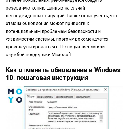
отмене обновления, рекомендуется создать
резервную копию данных на случай
непредвиденных ситуаций. Также стоит учесть, что
отмена обновления может привести к
потенциальным проблемам безопасности и
уязвимостям системы, поэтому рекомендуется
проконсультироваться с IT-специалистом или
службой поддержки Microsoft.
Как отменить обновление в Windows
10: пошаговая инструкция