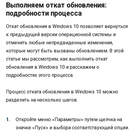
Выполняем откат обновления:
подробности процесса
Откат обновления в Windows 10 позволяет вернуться
к предыдущей версии операционной системы и
отменить любые непредвиденные изменения,
которые могут быть вызваны обновлением. В этой
статье мы рассмотрим, как выполнить откат
обновления в Windows 10 и расскажем о
подробностях этого процесса.
Процесс отката обновления в Windows 10 можно
разделить на несколько шагов:
Откройте меню «Параметры» путем щелчка на
значке «Пуск» и выбора соответствующей опции.