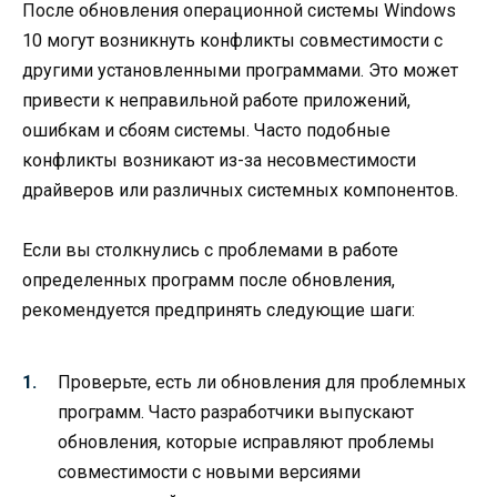
После обновления операционной системы Windows
10 могут возникнуть конфликты совместимости с
другими установленными программами. Это может
привести к неправильной работе приложений,
ошибкам и сбоям системы. Часто подобные
конфликты возникают из-за несовместимости
драйверов или различных системных компонентов.
Если вы столкнулись с проблемами в работе
определенных программ после обновления,
рекомендуется предпринять следующие шаги:
Проверьте, есть ли обновления для проблемных
программ. Часто разработчики выпускают
обновления, которые исправляют проблемы
совместимости с новыми версиями