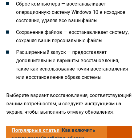
Сброс компьютера — восстанавливает
операционную систему Windows 10 в исходное
состояние, удаляя все ваши файлы.
Сохранение файлов — восстанавливает систему,
сохраняя ваши персональные файлы.
Расширенный запуск — предоставляет
дополнительные варианты восстановления,
такие как использование точки восстановления
или восстановление образа системы.
Выберите вариант восстановления, соответствующий
вашим потребностям, и следуйте инструкциям на
экране, чтобы выполнить отмену обновления.
Популярные статьи
Как включить