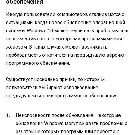
обеспечения
Иногда пользователи компьютеров сталкиваются с
ситуациями, когда новое обновление операционной
системы Windows 10 может вызывать проблемы или
несовместимость с некоторыми программами или
железом. В таких случаях может возникнуть
необходимость откатиться на предыдущую версию
программного обеспечения.
Существует несколько причин, по которым
пользователи выбирают использование
предыдущей версии программного обеспечения:
Неисправности после обновления. Некоторые
обновления Windows могут вызвать проблемы с
работой некоторых программ или привести к