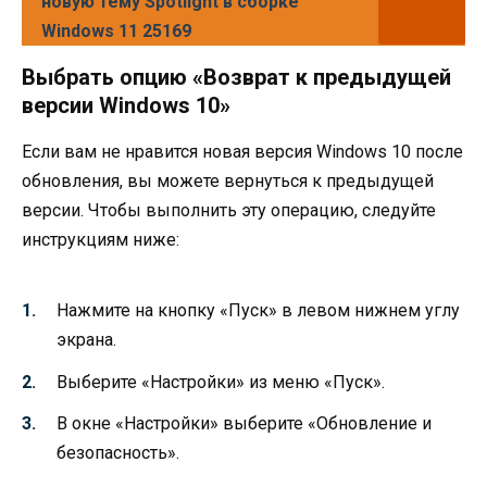
новую тему Spotlight в сборке
Windows 11 25169
Выбрать опцию «Возврат к предыдущей
версии Windows 10»
Если вам не нравится новая версия Windows 10 после
обновления, вы можете вернуться к предыдущей
версии. Чтобы выполнить эту операцию, следуйте
инструкциям ниже:
Нажмите на кнопку «Пуск» в левом нижнем углу
экрана.
Выберите «Настройки» из меню «Пуск».
В окне «Настройки» выберите «Обновление и
безопасность».