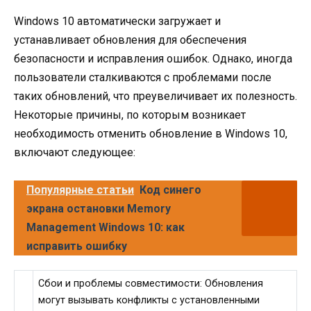
Windows 10 автоматически загружает и
устанавливает обновления для обеспечения
безопасности и исправления ошибок. Однако, иногда
пользователи сталкиваются с проблемами после
таких обновлений, что преувеличивает их полезность.
Некоторые причины, по которым возникает
необходимость отменить обновление в Windows 10,
включают следующее:
Популярные статьи
Код синего
экрана остановки Memory
Management Windows 10: как
исправить ошибку
Сбои и проблемы совместимости: Обновления
могут вызывать конфликты с установленными