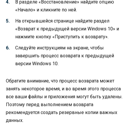
В разделе «Восстановление» найдите опцию
«Начало» и кликните по ней.
На открывшейся странице найдите раздел
«Возврат к предыдущей версии Windows 10» и
нажмите кнопку «Приступить к возврату».
Следуйте инструкциям на экране, чтобы
завершить процесс возврата к предыдущей
версии Windows 10.
Обратите внимание, что процесс возврата может
занять некоторое время, и во время этого процесса
все ваши файлы и приложения могут быть удалены.
Поэтому перед выполнением возврата
рекомендуется создать резервные копии важных
данных.