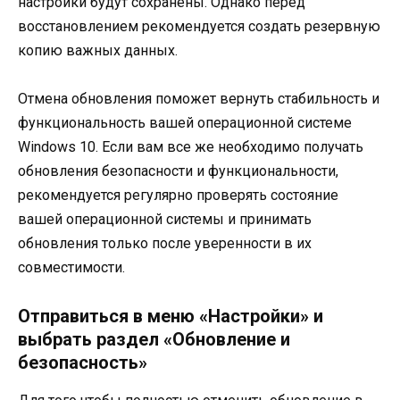
настройки будут сохранены. Однако перед
восстановлением рекомендуется создать резервную
копию важных данных.
Отмена обновления поможет вернуть стабильность и
функциональность вашей операционной системе
Windows 10. Если вам все же необходимо получать
обновления безопасности и функциональности,
рекомендуется регулярно проверять состояние
вашей операционной системы и принимать
обновления только после уверенности в их
совместимости.
Отправиться в меню «Настройки» и
выбрать раздел «Обновление и
безопасность»